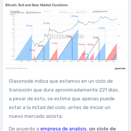
Glassnode indica que estamos en un ciclo de
transición que dura aproximadamente 221 días,
a pesar de esto, se estima que apenas puede
estar a la mitad del ciclo, antes de iniciar un
nuevo mercado alcista.
De acuerdo a
empresa de analisis
,
un ciclo de