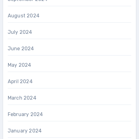
August 2024
July 2024
June 2024
May 2024
April 2024
March 2024
February 2024
January 2024