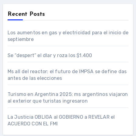
Recent Posts
Los aumentos en gas y electricidad para el inicio de
septiembre
Se “despert” el dlar y roza los $1.400
Ms all del reactor: el futuro de IMPSA se define das
antes de las elecciones
Turismo en Argentina 2025: ms argentinos viajaron
al exterior que turistas ingresaron
La Justicia OBLIGA al GOBIERNO a REVELAR el
ACUERDO CON EL FMI