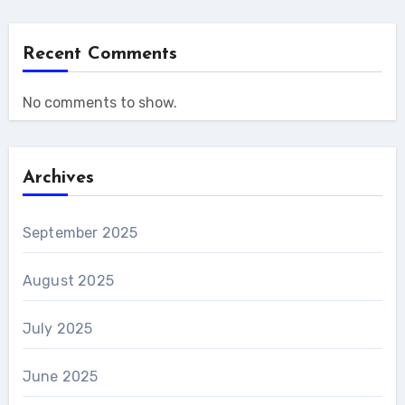
Recent Comments
No comments to show.
Archives
September 2025
August 2025
July 2025
June 2025