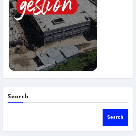
Search
Search