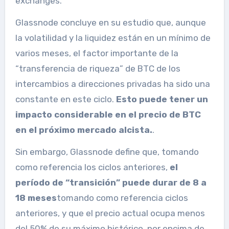
exchanges.
Glassnode concluye en su estudio que, aunque
la volatilidad y la liquidez están en un mínimo de
varios meses, el factor importante de la
“transferencia de riqueza” de BTC de los
intercambios a direcciones privadas ha sido una
constante en este ciclo.
Esto puede tener un
impacto considerable en el precio de BTC
en el próximo mercado alcista.
.
Sin embargo, Glassnode define que, tomando
como referencia los ciclos anteriores,
el
período de “transición” puede durar de 8 a
18 meses
tomando como referencia ciclos
anteriores, y que el precio actual ocupa menos
del 50% de su máximo histórico, por encima de