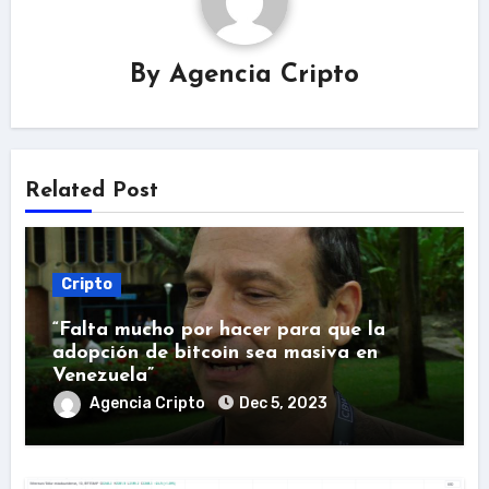
By
Agencia Cripto
Related Post
Cripto
“Falta mucho por hacer para que la
adopción de bitcoin sea masiva en
Venezuela”
Agencia Cripto
Dec 5, 2023