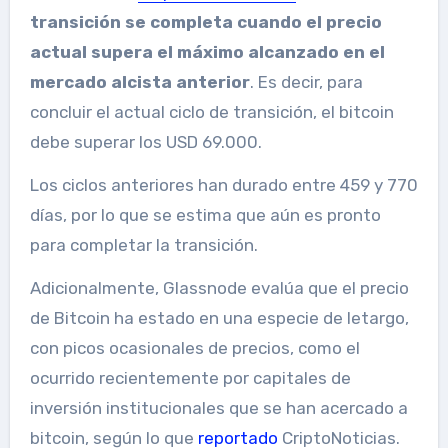
transición se completa cuando el precio
actual supera el máximo alcanzado en el
mercado alcista anterior
. Es decir, para
concluir el actual ciclo de transición, el bitcoin
debe superar los USD 69.000.
Los ciclos anteriores han durado entre 459 y 770
días, por lo que se estima que aún es pronto
para completar la transición.
Adicionalmente, Glassnode evalúa que el precio
de Bitcoin ha estado en una especie de letargo,
con picos ocasionales de precios, como el
ocurrido recientemente por capitales de
inversión institucionales que se han acercado a
bitcoin, según lo que
reportado
CriptoNoticias.