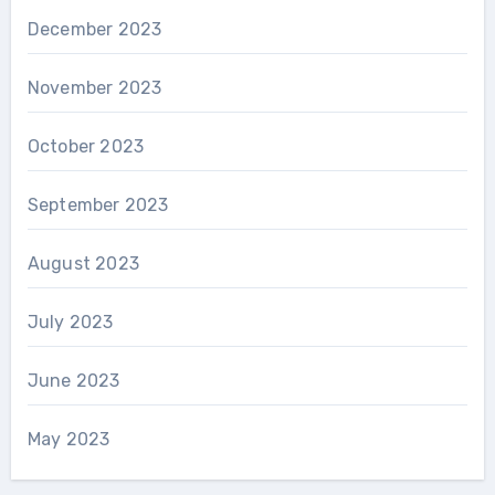
December 2023
November 2023
October 2023
September 2023
August 2023
July 2023
June 2023
May 2023