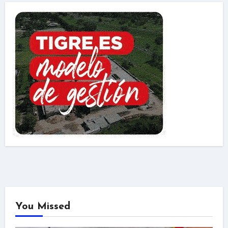
You Missed