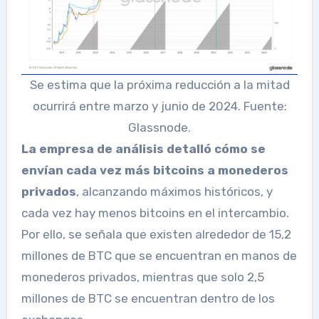
Se estima que la próxima reducción a la mitad
ocurrirá entre marzo y junio de 2024. Fuente:
Glassnode.
La empresa de análisis detalló cómo se
envían cada vez más bitcoins a monederos
privados
, alcanzando máximos históricos, y
cada vez hay menos bitcoins en el intercambio.
Por ello, se señala que existen alrededor de 15,2
millones de BTC que se encuentran en manos de
monederos privados, mientras que solo 2,5
millones de BTC se encuentran dentro de los