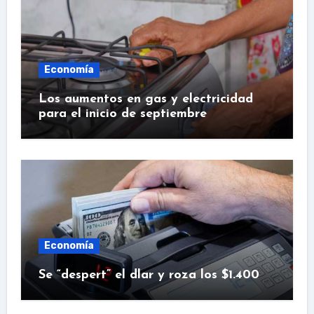
Economía
Los aumentos en gas y electricidad
para el inicio de septiembre
Economía
Se “despert” el dlar y roza los $1.400