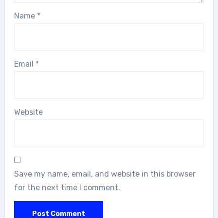
Name
*
Email
*
Website
Save my name, email, and website in this browser
for the next time I comment.