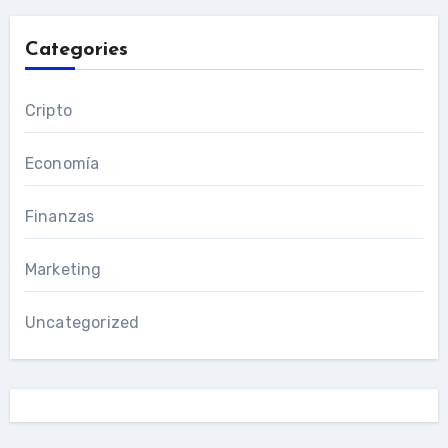
Categories
Cripto
Economía
Finanzas
Marketing
Uncategorized