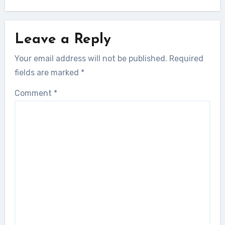
Leave a Reply
Your email address will not be published.
Required
fields are marked
*
Comment
*