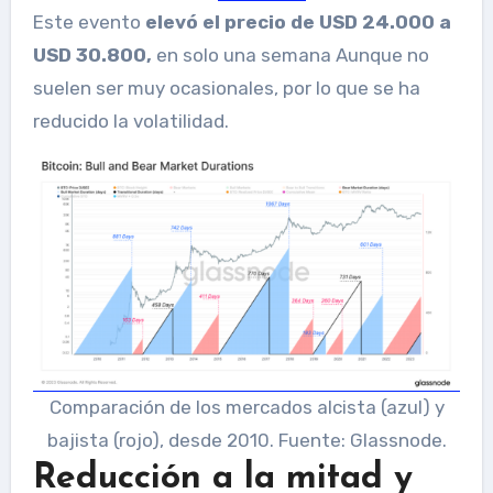
Este evento
elevó el precio de USD 24.000 a
USD 30.800,
en solo una semana Aunque no
suelen ser muy ocasionales, por lo que se ha
reducido la volatilidad.
Comparación de los mercados alcista (azul) y
bajista (rojo), desde 2010. Fuente: Glassnode.
Reducción a la mitad y