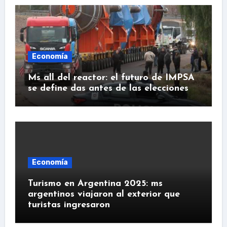
Economía
Ms all del reactor: el futuro de IMPSA
se define das antes de las elecciones
Economía
Turismo en Argentina 2025: ms
argentinos viajaron al exterior que
turistas ingresaron