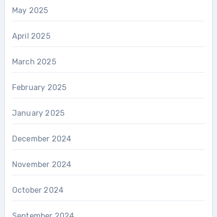
May 2025
April 2025
March 2025
February 2025
January 2025
December 2024
November 2024
October 2024
September 2024