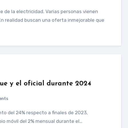
En realidad buscan una oferta inmejorable que
ue y el oficial durante 2024
ents
io móvil del 2% mensual durante el…