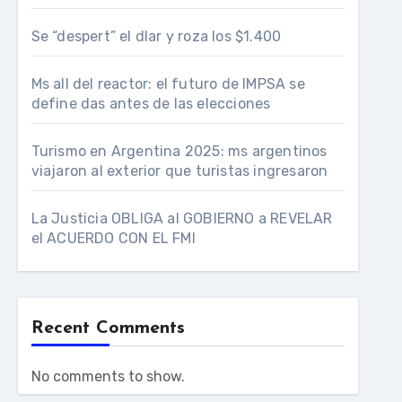
Se “despert” el dlar y roza los $1.400
Ms all del reactor: el futuro de IMPSA se
define das antes de las elecciones
Turismo en Argentina 2025: ms argentinos
viajaron al exterior que turistas ingresaron
La Justicia OBLIGA al GOBIERNO a REVELAR
el ACUERDO CON EL FMI
Recent Comments
No comments to show.