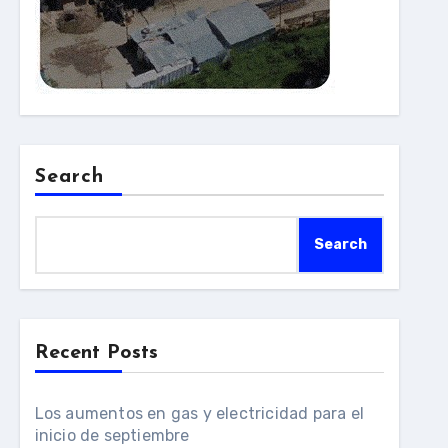
Search
Search
Recent Posts
Los aumentos en gas y electricidad para el
inicio de septiembre