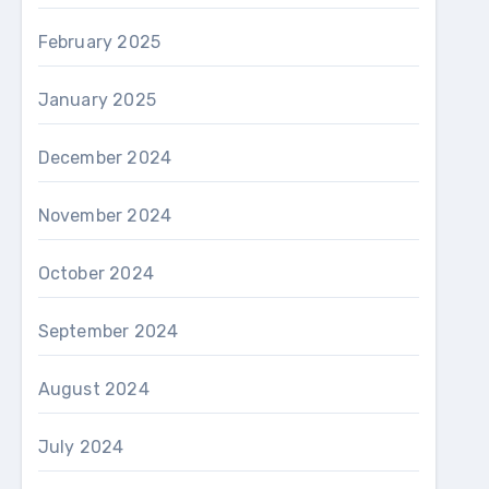
February 2025
January 2025
December 2024
November 2024
October 2024
September 2024
August 2024
July 2024