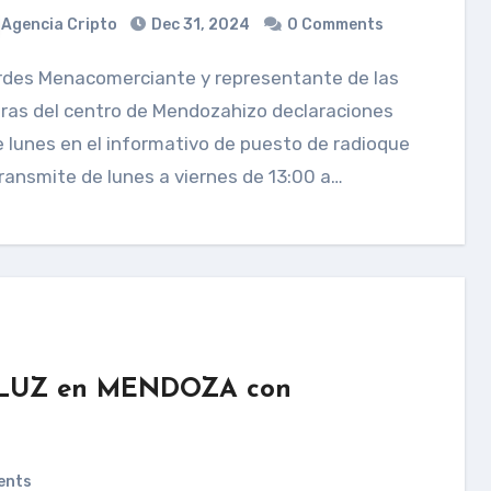
Agencia Cripto
Dec 31, 2024
0 Comments
ras del centro de Mendozahizo declaraciones
 lunes en el informativo de puesto de radioque
ransmite de lunes a viernes de 13:00 a…
 LUZ en MENDOZA con
ents