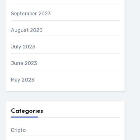
September 2023
August 2023
July 2023
June 2023
May 2023
Categories
Cripto