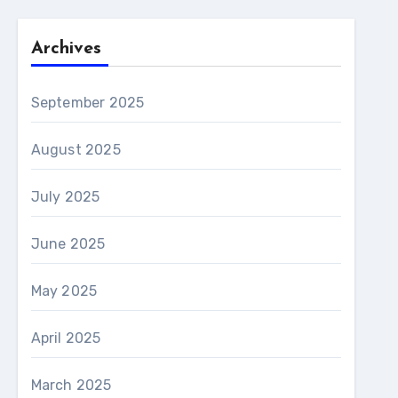
Archives
September 2025
August 2025
July 2025
June 2025
May 2025
April 2025
March 2025