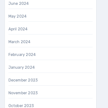
June 2024
May 2024
April 2024
March 2024
February 2024
January 2024
December 2023
November 2023
October 2023