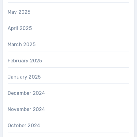
May 2025
April 2025
March 2025
February 2025
January 2025
December 2024
November 2024
October 2024