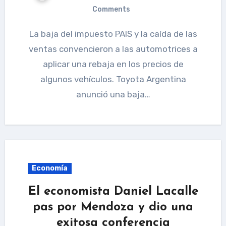
Comments
La baja del impuesto PAIS y la caída de las
ventas convencieron a las automotrices a
aplicar una rebaja en los precios de
algunos vehículos. Toyota Argentina
anunció una baja…
Economía
El economista Daniel Lacalle
pas por Mendoza y dio una
exitosa conferencia