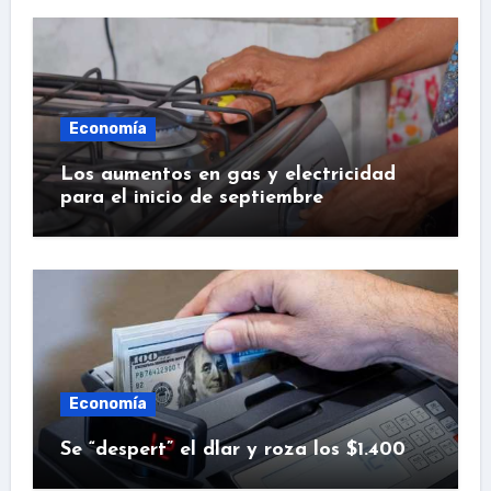
Economía
Los aumentos en gas y electricidad
para el inicio de septiembre
Economía
Se “despert” el dlar y roza los $1.400