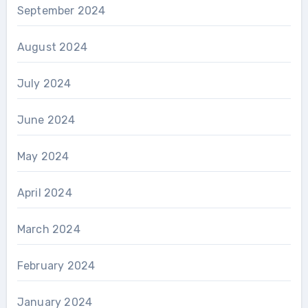
September 2024
August 2024
July 2024
June 2024
May 2024
April 2024
March 2024
February 2024
January 2024