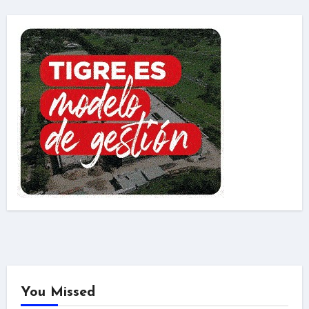
You Missed