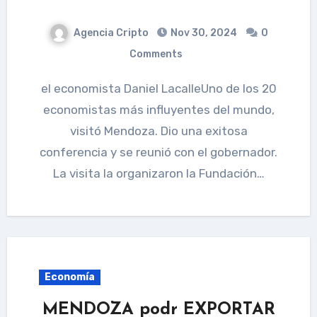
Agencia Cripto
Nov 30, 2024
0
Comments
el economista Daniel LacalleUno de los 20
economistas más influyentes del mundo,
visitó Mendoza. Dio una exitosa
conferencia y se reunió con el gobernador.
La visita la organizaron la Fundación…
Economía
MENDOZA podr EXPORTAR