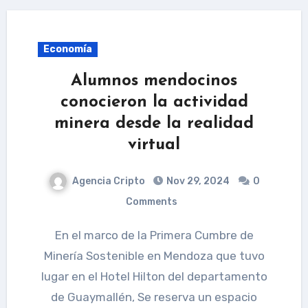
Economía
Alumnos mendocinos
conocieron la actividad
minera desde la realidad
virtual
Agencia Cripto
Nov 29, 2024
0
Comments
En el marco de la Primera Cumbre de
Minería Sostenible en Mendoza que tuvo
lugar en el Hotel Hilton del departamento
de Guaymallén, Se reserva un espacio