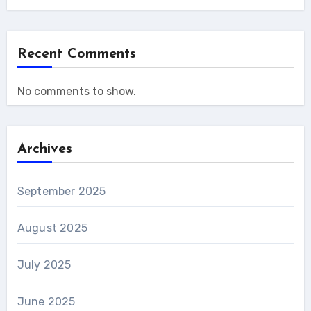
Recent Comments
No comments to show.
Archives
September 2025
August 2025
July 2025
June 2025