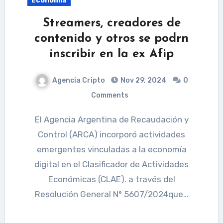
Economía
Streamers, creadores de
contenido y otros se podrn
inscribir en la ex Afip
Agencia Cripto
Nov 29, 2024
0
Comments
El Agencia Argentina de Recaudación y
Control (ARCA) incorporó actividades
emergentes vinculadas a la economía
digital en el Clasificador de Actividades
Económicas (CLAE). a través del
Resolución General N° 5607/2024que…