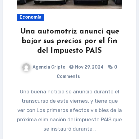
Economía
Una automotriz anunci que
bajar sus precios por el fin
del Impuesto PAIS
Agencia Cripto
Nov 29, 2024
0
Comments
Una buena noticia se anunció durante el
transcurso de este viernes, y tiene que
ver con Los primeros efectos visibles de la
próxima eliminación del impuesto PAIS.que
se instauró durante…