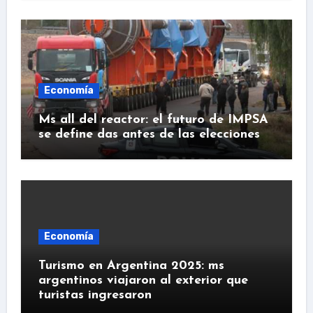
Economía
Ms all del reactor: el futuro de IMPSA
se define das antes de las elecciones
Economía
Turismo en Argentina 2025: ms
argentinos viajaron al exterior que
turistas ingresaron