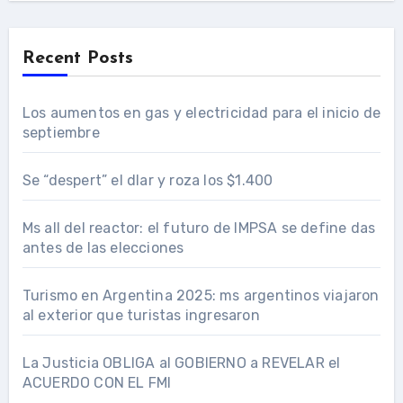
Recent Posts
Los aumentos en gas y electricidad para el inicio de
septiembre
Se “despert” el dlar y roza los $1.400
Ms all del reactor: el futuro de IMPSA se define das
antes de las elecciones
Turismo en Argentina 2025: ms argentinos viajaron
al exterior que turistas ingresaron
La Justicia OBLIGA al GOBIERNO a REVELAR el
ACUERDO CON EL FMI