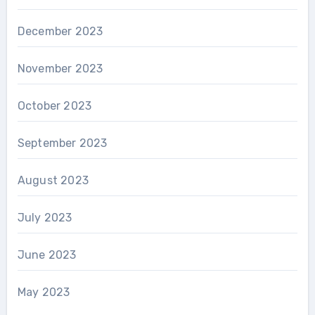
December 2023
November 2023
October 2023
September 2023
August 2023
July 2023
June 2023
May 2023