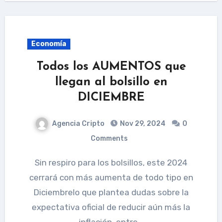
Economía
Todos los AUMENTOS que
llegan al bolsillo en
DICIEMBRE
Agencia Cripto
Nov 29, 2024
0
Comments
Sin respiro para los bolsillos, este 2024
cerrará con más aumenta de todo tipo en
Diciembrelo que plantea dudas sobre la
expectativa oficial de reducir aún más la
inflación. entre…