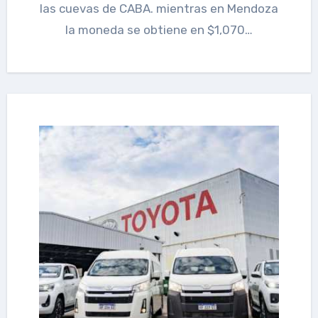
las cuevas de CABA. mientras en Mendoza
la moneda se obtiene en $1,070…