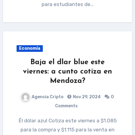
para estudiantes de…
Economía
Baja el dlar blue este
viernes: a cunto cotiza en
Mendoza?
Agencia Cripto
Nov 29, 2024
0
Comments
Él dólar azul Cotiza este viernes a $1.085
para la compra y $1.115 para la venta en