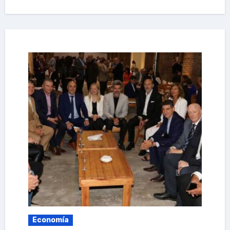
Economía