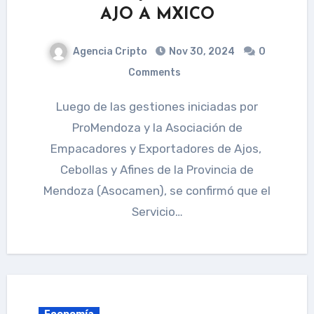
AJO A MXICO
Agencia Cripto
Nov 30, 2024
0
Comments
Luego de las gestiones iniciadas por
ProMendoza y la Asociación de
Empacadores y Exportadores de Ajos, ​​
Cebollas y Afines de la Provincia de
Mendoza (Asocamen), se confirmó que el
Servicio…