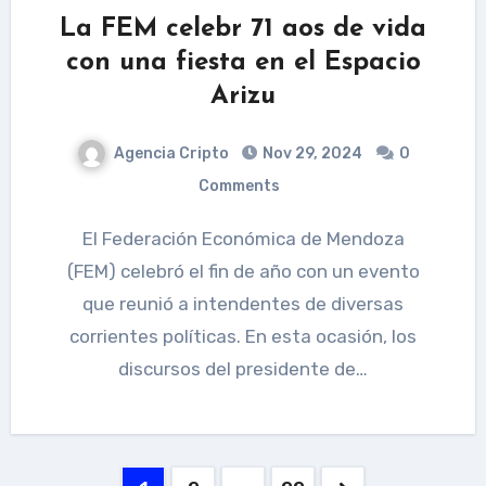
La FEM celebr 71 aos de vida
con una fiesta en el Espacio
Arizu
Agencia Cripto
Nov 29, 2024
0
Comments
El Federación Económica de Mendoza
(FEM) celebró el fin de año con un evento
que reunió a intendentes de diversas
corrientes políticas. En esta ocasión, los
discursos del presidente de…