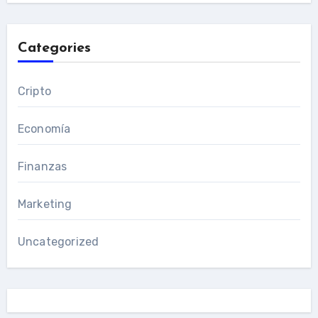
Categories
Cripto
Economía
Finanzas
Marketing
Uncategorized