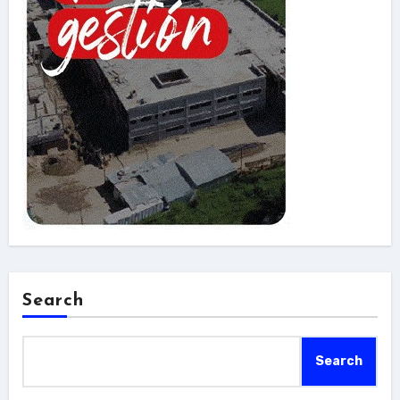
Search
Search