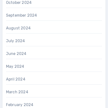
October 2024
September 2024
August 2024
July 2024
June 2024
May 2024
April 2024
March 2024
February 2024