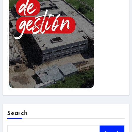
Search