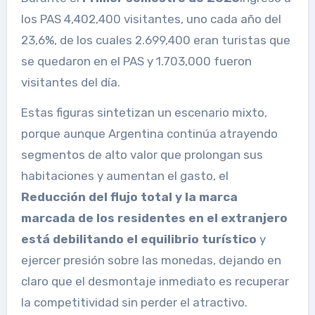
los PAS 4,402,400 visitantes, uno cada año del
23,6%, de los cuales 2.699,400 eran turistas que
se quedaron en el PAS y 1.703,000 fueron
visitantes del día.
Estas figuras sintetizan un escenario mixto,
porque aunque Argentina continúa atrayendo
segmentos de alto valor que prolongan sus
habitaciones y aumentan el gasto, el
Reducción del flujo total y la marca
marcada de los residentes en el extranjero
está debilitando el equilibrio turístico
y
ejercer presión sobre las monedas, dejando en
claro que el desmontaje inmediato es recuperar
la competitividad sin perder el atractivo.