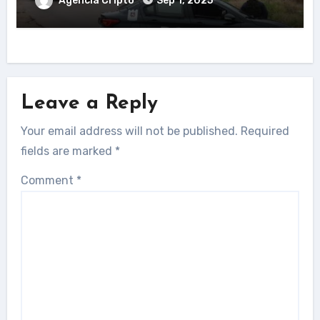
Agencia Cripto
Sep 1, 2025
Leave a Reply
Your email address will not be published.
Required
fields are marked
*
Comment
*