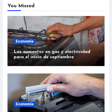
You Missed
Economía
Los aumentos en gas y electricidad
para el inicio de septiembre
Economía