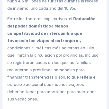
hubo 4,3 millones de turistas durante el receso
de invierno, uno cada año del 10,9%.
Entre los factores explicativos, el
Reducción
del poder doméstico
a
Menos
competitividad de intercambio que
favorecía los viajes al extranjero
y
condiciones climáticas más adversas en julio
que limitan la circulación por provincias. Incluso
se registraron casos en los que las familias
recurrieron a prestimas personales para
financiar transferencias o son, lo que refleja el
esfuerzo adicional que muchos viajeros
deberían tener para mantener para mantener
sus vacaciones.