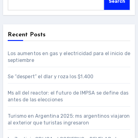
Search
Recent Posts
Los aumentos en gas y electricidad para el inicio de
septiembre
Se “despert” el dlar y roza los $1.400
Ms all del reactor: el futuro de IMPSA se define das
antes de las elecciones
Turismo en Argentina 2025: ms argentinos viajaron
al exterior que turistas ingresaron