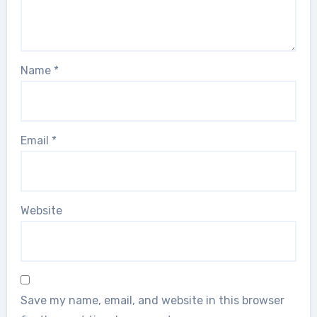
Name
*
Email
*
Website
Save my name, email, and website in this browser