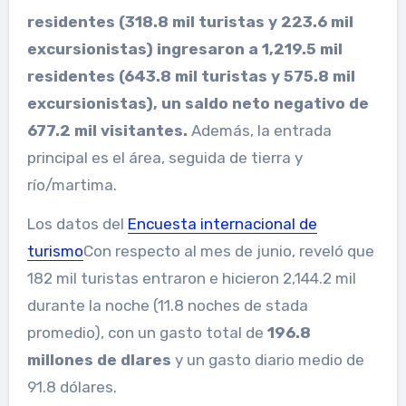
residentes (318.8 mil turistas y 223.6 mil
excursionistas) ingresaron a 1,219.5 mil
residentes (643.8 mil turistas y 575.8 mil
excursionistas), un saldo neto negativo de
677.2 mil visitantes.
Además, la entrada
principal es el área, seguida de tierra y
río/martima.
Los datos del
Encuesta internacional de
turismo
Con respecto al mes de junio, reveló que
182 mil turistas entraron e hicieron 2,144.2 mil
durante la noche (11.8 noches de stada
promedio), con un gasto total de
196.8
millones de dlares
y un gasto diario medio de
91.8 dólares.