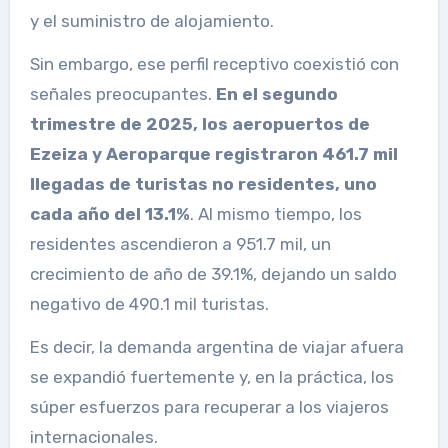
y el suministro de alojamiento.
Sin embargo, ese perfil receptivo coexistió con
señales preocupantes.
En el segundo
trimestre de 2025, los aeropuertos de
Ezeiza y Aeroparque registraron 461.7 mil
llegadas de turistas no residentes, uno
cada año del 13.1%
. Al mismo tiempo, los
residentes ascendieron a 951.7 mil, un
crecimiento de año de 39.1%, dejando un saldo
negativo de 490.1 mil turistas.
Es decir, la demanda argentina de viajar afuera
se expandió fuertemente y, en la práctica, los
súper esfuerzos para recuperar a los viajeros
internacionales.