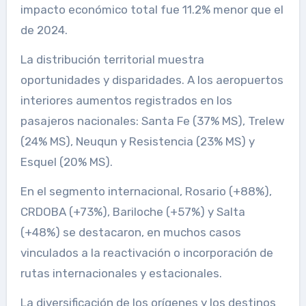
impacto económico total fue 11.2% menor que el
de 2024.
La distribución territorial muestra
oportunidades y disparidades. A los aeropuertos
interiores aumentos registrados en los
pasajeros nacionales: Santa Fe (37% MS), Trelew
(24% MS), Neuqun y Resistencia (23% MS) y
Esquel (20% MS).
En el segmento internacional, Rosario (+88%),
CRDOBA (+73%), Bariloche (+57%) y Salta
(+48%) se destacaron, en muchos casos
vinculados a la reactivación o incorporación de
rutas internacionales y estacionales.
La diversificación de los orígenes y los destinos