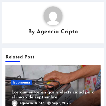
By
Agencia Cripto
Related Post
Economía
Los aumentos en gas y electricidad para
el inicio de septiembre
Agencia Cripto
Sep 1, 2025