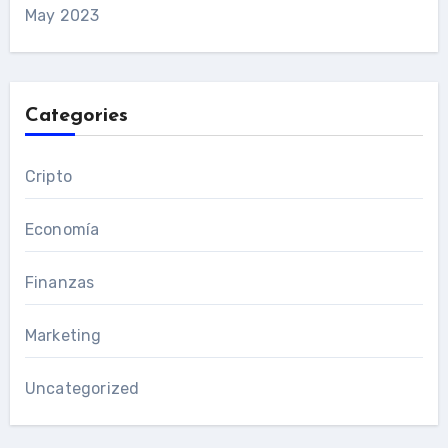
May 2023
Categories
Cripto
Economía
Finanzas
Marketing
Uncategorized