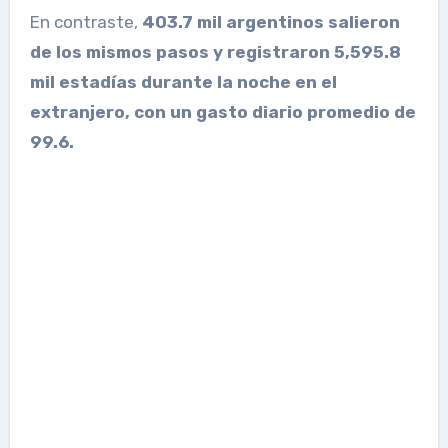
En contraste,
403.7 mil argentinos salieron
de los mismos pasos y registraron 5,595.8
mil estadías durante la noche en el
extranjero, con un gasto diario promedio de
99.6.