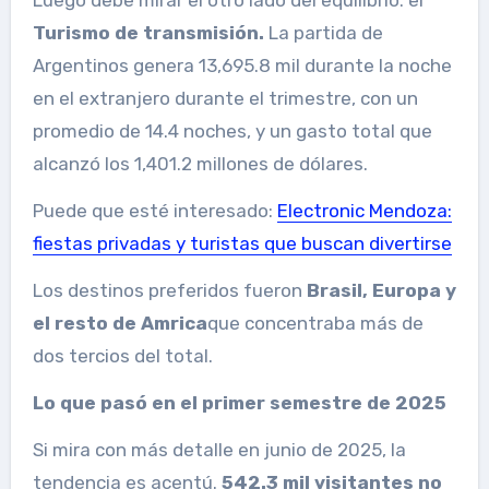
Turismo de transmisión.
La partida de
Argentinos genera 13,695.8 mil durante la noche
en el extranjero durante el trimestre, con un
promedio de 14.4 noches, y un gasto total que
alcanzó los 1,401.2 millones de dólares.
Puede que esté interesado:
Electronic Mendoza:
fiestas privadas y turistas que buscan divertirse
Los destinos preferidos fueron
Brasil, Europa y
el resto de Amrica
que concentraba más de
dos tercios del total.
Lo que pasó en el primer semestre de 2025
Si mira con más detalle en junio de 2025, la
tendencia es acentú.
542.3 mil visitantes no