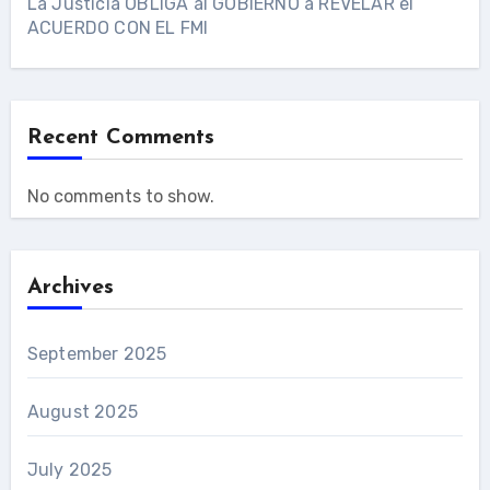
La Justicia OBLIGA al GOBIERNO a REVELAR el
ACUERDO CON EL FMI
Recent Comments
No comments to show.
Archives
September 2025
August 2025
July 2025