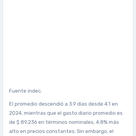
Fuente indec.
El promedio descendió a 3.9 días desde 4.1 en
2024, mientras que el gasto diario promedio es
de $ 89,236 en términos nominales, 4.8% más
alto en precios constantes; Sin embargo, el