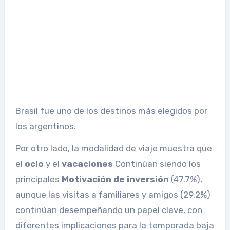
Brasil fue uno de los destinos más elegidos por
los argentinos.
Por otro lado, la modalidad de viaje muestra que
el
ocio
y el
vacaciones
Continúan siendo los
principales
Motivación de inversión
(47.7%),
aunque las visitas a familiares y amigos (29.2%)
continúan desempeñando un papel clave, con
diferentes implicaciones para la temporada baja