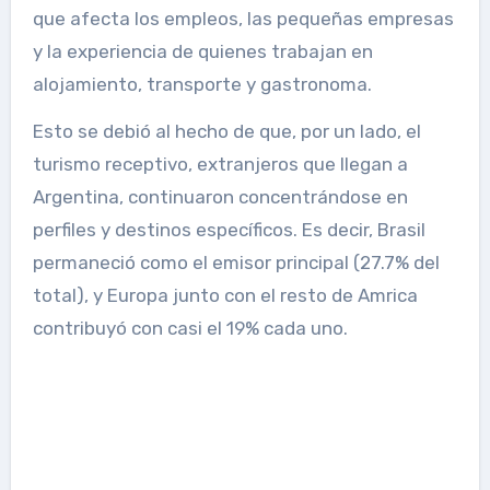
que afecta los empleos, las pequeñas empresas
y la experiencia de quienes trabajan en
alojamiento, transporte y gastronoma.
Esto se debió al hecho de que, por un lado, el
turismo receptivo, extranjeros que llegan a
Argentina, continuaron concentrándose en
perfiles y destinos específicos. Es decir, Brasil
permaneció como el emisor principal (27.7% del
total), y Europa junto con el resto de Amrica
contribuyó con casi el 19% cada uno.