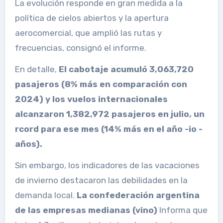
La evolución responde en gran medida a la
política de cielos abiertos y la apertura
aerocomercial, que amplió las rutas y
frecuencias, consignó el informe.
En detalle,
El cabotaje acumuló 3,063,720
pasajeros (8% más en comparación con
2024) y los vuelos internacionales
alcanzaron 1,382,972 pasajeros en julio, un
rcord para ese mes (14% más en el año -io -
años).
Sin embargo, los indicadores de las vacaciones
de invierno destacaron las debilidades en la
demanda local.
La confederación argentina
de las empresas medianas (vino)
Informa que