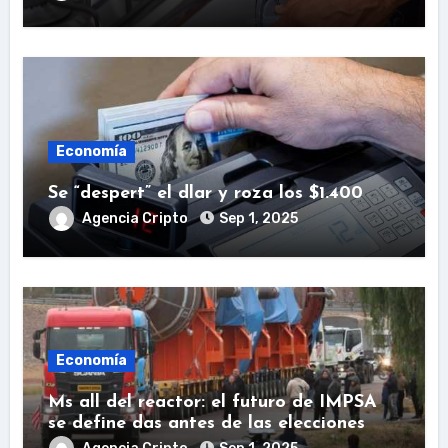
Economía
Se “despert” el dlar y roza los $1.400
Agencia Cripto
Sep 1, 2025
Economía
Ms all del reactor: el futuro de IMPSA
se define das antes de las elecciones