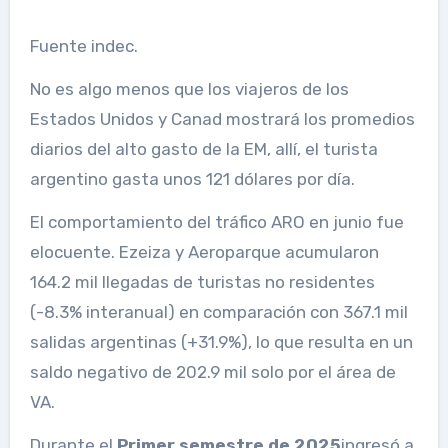
Fuente indec.
No es algo menos que los viajeros de los
Estados Unidos y Canad mostrará los promedios
diarios del alto gasto de la EM, allí, el turista
argentino gasta unos 121 dólares por día.
El comportamiento del tráfico ARO en junio fue
elocuente. Ezeiza y Aeroparque acumularon
164.2 mil llegadas de turistas no residentes
(-8.3% interanual) en comparación con 367.1 mil
salidas argentinas (+31.9%), lo que resulta en un
saldo negativo de 202.9 mil solo por el área de
VA.
Durante el
Primer semestre de 2025
ingresó a