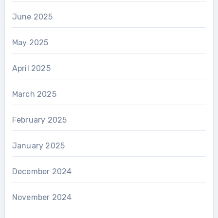
June 2025
May 2025
April 2025
March 2025
February 2025
January 2025
December 2024
November 2024