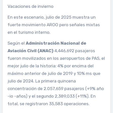
Vacaciones de invierno
En este escenario, julio de 2025 muestra un
fuerte movimiento AROO pero señales mixtas
en el turismo interno.
Según el
Administración Nacional de
Aviación Civil (ANAC)
4,446,692 pasajeros
fueron movilizados en los aeropuertos de PAS, el
mejor julio de la historia: 4% por encima del
máximo anterior de julio de 2019 y 10% ms que
julio de 2024. La primera quincena
concentración de 2.057,659 pasajeros (+9% año
-io -años) y el segundo 2,389,033 (+11%). En
total, se registraron 35,583 operaciones.