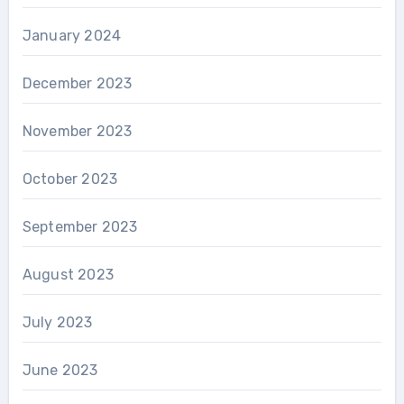
January 2024
December 2023
November 2023
October 2023
September 2023
August 2023
July 2023
June 2023