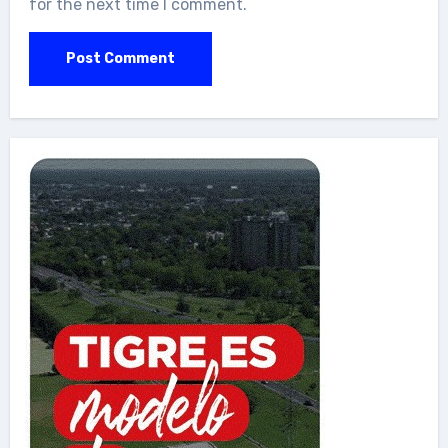
for the next time I comment.