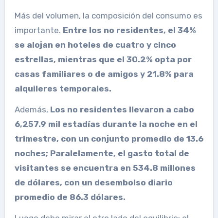
Más del volumen, la composición del consumo es
importante.
Entre los no residentes, el 34%
se alojan en hoteles de cuatro y cinco
estrellas, mientras que el 30.2% opta por
casas familiares o de amigos y 21.8% para
alquileres temporales.
Además,
Los no residentes llevaron a cabo
6,257.9 mil estadías durante la noche en el
trimestre, con un conjunto promedio de 13.6
noches; Paralelamente, el gasto total de
visitantes se encuentra en 534.8 millones
de dólares, con un desembolso diario
promedio de 86.3 dólares.
Luego debe mirar el otro lado del equilibrio: el