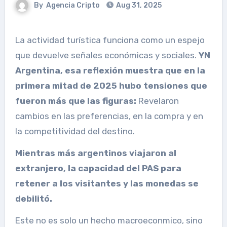
By
Agencia Cripto
Aug 31, 2025
La actividad turística funciona como un espejo
que devuelve señales económicas y sociales.
Y
N
Argentina, esa reflexión muestra que en la
primera mitad de 2025 hubo tensiones que
fueron más que las figuras:
Revelaron
cambios en las preferencias, en la compra y en
la competitividad del destino.
Mientras más argentinos viajaron al
extranjero, la capacidad del PAS para
retener a los visitantes y las monedas se
debilitó.
Este no es solo un hecho macroeconmico, sino