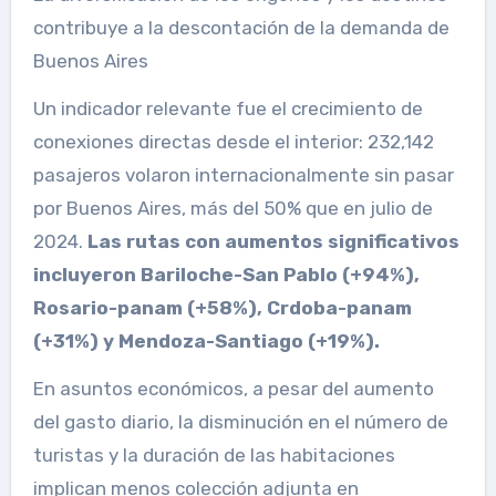
contribuye a la descontación de la demanda de
Buenos Aires
Un indicador relevante fue el crecimiento de
conexiones directas desde el interior: 232,142
pasajeros volaron internacionalmente sin pasar
por Buenos Aires, más del 50% que en julio de
2024.
Las rutas con aumentos significativos
incluyeron Bariloche-San Pablo (+94%),
Rosario-panam (+58%), Crdoba-panam
(+31%) y Mendoza-Santiago (+19%).
En asuntos económicos, a pesar del aumento
del gasto diario, la disminución en el número de
turistas y la duración de las habitaciones
implican menos colección adjunta en