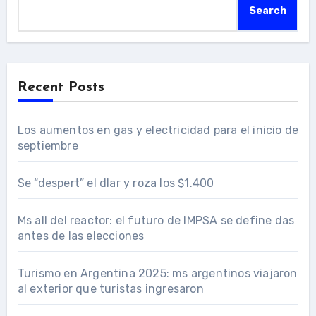
Search
Recent Posts
Los aumentos en gas y electricidad para el inicio de
septiembre
Se “despert” el dlar y roza los $1.400
Ms all del reactor: el futuro de IMPSA se define das
antes de las elecciones
Turismo en Argentina 2025: ms argentinos viajaron
al exterior que turistas ingresaron