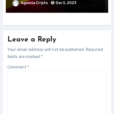
Agencia Cripto
Dec 5, 2023
Leave a Reply
Your email address will not be published.
Required
fields are marked
*
Comment
*