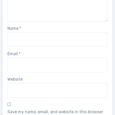
Name
*
Email
*
Website
Save my name, email, and website in this browser