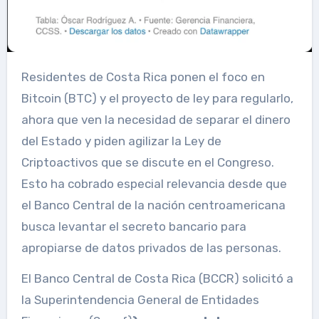
Residentes de Costa Rica ponen el foco en
Bitcoin (BTC) y el proyecto de ley para regularlo,
ahora que ven la necesidad de separar el dinero
del Estado y piden agilizar la Ley de
Criptoactivos que se discute en el Congreso.
Esto ha cobrado especial relevancia desde que
el Banco Central de la nación centroamericana
busca levantar el secreto bancario para
apropiarse de datos privados de las personas.
El Banco Central de Costa Rica (BCCR) solicitó a
la Superintendencia General de Entidades