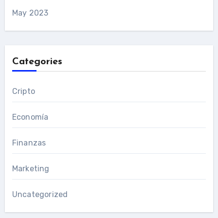
May 2023
Categories
Cripto
Economía
Finanzas
Marketing
Uncategorized