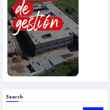
Search