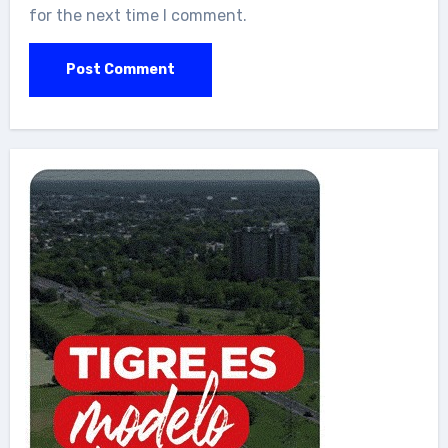
for the next time I comment.