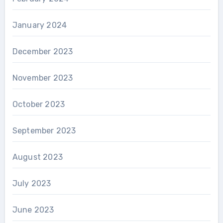
January 2024
December 2023
November 2023
October 2023
September 2023
August 2023
July 2023
June 2023