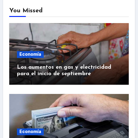
You Missed
Economía
Los aumentos en gas y electricidad
para el inicio de septiembre
Economía