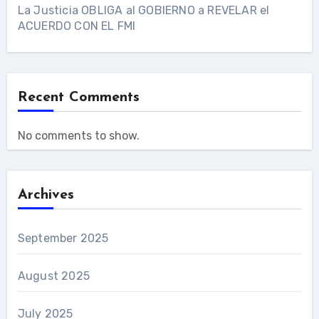
La Justicia OBLIGA al GOBIERNO a REVELAR el
ACUERDO CON EL FMI
Recent Comments
No comments to show.
Archives
September 2025
August 2025
July 2025