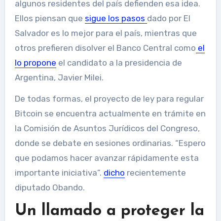
algunos residentes del país defienden esa idea.
Ellos piensan que
sigue los pasos
dado por El
Salvador es lo mejor para el país, mientras que
otros prefieren disolver el Banco Central como
el
lo propone
el candidato a la presidencia de
Argentina, Javier Milei.
De todas formas, el proyecto de ley para regular
Bitcoin se encuentra actualmente en trámite en
la Comisión de Asuntos Jurídicos del Congreso,
donde se debate en sesiones ordinarias. “Espero
que podamos hacer avanzar rápidamente esta
importante iniciativa”.
dicho
recientemente
diputado Obando.
Un llamado a proteger la