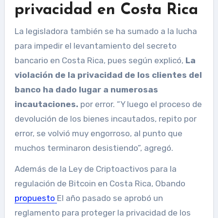
privacidad en Costa Rica
La legisladora también se ha sumado a la lucha
para impedir el levantamiento del secreto
bancario en Costa Rica, pues según explicó,
La
violación de la privacidad de los clientes del
banco ha dado lugar a numerosas
incautaciones.
por error. “Y luego el proceso de
devolución de los bienes incautados, repito por
error, se volvió muy engorroso, al punto que
muchos terminaron desistiendo”, agregó.
Además de la Ley de Criptoactivos para la
regulación de Bitcoin en Costa Rica, Obando
propuesto
El año pasado se aprobó un
reglamento para proteger la privacidad de los