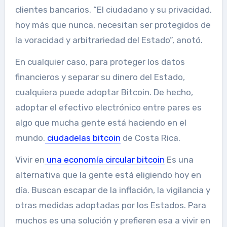
clientes bancarios. “El ciudadano y su privacidad,
hoy más que nunca, necesitan ser protegidos de
la voracidad y arbitrariedad del Estado”, anotó.
En cualquier caso, para proteger los datos
financieros y separar su dinero del Estado,
cualquiera puede adoptar Bitcoin. De hecho,
adoptar el efectivo electrónico entre pares es
algo que mucha gente está haciendo en el
mundo.
ciudadelas bitcoin
de Costa Rica.
Vivir en
una economía circular bitcoin
Es una
alternativa que la gente está eligiendo hoy en
día. Buscan escapar de la inflación, la vigilancia y
otras medidas adoptadas por los Estados. Para
muchos es una solución y prefieren esa a vivir en