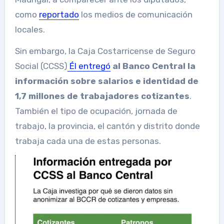
como
reportado
los medios de comunicación
locales.
Sin embargo, la Caja Costarricense de Seguro
Social (CCSS)
Él entregó
al Banco Central la
información sobre salarios e identidad de
1,7 millones de trabajadores cotizantes
.
También el tipo de ocupación, jornada de
trabajo, la provincia, el cantón y distrito donde
trabaja cada una de estas personas.