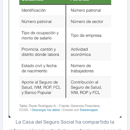
La Casa del Seguro Social ha compartido la