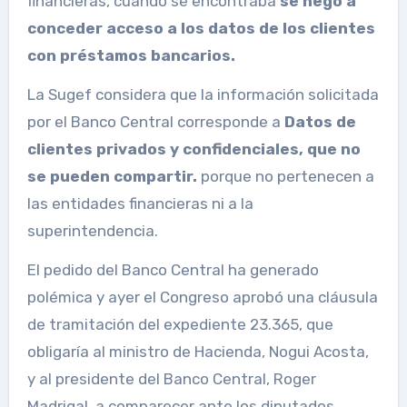
financieras, cuando se encontraba
se negó a
conceder acceso a los datos de los clientes
con préstamos bancarios.
La Sugef considera que la información solicitada
por el Banco Central corresponde a
Datos de
clientes privados y confidenciales, que no
se pueden compartir.
porque no pertenecen a
las entidades financieras ni a la
superintendencia.
El pedido del Banco Central ha generado
polémica y ayer el Congreso aprobó una cláusula
de tramitación del expediente 23.365, que
obligaría al ministro de Hacienda, Nogui Acosta,
y al presidente del Banco Central, Roger
Madrigal, a comparecer ante los diputados,