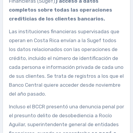
Financieras (Sugef)
) acceso a datos
completos sobre todas las operaciones
crediticias de los clientes bancarios.
Las instituciones financieras supervisadas que
operan en Costa Rica envían a la Sugef todos
los datos relacionados con las operaciones de
crédito, incluido el número de identificación de
cada persona e información privada de cada uno
de sus clientes. Se trata de registros a los que el
Banco Central quiere acceder desde noviembre
del año pasado.
Incluso el BCCR presentó una denuncia penal por
el presunto delito de desobediencia a Rocío
Aguilar, superintendente general de entidades