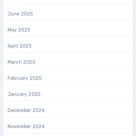
June 2025
May 2025
April 2025
March 2025
February 2025
January 2025
December 2024
November 2024