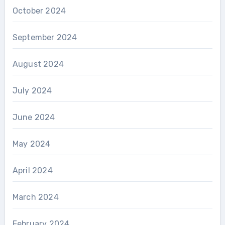
October 2024
September 2024
August 2024
July 2024
June 2024
May 2024
April 2024
March 2024
February 2024