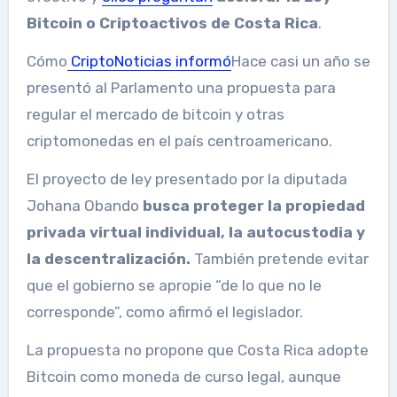
Bitcoin o Criptoactivos de Costa Rica
.
Cómo
CriptoNoticias informó
Hace casi un año se
presentó al Parlamento una propuesta para
regular el mercado de bitcoin y otras
criptomonedas en el país centroamericano.
El proyecto de ley presentado por la diputada
Johana Obando
busca proteger la propiedad
privada virtual individual, la autocustodia y
la descentralización.
También pretende evitar
que el gobierno se apropie “de lo que no le
corresponde”, como afirmó el legislador.
La propuesta no propone que Costa Rica adopte
Bitcoin como moneda de curso legal, aunque