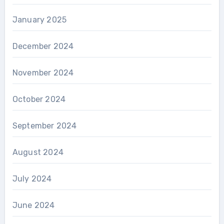
January 2025
December 2024
November 2024
October 2024
September 2024
August 2024
July 2024
June 2024