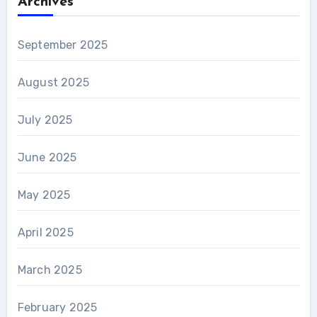
Archives
September 2025
August 2025
July 2025
June 2025
May 2025
April 2025
March 2025
February 2025