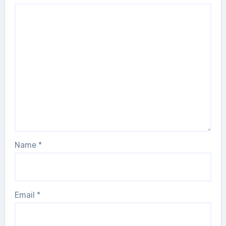
Name
*
Email
*