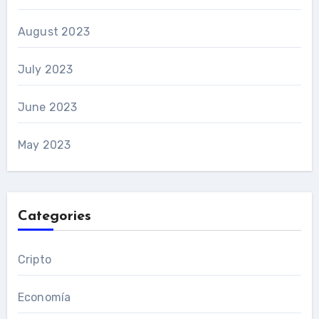
August 2023
July 2023
June 2023
May 2023
Categories
Cripto
Economía