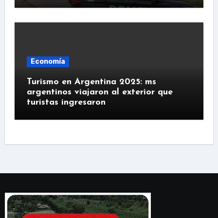
Economía
Turismo en Argentina 2025: ms
argentinos viajaron al exterior que
turistas ingresaron