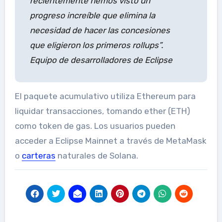
recientemente hemos visto un
progreso increíble que elimina la
necesidad de hacer las concesiones
que eligieron los primeros rollups”.
Equipo de desarrolladores de Eclipse
El paquete acumulativo utiliza Ethereum para
liquidar transacciones, tomando ether (ETH)
como token de gas. Los usuarios pueden
acceder a Eclipse Mainnet a través de MetaMask
o
carteras
naturales de Solana.