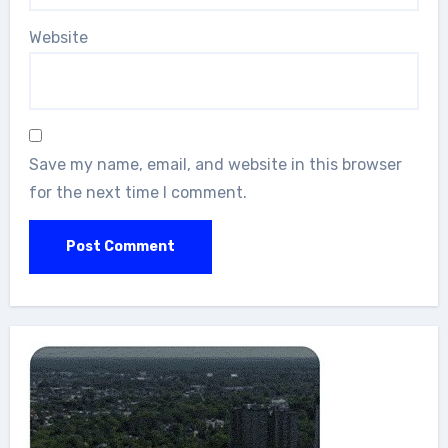
Website
Save my name, email, and website in this browser
for the next time I comment.