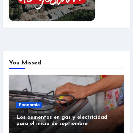
You Missed
Economía
Los aumentos en gas y electricidad
para el inicio de septiembre