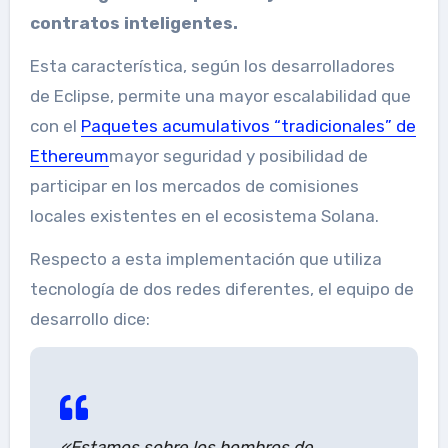
contratos inteligentes.
Esta característica, según los desarrolladores
de Eclipse, permite una mayor escalabilidad que
con el
Paquetes acumulativos “tradicionales” de
Ethereum
mayor seguridad y posibilidad de
participar en los mercados de comisiones
locales existentes en el ecosistema Solana.
Respecto a esta implementación que utiliza
tecnología de dos redes diferentes, el equipo de
desarrollo dice:
«Estamos sobre los hombros de