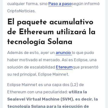
cualquier forma, sino
Paso a paso
según informó
CriptoNoticias.
El paquete acumulativo
de Ethereum utilizará la
tecnología Solana
Además de esto, ayer un
anuncio
lo que pudo
haber motivado el mercado. Así es Eclipse, una
solución de escalabilidad
Etereum
que presentó
su red principal, Eclipse Mainnet.
Eclipse Mainnet es una capa dos (L2) de
Ethereum con una peculiaridad:
utiliza la
Sealevel Virtual Machine (SVM), es decir, la
tecnología Solana para la ejecución de