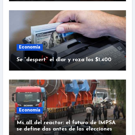
Economía
Se “despert” el dlar y roza los $1.400
Economía
Ms all del reactor: el futuro de IMPSA
se define das antes de las elecciones