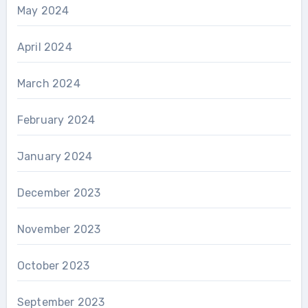
May 2024
April 2024
March 2024
February 2024
January 2024
December 2023
November 2023
October 2023
September 2023