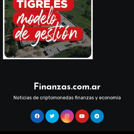
Finanzas.com.ar
Noticias de criptomonedas finanzas y economía