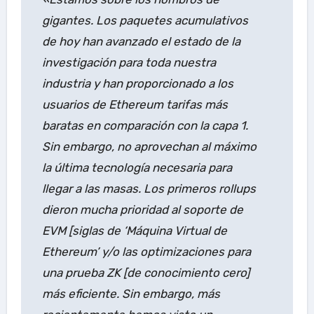
gigantes. Los paquetes acumulativos
de hoy han avanzado el estado de la
investigación para toda nuestra
industria y han proporcionado a los
usuarios de Ethereum tarifas más
baratas en comparación con la capa 1.
Sin embargo, no aprovechan al máximo
la última tecnología necesaria para
llegar a las masas. Los primeros rollups
dieron mucha prioridad al soporte de
EVM [siglas de ‘Máquina Virtual de
Ethereum’ y/o las optimizaciones para
una prueba ZK [de conocimiento cero]
más eficiente. Sin embargo, más