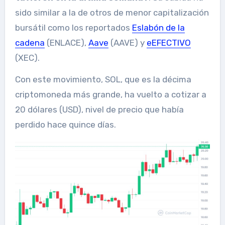
sido similar a la de otros de menor capitalización
bursátil como los reportados
Eslabón de la
cadena
(ENLACE),
Aave
(AAVE) y
eEFECTIVO
(XEC).
Con este movimiento, SOL, que es la décima
criptomoneda más grande, ha vuelto a cotizar a
20 dólares (USD), nivel de precio que había
perdido hace quince días.