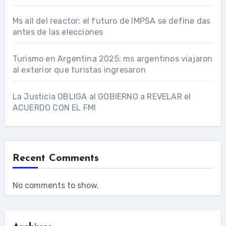
Ms all del reactor: el futuro de IMPSA se define das
antes de las elecciones
Turismo en Argentina 2025: ms argentinos viajaron
al exterior que turistas ingresaron
La Justicia OBLIGA al GOBIERNO a REVELAR el
ACUERDO CON EL FMI
Recent Comments
No comments to show.