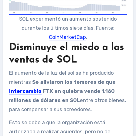
SOL experimentó un aumento sostenido
durante los últimos siete días. Fuente:
CoinMarketCap
.
Disminuye el miedo a las
ventas de SOL
El aumento de la luz del sol se ha producido
mientras
Se aliviaron los temores de que
intercambio
FTX en quiebra vende 1.160
millones de dólares en SOL
entre otros bienes,
para compensar a sus acreedores.
Esto se debe a que la organización está
autorizada a realizar acuerdos, pero no de