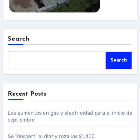
Search
Search
Recent Posts
Los aumentos en gas y electricidad para el inicio de
septiembre
Se “despert” el dlar y roza los $1.400