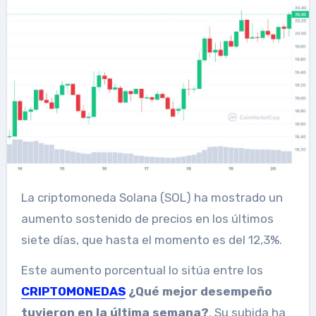
La criptomoneda Solana (SOL) ha mostrado un
aumento sostenido de precios en los últimos
siete días, que hasta el momento es del 12,3%.
Este aumento porcentual lo sitúa entre los
CRIPTOMONEDAS
¿Qué mejor desempeño
tuvieron en la última semana?
. Su subida ha