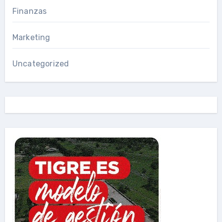
Finanzas
Marketing
Uncategorized