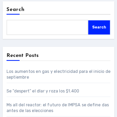
Search
Search
Recent Posts
Los aumentos en gas y electricidad para el inicio de
septiembre
Se “despert” el dlar y roza los $1.400
Ms all del reactor: el futuro de IMPSA se define das
antes de las elecciones