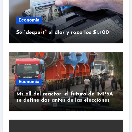
Economía
Se “despert” el dlar y roza los $1.400
Economía
Ms all del reactor: el futuro de IMPSA
se define das antes de las elecciones