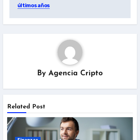
últimos años
By
Agencia Cripto
Related Post