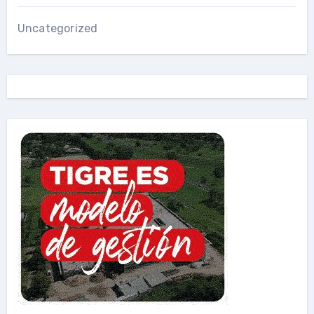
Uncategorized