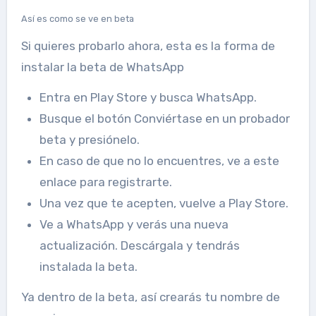
Así es como se ve en beta
Si quieres probarlo ahora, esta es la forma de
instalar la beta de WhatsApp
Entra en Play Store y busca WhatsApp.
Busque el botón Conviértase en un probador
beta y presiónelo.
En caso de que no lo encuentres, ve a este
enlace para registrarte.
Una vez que te acepten, vuelve a Play Store.
Ve a WhatsApp y verás una nueva
actualización. Descárgala y tendrás
instalada la beta.
Ya dentro de la beta, así crearás tu nombre de