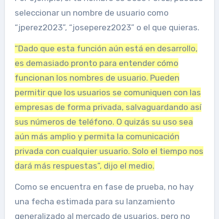
seleccionar un nombre de usuario como
“jperez2023”, “joseperez2023” o el que quieras.
“Dado que esta función aún está en desarrollo,
es demasiado pronto para entender cómo
funcionan los nombres de usuario. Pueden
permitir que los usuarios se comuniquen con las
empresas de forma privada, salvaguardando así
sus números de teléfono. O quizás su uso sea
aún más amplio y permita la comunicación
privada con cualquier usuario. Solo el tiempo nos
dará más respuestas”, dijo el medio.
Como se encuentra en fase de prueba, no hay
una fecha estimada para su lanzamiento
generalizado al mercado de usuarios, pero no