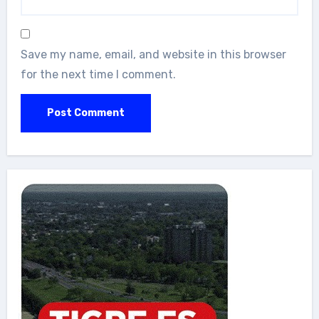
Save my name, email, and website in this browser
for the next time I comment.