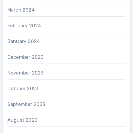
March 2024
February 2024
January 2024
December 2023
November 2023
October 2023
September 2023
August 2023