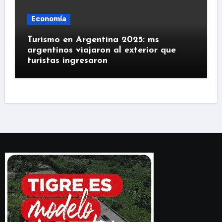
Economía
Turismo en Argentina 2025: ms
argentinos viajaron al exterior que
turistas ingresaron