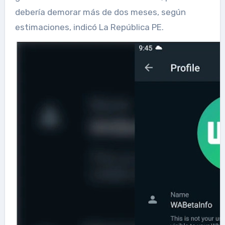
debería demorar más de dos meses, según
estimaciones, indicó La República PE.