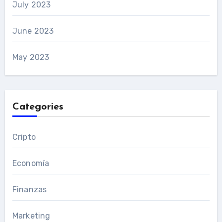
July 2023
June 2023
May 2023
Categories
Cripto
Economía
Finanzas
Marketing