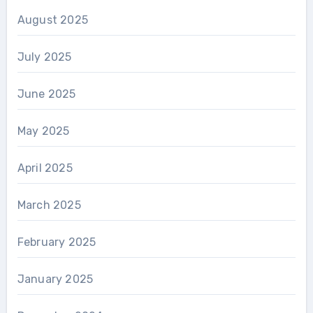
August 2025
July 2025
June 2025
May 2025
April 2025
March 2025
February 2025
January 2025