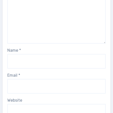
Name
*
Email
*
Website