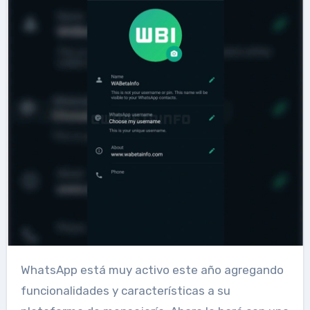
WhatsApp está muy activo este año agregando
funcionalidades y características a su