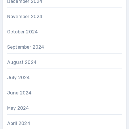
December 2024
November 2024
October 2024
September 2024
August 2024
July 2024
June 2024
May 2024
April 2024