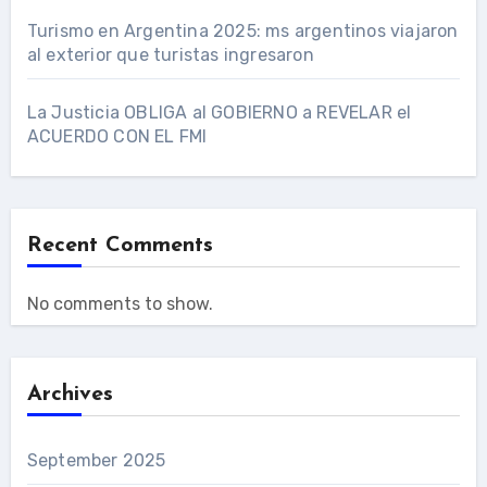
Turismo en Argentina 2025: ms argentinos viajaron
al exterior que turistas ingresaron
La Justicia OBLIGA al GOBIERNO a REVELAR el
ACUERDO CON EL FMI
Recent Comments
No comments to show.
Archives
September 2025