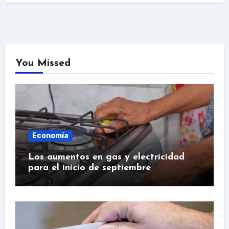
You Missed
Economía
Los aumentos en gas y electricidad
para el inicio de septiembre