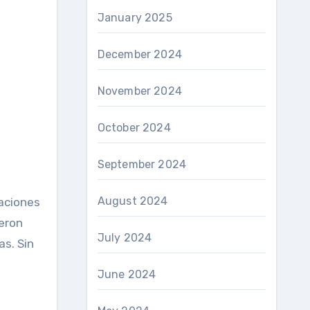
January 2025
December 2024
November 2024
October 2024
September 2024
August 2024
aciones
eron
July 2024
as. Sin
June 2024