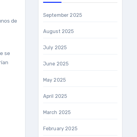
September 2025
August 2025
July 2025
e se
rían
June 2025
May 2025
April 2025
March 2025
February 2025