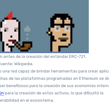
 antes de la creación del estándar ERC-721.
Fuente: Wikipedia.
una red capaz de brindar herramientas para crear aplic
uchas de las plataformas programadas en Ethereum se di
ser beneficioso para la creación de sus economías intern
ún
para la creación de estos activos, lo que dificultó la
erabilidad en el ecosistema.