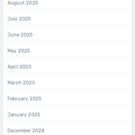
August 2025
July 2025
June 2025
May 2025
April 2025
March 2025
February 2025
January 2025
December 2024