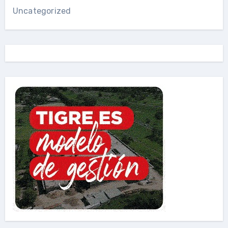
Uncategorized