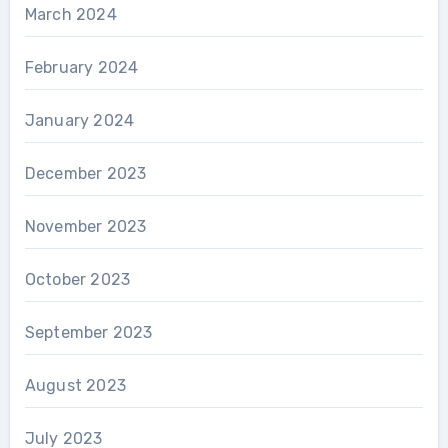
March 2024
February 2024
January 2024
December 2023
November 2023
October 2023
September 2023
August 2023
July 2023