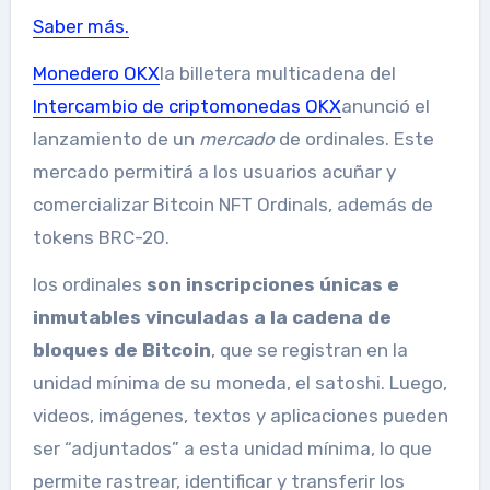
Saber más.
Monedero OKX
la billetera multicadena del
Intercambio de criptomonedas OKX
anunció el
lanzamiento de un
mercado
de ordinales. Este
mercado permitirá a los usuarios acuñar y
comercializar Bitcoin NFT Ordinals, además de
tokens BRC-20.
los ordinales
son inscripciones únicas e
inmutables vinculadas a la cadena de
bloques de Bitcoin
, que se registran en la
unidad mínima de su moneda, el satoshi. Luego,
videos, imágenes, textos y aplicaciones pueden
ser “adjuntados” a esta unidad mínima, lo que
permite rastrear, identificar y transferir los