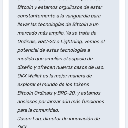
Bitcoin y estamos orgullosos de estar
constantemente a la vanguardia para
llevar las tecnologías de Bitcoin a un
mercado más amplio. Ya se trate de
Ordinals, BRC-20 o Lightning, vemos el
potencial de estas tecnologías a
medida que amplían el espacio de
diseño y ofrecen nuevos casos de uso.
OKX Wallet es la mejor manera de
explorar el mundo de los tokens
Bitcoin Ordinals y BRC-20, y estamos
ansiosos por lanzar aún más funciones
para la comunidad.
Jason Lau, director de innovación de
OKX.