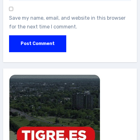
Save my name, email, and website in this browser
for the next time I comment.