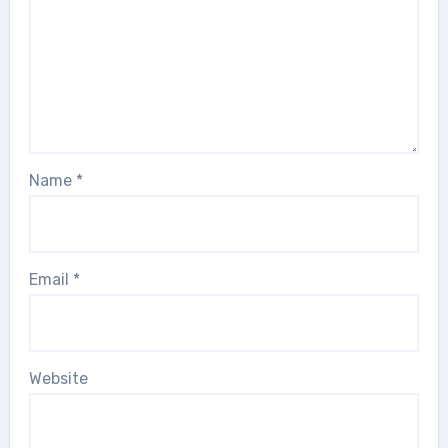
Name
*
Email
*
Website