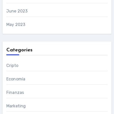
June 2023
May 2023
Categories
Cripto
Economía
Finanzas
Marketing