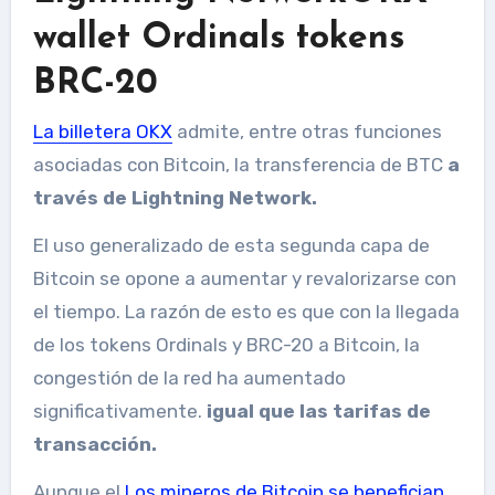
wallet Ordinals tokens
BRC-20
La billetera OKX
admite, entre otras funciones
asociadas con Bitcoin, la transferencia de BTC
a
través de Lightning Network.
El uso generalizado de esta segunda capa de
Bitcoin se opone a aumentar y revalorizarse con
el tiempo. La razón de esto es que con la llegada
de los tokens Ordinals y BRC-20 a Bitcoin, la
congestión de la red ha aumentado
significativamente.
igual que las tarifas de
transacción.
Aunque el
Los mineros de Bitcoin se benefician