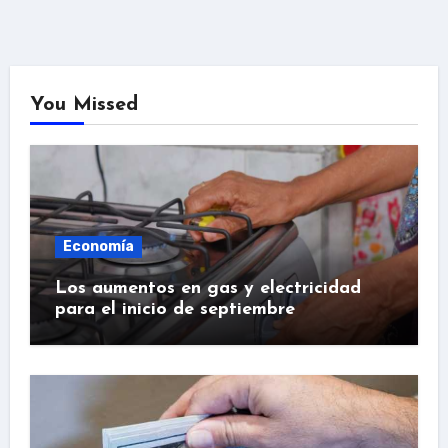
You Missed
Economía
Los aumentos en gas y electricidad
para el inicio de septiembre