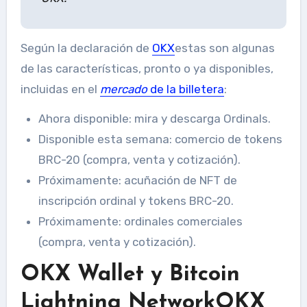
Según la declaración de
OKX
estas son algunas
de las características, pronto o ya disponibles,
incluidas en el
mercado
de la billetera
:
Ahora disponible: mira y descarga Ordinals.
Disponible esta semana: comercio de tokens
BRC-20 (compra, venta y cotización).
Próximamente: acuñación de NFT de
inscripción ordinal y tokens BRC-20.
Próximamente: ordinales comerciales
(compra, venta y cotización).
OKX Wallet y Bitcoin
Lightning NetworkOKX