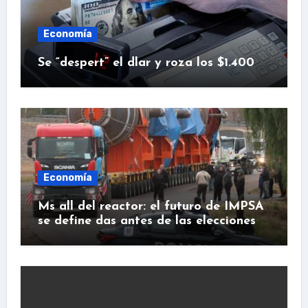
Economía
Se “despert” el dlar y roza los $1.400
Economía
Ms all del reactor: el futuro de IMPSA
se define das antes de las elecciones