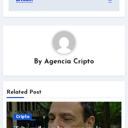
By
Agencia Cripto
Related Post
Cripto