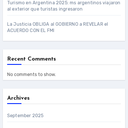
Turismo en Argentina 2025: ms argentinos viajaron
al exterior que turistas ingresaron
La Justicia OBLIGA al GOBIERNO a REVELAR el
ACUERDO CON EL FMI
Recent Comments
No comments to show.
Archives
September 2025