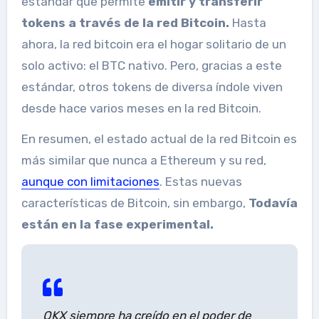
estándar que permite
emitir y transferir
tokens a través de la red Bitcoin.
Hasta
ahora, la red bitcoin era el hogar solitario de un
solo activo: el BTC nativo. Pero, gracias a este
estándar, otros tokens de diversa índole viven
desde hace varios meses en la red Bitcoin.
En resumen, el estado actual de la red Bitcoin es
más similar que nunca a Ethereum y su red,
aunque con limitaciones
. Estas nuevas
características de Bitcoin, sin embargo,
Todavía
están en la fase experimental.
OKX siempre ha creído en el poder de