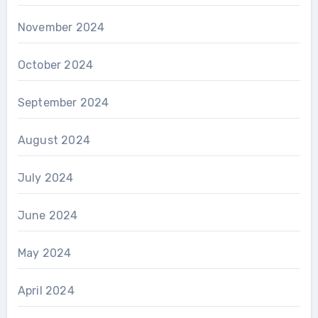
November 2024
October 2024
September 2024
August 2024
July 2024
June 2024
May 2024
April 2024