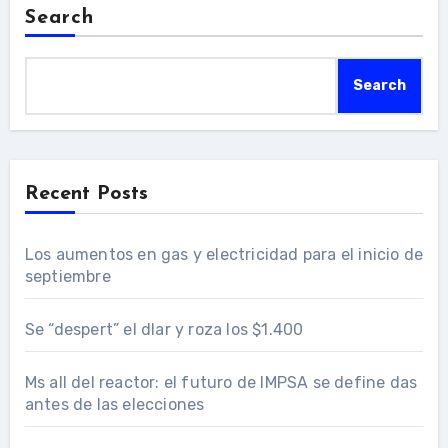
Search
Search
Recent Posts
Los aumentos en gas y electricidad para el inicio de
septiembre
Se “despert” el dlar y roza los $1.400
Ms all del reactor: el futuro de IMPSA se define das
antes de las elecciones