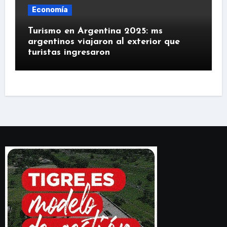
Economía
Turismo en Argentina 2025: ms
argentinos viajaron al exterior que
turistas ingresaron