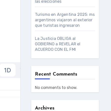
las elecciones
s
Turismo en Argentina 2025: ms
argentinos viajaron al exterior
que turistas ingresaron
La Justicia OBLIGA al
GOBIERNO a REVELAR el
ACUERDO CON EL FMI
Recent Comments
No comments to show.
Archives