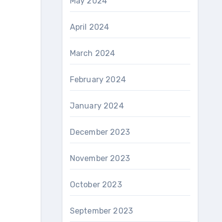
May 2024
April 2024
March 2024
February 2024
January 2024
December 2023
November 2023
October 2023
September 2023