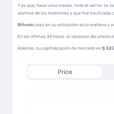
Y es que, hace unos meses, todo el sector se v
alarmas de los inversores y que fue bautizada 
Bitcoin
cayó en su cotización esta mañana y su
En las últimas 24 horas, la variación del precio 
Además, su capitalización de mercado es
$ 520