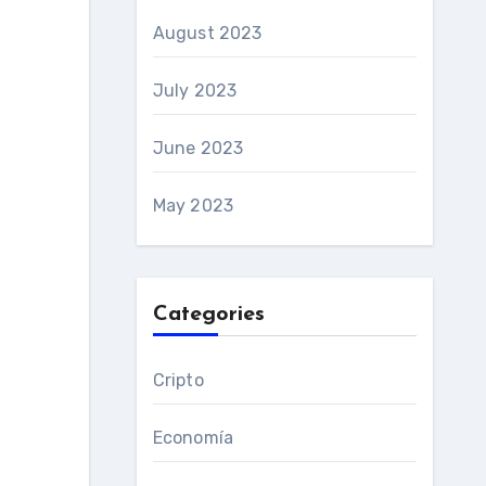
August 2023
July 2023
June 2023
May 2023
Categories
Cripto
Economía