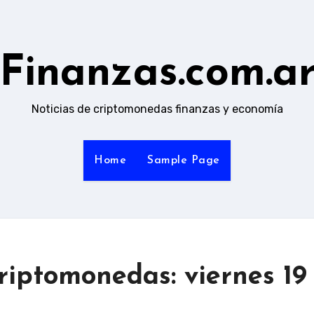
Finanzas.com.a
Noticias de criptomonedas finanzas y economía
Home
Sample Page
criptomonedas: viernes 19