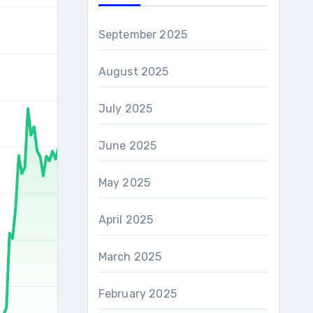
September 2025
August 2025
July 2025
June 2025
May 2025
April 2025
March 2025
February 2025