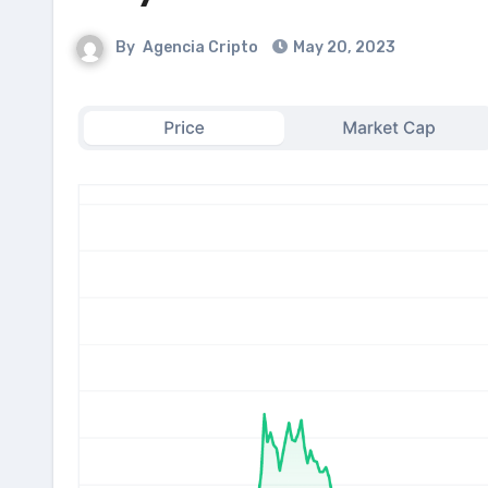
By
Agencia Cripto
May 20, 2023