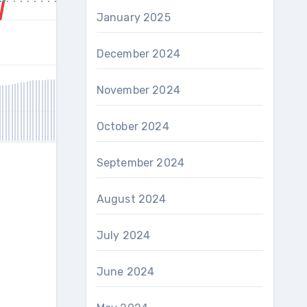
January 2025
December 2024
November 2024
October 2024
September 2024
August 2024
July 2024
June 2024