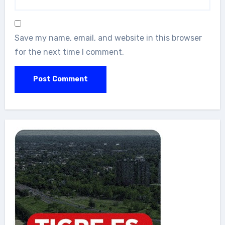
Save my name, email, and website in this browser
for the next time I comment.