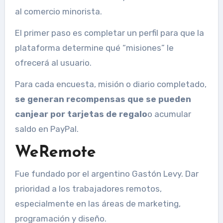
al comercio minorista.
El primer paso es completar un perfil para que la
plataforma determine qué “misiones” le
ofrecerá al usuario.
Para cada encuesta, misión o diario completado,
se generan recompensas que se pueden
canjear por tarjetas de regalo
o acumular
saldo en PayPal.
WeRemote
Fue fundado por el argentino Gastón Levy. Dar
prioridad a los trabajadores remotos,
especialmente en las áreas de marketing,
programación y diseño.