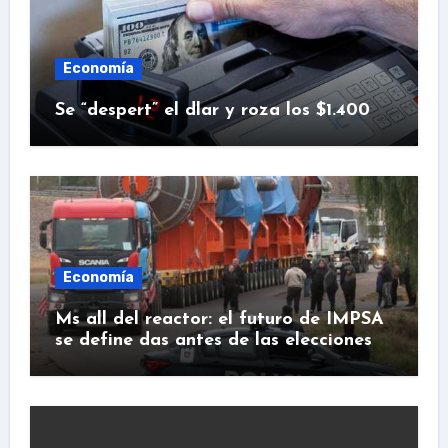
Economía
Se “despert” el dlar y roza los $1.400
Economía
Ms all del reactor: el futuro de IMPSA
se define das antes de las elecciones