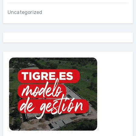
Uncategorized