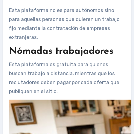
Esta plataforma no es para autónomos sino
para aquellas personas que quieren un trabajo
fijo mediante la contratación de empresas
extranjeras.
Nómadas trabajadores
Esta plataforma es gratuita para quienes
buscan trabajo a distancia, mientras que los
reclutadores deben pagar por cada oferta que
publiquen en el sitio.