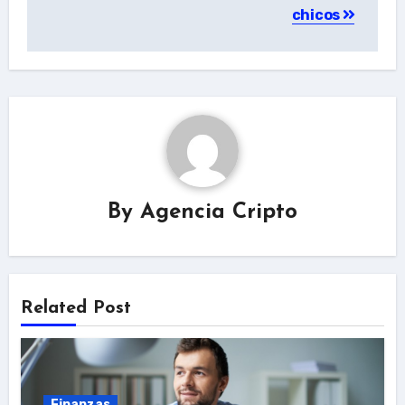
chicos
By
Agencia Cripto
Related Post
Finanzas