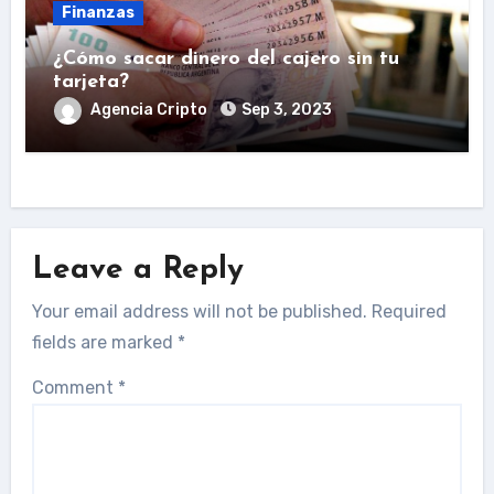
Finanzas
¿Cómo sacar dinero del cajero sin tu
tarjeta?
Agencia Cripto
Sep 3, 2023
Leave a Reply
Your email address will not be published.
Required
fields are marked
*
Comment
*