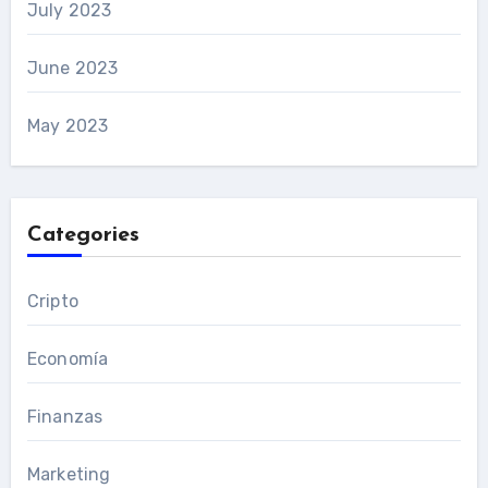
July 2023
June 2023
May 2023
Categories
Cripto
Economía
Finanzas
Marketing