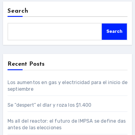
Search
Search
Recent Posts
Los aumentos en gas y electricidad para el inicio de
septiembre
Se “despert” el dlar y roza los $1.400
Ms all del reactor: el futuro de IMPSA se define das
antes de las elecciones