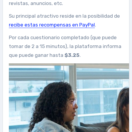
revistas, anuncios, etc.
Su principal atractivo reside en la posibilidad de
recibe estas recompensas en PayPal
.
Por cada cuestionario completado (que puede
tomar de 2 a 15 minutos), la plataforma informa
que puede ganar hasta
$3.25
.