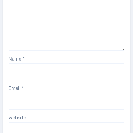
Name
*
Email
*
Website