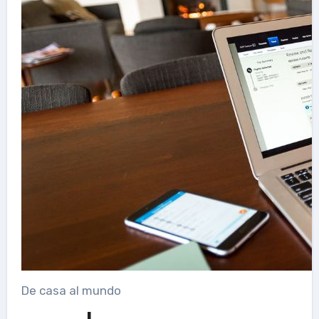
De casa al mundo