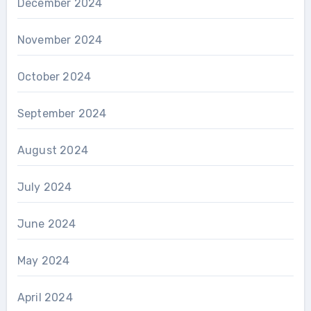
December 2024
November 2024
October 2024
September 2024
August 2024
July 2024
June 2024
May 2024
April 2024