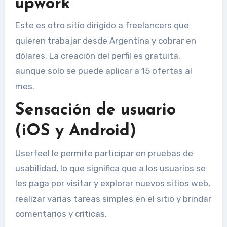
upwork
Este es otro sitio dirigido a freelancers que
quieren trabajar desde Argentina y cobrar en
dólares. La creación del perfil es gratuita,
aunque solo se puede aplicar a 15 ofertas al
mes.
Sensación de usuario
(iOS y Android)
Userfeel le permite participar en pruebas de
usabilidad, lo que significa que a los usuarios se
les paga por visitar y explorar nuevos sitios web,
realizar varias tareas simples en el sitio y brindar
comentarios y críticas.