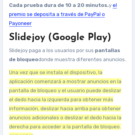
Cada prueba dura de 10 a 20 minutos.
y
el
premio se deposita a través de PayPal o
Payoneer
Slidejoy (Google Play)
Slidejoy paga a los usuarios por sus
pantallas
de bloqueo
donde muestra diferentes anuncios.
Una vez que se instala el dispositivo, la
aplicación comenzará a mostrar anuncios en la
pantalla de bloqueo y el usuario puede deslizar
el dedo hacia la izquierda para obtener más
información, deslizar hacia arriba para obtener
anuncios adicionales o deslizar el dedo hacia la
derecha para acceder a la pantalla de bloqueo.