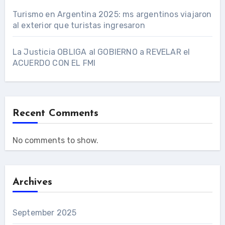
Turismo en Argentina 2025: ms argentinos viajaron
al exterior que turistas ingresaron
La Justicia OBLIGA al GOBIERNO a REVELAR el
ACUERDO CON EL FMI
Recent Comments
No comments to show.
Archives
September 2025