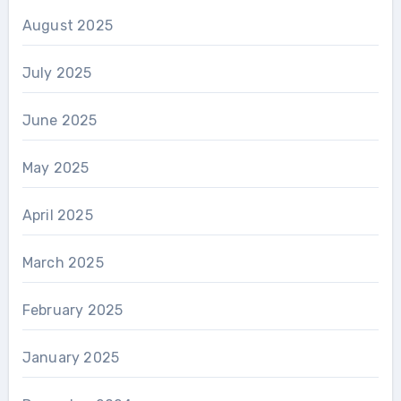
August 2025
July 2025
June 2025
May 2025
April 2025
March 2025
February 2025
January 2025