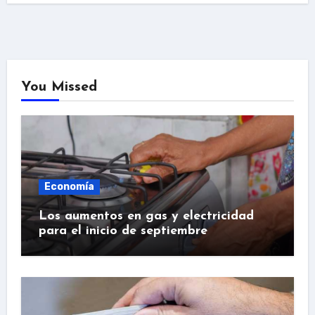
You Missed
Economía
Los aumentos en gas y electricidad
para el inicio de septiembre