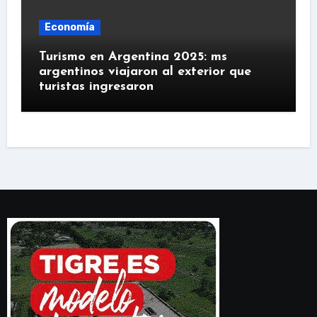
Economía
Turismo en Argentina 2025: ms
argentinos viajaron al exterior que
turistas ingresaron