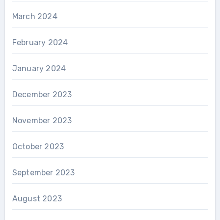
March 2024
February 2024
January 2024
December 2023
November 2023
October 2023
September 2023
August 2023