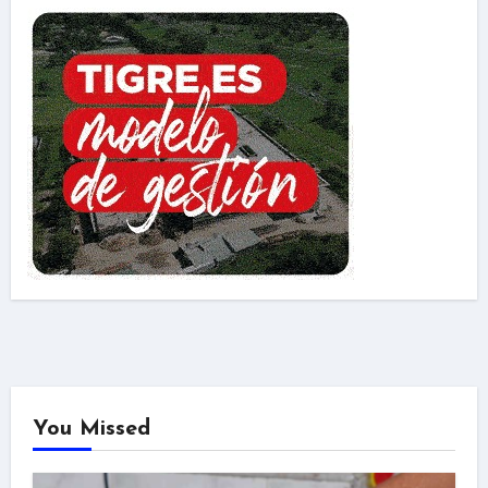
You Missed