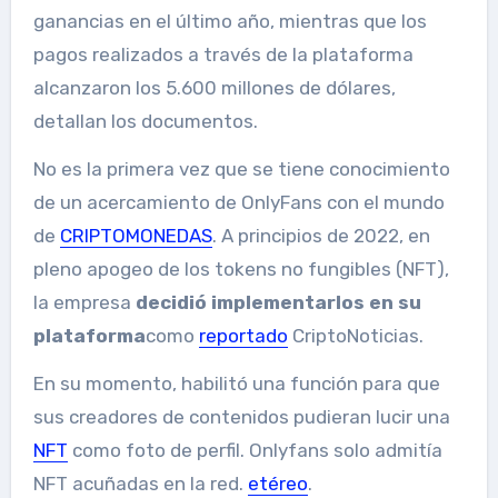
ganancias en el último año, mientras que los
pagos realizados a través de la plataforma
alcanzaron los 5.600 millones de dólares,
detallan los documentos.
No es la primera vez que se tiene conocimiento
de un acercamiento de OnlyFans con el mundo
de
CRIPTOMONEDAS
. A principios de 2022, en
pleno apogeo de los tokens no fungibles (NFT),
la empresa
decidió implementarlos en su
plataforma
como
reportado
CriptoNoticias.
En su momento, habilitó una función para que
sus creadores de contenidos pudieran lucir una
NFT
como foto de perfil. Onlyfans solo admitía
NFT acuñadas en la red.
etéreo
.