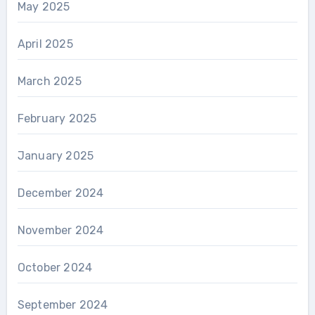
May 2025
April 2025
March 2025
February 2025
January 2025
December 2024
November 2024
October 2024
September 2024