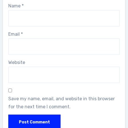
Name
*
Email
*
Website
Save my name, email, and website in this browser
for the next time I comment.