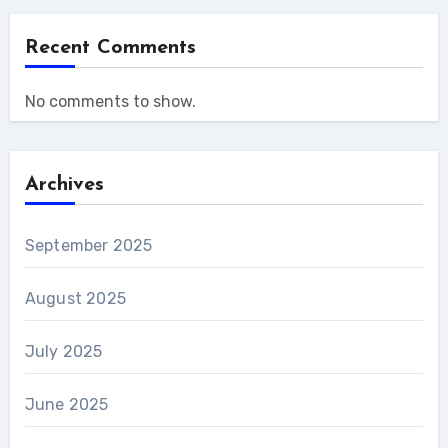
Recent Comments
No comments to show.
Archives
September 2025
August 2025
July 2025
June 2025