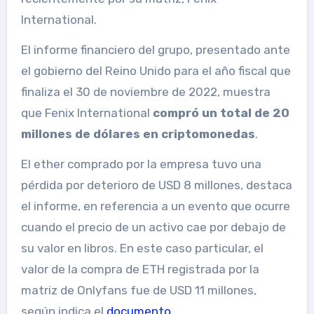
International.
El informe financiero del grupo, presentado ante
el gobierno del Reino Unido para el año fiscal que
finaliza el 30 de noviembre de 2022, muestra
que Fenix ​​​​International
compró un total de 20
millones de dólares en criptomonedas
.
El ether comprado por la empresa tuvo una
pérdida por deterioro de USD 8 millones, destaca
el informe, en referencia a un evento que ocurre
cuando el precio de un activo cae por debajo de
su valor en libros. En este caso particular, el
valor de la compra de ETH registrada por la
matriz de Onlyfans fue de USD 11 millones,
según indica el
documento
.