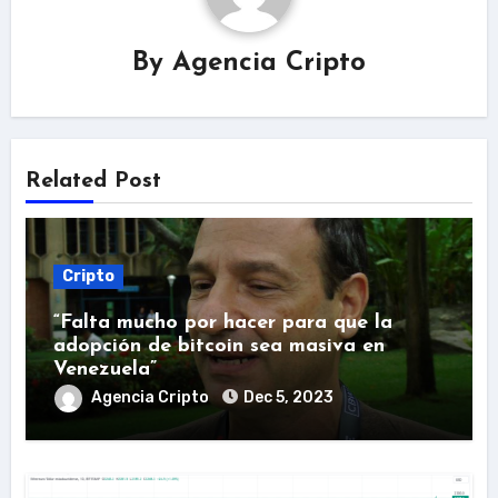
By
Agencia Cripto
Related Post
Cripto
“Falta mucho por hacer para que la
adopción de bitcoin sea masiva en
Venezuela”
Agencia Cripto
Dec 5, 2023