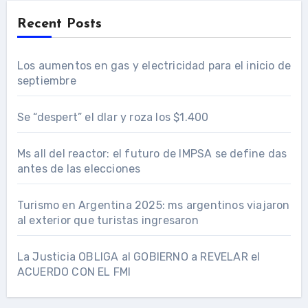
Recent Posts
Los aumentos en gas y electricidad para el inicio de
septiembre
Se “despert” el dlar y roza los $1.400
Ms all del reactor: el futuro de IMPSA se define das
antes de las elecciones
Turismo en Argentina 2025: ms argentinos viajaron
al exterior que turistas ingresaron
La Justicia OBLIGA al GOBIERNO a REVELAR el
ACUERDO CON EL FMI