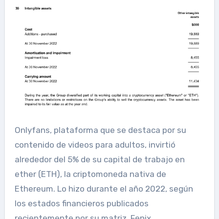
Onlyfans, plataforma que se destaca por su
contenido de videos para adultos, invirtió
alrededor del 5% de su capital de trabajo en
ether (ETH), la criptomoneda nativa de
Ethereum. Lo hizo durante el año 2022, según
los estados financieros publicados
recientemente por su matriz, Fenix ​​​​