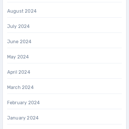
August 2024
July 2024
June 2024
May 2024
April 2024
March 2024
February 2024
January 2024