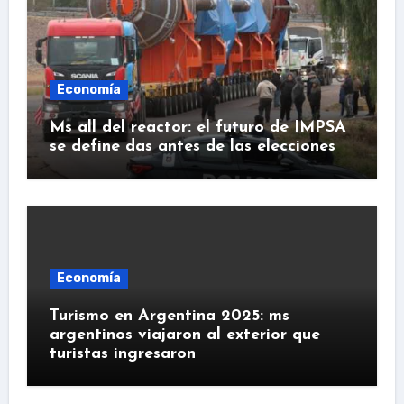
Economía
Ms all del reactor: el futuro de IMPSA
se define das antes de las elecciones
Economía
Turismo en Argentina 2025: ms
argentinos viajaron al exterior que
turistas ingresaron