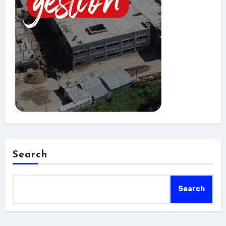
Search
Search