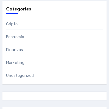
Categories
Cripto
Economía
Finanzas
Marketing
Uncategorized