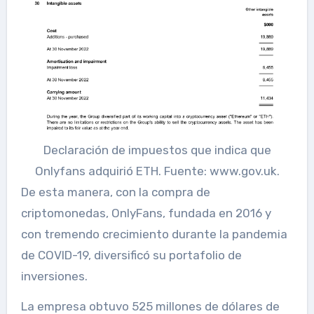
Declaración de impuestos que indica que
Onlyfans adquirió ETH. Fuente: www.gov.uk.
De esta manera, con la compra de
criptomonedas, OnlyFans, fundada en 2016 y
con tremendo crecimiento durante la pandemia
de COVID-19, diversificó su portafolio de
inversiones.
La empresa obtuvo 525 millones de dólares de