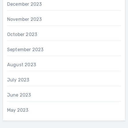
December 2023
November 2023
October 2023
September 2023
August 2023
July 2023
June 2023
May 2023