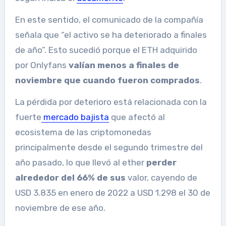
En este sentido, el comunicado de la compañía
señala que “el activo se ha deteriorado a finales
de año”. Esto sucedió porque el ETH adquirido
por Onlyfans
valían menos a finales de
noviembre que cuando fueron comprados
.
La pérdida por deterioro está relacionada con la
fuerte
mercado bajista
que afectó al
ecosistema de las criptomonedas
principalmente desde el segundo trimestre del
año pasado, lo que llevó al ether
perder
alrededor del 66% de sus
valor, cayendo de
USD 3.835 en enero de 2022 a USD 1.298 el 30 de
noviembre de ese año.