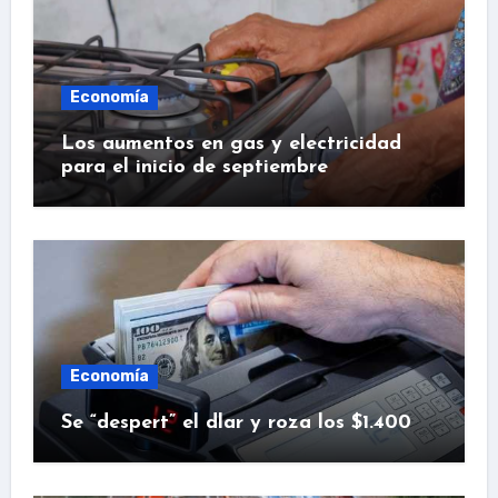
Economía
Los aumentos en gas y electricidad
para el inicio de septiembre
Economía
Se “despert” el dlar y roza los $1.400