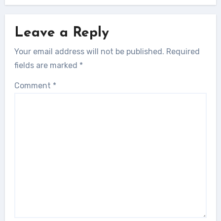
Leave a Reply
Your email address will not be published.
Required
fields are marked
*
Comment
*