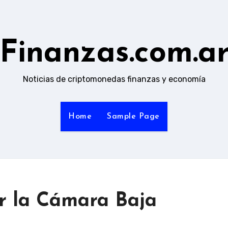
Finanzas.com.a
Noticias de criptomonedas finanzas y economía
Home
Sample Page
r la Cámara Baja