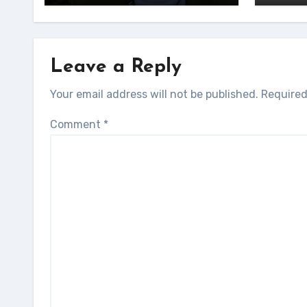
Leave a Reply
Your email address will not be published.
Required
Comment
*