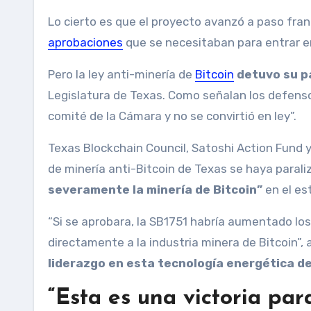
Lo cierto es que el proyecto avanzó a paso fran
aprobaciones
que se necesitaban para entrar en
Pero la ley anti-minería de
Bitcoin
detuvo su p
Legislatura de Texas. Como señalan los defenso
comité de la Cámara y no se convirtió en ley”.
Texas Blockchain Council, Satoshi Action Fund y
de minería anti-Bitcoin de Texas se haya paral
severamente la minería de Bitcoin”
en el es
“Si se aprobara, la SB1751 habría aumentado los
directamente a la industria minera de Bitcoin”, 
liderazgo en esta tecnología energética de
“Esta es una victoria par