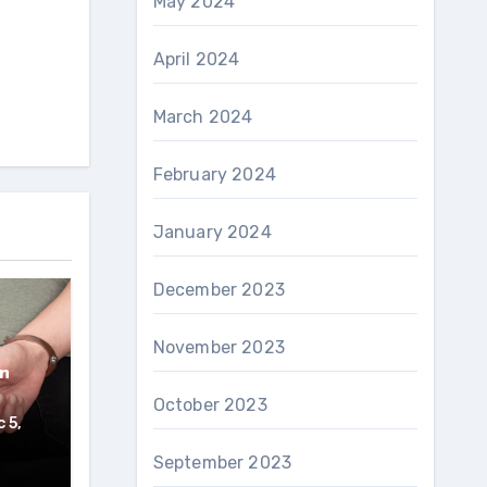
May 2024
April 2024
March 2024
February 2024
January 2024
December 2023
November 2023
n
October 2023
 5,
September 2023