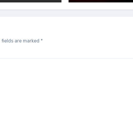
 fields are marked
*