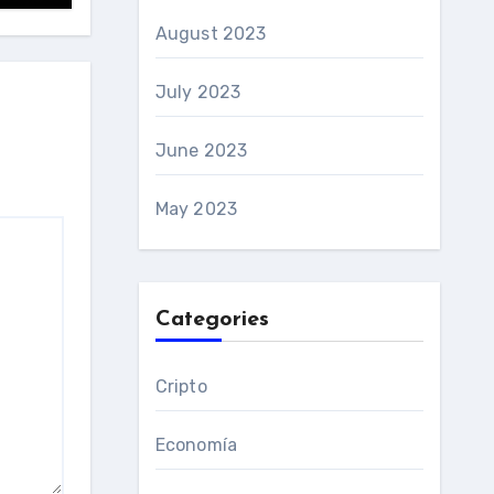
August 2023
July 2023
June 2023
May 2023
Categories
Cripto
Economía