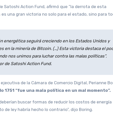
 es una gran victoria no solo para el estado, sino para to
ión energética seguirá creciendo en los Estados Unidos y
 en la minería de Bitcoin. (…) Esta victoria destaca el po
do nos unimos para luchar contra las malas políticas”.
or de Satoshi Action Fund.
ejecutiva de la Cámara de Comercio Digital, Perianne Bo
do 1751 “fue una mala política en un mal momento”.
deberían buscar formas de reducir los costos de energía 
 de ley habría hecho lo contrario”, dijo Boring.