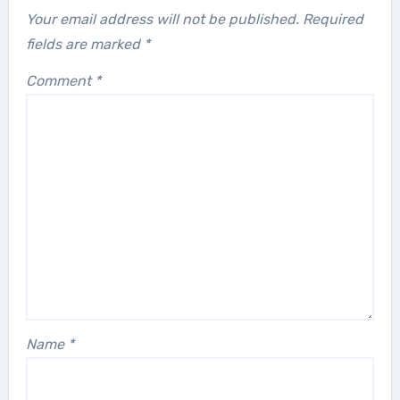
Your email address will not be published.
Required
fields are marked
*
Comment
*
Name
*