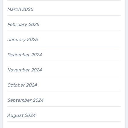
March 2025
February 2025
January 2025
December 2024
November 2024
October 2024
September 2024
August 2024