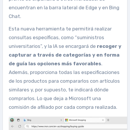
encuentran en la barra lateral de Edge y en Bing
Chat.
Esta nueva herramienta te permitirá realizar
consultas específicas, como “suministros
universitarios”, y la IA se encargará de
recoger y
capturar
a través de categorías y
en forma
de guía las opciones más favorables
.
Además, proporciona todas las especificaciones
de los productos para compararlos con artículos
similares y, por supuesto, te indicará dónde
comprarlos. Lo que deja a Microsoft una
comisión de afiliado por cada compra realizada.