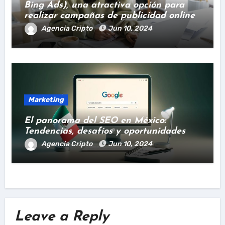
Bing Ads), una atractiva opción para
realizar campañas de publicidad online
Agencia Cripto
Jun 10, 2024
Marketing
El panorama del SEO en México:
Tendencias, desafíos y oportunidades
Agencia Cripto
Jun 10, 2024
Leave a Reply