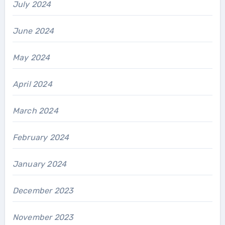
July 2024
June 2024
May 2024
April 2024
March 2024
February 2024
January 2024
December 2023
November 2023