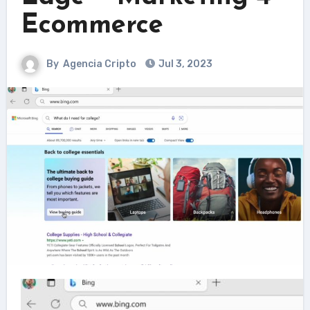
Ecommerce
By
Agencia Cripto
Jul 3, 2023