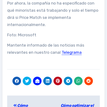
Por ahora, la compañía no ha especificado con
qué minoristas está trabajando y solo el tiempo
dirá si Price Match se implementa
internacionalmente.
Foto: Microsoft
Mantente informado de las noticias más
relevantes en nuestro canal
Telegrama
Post
Cómo
Cómo optimizar el