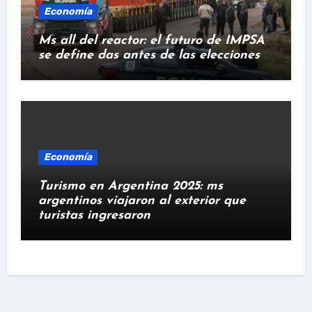
Economía
Ms all del reactor: el futuro de IMPSA
se define das antes de las elecciones
Economía
Turismo en Argentina 2025: ms
argentinos viajaron al exterior que
turistas ingresaron