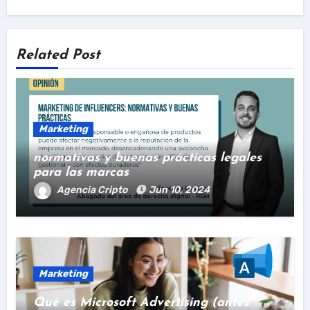
Related Post
Marketing
normativas y buenas prácticas legales
para las marcas
Agencia Cripto
Jun 10, 2024
Marketing
Qué es Microsoft Advertising (antes