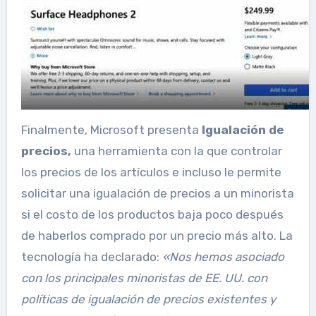
Finalmente, Microsoft presenta
Igualación de
precios,
una herramienta con la que controlar
los precios de los artículos e incluso le permite
solicitar una igualación de precios a un minorista
si el costo de los productos baja poco después
de haberlos comprado por un precio más alto. La
tecnología ha declarado:
«
Nos hemos asociado
con los principales minoristas de EE. UU. con
políticas de igualación de precios existentes y