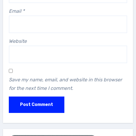
Email
*
Website
Save my name, email, and website in this browser
for the next time I comment.