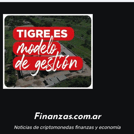
Finanzas.com.ar
Noticias de criptomonedas finanzas y economía