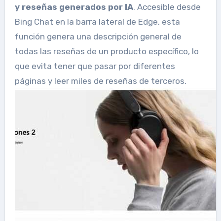
y reseñas generados por IA
. Accesible desde
Bing Chat en la barra lateral de Edge, esta
función genera una descripción general de
todas las reseñas de un producto específico, lo
que evita tener que pasar por diferentes
páginas y leer miles de reseñas de terceros.