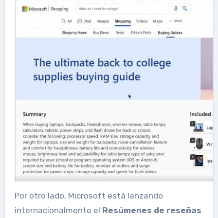
Por otro lado, Microsoft está lanzando
internacionalmente el
Resúmenes de reseñas