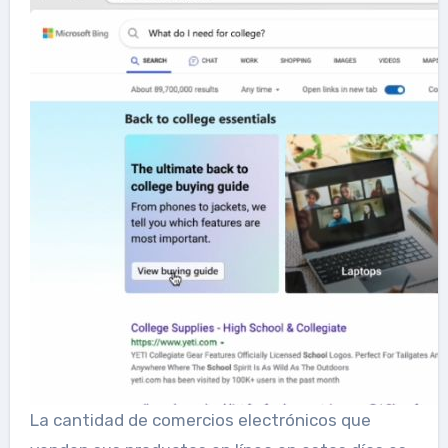
La cantidad de comercios electrónicos que