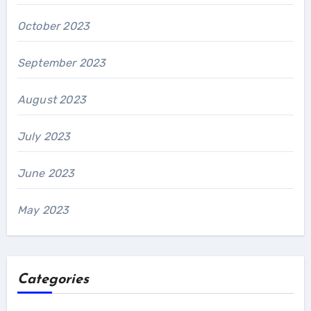
October 2023
September 2023
August 2023
July 2023
June 2023
May 2023
Categories