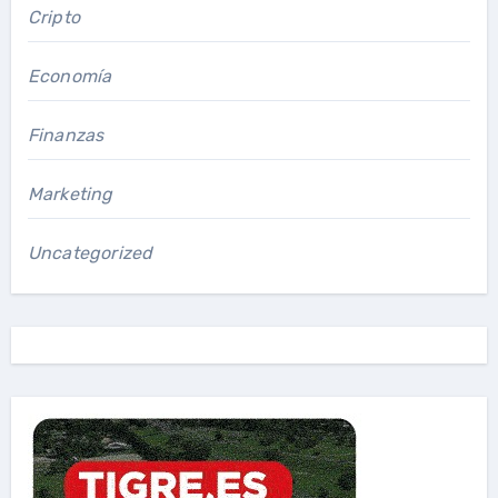
Cripto
Economía
Finanzas
Marketing
Uncategorized