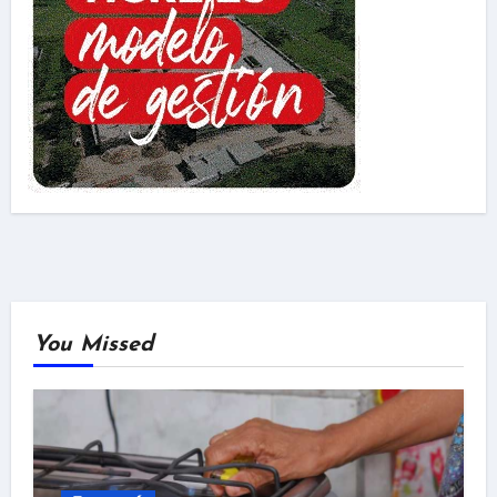
You Missed