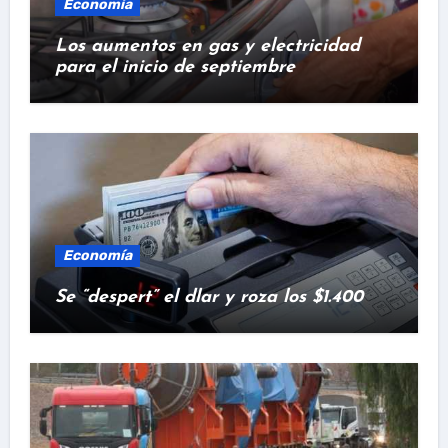
Economía
Los aumentos en gas y electricidad
para el inicio de septiembre
Economía
Se “despert” el dlar y roza los $1.400