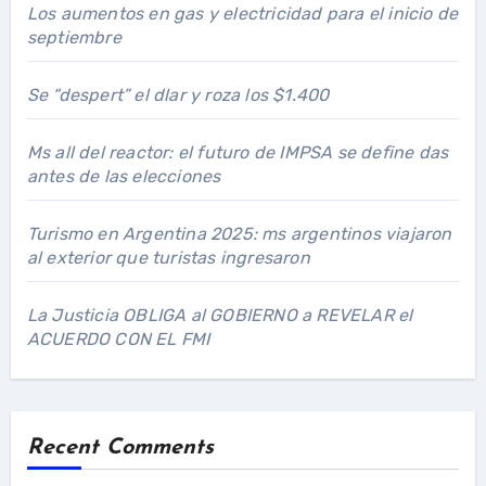
Los aumentos en gas y electricidad para el inicio de
septiembre
Se “despert” el dlar y roza los $1.400
Ms all del reactor: el futuro de IMPSA se define das
antes de las elecciones
Turismo en Argentina 2025: ms argentinos viajaron
al exterior que turistas ingresaron
La Justicia OBLIGA al GOBIERNO a REVELAR el
ACUERDO CON EL FMI
Recent Comments