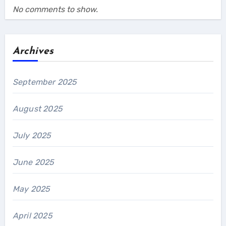
No comments to show.
Archives
September 2025
August 2025
July 2025
June 2025
May 2025
April 2025