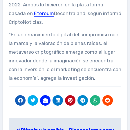
2022. Ambos lo hicieron en la plataforma
basada en
Etereum
Decentraland, según informó
CriptoNoticias.
“En un renacimiento digital del compromiso con
la marca y la valoración de bienes raíces, el
metaverso criptográfico emerge como el lugar
innovador donde la imaginación se encuentra
con la inversión, o el marketing se encuentra con
la economía”, agrega la investigación.
Post