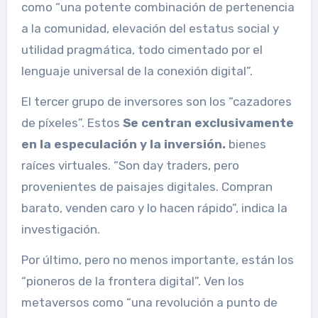
como “una potente combinación de pertenencia
a la comunidad, elevación del estatus social y
utilidad pragmática, todo cimentado por el
lenguaje universal de la conexión digital”.
El tercer grupo de inversores son los “cazadores
de píxeles”. Estos
Se centran exclusivamente
en la especulación y la inversión.
bienes
raíces virtuales. “Son day traders, pero
provenientes de paisajes digitales. Compran
barato, venden caro y lo hacen rápido”, indica la
investigación.
Por último, pero no menos importante, están los
“pioneros de la frontera digital”. Ven los
metaversos como “una revolución a punto de