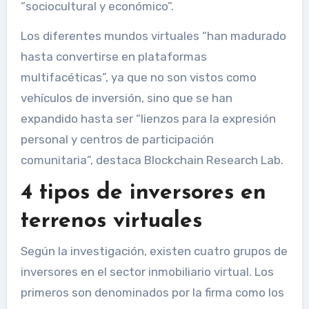
“sociocultural y económico”.
Los diferentes mundos virtuales “han madurado
hasta convertirse en plataformas
multifacéticas”, ya que no son vistos como
vehículos de inversión, sino que se han
expandido hasta ser “lienzos para la expresión
personal y centros de participación
comunitaria”, destaca Blockchain Research Lab.
4 tipos de inversores en
terrenos virtuales
Según la investigación, existen cuatro grupos de
inversores en el sector inmobiliario virtual. Los
primeros son denominados por la firma como los