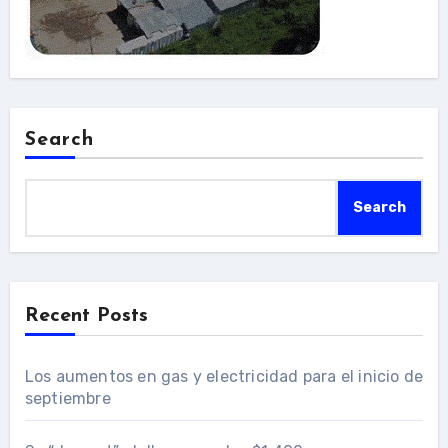
Search
Search
Recent Posts
Los aumentos en gas y electricidad para el inicio de
septiembre