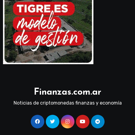
Finanzas.com.ar
Noticias de criptomonedas finanzas y economía