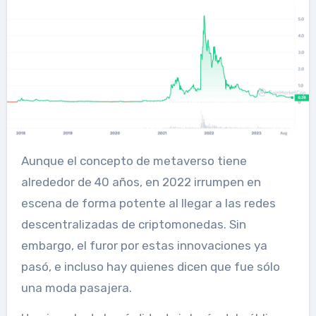
Aunque el concepto de metaverso tiene
alrededor de 40 años, en 2022 irrumpen en
escena de forma potente al llegar a las redes
descentralizadas de criptomonedas. Sin
embargo, el furor por estas innovaciones ya
pasó, e incluso hay quienes dicen que fue sólo
una moda pasajera.