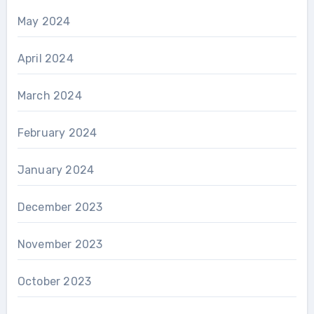
May 2024
April 2024
March 2024
February 2024
January 2024
December 2023
November 2023
October 2023