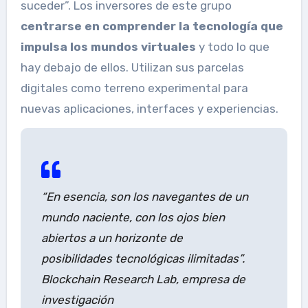
suceder”. Los inversores de este grupo
centrarse en comprender la tecnología que
impulsa los mundos virtuales
y todo lo que
hay debajo de ellos. Utilizan sus parcelas
digitales como terreno experimental para
nuevas aplicaciones, interfaces y experiencias.
“En esencia, son los navegantes de un
mundo naciente, con los ojos bien
abiertos a un horizonte de
posibilidades tecnológicas ilimitadas”.
Blockchain Research Lab, empresa de
investigación