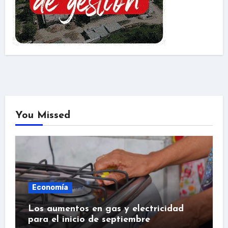
You Missed
Economía
Los aumentos en gas y electricidad
para el inicio de septiembre