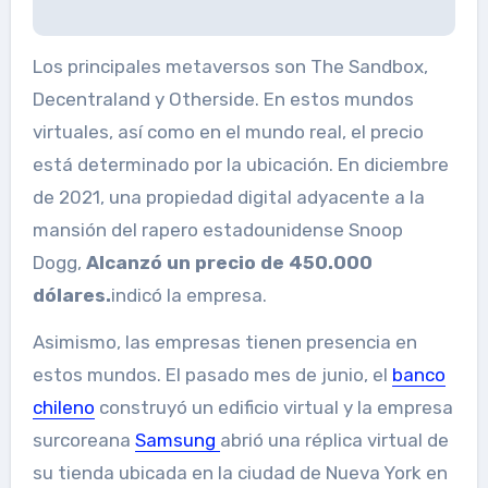
Los principales metaversos son The Sandbox,
Decentraland y Otherside. En estos mundos
virtuales, así como en el mundo real, el precio
está determinado por la ubicación. En diciembre
de 2021, una propiedad digital adyacente a la
mansión del rapero estadounidense Snoop
Dogg,
Alcanzó un precio de 450.000
dólares.
indicó la empresa.
Asimismo, las empresas tienen presencia en
estos mundos. El pasado mes de junio, el
banco
chileno
construyó un edificio virtual y la empresa
surcoreana
Samsung
abrió una réplica virtual de
su tienda ubicada en la ciudad de Nueva York en