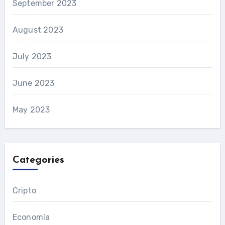
September 2023
August 2023
July 2023
June 2023
May 2023
Categories
Cripto
Economía