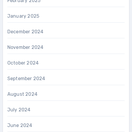
February 2025
January 2025
December 2024
November 2024
October 2024
September 2024
August 2024
July 2024
June 2024