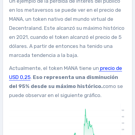
Un ejemplo de la pérdida de interés del público
en los metaversos se puede ver en el precio de
MANA, un token nativo del mundo virtual de
Decentraland. Este alcanzó su máximo histórico
en 2021, cuando el token alcanzó el precio de 5
dólares. A partir de entonces ha tenido una
marcada tendencia a la baja.
Actualmente, el token MANA tiene un
precio de
USD 0,25
.
Eso representa una disminución
del 95% desde su máximo histórico.
como se
puede observar en el siguiente gráfico.