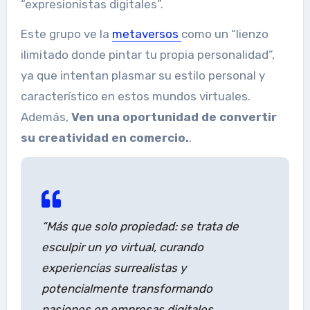
“expresionistas digitales”.
Este grupo ve la
metaversos
como un “lienzo
ilimitado donde pintar tu propia personalidad”,
ya que intentan plasmar su estilo personal y
característico en estos mundos virtuales.
Además,
Ven una oportunidad de convertir
su creatividad en comercio.
.
“Más que solo propiedad: se trata de
esculpir un yo virtual, curando
experiencias surrealistas y
potencialmente transformando
pasiones en empresas digitales