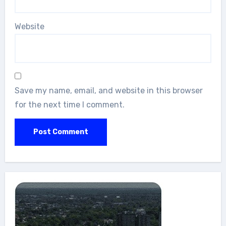
Website
Save my name, email, and website in this browser
for the next time I comment.