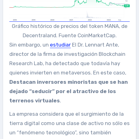
Gráfico histórico de precios del token MANA, de
Decentraland. Fuente CoinMarketCap.
Sin embargo, un
estudiar
El Dr. Lennart Ante,
director de la firma de investigación Blockchain
Research Lab, ha detectado que todavía hay
quienes invierten en metaversos. En este caso,
Destacan inversores minoristas que se han
dejado “seducir” por el atractivo de los
terrenos virtuales
.
La empresa considera que el surgimiento de la
tierra digital como una clase de activo no sólo es
un “fenómeno tecnológico”, sino también