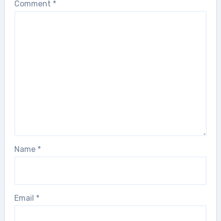
Comment
*
Name
*
Email
*