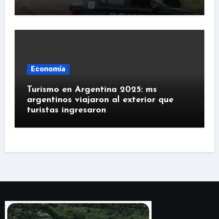
Economía
Turismo en Argentina 2025: ms
argentinos viajaron al exterior que
turistas ingresaron