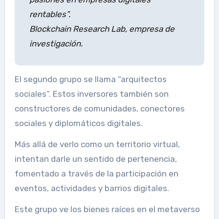
rentables”.
Blockchain Research Lab, empresa de
investigación.
El segundo grupo se llama “arquitectos
sociales”. Estos inversores también son
constructores de comunidades, conectores
sociales y diplomáticos digitales.
Más allá de verlo como un territorio virtual,
intentan darle un sentido de pertenencia,
fomentado a través de la participación en
eventos, actividades y barrios digitales.
Este grupo ve los bienes raíces en el metaverso