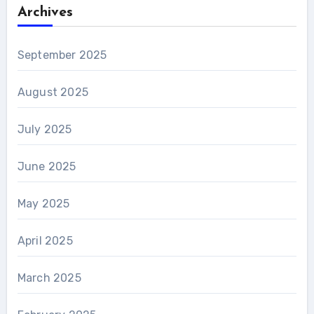
Archives
September 2025
August 2025
July 2025
June 2025
May 2025
April 2025
March 2025