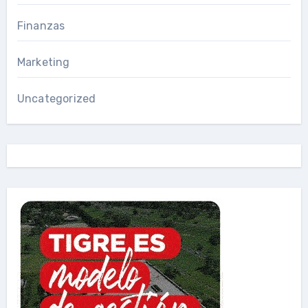
Finanzas
Marketing
Uncategorized