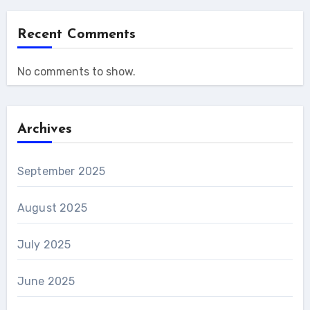
Recent Comments
No comments to show.
Archives
September 2025
August 2025
July 2025
June 2025