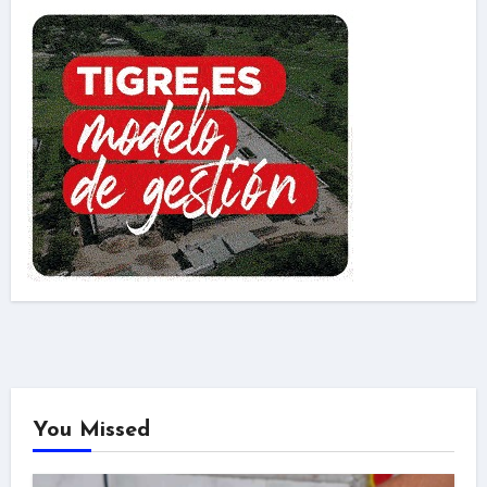
You Missed