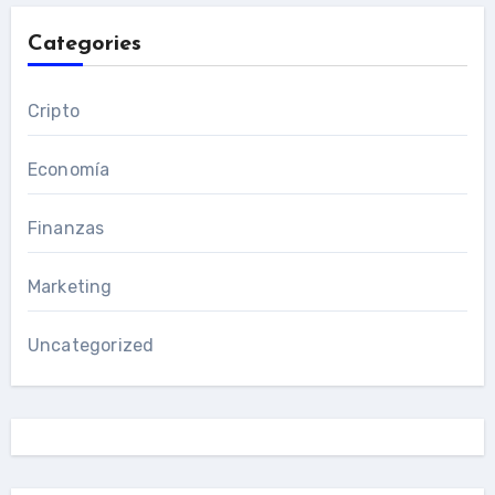
Categories
Cripto
Economía
Finanzas
Marketing
Uncategorized