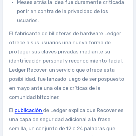
Meses atrás la idea fue duramente criticada
por ir en contra de la privacidad de los
usuarios.
El fabricante de billeteras de hardware Ledger
ofrece a sus usuarios una nueva forma de
proteger sus claves privadas mediante su
identificación personal y reconocimiento facial.
Ledger Recover, un servicio que ofrece esta
posibilidad, fue lanzado luego de ser pospuesto
en mayo ante una ola de críticas de la
comunidad bitcoiner.
El
publicación
de Ledger explica que Recover es
una capa de seguridad adicional a la frase
semilla, un conjunto de 12 o 24 palabras que