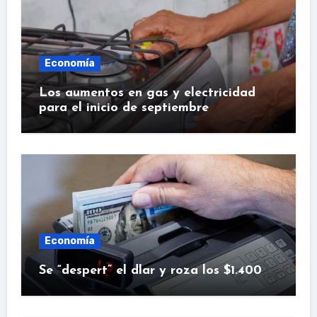
Economía
Los aumentos en gas y electricidad
para el inicio de septiembre
Economía
Se “despert” el dlar y roza los $1.400