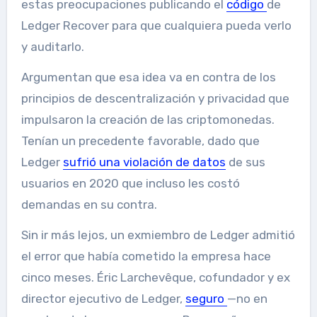
estas preocupaciones publicando el
código
de
Ledger Recover para que cualquiera pueda verlo
y auditarlo.
Argumentan que esa idea va en contra de los
principios de descentralización y privacidad que
impulsaron la creación de las criptomonedas.
Tenían un precedente favorable, dado que
Ledger
sufrió una violación de datos
de sus
usuarios en 2020 que incluso les costó
demandas en su contra.
Sin ir más lejos, un exmiembro de Ledger admitió
el error que había cometido la empresa hace
cinco meses. Éric Larchevêque, cofundador y ex
director ejecutivo de Ledger,
seguro
—no en