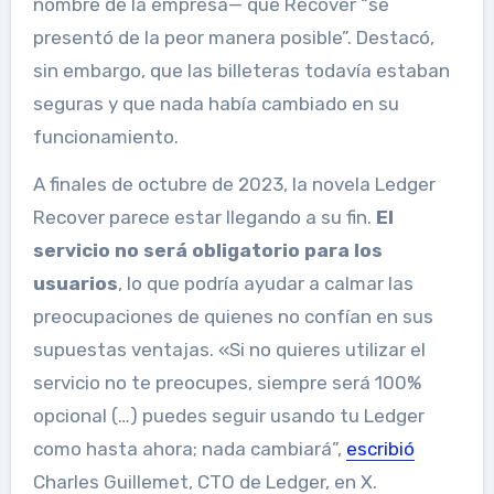
nombre de la empresa— que Recover “se
presentó de la peor manera posible”. Destacó,
sin embargo, que las billeteras todavía estaban
seguras y que nada había cambiado en su
funcionamiento.
A finales de octubre de 2023, la novela Ledger
Recover parece estar llegando a su fin.
El
servicio no será obligatorio para los
usuarios
, lo que podría ayudar a calmar las
preocupaciones de quienes no confían en sus
supuestas ventajas. «Si no quieres utilizar el
servicio no te preocupes, siempre será 100%
opcional (…) puedes seguir usando tu Ledger
como hasta ahora; nada cambiará”,
escribió
Charles Guillemet, CTO de Ledger, en X.