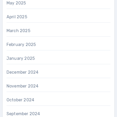
May 2025
April 2025
March 2025
February 2025
January 2025
December 2024
November 2024
October 2024
September 2024