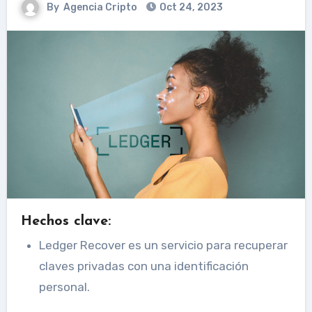
By
Agencia Cripto
Oct 24, 2023
Hechos clave:
Ledger Recover es un servicio para recuperar
claves privadas con una identificación
personal.