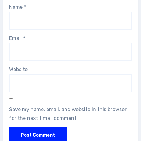
Name
*
Email
*
Website
Save my name, email, and website in this browser
for the next time I comment.