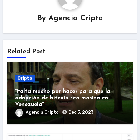
By
Agencia Cripto
Related Post
Cripto
“Falta mucho por hacer para que la
adopción de bitcoin sea masiva en
Venezuela”
Agencia Cripto
Dec 5, 2023