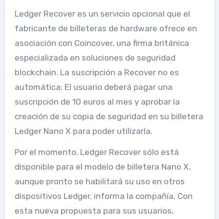
Ledger Recover es un servicio opcional que el
fabricante de billeteras de hardware ofrece en
asociación con Coincover, una firma británica
especializada en soluciones de seguridad
blockchain. La suscripción a Recover no es
automática; El usuario deberá pagar una
suscripción de 10 euros al mes y aprobar la
creación de su copia de seguridad en su billetera
Ledger Nano X para poder utilizarla.
Por el momento, Ledger Recover sólo está
disponible para el modelo de billetera Nano X,
aunque pronto se habilitará su uso en otros
dispositivos Ledger, informa la compañía. Con
esta nueva propuesta para sus usuarios,