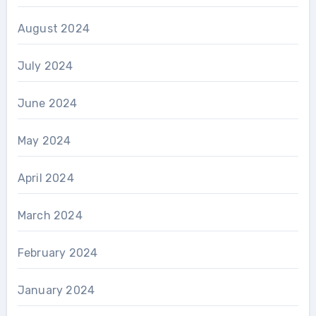
August 2024
July 2024
June 2024
May 2024
April 2024
March 2024
February 2024
January 2024