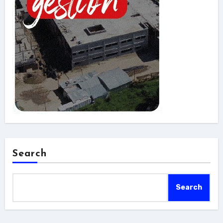
Search
Search