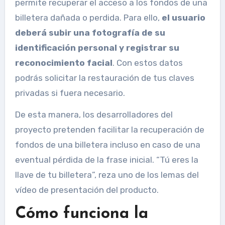
permite recuperar el acceso a los fondos de una
billetera dañada o perdida. Para ello,
el usuario
deberá subir una fotografía de su
identificación personal y registrar su
reconocimiento facial
. Con estos datos
podrás solicitar la restauración de tus claves
privadas si fuera necesario.
De esta manera, los desarrolladores del
proyecto pretenden facilitar la recuperación de
fondos de una billetera incluso en caso de una
eventual pérdida de la frase inicial. “Tú eres la
llave de tu billetera”, reza uno de los lemas del
vídeo de presentación del producto.
Cómo funciona la