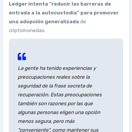
Ledger intenta “reducir las barreras de
entrada a la autocustodia” para promover
una adopción generalizada
de
criptomonedas.
La gente ha tenido experiencias y
preocupaciones reales sobre la
seguridad de la frase secreta de
recuperación. Estas preocupaciones
también son razones por las que
algunas personas eligen una opción
menos segura, pero más
“conveniente”, como mantener sus