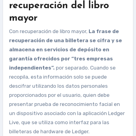
recuperación del libro
mayor
Con recuperación de libro mayor,
La frase de
recuperación de una billetera se cifra y se
almacena en servicios de depósito en
garantía ofrecidos por “tres empresas
independientes”.
por separado. Cuando se
recopila, esta información solo se puede
descifrar utilizando los datos personales
proporcionados por el usuario, quien debe
presentar prueba de reconocimiento facial en
un dispositivo asociado con la aplicación Ledger
Live, que se utiliza como interfaz para las
billeteras de hardware de Ledger.