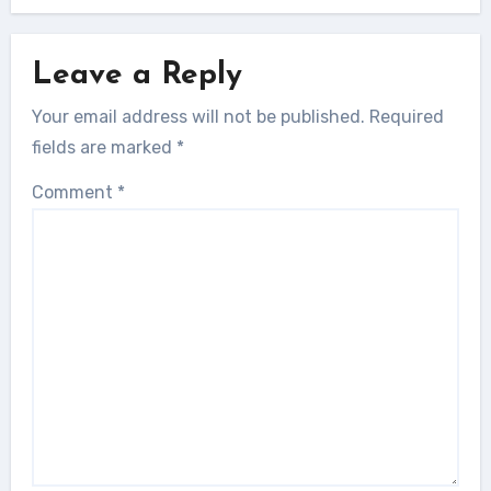
Leave a Reply
Your email address will not be published.
Required
fields are marked
*
Comment
*