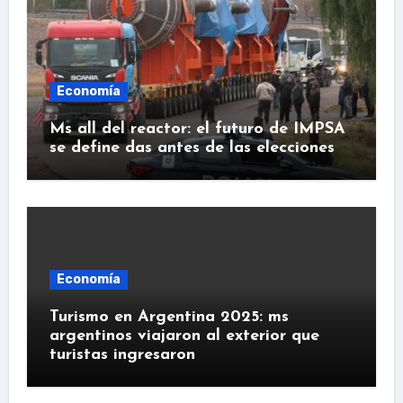
Economía
Ms all del reactor: el futuro de IMPSA
se define das antes de las elecciones
Economía
Turismo en Argentina 2025: ms
argentinos viajaron al exterior que
turistas ingresaron