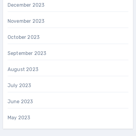
December 2023
November 2023
October 2023
September 2023
August 2023
July 2023
June 2023
May 2023