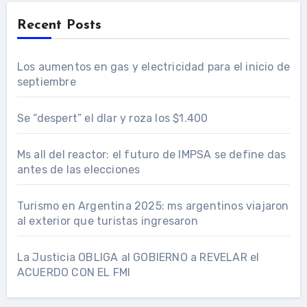
Recent Posts
Los aumentos en gas y electricidad para el inicio de
septiembre
Se “despert” el dlar y roza los $1.400
Ms all del reactor: el futuro de IMPSA se define das
antes de las elecciones
Turismo en Argentina 2025: ms argentinos viajaron
al exterior que turistas ingresaron
La Justicia OBLIGA al GOBIERNO a REVELAR el
ACUERDO CON EL FMI