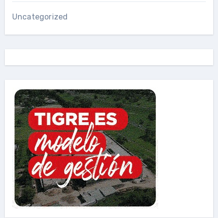
Uncategorized