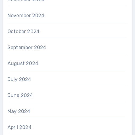
November 2024
October 2024
September 2024
August 2024
July 2024
June 2024
May 2024
April 2024