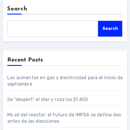
Search
Search
Recent Posts
Los aumentos en gas y electricidad para el inicio de
septiembre
Se “despert” el dlar y roza los $1.400
Ms all del reactor: el futuro de IMPSA se define das
antes de las elecciones