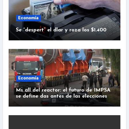
Economía
Se “despert” el dlar y roza los $1.400
Economía
Ms all del reactor: el futuro de IMPSA
se define das antes de las elecciones