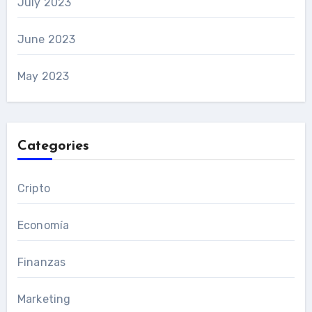
July 2023
June 2023
May 2023
Categories
Cripto
Economía
Finanzas
Marketing