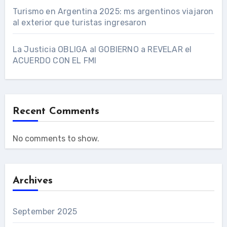
Turismo en Argentina 2025: ms argentinos viajaron
al exterior que turistas ingresaron
La Justicia OBLIGA al GOBIERNO a REVELAR el
ACUERDO CON EL FMI
Recent Comments
No comments to show.
Archives
September 2025