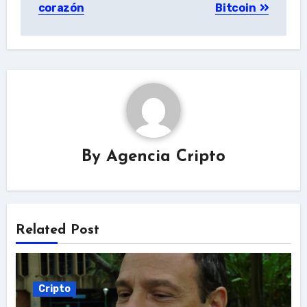
corazón
Bitcoin
By
Agencia Cripto
Related Post
Cripto