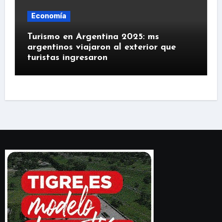
Economía
Turismo en Argentina 2025: ms
argentinos viajaron al exterior que
turistas ingresaron