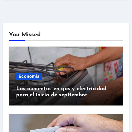
You Missed
Economía
Los aumentos en gas y electricidad
para el inicio de septiembre