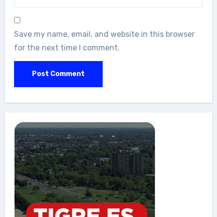
Save my name, email, and website in this browser
for the next time I comment.