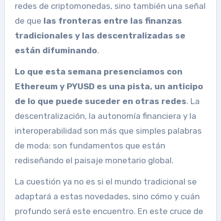
redes de criptomonedas, sino también una señal
de que
las fronteras entre las finanzas
tradicionales y las descentralizadas se
están difuminando
.
Lo que esta semana presenciamos con
Ethereum y PYUSD es una pista, un anticipo
de lo que puede suceder en otras redes
. La
descentralización, la autonomía financiera y la
interoperabilidad son más que simples palabras
de moda: son fundamentos que están
rediseñando el paisaje monetario global.
La cuestión ya no es si el mundo tradicional se
adaptará a estas novedades, sino cómo y cuán
profundo será este encuentro. En este cruce de