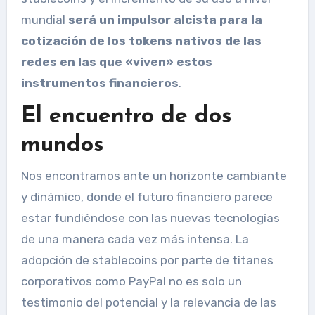
mundial
será un impulsor alcista para la
cotización de los tokens nativos de las
redes en las que «viven» estos
instrumentos financieros
.
El encuentro de dos
mundos
Nos encontramos ante un horizonte cambiante
y dinámico, donde el futuro financiero parece
estar fundiéndose con las nuevas tecnologías
de una manera cada vez más intensa. La
adopción de stablecoins por parte de titanes
corporativos como PayPal no es solo un
testimonio del potencial y la relevancia de las