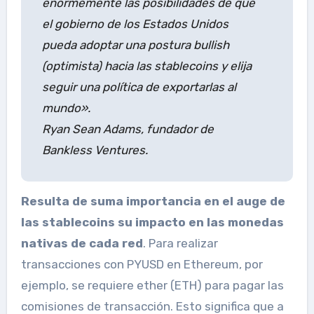
enormemente las posibilidades de que
el gobierno de los Estados Unidos
pueda adoptar una postura bullish
(optimista) hacia las stablecoins y elija
seguir una política de exportarlas al
mundo».
Ryan Sean Adams, fundador de
Bankless Ventures.
Resulta de suma importancia en el auge de
las stablecoins su impacto en las monedas
nativas de cada red
. Para realizar
transacciones con PYUSD en Ethereum, por
ejemplo, se requiere ether (ETH) para pagar las
comisiones de transacción. Esto significa que a