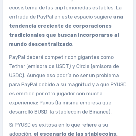
ecosistema de las criptomonedas estables. La
entrada de PayPal en este espacio sugiere
una
tendencia creciente de corporaciones
tradicionales que buscan incorporarse al
mundo descentralizado
.
PayPal deberá competir con gigantes como
Tether (emisora de USDT) y Circle (emisora de
USDC). Aunque eso podría no ser un problema
para PayPal debido a su magnitud y a que PYUSD
es emitido por otro jugador con mucha
experiencia: Paxos (la misma empresa que
desarrolló BUSD, la stablecoin de Binance).
Si PYUSD es exitosa en lo que refiere a su
adopción,
el escenario de las stablecoins,