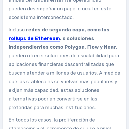
ambas centradas en la interoperabilidad,
pueden desempeñar un papel crucial en este
ecosistema interconectado.
Incluso
redes de segunda capa, como los
rollups de Ethereum
, o soluciones
independientes como Polygon, Flow y Near
,
pueden ofrecer soluciones de escalabilidad para
aplicaciones financieras descentralizadas que
buscan atender a millones de usuarios. A medida
que las stablecoins se vuelvan más populares y
exijan más capacidad, estas soluciones
alternativas podrían convertirse en las
preferidas para muchas instituciones.
En todos los casos, la proliferación de
stablecoins y el incremento de su uso a nivel