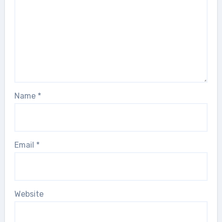
Name
*
Email
*
Website