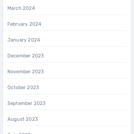
March 2024
February 2024
January 2024
December 2023
November 2023
October 2023
September 2023
August 2023