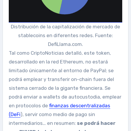
Distribución de la capitalización de mercado de
stablecoins en diferentes redes. Fuente:
DefiLlama.com.
Tal como CriptoNoticias detalló, este token,
desarrollado en la red Ethereum, no estará
limitado únicamente al entorno de PayPal; se
podrá emplear y transferir on-chain fuera del
sistema cerrado de la gigante financiera. Se
podrá enviar a wallets de autocustodia, emplear
en protocolos de
finanzas descentralizadas
(DeFi
), servir como medio de pago sin
intermediarios… en resumen:
se podrá hacer