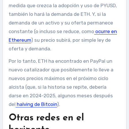
medida que crezca la adopción y uso de PYUSD,
también lo hará la demanda de ETH. Y, si la
demanda de un activo y su oferta permanece
constante (o incluso se reduce, como
ocurre en
Ethereum
) su precio subirá, por simple ley de
oferta y demanda.
Por lo tanto, ETH ha encontrado en PayPal un
nuevo catalizador que posiblemente lo lleve a
nuevos precios máximos en el próximo ciclo
alcista (que, si la historia se repite, debería
darse en 2024-2025, algunos meses después
del
halving de Bitcoin
).
Otras redes en el