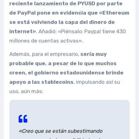
reciente lanzamiento de PYUSD por parte
de PayPal pone en evidencia que «Ethereum
se está volviendo la capa del dinero de
internet»
. Añadió: «Piénsalo: Paypal tiene 430
millones de cuentas activas».
Además, para el empresario,
sería muy
probable que, a pesar de lo que muchos
creen, el gobierno estadounidense brinde
apoyo a las stablecoins
, impulsando así su
uso, aún más:
«Creo que se están subestimando