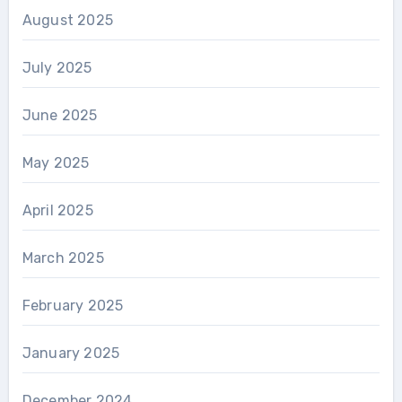
August 2025
July 2025
June 2025
May 2025
April 2025
March 2025
February 2025
January 2025
December 2024