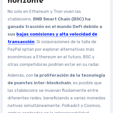
horizonte
No solo en Ethereum y Tron viven las
stablecoins.
BNB Smart Chain (BSC) ha
ganado tracción en el mundo DeFi debido a
sus
bajas comisiones y alta velocidad de
transacción
. Si corporaciones de la talla de
PayPal optan por explorar alternativas más
económicas a Ethereum en el futuro, BSC y
otras competidoras podrían estar en su radar.
Además, con
la proliferación de la tecnología
de puentes inter-blockchain
, es posible que
las stablecoins se muevan fluidamente entre
diferentes redes, beneficiando a varias monedas
nativas simultáneamente. Polkadot y Cosmos,