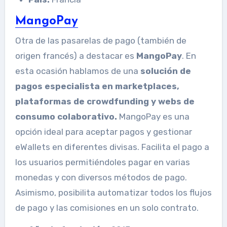
MangoPay
Otra de las pasarelas de pago (también de
origen francés) a destacar es
MangoPay
. En
esta ocasión hablamos de una
solución de
pagos especialista en marketplaces,
plataformas de crowdfunding y webs de
consumo colaborativo.
MangoPay es una
opción ideal para aceptar pagos y gestionar
eWallets en diferentes divisas. Facilita el pago a
los usuarios permitiéndoles pagar en varias
monedas y con diversos métodos de pago.
Asimismo, posibilita automatizar todos los flujos
de pago y las comisiones en un solo contrato.