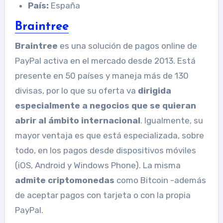
País:
España
Braintree
Braintree
es una solución de pagos online de
PayPal activa en el mercado desde 2013. Está
presente en 50 países y maneja más de 130
divisas, por lo que su oferta va
dirigida
especialmente a negocios que se quieran
abrir al ámbito internacional
. Igualmente, su
mayor ventaja es que está especializada, sobre
todo, en los pagos desde dispositivos móviles
(iOS, Android y Windows Phone). La misma
admite criptomonedas
como Bitcoin -además
de aceptar pagos con tarjeta o con la propia
PayPal.