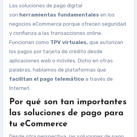
Las soluciones de pago digital
son
herramientas fundamentales
en los
negocios eCommerce porque ofrecen seguridad
y confianza a las transacciones online.
Funcionan como
TPV virtuales,
que autorizan
los pagos por tarjeta de crédito desde
aplicaciones web o móviles. Dicho en otras
palabras, hablamos de plataformas que
facilitan el pago telemático
a través de
Internet.
Por qué son tan importantes
las soluciones de pago para
tu eCommerce
Desde otra perspectiva, las soluciones de pago