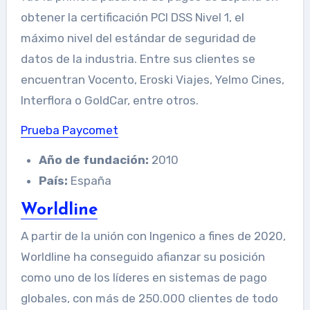
obtener la certificación PCI DSS Nivel 1, el
máximo nivel del estándar de seguridad de
datos de la industria. Entre sus clientes se
encuentran Vocento, Eroski Viajes, Yelmo Cines,
Interflora o GoldCar, entre otros.
Prueba Paycomet
Año de fundación:
2010
País:
España
Worldline
A partir de la unión con Ingenico a fines de 2020,
Worldline ha conseguido afianzar su posición
como uno de los líderes en sistemas de pago
globales, con más de 250.000 clientes de todo