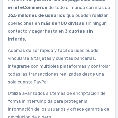
en el eCommerce
de todo el mundo con más de
325 millones de usuarios
que pueden realizar
operaciones en
más de 100 divisas
sin ningún
contacto y pagar hasta en
3 cuotas sin
interés.
Además de ser rápida y fácil de usar, puede
vincularse a tarjetas y cuentas bancarias,
integrarse con múltiples plataformas y controlar
todas las transacciones realizadas desde una
sola cuenta PayPal.
Utiliza avanzados sistemas de encriptación de
forma ininterrumpida para proteger la
información de los usuarios y ofrece garantía de
devolución de dinero.