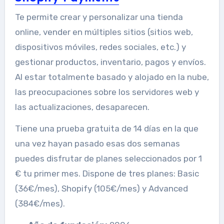
Te permite crear y personalizar una tienda
online, vender en múltiples sitios (sitios web,
dispositivos móviles, redes sociales, etc.) y
gestionar productos, inventario, pagos y envíos.
Al estar totalmente basado y alojado en la nube,
las preocupaciones sobre los servidores web y
las actualizaciones, desaparecen.
Tiene una prueba gratuita de 14 días en la que
una vez hayan pasado esas dos semanas
puedes disfrutar de planes seleccionados por 1
€ tu primer mes. Dispone de tres planes: Basic
(36€/mes), Shopify (105€/mes) y Advanced
(384€/mes).