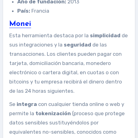
Año de fundación:
2013
País:
Francia
Monei
Esta herramienta destaca por la
simplicidad
de
sus integraciones y la
seguridad
de las
transacciones. Los clientes pueden pagar con
tarjeta, domiciliación bancaria, monedero
electrónico o cartera digital, en cuotas o con
bitcoins y tu empresa recibirá el dinero dentro
de las 24 horas siguientes.
Se
integra
con cualquier tienda online o web y
permite la
tokenización
(proceso que protege
datos sensibles sustituyéndolos por
equivalentes no-sensibles, conocidos como