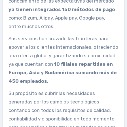
conocimiento de las expectativas del mercado
ya tienen integrados 150 métodos de pago
como: Bizum, Alipay, Apple pay, Google pay,
entre muchos otros.
Sus servicios han cruzado las fronteras para
apoyar a los clientes internacionales, ofreciendo
una oferta global y garantizando su proximidad
ya que cuentan con
10 filiales repartidas en
Europa, Asia y Sudamérica sumando más de
450 empleados
.
Su propósito es cubrir las necesidades
generadas por los cambios tecnológicos
contando con todos los requisitos de calidad,
confiabilidad y disponibilidad en todo momento