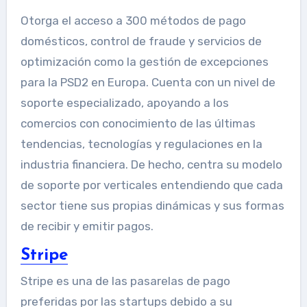
Otorga el acceso a 300 métodos de pago
domésticos, control de fraude y servicios de
optimización como la gestión de excepciones
para la PSD2 en Europa. Cuenta con un nivel de
soporte especializado, apoyando a los
comercios con conocimiento de las últimas
tendencias, tecnologías y regulaciones en la
industria financiera. De hecho, centra su modelo
de soporte por verticales entendiendo que cada
sector tiene sus propias dinámicas y sus formas
de recibir y emitir pagos.
Stripe
Stripe es una de las pasarelas de pago
preferidas por las startups debido a su