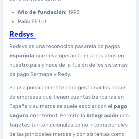
Año de fundación:
1998
País:
EE.UU.
Redsys
Redsys es una reconocida pasarela de pagos
española
que lleva operando muchos años en
nuestro país y nace de la fusión de los sistemas
de pago Sermepa y Redy.
Se usa principalmente para gestionar los pagos
de empresas que tienen cuentas bancarias en
España y su marca se suele asociar con el
pago
seguro
en Internet. Permite la
integración
con
tarjetas tanto nacionales como internacionales
de las principales marcas y con sistemas como