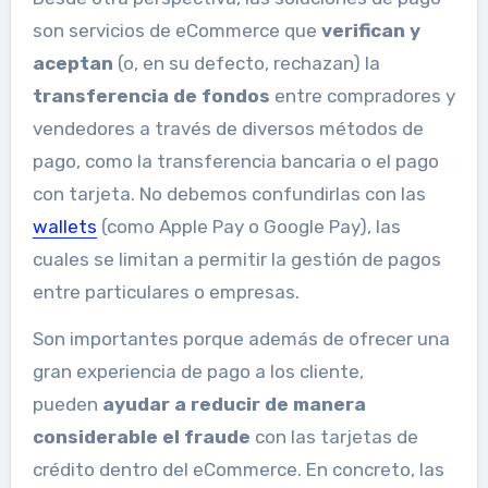
son servicios de eCommerce que
verifican y
aceptan
(o, en su defecto, rechazan) la
transferencia de fondos
entre compradores y
vendedores a través de diversos métodos de
pago, como la transferencia bancaria o el pago
con tarjeta. No debemos confundirlas con las
wallets
(como Apple Pay o Google Pay), las
cuales se limitan a permitir la gestión de pagos
entre particulares o empresas.
Son importantes porque además de ofrecer una
gran experiencia de pago a los cliente,
pueden
ayudar a reducir
de manera
considerable
el fraude
con las tarjetas de
crédito dentro del eCommerce. En concreto, las