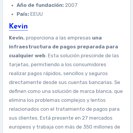
Año de fundación:
2007
País:
EEUU
Kevin
Kevin.
proporciona a las empresas
una
infraestructura de pagos preparada para
cualquier web
. Esta solución prescinde de las
tarjetas, permitiendo a los consumidores
realizar pagos rápidos, sencillos y seguros
directamente desde sus cuentas bancarias. Se
definen como una solución de marca blanca, que
elimina los problemas complejos y lentos
relacionados con el tratamiento de pagos para
sus clientes. Está presente en 27 mercados
europeos y trabaja con más de 350 millones de