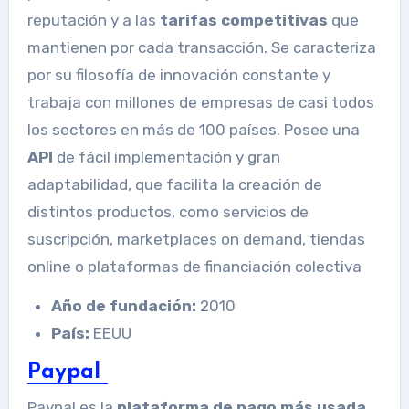
reputación y a las
tarifas competitivas
que
mantienen por cada transacción. Se caracteriza
por su filosofía de innovación constante y
trabaja con millones de empresas de casi todos
los sectores en más de 100 países. Posee una
API
de fácil implementación y gran
adaptabilidad, que facilita la creación de
distintos productos, como servicios de
suscripción, marketplaces on demand, tiendas
online o plataformas de financiación colectiva
Año de fundación:
2010
País:
EEUU
Paypal
Paypal es la
plataforma de pago más usada