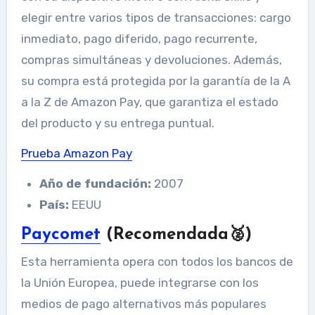
elegir entre varios tipos de transacciones: cargo
inmediato, pago diferido, pago recurrente,
compras simultáneas y devoluciones. Además,
su compra está protegida por la garantía de la A
a la Z de Amazon Pay, que garantiza el estado
del producto y su entrega puntual.
Prueba Amazon Pay
Año de fundación:
2007
País:
EEUU
Paycomet
(Recomendada🥈)
Esta herramienta opera con todos los bancos de
la Unión Europea, puede integrarse con los
medios de pago alternativos más populares