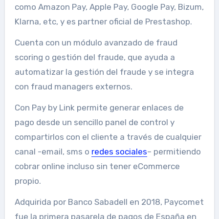
como Amazon Pay, Apple Pay, Google Pay, Bizum,
Klarna, etc, y es partner oficial de Prestashop.
Cuenta con un módulo avanzado de fraud
scoring o gestión del fraude, que ayuda a
automatizar la gestión del fraude y se integra
con fraud managers externos.
Con Pay by Link permite generar enlaces de
pago desde un sencillo panel de control y
compartirlos con el cliente a través de cualquier
canal -email, sms o
redes sociales
– permitiendo
cobrar online incluso sin tener eCommerce
propio.
Adquirida por Banco Sabadell en 2018, Paycomet
fue la primera pasarela de pagos de España en