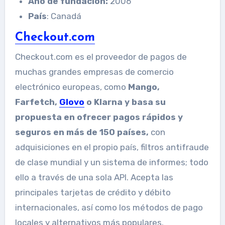
Año de fundación:
2006
País
: Canadá
Checkout.com
Checkout.com es el proveedor de pagos de
muchas grandes empresas de comercio
electrónico europeas, como
Mango,
Farfetch,
Glovo
o Klarna y basa su
propuesta en ofrecer pagos rápidos y
seguros en más de 150 países,
con
adquisiciones en el propio país, filtros antifraude
de clase mundial y un sistema de informes; todo
ello a través de una sola API. Acepta las
principales tarjetas de crédito y débito
internacionales, así como los métodos de pago
locales y alternativos más populares.