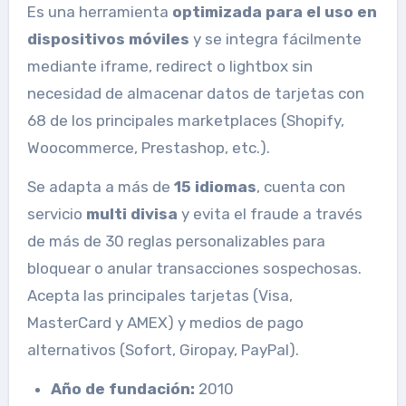
Es una herramienta
optimizada para el uso en
dispositivos móviles
y se integra fácilmente
mediante iframe, redirect o lightbox sin
necesidad de almacenar datos de tarjetas con
68 de los principales marketplaces (Shopify,
Woocommerce, Prestashop, etc.).
Se adapta a más de
15 idiomas
, cuenta con
servicio
multi divisa
y evita el fraude a través
de más de 30 reglas personalizables para
bloquear o anular transacciones sospechosas.
Acepta las principales tarjetas (Visa,
MasterCard y AMEX) y medios de pago
alternativos (Sofort, Giropay, PayPal).
Año de fundación:
2010