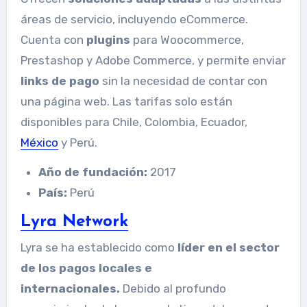
áreas de servicio, incluyendo eCommerce.
Cuenta con
plugins
para Woocommerce,
Prestashop y Adobe Commerce, y permite enviar
links de pago
sin la necesidad de contar con
una página web. Las tarifas solo están
disponibles para Chile, Colombia, Ecuador,
México
y Perú.
Año de fundación:
2017
País:
Perú
Lyra Network
Lyra se ha establecido como
líder en el sector
de los pagos locales e
internacionales.
Debido al profundo