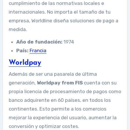
cumplimiento de las normativas locales e
internacionales. No importa el tamaño de tu
empresa, Worldline diseña soluciones de pago a
medida.
Año de fundación:
1974
País:
Francia
Worldpay
Además de ser una pasarela de última
generación,
Worldpay from FIS
cuenta con su
propia licencia de procesamiento de pagos como
banco adquirente en 60 países, en todos los
continentes. Esto permite a los comercios
mejorar la experiencia del usuario, aumentar la
conversión y optimizar costes.