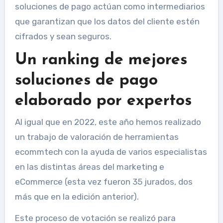
soluciones de pago actúan como intermediarios
que garantizan que los datos del cliente estén
cifrados y sean seguros.
Un ranking de mejores
soluciones de pago
elaborado por expertos
Al igual que en 2022, este año hemos realizado
un trabajo de valoración de herramientas
ecommtech con la ayuda de varios especialistas
en las distintas áreas del marketing e
eCommerce (esta vez fueron 35 jurados, dos
más que en la edición anterior).
Este proceso de votación se realizó para