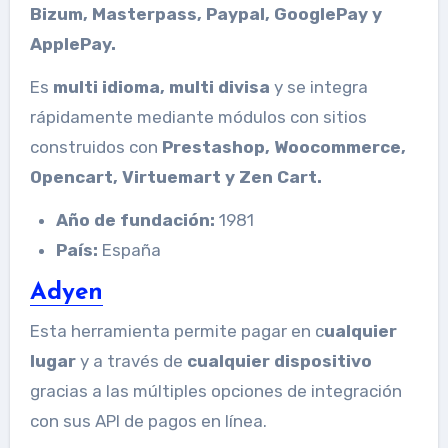
Bizum, Masterpass, Paypal, GooglePay y
ApplePay.
Es
multi idioma, multi divisa
y se integra
rápidamente mediante módulos con sitios
construidos con
Prestashop, Woocommerce,
Opencart, Virtuemart y Zen Cart.
Año de fundación:
1981
País:
España
Adyen
Esta herramienta permite pagar en c
ualquier
lugar
y a través de
cualquier dispositivo
gracias a las múltiples opciones de integración
con sus API de pagos en línea.