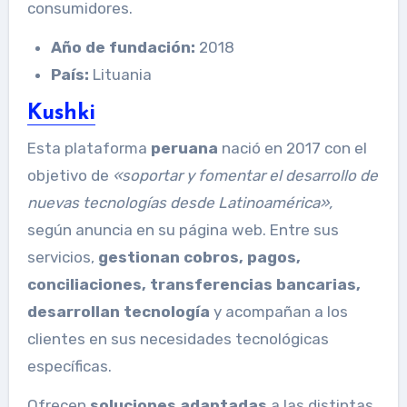
consumidores.
Año de fundación:
2018
País:
Lituania
Kushki
Esta plataforma
peruana
nació en 2017 con el
objetivo de
«soportar y fomentar el desarrollo de
nuevas tecnologías desde Latinoamérica»,
según anuncia en su página web. Entre sus
servicios,
gestionan cobros, pagos,
conciliaciones, transferencias bancarias,
desarrollan tecnología
y acompañan a los
clientes en sus necesidades tecnológicas
específicas.
Ofrecen
soluciones adaptadas
a las distintas