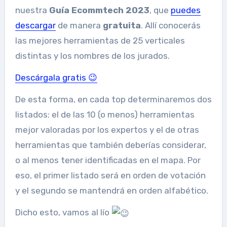
nuestra
Guía Ecommtech 2023
, que
puedes
descargar
de manera
gratuita
. Allí conocerás
las mejores herramientas de 25 verticales
distintas y los nombres de los jurados.
Descárgala gratis 😉
De esta forma, en cada top determinaremos dos
listados: el de las 10 (o menos) herramientas
mejor valoradas por los expertos y el de otras
herramientas que también deberías considerar,
o al menos tener identificadas en el mapa. Por
eso, el primer listado será en orden de votación
y el segundo se mantendrá en orden alfabético.
Dicho esto, vamos al lío