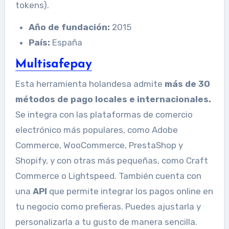
tokens).
Año de fundación:
2015
País:
España
Multisafepay
Esta herramienta holandesa admite
más de 30
métodos de pago locales e internacionales.
Se integra con las plataformas de comercio
electrónico más populares, como Adobe
Commerce, WooCommerce, PrestaShop y
Shopify, y con otras más pequeñas, como Craft
Commerce o Lightspeed. También cuenta con
una
API
que permite integrar los pagos online en
tu negocio como prefieras. Puedes ajustarla y
personalizarla a tu gusto de manera sencilla.