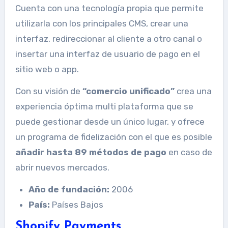
Cuenta con una tecnología propia que permite
utilizarla con los principales CMS, crear una
interfaz, redireccionar al cliente a otro canal o
insertar una interfaz de usuario de pago en el
sitio web o app.
Con su visión de
“comercio unificado”
crea una
experiencia óptima multi plataforma que se
puede gestionar desde un único lugar, y ofrece
un programa de fidelización con el que es posible
añadir hasta 89 métodos de pago
en caso de
abrir nuevos mercados.
Año de fundación:
2006
País:
Países Bajos
Shopify Payments