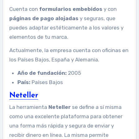
Cuenta con
formularios embebidos
y con
páginas de pago alojadas
y seguras, que
puedes adaptar estéticamente a los valores y
elementos de tu marca.
Actualmente, la empresa cuenta con oficinas en
los Países Bajos, España y Alemania.
Año de fundación:
2005
País:
Países Bajos
Neteller
La herramienta
Neteller
se define a sí misma
como una excelente plataforma para obtener
una forma más rápida y segura de enviar y
recibir dinero en línea. La misma permite