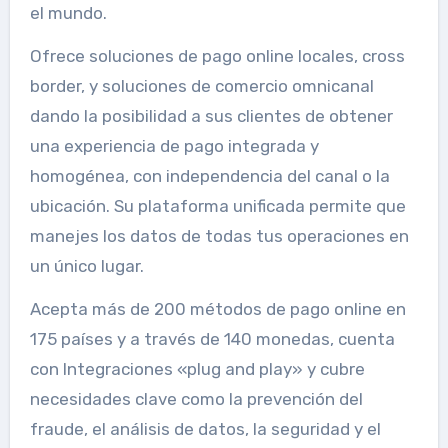
el mundo.
Ofrece soluciones de pago online locales, cross
border, y soluciones de comercio omnicanal
dando la posibilidad a sus clientes de obtener
una experiencia de pago integrada y
homogénea, con independencia del canal o la
ubicación. Su plataforma unificada permite que
manejes los datos de todas tus operaciones en
un único lugar.
Acepta más de 200 métodos de pago online en
175 países y a través de 140 monedas, cuenta
con Integraciones «plug and play» y cubre
necesidades clave como la prevención del
fraude, el análisis de datos, la seguridad y el