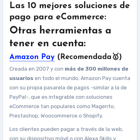
Las 10 mejores soluciones de
pago para eCommerce:
Otras herramientas a
tener en cuenta:
Amazon Pay
(Recomendada🥇)
Creada en 2007 y con
más de 300 millones de
usuarios
en todo el mundo, Amazon Pay cuenta
con su propia pasarela de pagos -similar a la de
PayPal-, que es integrable con soluciones
eCommerce tan populares como Magento,
Prestashop, Woocommerce o Shopify.
Los clientes pueden pagar a través de la web,
con su dispositivo móvil o con Alexa Skills y