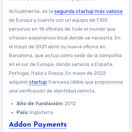
Actualmente, es la
segunda startup más valiosa
de Europa y cuenta con un equipo de 1.100
personas en 18 oficinas de todo el mundo que
ofrecen experiencia local donde se necesita. En
el mayo de 2021 abrió su nueva oficina en
Barcelona, que actua como sede de la compañía
en el sur de Europa, dando servicio a España,
Portugal, Italia y Grecia. En mayo de 2022
adquirió
startup
francesa Ubble que proporciona
una verificación de identidad remota.
Año de fundación:
2012
País:
Inglaterra
Addon Payments