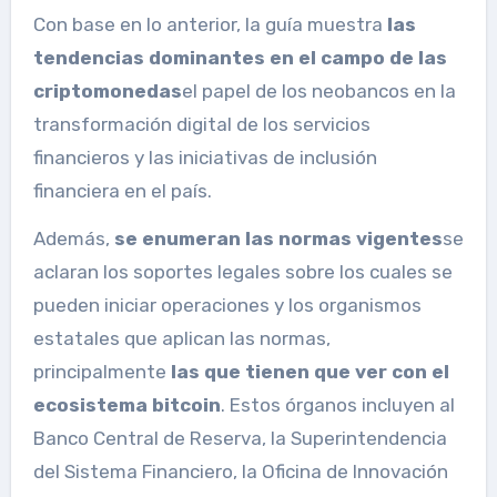
Con base en lo anterior, la guía muestra
las
tendencias dominantes en el campo de las
criptomonedas
el papel de los neobancos en la
transformación digital de los servicios
financieros y las iniciativas de inclusión
financiera en el país.
Además,
se enumeran las normas vigentes
se
aclaran los soportes legales sobre los cuales se
pueden iniciar operaciones y los organismos
estatales que aplican las normas,
principalmente
las que tienen que ver con el
ecosistema bitcoin
. Estos órganos incluyen al
Banco Central de Reserva, la Superintendencia
del Sistema Financiero, la Oficina de Innovación