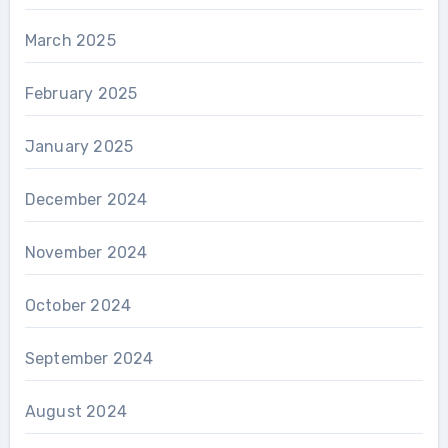
March 2025
February 2025
January 2025
December 2024
November 2024
October 2024
September 2024
August 2024