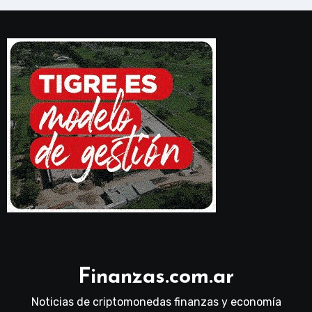
Finanzas.com.ar
Noticias de criptomonedas finanzas y economía