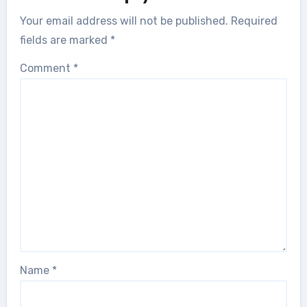
Your email address will not be published.
Required
fields are marked
*
Comment
*
Name
*