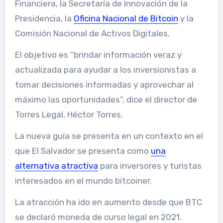
Financiera, la Secretaría de Innovación de la
Presidencia, la
Oficina Nacional de Bitcoin
y la
Comisión Nacional de Activos Digitales.
El objetivo es “brindar información veraz y
actualizada para ayudar a los inversionistas a
tomar decisiones informadas y aprovechar al
máximo las oportunidades”, dice el director de
Torres Legal, Héctor Torres.
La nueva guía se presenta en un contexto en el
que El Salvador se presenta como
una
alternativa atractiva
para inversores y turistas
interesados ​​en el mundo bitcoiner.
La atracción ha ido en aumento desde que BTC
se declaró moneda de curso legal en 2021.