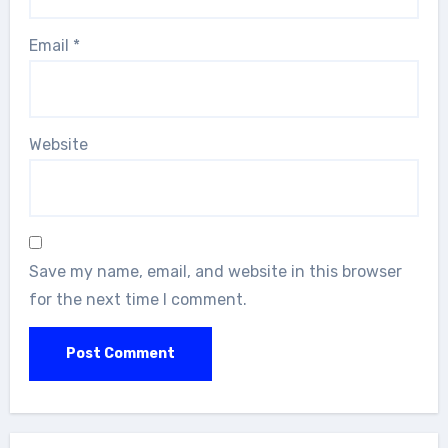
Email
*
Website
Save my name, email, and website in this browser
for the next time I comment.