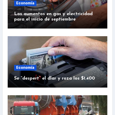
Economía
Los aumentos en gas y electricidad
para el inicio de septiembre
Economía
Se “despert” el dlar y roza los $1.400