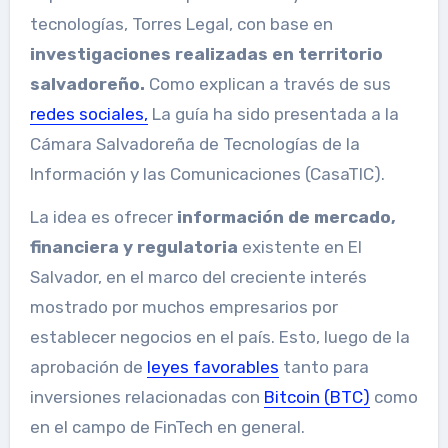
tecnologías, Torres Legal, con base en
investigaciones realizadas en territorio
salvadoreño.
Como explican a través de sus
redes sociales,
La guía ha sido presentada a la
Cámara Salvadoreña de Tecnologías de la
Información y las Comunicaciones (CasaTIC).
La idea es ofrecer
información de mercado,
financiera y regulatoria
existente en El
Salvador, en el marco del creciente interés
mostrado por muchos empresarios por
establecer negocios en el país. Esto, luego de la
aprobación de
leyes favorables
tanto para
inversiones relacionadas con
Bitcoin (BTC)
como
en el campo de FinTech en general.