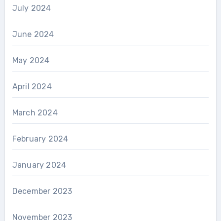
July 2024
June 2024
May 2024
April 2024
March 2024
February 2024
January 2024
December 2023
November 2023