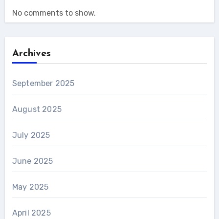
No comments to show.
Archives
September 2025
August 2025
July 2025
June 2025
May 2025
April 2025