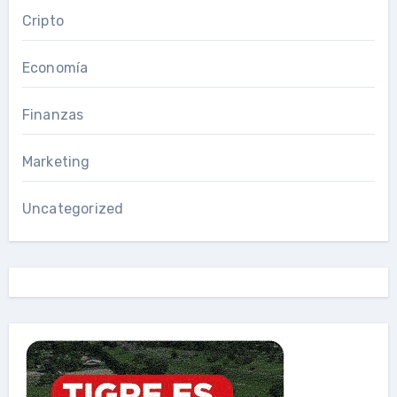
Cripto
Economía
Finanzas
Marketing
Uncategorized