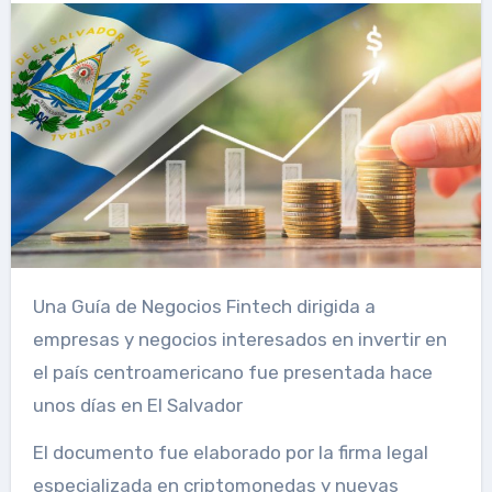
Una Guía de Negocios Fintech dirigida a
empresas y negocios interesados ​​en invertir en
el país centroamericano fue presentada hace
unos días en El Salvador
El documento fue elaborado por la firma legal
especializada en criptomonedas y nuevas