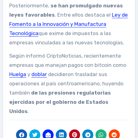
Posteriormente,
se han promulgado nuevas
leyes favorables
. Entre ellos destaca el
Ley de
Fomento a la Innovación y Manufactura
Tecnológica
que exime de impuestos a las
empresas vinculadas a las nuevas tecnologías.
Según informó CriptoNoticias, recientemente
empresas que manejan pagos con bitcoin como
Huelga
y
doblar
decidieron trasladar sus
operaciones al país centroamericano, huyendo
también
de las presiones regulatorias
ejercidas por el gobierno de Estados
Unidos
.