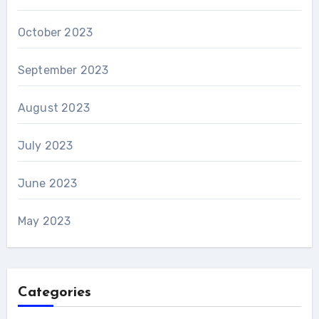
October 2023
September 2023
August 2023
July 2023
June 2023
May 2023
Categories