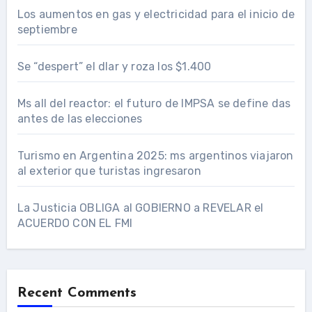
Los aumentos en gas y electricidad para el inicio de
septiembre
Se “despert” el dlar y roza los $1.400
Ms all del reactor: el futuro de IMPSA se define das
antes de las elecciones
Turismo en Argentina 2025: ms argentinos viajaron
al exterior que turistas ingresaron
La Justicia OBLIGA al GOBIERNO a REVELAR el
ACUERDO CON EL FMI
Recent Comments