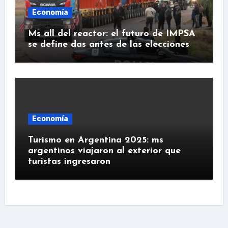
Economía
Ms all del reactor: el futuro de IMPSA
se define das antes de las elecciones
Economía
Turismo en Argentina 2025: ms
argentinos viajaron al exterior que
turistas ingresaron