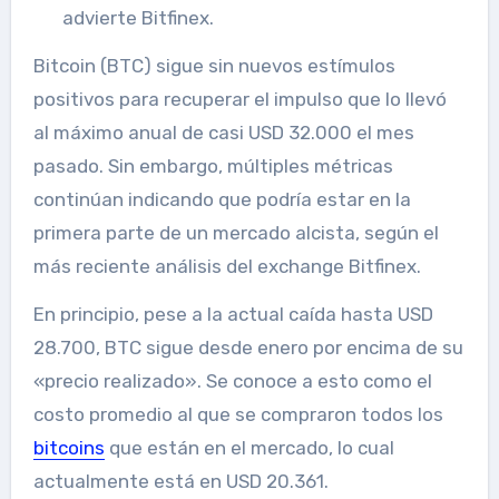
advierte Bitfinex.
Bitcoin (BTC) sigue sin nuevos estímulos
positivos para recuperar el impulso que lo llevó
al máximo anual de casi USD 32.000 el mes
pasado. Sin embargo, múltiples métricas
continúan indicando que podría estar en la
primera parte de un mercado alcista, según el
más reciente análisis del exchange Bitfinex.
En principio, pese a la actual caída hasta USD
28.700, BTC sigue desde enero por encima de su
«precio realizado». Se conoce a esto como el
costo promedio al que se compraron todos los
bitcoins
que están en el mercado, lo cual
actualmente está en USD 20.361.