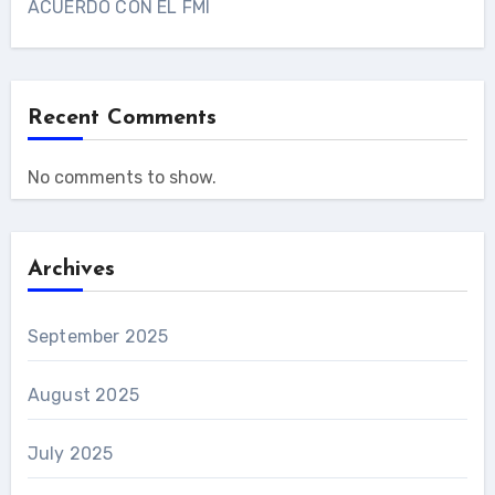
ACUERDO CON EL FMI
Recent Comments
No comments to show.
Archives
September 2025
August 2025
July 2025