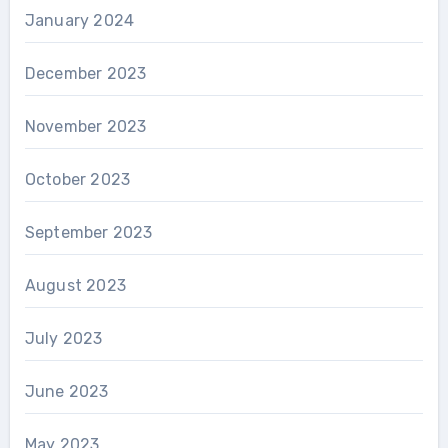
January 2024
December 2023
November 2023
October 2023
September 2023
August 2023
July 2023
June 2023
May 2023