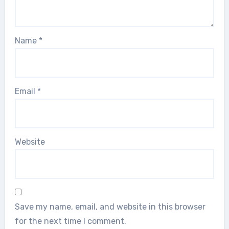
Name
*
Email
*
Website
Save my name, email, and website in this browser
for the next time I comment.