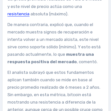
y este nivel de precio actúa como una
resistencia
absoluta (máximo).
De manera contraria, explicó que, cuando el
mercado muestra signos de recuperación e
intenta volver a un mercado alcista, este nivel
sirve como soporte sólido (mínimo). Y esto está
pasando actualmente, lo que
muestra una
respuesta positiva del mercado
, comentó.
El analista subrayó que estos fundamentos
aplican también cuando se mide en base al
precio promedio realizado de 6 meses a 2 años.
Sin embargo, en esta métrica, bitcoin está
mostrando una resistencia a diferencia de la
anterior, aunque cerca de un posible cruce como