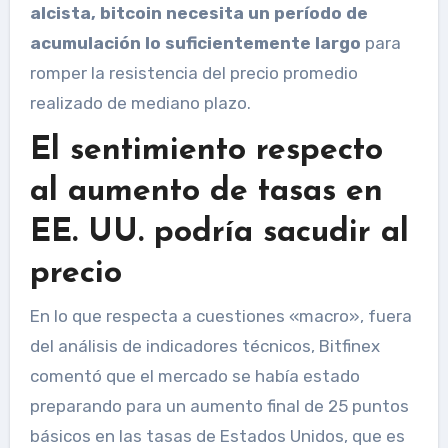
alcista, bitcoin necesita un período de
acumulación lo suficientemente largo
para
romper la resistencia del precio promedio
realizado de mediano plazo.
El sentimiento respecto
al aumento de tasas en
EE. UU. podría sacudir al
precio
En lo que respecta a cuestiones «macro», fuera
del análisis de indicadores técnicos, Bitfinex
comentó que el mercado se había estado
preparando para un aumento final de 25 puntos
básicos en las tasas de Estados Unidos, que es