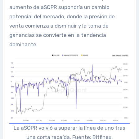
aumento de aSOPR supondría un cambio
potencial del mercado, donde la presión de
venta comienza a disminuir y la toma de
ganancias se convierte en la tendencia
dominante.
La aSOPR volvió a superar la línea de uno tras
una corta recaída. Fuente: Bitfinex.