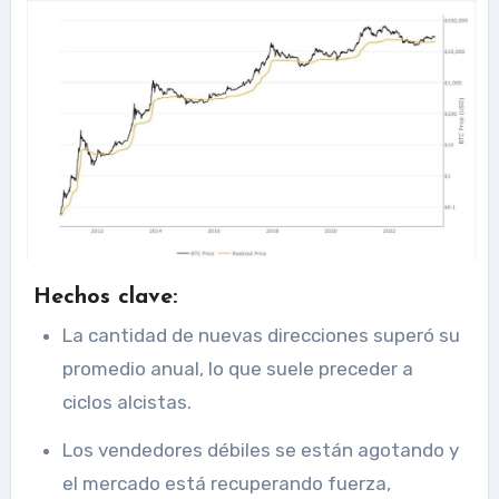
Hechos clave:
La cantidad de nuevas direcciones superó su
promedio anual, lo que suele preceder a
ciclos alcistas.
Los vendedores débiles se están agotando y
el mercado está recuperando fuerza,