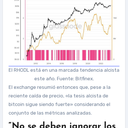
El RHODL está en una marcada tendencia alcista
este año. Fuente: Bitfinex.
El exchange resumió entonces que, pese a la
reciente caída de precio, «la tesis alcista de
bitcoin sigue siendo fuerte» considerando el
conjunto de las métricas analizadas.
“No se deben ignorar los