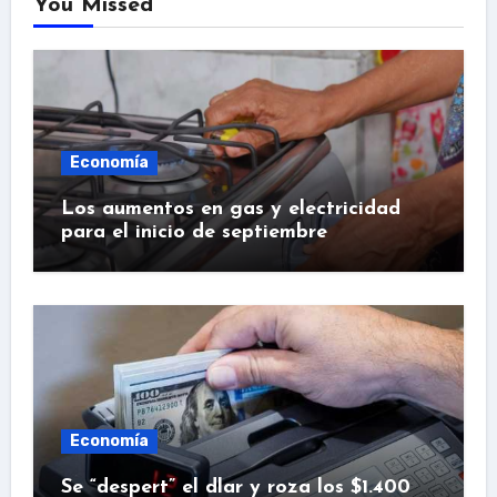
You Missed
Economía
Los aumentos en gas y electricidad
para el inicio de septiembre
Economía
Se “despert” el dlar y roza los $1.400