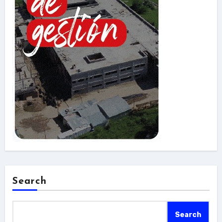
Search
Search