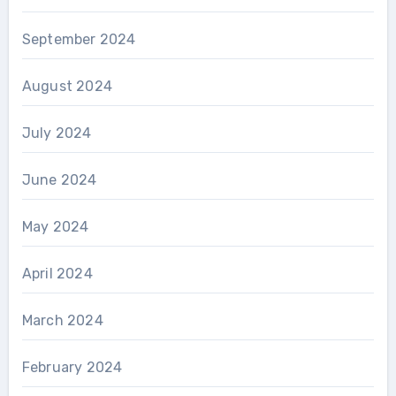
September 2024
August 2024
July 2024
June 2024
May 2024
April 2024
March 2024
February 2024