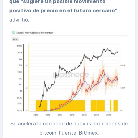
que “sugiere un posible movimiento
positivo de precio en el futuro cercano”
,
advirtió.
Se acelera la cantidad de nuevas direcciones de
bitcoin. Fuente: Bitfinex.