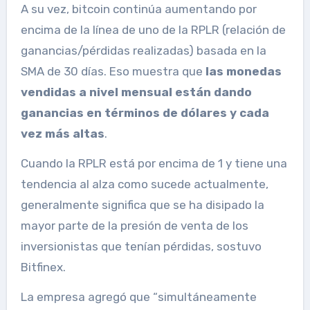
A su vez, bitcoin continúa aumentando por
encima de la línea de uno de la RPLR (relación de
ganancias/pérdidas realizadas) basada en la
SMA de 30 días. Eso muestra que
las monedas
vendidas a nivel mensual están dando
ganancias en términos de dólares y cada
vez más altas
.
Cuando la RPLR está por encima de 1 y tiene una
tendencia al alza como sucede actualmente,
generalmente significa que se ha disipado la
mayor parte de la presión de venta de los
inversionistas que tenían pérdidas, sostuvo
Bitfinex.
La empresa agregó que “simultáneamente