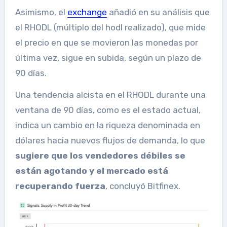
Asimismo, el
exchange
añadió en su análisis que
el RHODL (múltiplo del hodl realizado), que mide
el precio en que se movieron las monedas por
última vez, sigue en subida, según un plazo de
90 días.
Una tendencia alcista en el RHODL durante una
ventana de 90 días, como es el estado actual,
indica un cambio en la riqueza denominada en
dólares hacia nuevos flujos de demanda, lo que
sugiere que los vendedores débiles se
están agotando y el mercado está
recuperando fuerza
, concluyó Bitfinex.