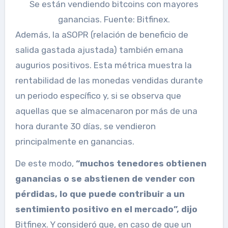
Se están vendiendo bitcoins con mayores
ganancias. Fuente: Bitfinex.
Además, la aSOPR (relación de beneficio de
salida gastada ajustada) también emana
augurios positivos. Esta métrica muestra la
rentabilidad de las monedas vendidas durante
un periodo específico y, si se observa que
aquellas que se almacenaron por más de una
hora durante 30 días, se vendieron
principalmente en ganancias.
De este modo,
“muchos tenedores obtienen
ganancias o se abstienen de vender con
pérdidas, lo que puede contribuir a un
sentimiento positivo en el mercado”, dijo
Bitfinex. Y consideró que, en caso de que un