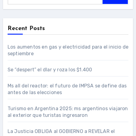
Recent Posts
Los aumentos en gas y electricidad para el inicio de
septiembre
Se “despert” el dlar y roza los $1.400
Ms all del reactor: el futuro de IMPSA se define das
antes de las elecciones
Turismo en Argentina 2025: ms argentinos viajaron
al exterior que turistas ingresaron
La Justicia OBLIGA al GOBIERNO a REVELAR el