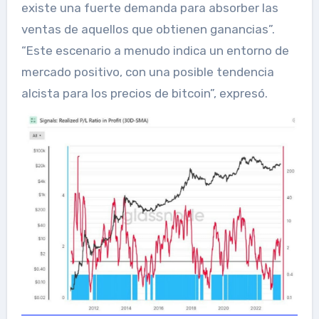
existe una fuerte demanda para absorber las
ventas de aquellos que obtienen ganancias”.
“Este escenario a menudo indica un entorno de
mercado positivo, con una posible tendencia
alcista para los precios de bitcoin”, expresó.