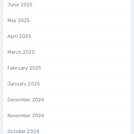
June 2025
May 2025
April 2025
March 2025
February 2025
January 2025
December 2024
November 2024
October 2024