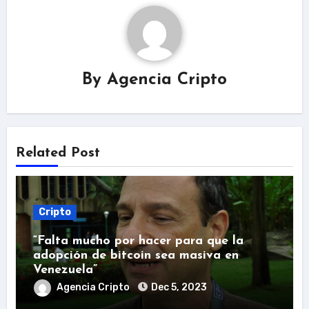
By
Agencia Cripto
Related Post
Cripto
“Falta mucho por hacer para que la
adopción de bitcoin sea masiva en
Venezuela”
Agencia Cripto
Dec 5, 2023