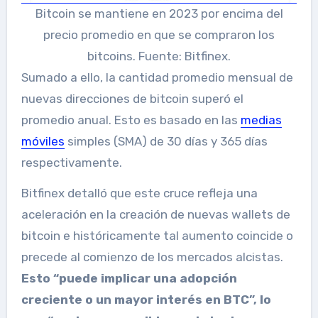
Bitcoin se mantiene en 2023 por encima del
precio promedio en que se compraron los
bitcoins. Fuente: Bitfinex.
Sumado a ello, la cantidad promedio mensual de
nuevas direcciones de bitcoin superó el
promedio anual. Esto es basado en las
medias
móviles
simples (SMA) de 30 días y 365 días
respectivamente.
Bitfinex detalló que este cruce refleja una
aceleración en la creación de nuevas wallets de
bitcoin e históricamente tal aumento coincide o
precede al comienzo de los mercados alcistas.
Esto “puede implicar una adopción
creciente o un mayor interés en BTC”, lo