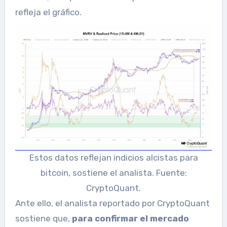
refleja el gráfico.
Estos datos reflejan indicios alcistas para
bitcoin, sostiene el analista. Fuente:
CryptoQuant.
Ante ello, el analista reportado por CryptoQuant
sostiene que,
para confirmar el mercado