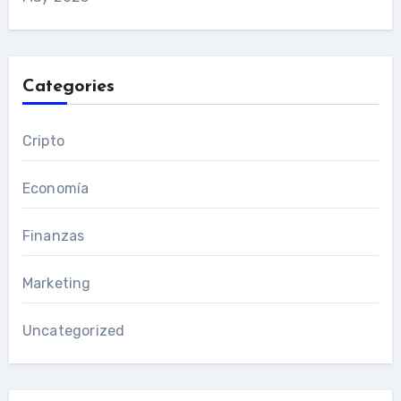
Categories
Cripto
Economía
Finanzas
Marketing
Uncategorized