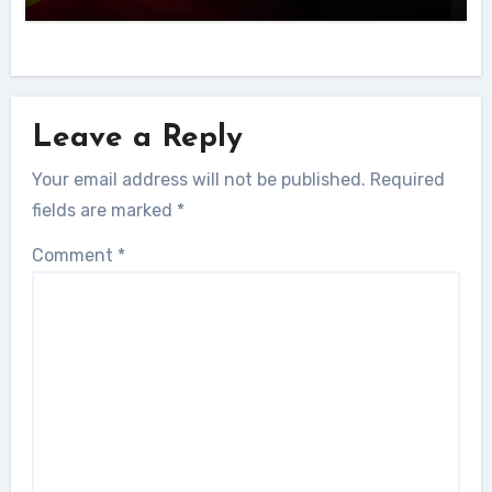
Leave a Reply
Your email address will not be published.
Required
fields are marked
*
Comment
*