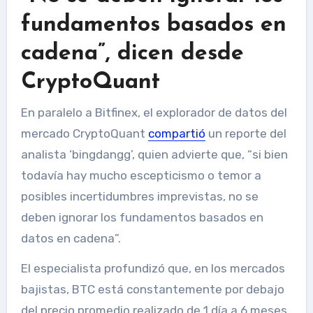
fundamentos basados en
cadena”, dicen desde
CryptoQuant
En paralelo a Bitfinex, el explorador de datos del
mercado CryptoQuant
compartió
un reporte del
analista ‘bingdangg’, quien advierte que, “si bien
todavía hay mucho escepticismo o temor a
posibles incertidumbres imprevistas, no se
deben ignorar los fundamentos basados ​​en
datos en cadena”.
El especialista profundizó que, en los mercados
bajistas, BTC está constantemente por debajo
del precio promedio realizado de 1 día a 6 meses