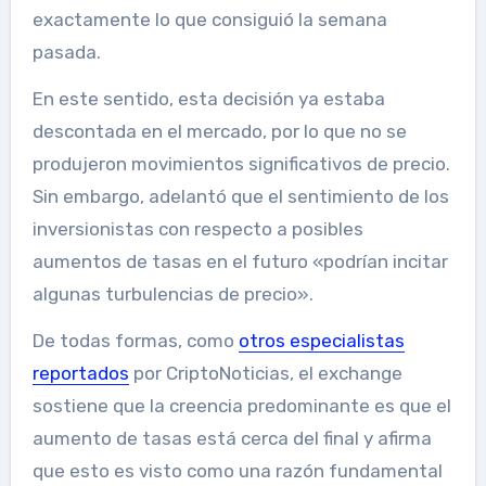
exactamente lo que consiguió la semana
pasada.
En este sentido, esta decisión ya estaba
descontada en el mercado, por lo que no se
produjeron movimientos significativos de precio.
Sin embargo, adelantó que el sentimiento de los
inversionistas con respecto a posibles
aumentos de tasas en el futuro «podrían incitar
algunas turbulencias de precio».
De todas formas, como
otros especialistas
reportados
por CriptoNoticias, el exchange
sostiene que la creencia predominante es que el
aumento de tasas está cerca del final y afirma
que esto es visto como una razón fundamental