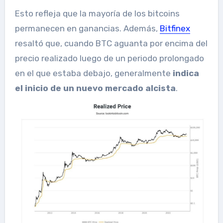
Esto refleja que la mayoría de los bitcoins
permanecen en ganancias. Además,
Bitfinex
resaltó que, cuando BTC aguanta por encima del
precio realizado luego de un periodo prolongado
en el que estaba debajo, generalmente
indica
el inicio de un nuevo mercado alcista
.