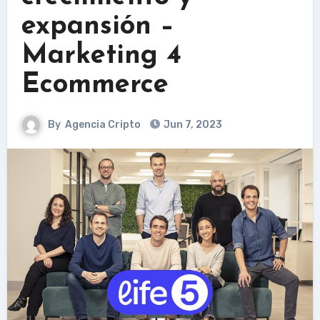
expansión –
Marketing 4
Ecommerce
By
Agencia Cripto
Jun 7, 2023