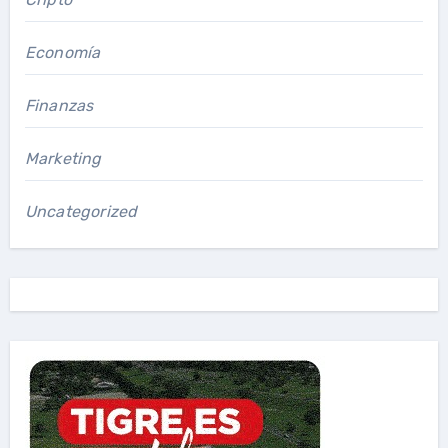
Economía
Finanzas
Marketing
Uncategorized