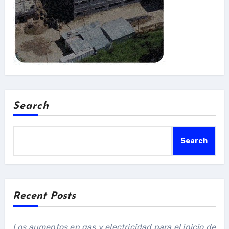
Search
Search
Recent Posts
Los aumentos en gas y electricidad para el inicio de