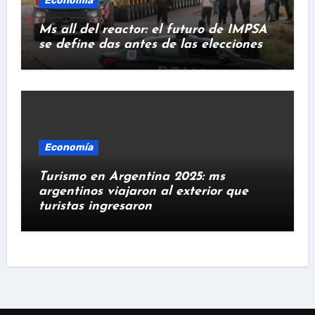
Economía
Ms all del reactor: el futuro de IMPSA
se define das antes de las elecciones
Economía
Turismo en Argentina 2025: ms
argentinos viajaron al exterior que
turistas ingresaron