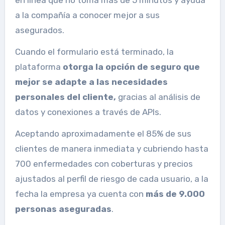
a la compañía a conocer mejor a sus
asegurados.
Cuando el formulario está terminado, la
plataforma
otorga la opción de seguro que
mejor se adapte a las necesidades
personales del cliente,
gracias al análisis de
datos y conexiones a través de APIs.
Aceptando aproximadamente el 85% de sus
clientes de manera inmediata y cubriendo hasta
700 enfermedades con coberturas y precios
ajustados al perfil de riesgo de cada usuario, a la
fecha la empresa ya cuenta con
más de 9.000
personas aseguradas
.