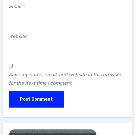
Email
*
Website
Save my name, email, and website in this browser
for the next time I comment.