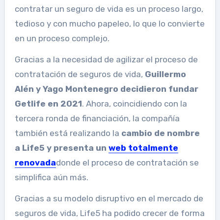
contratar un seguro de vida es un proceso largo,
tedioso y con mucho papeleo, lo que lo convierte
en un proceso complejo.
Gracias a la necesidad de agilizar el proceso de
contratación de seguros de vida,
Guillermo
Alén y Yago Montenegro decidieron fundar
Getlife en 2021
. Ahora, coincidiendo con la
tercera ronda de financiación, la compañía
también está realizando la
cambio de nombre
a Life5 y presenta un
web totalmente
renovada
donde el proceso de contratación se
simplifica aún más.
Gracias a su modelo disruptivo en el mercado de
seguros de vida, Life5 ha podido crecer de forma