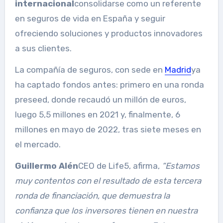
internacional
consolidarse como un referente
en seguros de vida en España y seguir
ofreciendo soluciones y productos innovadores
a sus clientes.
La compañía de seguros, con sede en
Madrid
ya
ha captado fondos antes: primero en una ronda
preseed, donde recaudó un millón de euros,
luego 5,5 millones en 2021 y, finalmente, 6
millones en mayo de 2022, tras siete meses en
el mercado.
Guillermo Alén
CEO de Life5, afirma,
“Estamos
muy contentos con el resultado de esta tercera
ronda de financiación, que demuestra la
confianza que los inversores tienen en nuestra