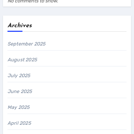
No comments to show.
Archives
September 2025
August 2025
July 2025
June 2025
May 2025
April 2025