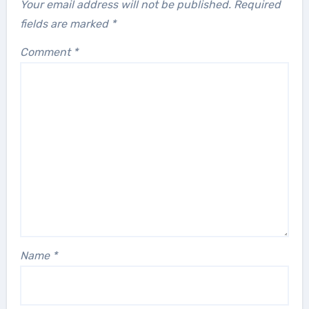
Your email address will not be published.
Required
fields are marked
*
Comment
*
Name
*