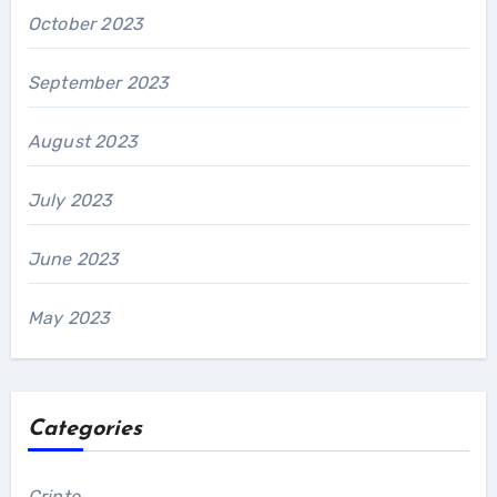
October 2023
September 2023
August 2023
July 2023
June 2023
May 2023
Categories
Cripto