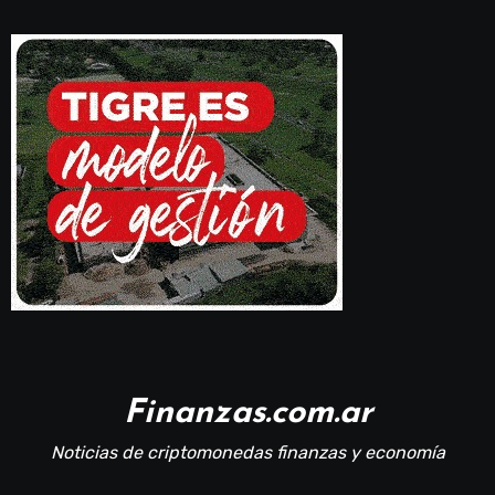
Finanzas.com.ar
Noticias de criptomonedas finanzas y economía