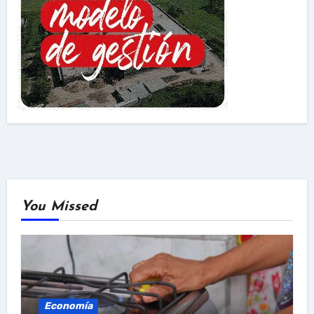
You Missed
Economía