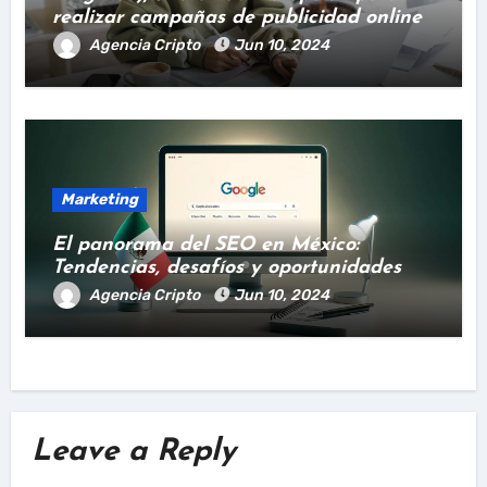
realizar campañas de publicidad online
Agencia Cripto
Jun 10, 2024
Marketing
El panorama del SEO en México:
Tendencias, desafíos y oportunidades
Agencia Cripto
Jun 10, 2024
Leave a Reply