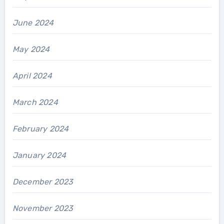
June 2024
May 2024
April 2024
March 2024
February 2024
January 2024
December 2023
November 2023