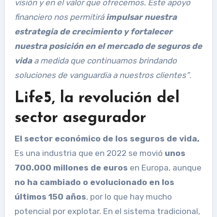
visión y en el valor que ofrecemos. Este apoyo
financiero nos permitirá
impulsar nuestra
estrategia de crecimiento y fortalecer
nuestra posición en el mercado de seguros de
vida
a medida que continuamos brindando
soluciones de vanguardia a nuestros clientes”
.
Life5, la revolución del
sector asegurador
El sector económico de los seguros de vida,
Es una industria que en 2022 se movió
unos
700.000 millones de euros
en Europa, aunque
no ha cambiado o evolucionado en los
últimos 150 años
, por lo que hay mucho
potencial por explotar. En el sistema tradicional,