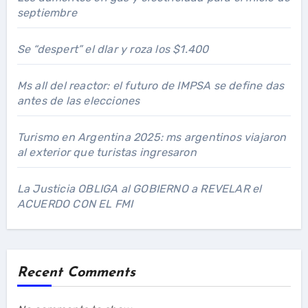
septiembre
Se “despert” el dlar y roza los $1.400
Ms all del reactor: el futuro de IMPSA se define das
antes de las elecciones
Turismo en Argentina 2025: ms argentinos viajaron
al exterior que turistas ingresaron
La Justicia OBLIGA al GOBIERNO a REVELAR el
ACUERDO CON EL FMI
Recent Comments