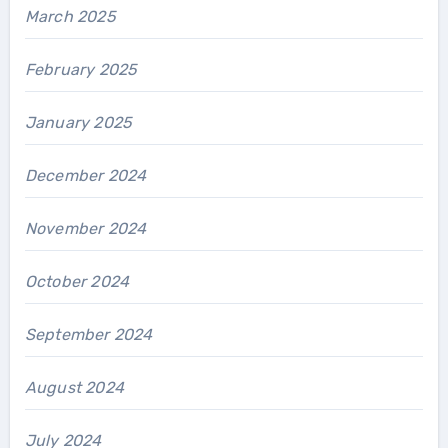
March 2025
February 2025
January 2025
December 2024
November 2024
October 2024
September 2024
August 2024
July 2024