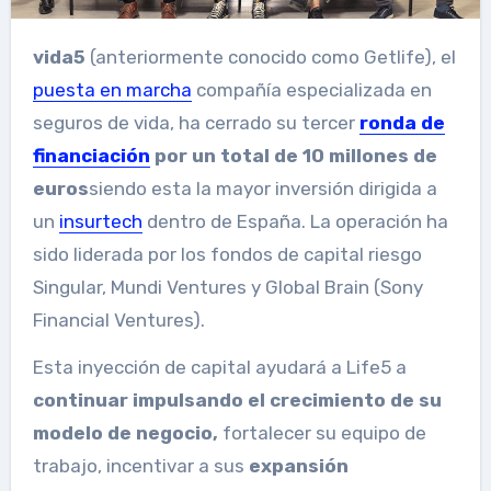
vida5
(anteriormente conocido como Getlife), el
puesta en marcha
compañía especializada en
seguros de vida, ha cerrado su tercer
ronda de
financiación
por un total de 10 millones de
euros
siendo esta la mayor inversión dirigida a
un
insurtech
dentro de España. La operación ha
sido liderada por los fondos de capital riesgo
Singular, Mundi Ventures y Global Brain (Sony
Financial Ventures).
Esta inyección de capital ayudará a Life5 a
continuar impulsando el crecimiento de su
modelo de negocio,
fortalecer su equipo de
trabajo, incentivar a sus
expansión