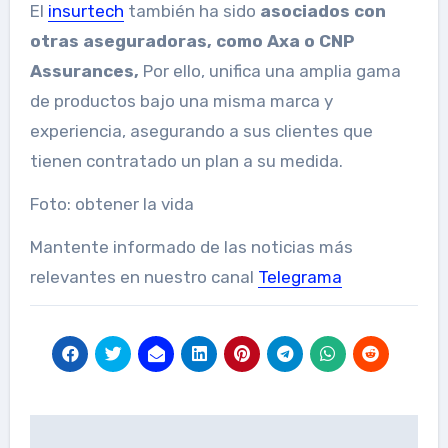
El
insurtech
también ha sido
asociados con
otras aseguradoras, como Axa o CNP
Assurances,
Por ello, unifica una amplia gama
de productos bajo una misma marca y
experiencia, asegurando a sus clientes que
tienen contratado un plan a su medida.
Foto:
obtener la vida
Mantente informado de las noticias más
relevantes en nuestro canal
Telegrama
Post