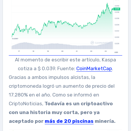
Al momento de escribir este artículo, Kaspa
cotiza a $ 0.039. Fuente:
CoinMarketCap
.
Gracias a ambos impulsos alcistas, la
criptomoneda logró un aumento de precio del
17.280% en el año. Como se informó en
CriptoNoticias,
Todavía es un criptoactivo
con una historia muy corta, pero ya
aceptado por
más de 20 piscinas
minería.