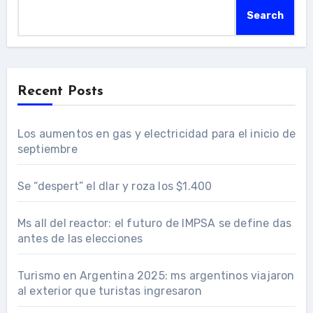
Search
Recent Posts
Los aumentos en gas y electricidad para el inicio de
septiembre
Se “despert” el dlar y roza los $1.400
Ms all del reactor: el futuro de IMPSA se define das
antes de las elecciones
Turismo en Argentina 2025: ms argentinos viajaron
al exterior que turistas ingresaron