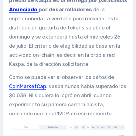
precio de Kaspa es la
entrega por paracaídas
Anunciado
por desarrolladores
de la
criptomoneda La ventana para reclamar esta
distribución gratuita de tokens se abrió el
domingo y se extenderá hasta el miércoles 26
de julio. El criterio de elegibilidad se basa en la
actividad on-chain, es decir, en la propia red
Kaspa, de la dirección solicitante.
Como se puede ver al observar los datos de
CoinMarketCap
, Kaspa nunca había superado los
$0,038. Ni siquiera lo logró en abril, cuando
experimentó su primera carrera alcista,
creciendo cerca del 120% en ese momento.