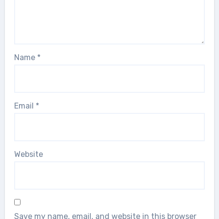
Name
*
Email
*
Website
Save my name, email, and website in this browser