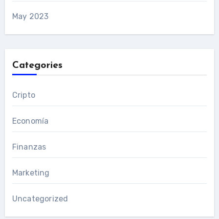
May 2023
Categories
Cripto
Economía
Finanzas
Marketing
Uncategorized