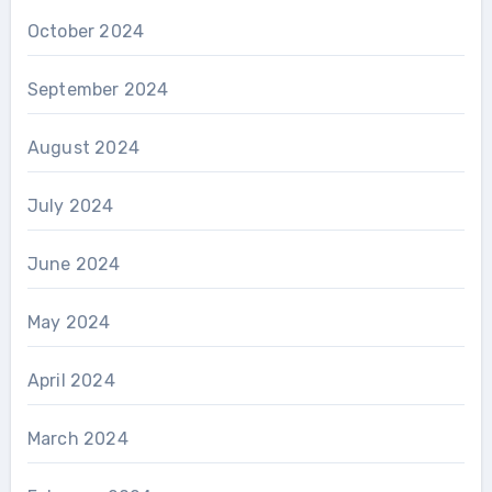
October 2024
September 2024
August 2024
July 2024
June 2024
May 2024
April 2024
March 2024