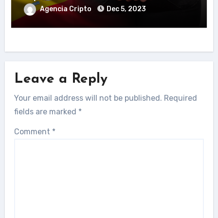
Agencia Cripto
Dec 5, 2023
Leave a Reply
Your email address will not be published.
Required
fields are marked
*
Comment
*