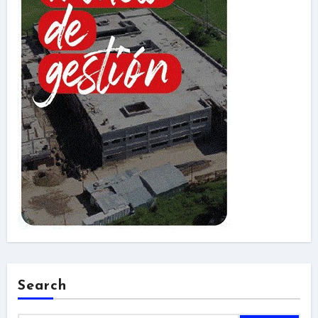
Search