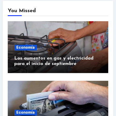
You Missed
Economía
Los aumentos en gas y electricidad
para el inicio de septiembre
Economía