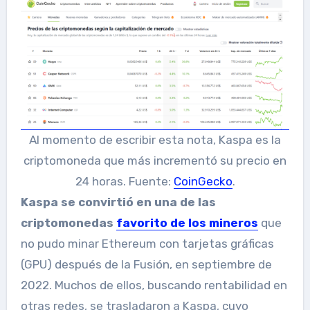
Al momento de escribir esta nota, Kaspa es la
criptomoneda que más incrementó su precio en
24 horas. Fuente:
CoinGecko
.
Kaspa se convirtió en una de las
criptomonedas
favorito de los mineros
que
no pudo minar Ethereum con tarjetas gráficas
(GPU) después de la Fusión, en septiembre de
2022. Muchos de ellos, buscando rentabilidad en
otras redes, se trasladaron a Kaspa, cuyo