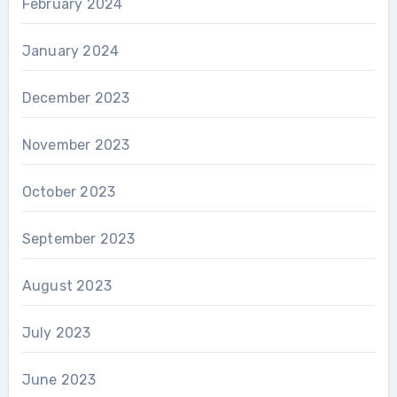
February 2024
January 2024
December 2023
November 2023
October 2023
September 2023
August 2023
July 2023
June 2023