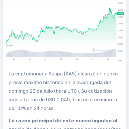
La criptomoneda Kaspa (KAS) alcanzó un nuevo
precio máximo histórico en la madrugada del
domingo 23 de julio (hora UTC). Su cotización
más alta fue de USD 0,040, tras un crecimiento
del 10% en 24 horas.
La razón principal de este nuevo impulso al