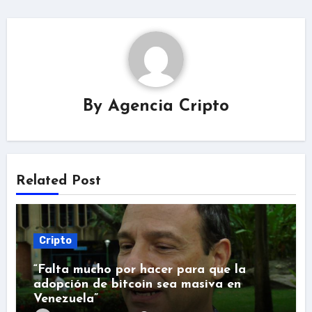
By
Agencia Cripto
Related Post
Cripto
“Falta mucho por hacer para que la
adopción de bitcoin sea masiva en
Venezuela”