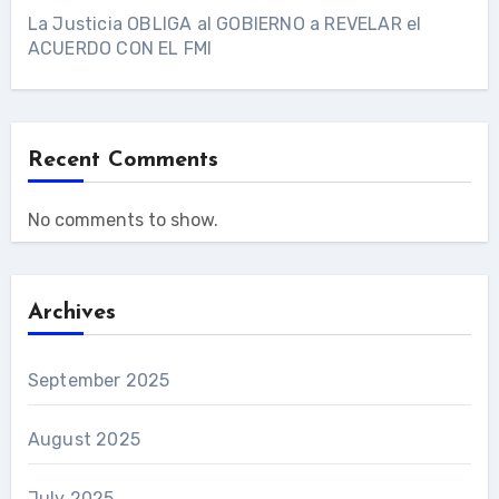
La Justicia OBLIGA al GOBIERNO a REVELAR el
ACUERDO CON EL FMI
Recent Comments
No comments to show.
Archives
September 2025
August 2025
July 2025