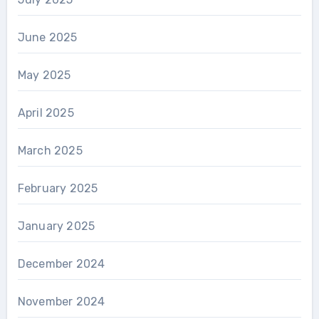
June 2025
May 2025
April 2025
March 2025
February 2025
January 2025
December 2024
November 2024