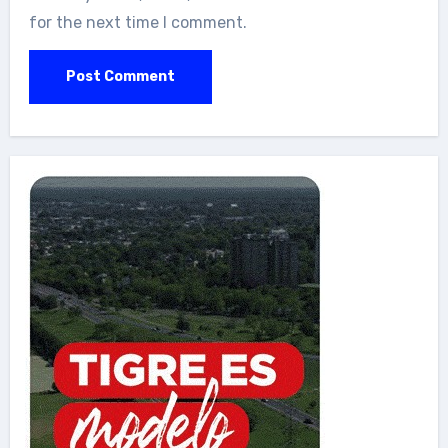
for the next time I comment.