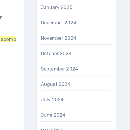
January 2025
r
December 2024
November 2024
ta
como
October 2024
September 2024
August 2024
July 2024
June 2024