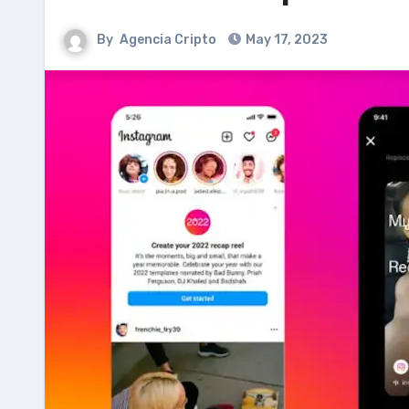
By
Agencia Cripto
May 17, 2023