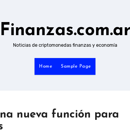
Finanzas.com.a
Noticias de criptomonedas finanzas y economía
Home
Sample Page
na nueva función para
s