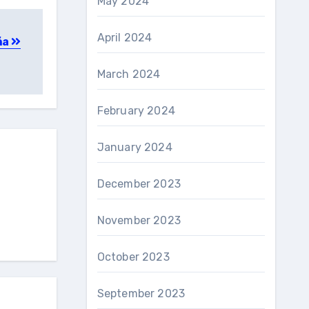
May 2024
April 2024
eña
March 2024
February 2024
January 2024
December 2023
November 2023
October 2023
September 2023