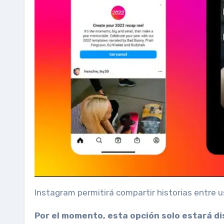
Instagram permitirá compartir historias entre u
Por el momento, esta opción solo estará d