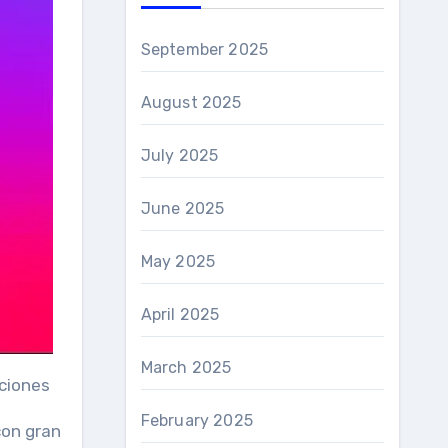
September 2025
August 2025
July 2025
June 2025
May 2025
April 2025
March 2025
aciones
February 2025
con gran