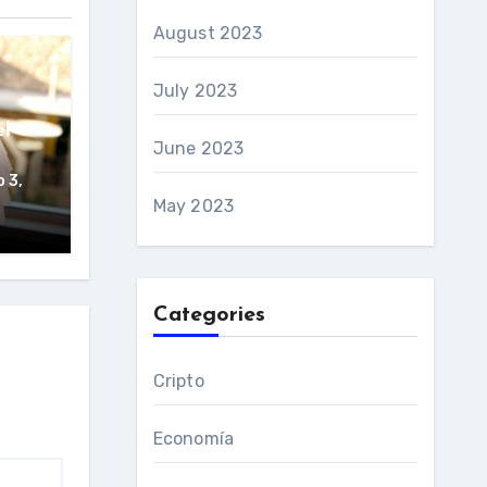
August 2023
July 2023
el
June 2023
 3,
May 2023
Categories
Cripto
Economía