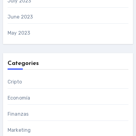
July 2023
June 2023
May 2023
Categories
Cripto
Economía
Finanzas
Marketing