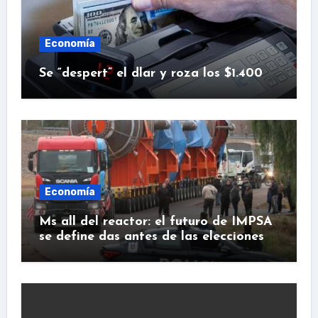
Economía
Se “despert” el dlar y roza los $1.400
Economía
Ms all del reactor: el futuro de IMPSA
se define das antes de las elecciones