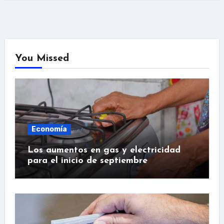
You Missed
Economía
Los aumentos en gas y electricidad
para el inicio de septiembre