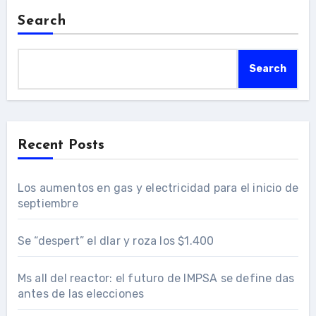
Search
Search
Recent Posts
Los aumentos en gas y electricidad para el inicio de
septiembre
Se “despert” el dlar y roza los $1.400
Ms all del reactor: el futuro de IMPSA se define das
antes de las elecciones