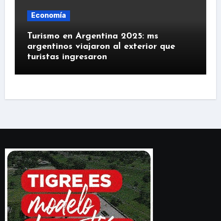
Economía
Turismo en Argentina 2025: ms
argentinos viajaron al exterior que
turistas ingresaron