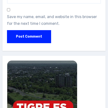
Save my name, email, and website in this browser
for the next time I comment.