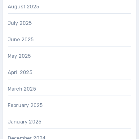
August 2025
July 2025
June 2025
May 2025
April 2025
March 2025
February 2025
January 2025
December 2024