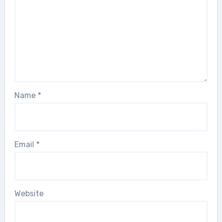
Name
*
Email
*
Website