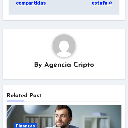
compartidas
estafa
By
Agencia Cripto
Related Post
Finanzas