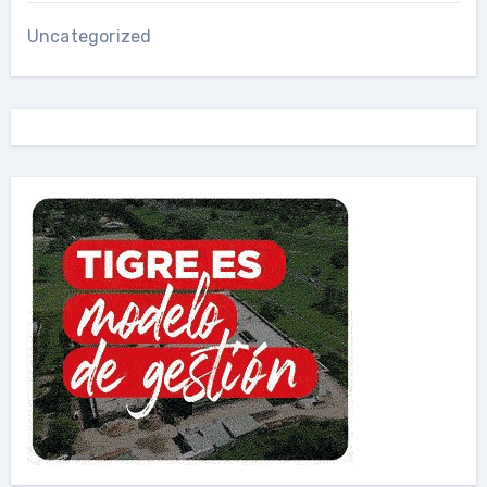
Uncategorized