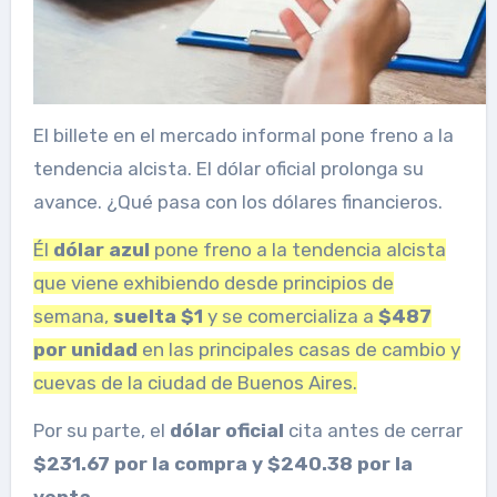
El billete en el mercado informal pone freno a la
tendencia alcista. El dólar oficial prolonga su
avance. ¿Qué pasa con los dólares financieros.
Él
dólar azul
pone freno a la tendencia alcista
que viene exhibiendo desde principios de
semana,
suelta $1
y se comercializa a
$487
por unidad
en las principales casas de cambio y
cuevas de la ciudad de Buenos Aires.
Por su parte, el
dólar oficial
cita antes de cerrar
$231.67 por la compra y $240.38 por la
venta
.