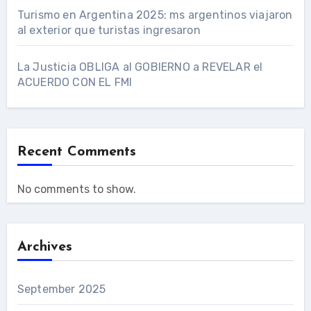
Turismo en Argentina 2025: ms argentinos viajaron
al exterior que turistas ingresaron
La Justicia OBLIGA al GOBIERNO a REVELAR el
ACUERDO CON EL FMI
Recent Comments
No comments to show.
Archives
September 2025