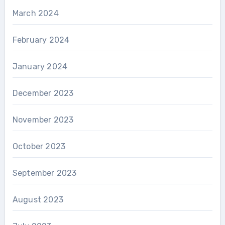
March 2024
February 2024
January 2024
December 2023
November 2023
October 2023
September 2023
August 2023