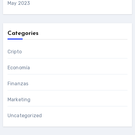
May 2023
Categories
Cripto
Economía
Finanzas
Marketing
Uncategorized