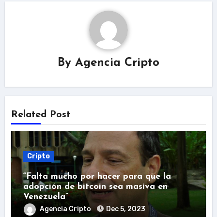
By
Agencia Cripto
Related Post
Cripto
“Falta mucho por hacer para que la
adopción de bitcoin sea masiva en
Venezuela”
Agencia Cripto
Dec 5, 2023