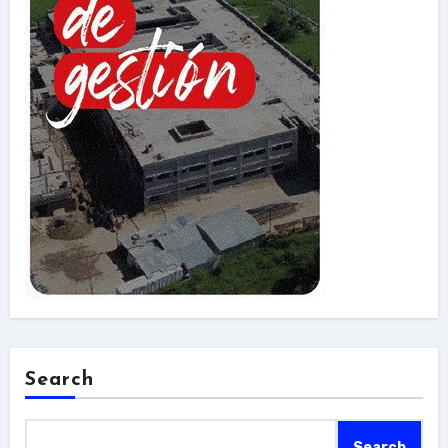
Search
Search