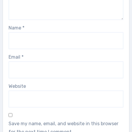
Name
*
Email
*
Website
Save my name, email, and website in this browser
for the next time I comment.