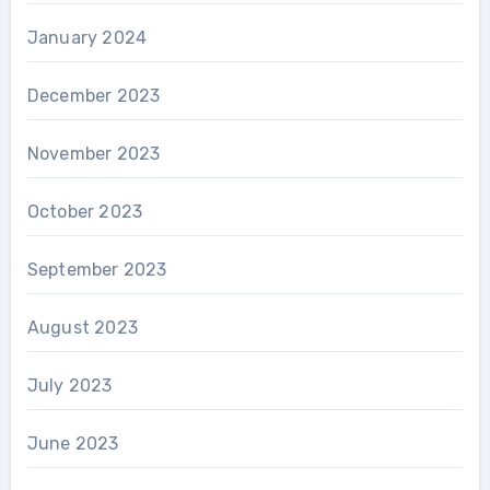
January 2024
December 2023
November 2023
October 2023
September 2023
August 2023
July 2023
June 2023