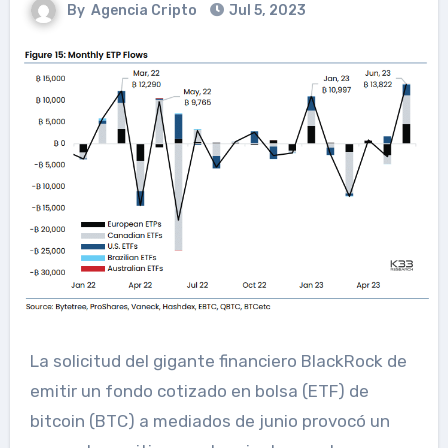
By
Agencia Cripto
Jul 5, 2023
La solicitud del gigante financiero BlackRock de
emitir un fondo cotizado en bolsa (ETF) de
bitcoin (BTC) a mediados de junio provocó un