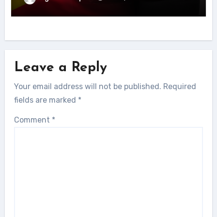
Leave a Reply
Your email address will not be published.
Required
fields are marked
*
Comment
*