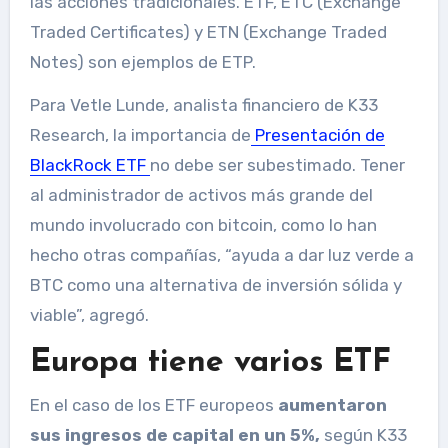
las acciones tradicionales. ETF, ETC (Exchange
Traded Certificates) y ETN (Exchange Traded
Notes) son ejemplos de ETP.
Para Vetle Lunde, analista financiero de K33
Research, la importancia de
Presentación de
BlackRock ETF
no debe ser subestimado. Tener
al administrador de activos más grande del
mundo involucrado con bitcoin, como lo han
hecho otras compañías, “ayuda a dar luz verde a
BTC como una alternativa de inversión sólida y
viable”, agregó.
Europa tiene varios ETF
En el caso de los ETF europeos
aumentaron
sus ingresos de capital en un 5%,
según K33