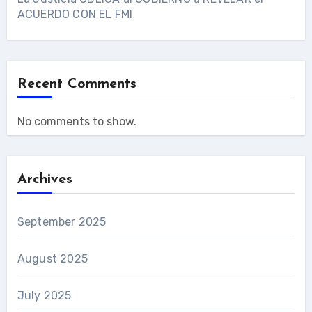
ACUERDO CON EL FMI
Recent Comments
No comments to show.
Archives
September 2025
August 2025
July 2025