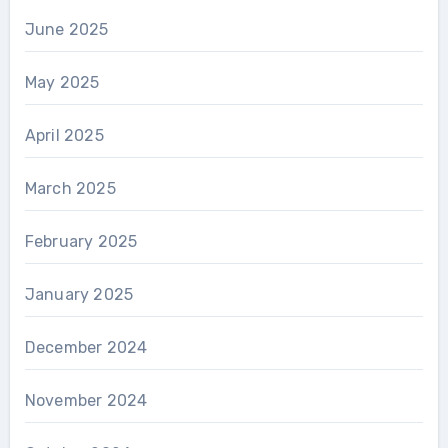
June 2025
May 2025
April 2025
March 2025
February 2025
January 2025
December 2024
November 2024