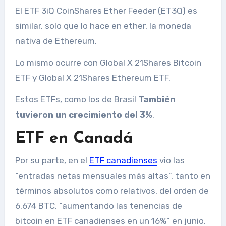
El ETF 3iQ CoinShares Ether Feeder (ET3Q) es
similar, solo que lo hace en ether, la moneda
nativa de Ethereum.
Lo mismo ocurre con Global X 21Shares Bitcoin
ETF y Global X 21Shares Ethereum ETF.
Estos ETFs, como los de Brasil
También
tuvieron un crecimiento del 3%
.
ETF en Canadá
Por su parte, en el
ETF canadienses
vio las
“entradas netas mensuales más altas”, tanto en
términos absolutos como relativos, del orden de
6.674 BTC, “aumentando las tenencias de
bitcoin en ETF canadienses en un 16%” en junio,