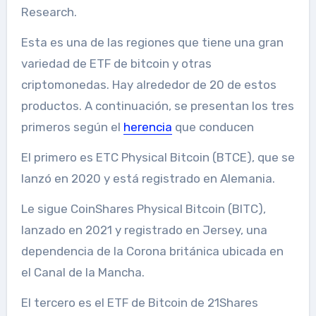
Research.
Esta es una de las regiones que tiene una gran
variedad de ETF de bitcoin y otras
criptomonedas. Hay alrededor de 20 de estos
productos. A continuación, se presentan los tres
primeros según el
herencia
que conducen
El primero es ETC Physical Bitcoin (BTCE), que se
lanzó en 2020 y está registrado en Alemania.
Le sigue CoinShares Physical Bitcoin (BITC),
lanzado en 2021 y registrado en Jersey, una
dependencia de la Corona británica ubicada en
el Canal de la Mancha.
El tercero es el ETF de Bitcoin de 21Shares