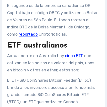
El segundo es de la empresa canadiense QR
Capital bajo el código QBTC y cotiza en la Bolsa
de Valores de São Paulo. El fondo rastrea el
índice BTC de la Bolsa Mercantil de Chicago,
como
reportado
CriptoNoticias.
ETF australianos
Actualmente en Australia hay
cinco ETF
que
cotizan en las bolsas de valores del país, unos
en bitcoin y otros en ether, estos son:
El ETF 3iQ CoinShares Bitcoin Feeder (BT3Q)
brinda a los inversores acceso a un fondo más
grande llamado 3iQ CoinShares Bitcoin ETF
(BTCQ), un ETF que cotiza en Canadá.