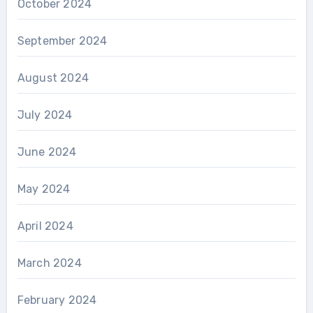
October 2024
September 2024
August 2024
July 2024
June 2024
May 2024
April 2024
March 2024
February 2024