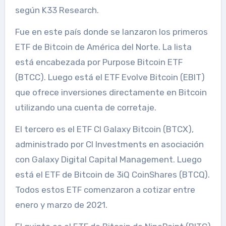
según K33 Research.
Fue en este país donde se lanzaron los primeros
ETF de Bitcoin de América del Norte. La lista
está encabezada por Purpose Bitcoin ETF
(BTCC). Luego está el ETF Evolve Bitcoin (EBIT)
que ofrece inversiones directamente en Bitcoin
utilizando una cuenta de corretaje.
El tercero es el ETF CI Galaxy Bitcoin (BTCX),
administrado por CI Investments en asociación
con Galaxy Digital Capital Management. Luego
está el ETF de Bitcoin de 3iQ CoinShares (BTCQ).
Todos estos ETF comenzaron a cotizar entre
enero y marzo de 2021.