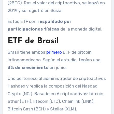
(2BTC). Ras el valor del criptoactivo, se lanzó en
2019 y se registró en Suiza.
Estos ETF son
respaldado por
participaciones físicas
de la moneda digital.
ETF de Brasil
Brasil tiene ambos
primero
ETF de bitcoin
latinoamericano. Según el estudio, tenían una
3% de crecimiento
en junio.
Uno pertenece al administrador de criptoactivos
Hashdex y replica la composición del Nasdaq
Crypto (NCI). Basado en 6 criptoactivos: bitcoin,
ether (ETH), litecoin (LTC), Chainlink (LINK),
Bitcoin Cash (BCH) y Stellar (XLM).