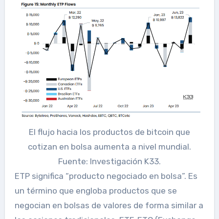
El flujo hacia los productos de bitcoin que
cotizan en bolsa aumenta a nivel mundial.
Fuente: Investigación K33.
ETP significa “producto negociado en bolsa”. Es
un término que engloba productos que se
negocian en bolsas de valores de forma similar a