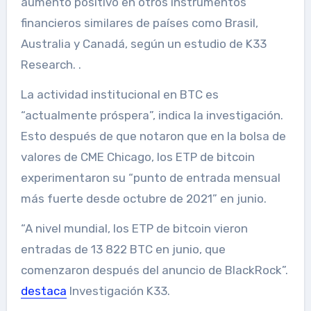
aumento positivo en otros instrumentos
financieros similares de países como Brasil,
Australia y Canadá, según un estudio de K33
Research. .
La actividad institucional en BTC es
“actualmente próspera”, indica la investigación.
Esto después de que notaron que en la bolsa de
valores de CME Chicago, los ETP de bitcoin
experimentaron su “punto de entrada mensual
más fuerte desde octubre de 2021” en junio.
“A nivel mundial, los ETP de bitcoin vieron
entradas de 13 822 BTC en junio, que
comenzaron después del anuncio de BlackRock”.
destaca
Investigación K33.