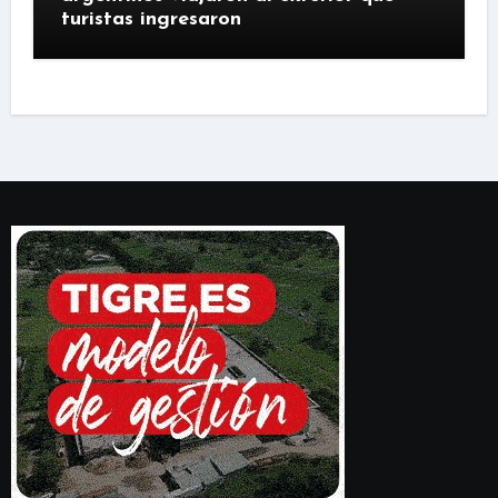
turistas ingresaron