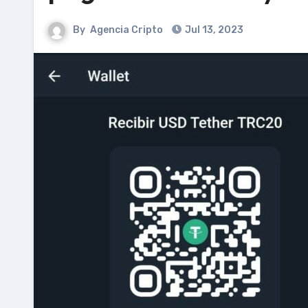
By
Agencia Cripto
Jul 13, 2023