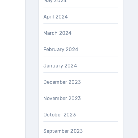
May 2024
April 2024
March 2024
February 2024
January 2024
December 2023
November 2023
October 2023
September 2023