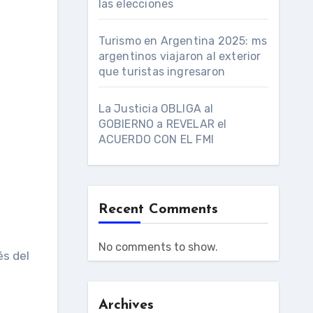
las elecciones
Turismo en Argentina 2025: ms
argentinos viajaron al exterior
que turistas ingresaron
La Justicia OBLIGA al
GOBIERNO a REVELAR el
ACUERDO CON EL FMI
Recent Comments
No comments to show.
Archives