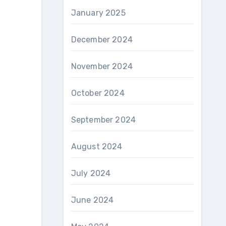
January 2025
December 2024
November 2024
October 2024
September 2024
August 2024
July 2024
June 2024