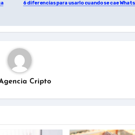
ga
6 diferencias para usarlo cuando se cae What
Agencia Cripto