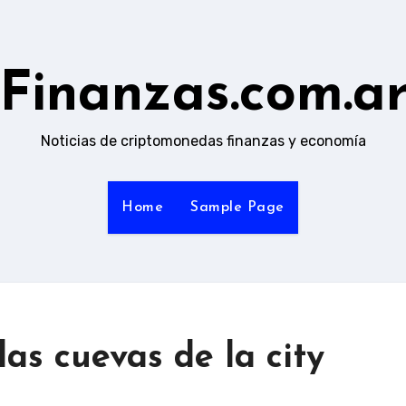
Finanzas.com.a
Noticias de criptomonedas finanzas y economía
Home
Sample Page
las cuevas de la city