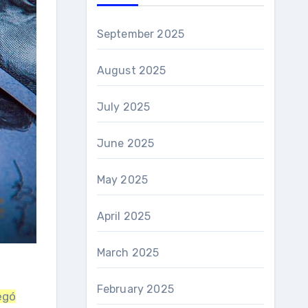
September 2025
August 2025
July 2025
June 2025
May 2025
April 2025
March 2025
February 2025
egó