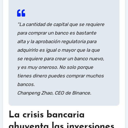
“La cantidad de capital que se requiere
para comprar un banco es bastante
alta y la aprobación regulatoria para
adquirirlo es igual o mayor que la que
se requiere para crear un banco nuevo,
y es muy oneroso. No solo porque
tienes dinero puedes comprar muchos
bancos.
Chanpeng Zhao, CEO de Binance.
La crisis bancaria
ahuyenta las inversiones