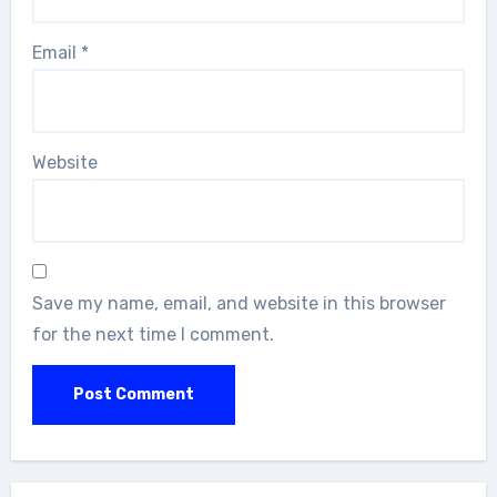
Email
*
Website
Save my name, email, and website in this browser
for the next time I comment.