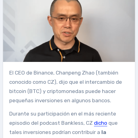
El CEO de Binance, Chanpeng Zhao (también
conocido como CZ), dijo que el intercambio de
bitcoin (BTC) y criptomonedas puede hacer
pequeñas inversiones en algunos bancos.
Durante su participación en el más reciente
episodio del podcast Bankless, CZ
dicho
que
tales inversiones podrían contribuir a
la