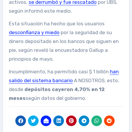
activos,
se derrumbó y fue rescatado
por UBS,
según informó este medio.
Esta situación ha hecho que los usuarios
desconfianza y miedo
por la seguridad de su
dinero depositado en los bancos que siguen en
pie, según reveló la encuestadora Gallup a
principios de mayo.
Incumplimiento, ha permitido casi $ 1 billón
han
salido del sistema bancario
A NOSOTROS. esto,
desde
depósitos cayeron 4,70% en 12
meses
según datos del gobierno.