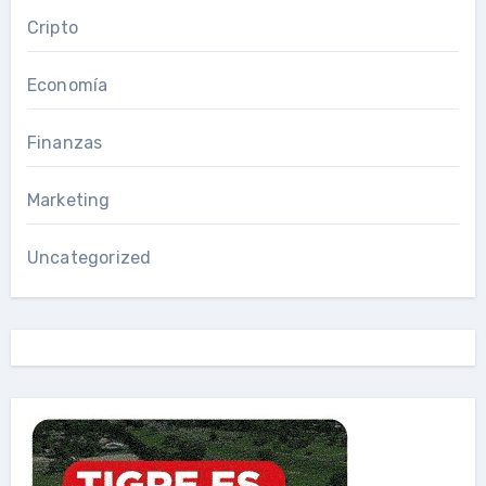
Cripto
Economía
Finanzas
Marketing
Uncategorized