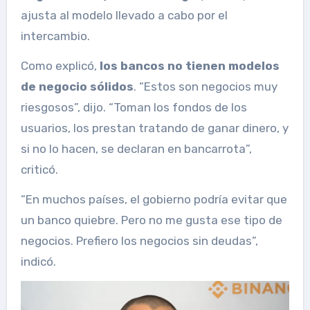
ajusta al modelo llevado a cabo por el
intercambio.
Como explicó,
los bancos no tienen modelos
de negocio sólidos
. “Estos son negocios muy
riesgosos”, dijo. “Toman los fondos de los
usuarios, los prestan tratando de ganar dinero, y
si no lo hacen, se declaran en bancarrota”,
criticó.
“En muchos países, el gobierno podría evitar que
un banco quiebre. Pero no me gusta ese tipo de
negocios. Prefiero los negocios sin deudas”,
indicó.