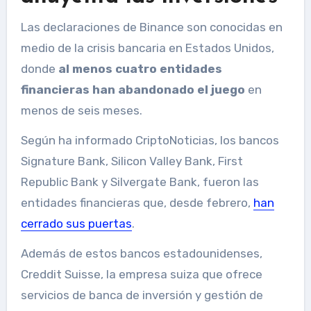
Las declaraciones de Binance son conocidas en
medio de la crisis bancaria en Estados Unidos,
donde
al menos cuatro entidades
financieras han abandonado el juego
en
menos de seis meses.
Según ha informado CriptoNoticias, los bancos
Signature Bank, Silicon Valley Bank, First
Republic Bank y Silvergate Bank, fueron las
entidades financieras que, desde febrero,
han
cerrado sus puertas
.
Además de estos bancos estadounidenses,
Creddit Suisse, la empresa suiza que ofrece
servicios de banca de inversión y gestión de