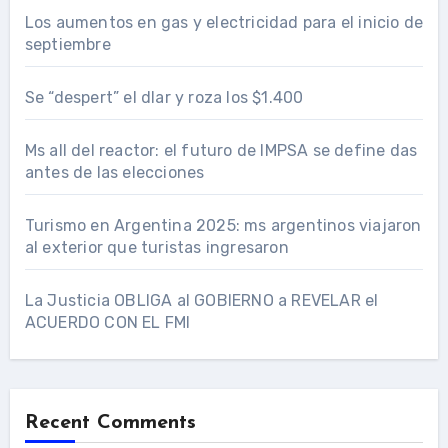
Los aumentos en gas y electricidad para el inicio de
septiembre
Se “despert” el dlar y roza los $1.400
Ms all del reactor: el futuro de IMPSA se define das
antes de las elecciones
Turismo en Argentina 2025: ms argentinos viajaron
al exterior que turistas ingresaron
La Justicia OBLIGA al GOBIERNO a REVELAR el
ACUERDO CON EL FMI
Recent Comments