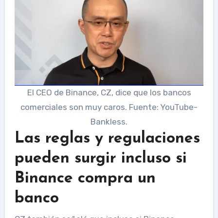
El CEO de Binance, CZ, dice que los bancos
comerciales son muy caros. Fuente: YouTube-
Bankless.
Las reglas y regulaciones
pueden surgir incluso si
Binance compra un
banco