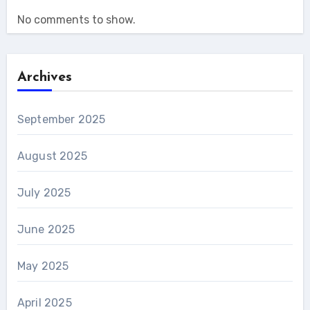
No comments to show.
Archives
September 2025
August 2025
July 2025
June 2025
May 2025
April 2025