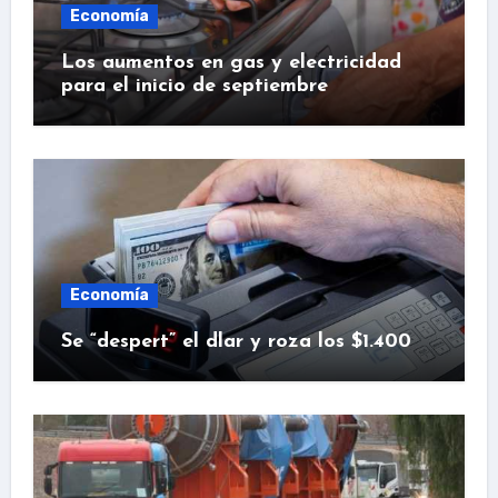
Economía
Los aumentos en gas y electricidad
para el inicio de septiembre
Economía
Se “despert” el dlar y roza los $1.400