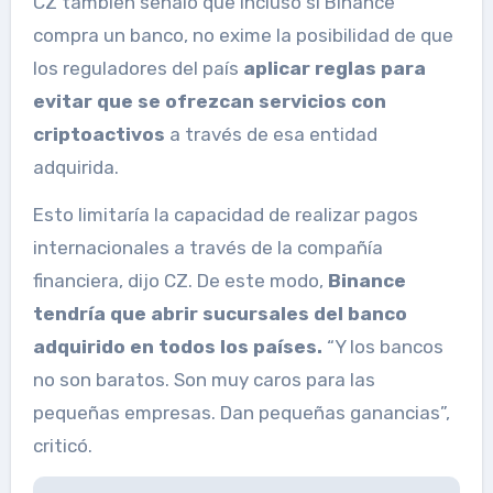
CZ también señaló que incluso si Binance
compra un banco, no exime la posibilidad de que
los reguladores del país
aplicar reglas para
evitar que se ofrezcan servicios con
criptoactivos
a través de esa entidad
adquirida.
Esto limitaría la capacidad de realizar pagos
internacionales a través de la compañía
financiera, dijo CZ. De este modo,
Binance
tendría que abrir sucursales del banco
adquirido en todos los países.
“Y los bancos
no son baratos. Son muy caros para las
pequeñas empresas. Dan pequeñas ganancias”,
criticó.