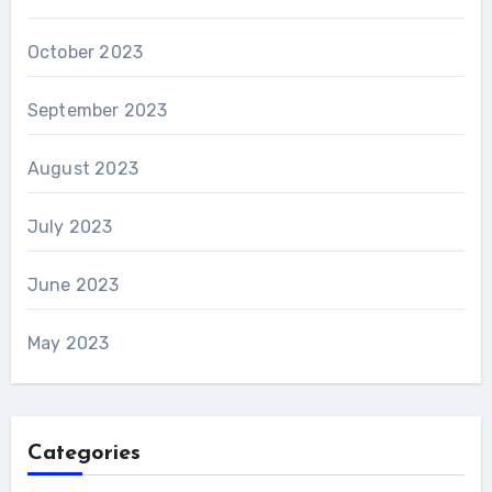
October 2023
September 2023
August 2023
July 2023
June 2023
May 2023
Categories