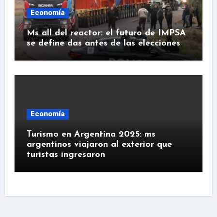
Economía
Ms all del reactor: el futuro de IMPSA
se define das antes de las elecciones
Economía
Turismo en Argentina 2025: ms
argentinos viajaron al exterior que
turistas ingresaron