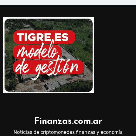
Finanzas.com.ar
Noticias de criptomonedas finanzas y economía