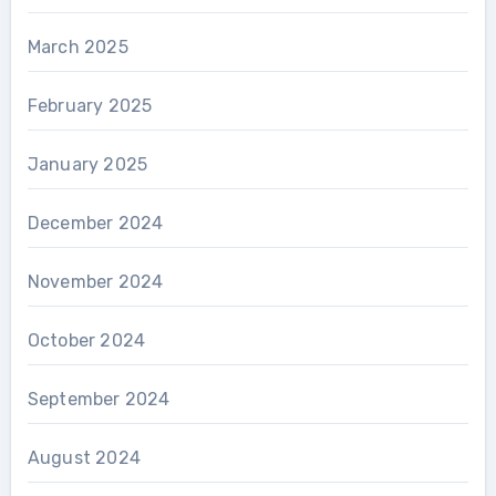
March 2025
February 2025
January 2025
December 2024
November 2024
October 2024
September 2024
August 2024