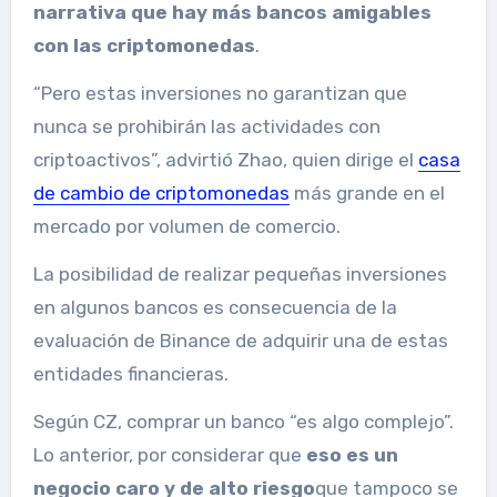
narrativa
que hay más bancos amigables
con las criptomonedas
.
“Pero estas inversiones no garantizan que
nunca se prohibirán las actividades con
criptoactivos”, advirtió Zhao, quien dirige el
casa
de cambio de criptomonedas
más grande en el
mercado por volumen de comercio.
La posibilidad de realizar pequeñas inversiones
en algunos bancos es consecuencia de la
evaluación de Binance de adquirir una de estas
entidades financieras.
Según CZ, comprar un banco “es algo complejo”.
Lo anterior, por considerar que
eso es un
negocio caro y de alto riesgo
que tampoco se