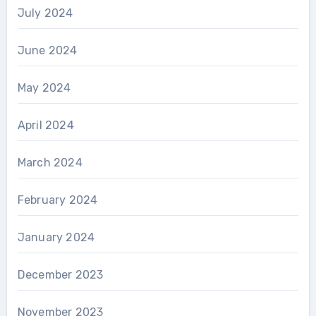
July 2024
June 2024
May 2024
April 2024
March 2024
February 2024
January 2024
December 2023
November 2023