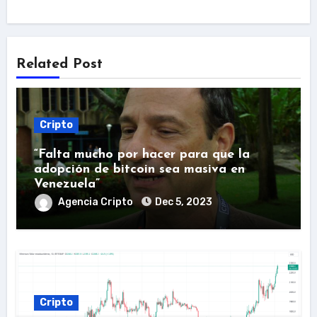
Related Post
Cripto
“Falta mucho por hacer para que la
adopción de bitcoin sea masiva en
Venezuela”
Agencia Cripto
Dec 5, 2023
Cripto