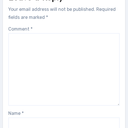
Your email address will not be published.
Required
fields are marked
*
Comment
*
Name
*