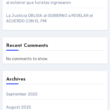
al exterior que turistas ingresaron
La Justicia OBLIGA al GOBIERNO a REVELAR el
ACUERDO CON EL FMI
Recent Comments
No comments to show.
Archives
September 2025
August 2025