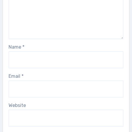
Name
*
Email
*
Website