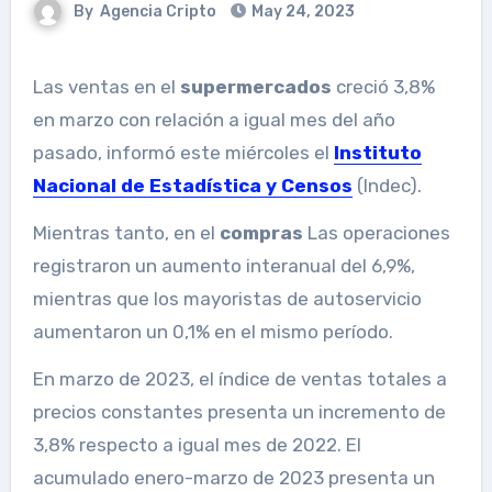
By
Agencia Cripto
May 24, 2023
Las ventas en el
supermercados
creció 3,8%
en marzo con relación a igual mes del año
pasado, informó este miércoles el
Instituto
Nacional de Estadística y Censos
(Indec).
Mientras tanto, en el
compras
Las operaciones
registraron un aumento interanual del 6,9%,
mientras que los mayoristas de autoservicio
aumentaron un 0,1% en el mismo período.
En marzo de 2023, el índice de ventas totales a
precios constantes presenta un incremento de
3,8% respecto a igual mes de 2022. El
acumulado enero-marzo de 2023 presenta un