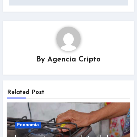
By
Agencia Cripto
Related Post
Economía