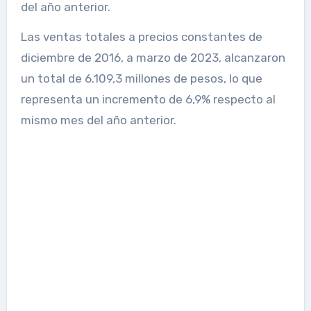
del año anterior.
Las ventas totales a precios constantes de
diciembre de 2016, a marzo de 2023, alcanzaron
un total de 6.109,3 millones de pesos, lo que
representa un incremento de 6,9% respecto al
mismo mes del año anterior.