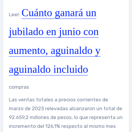
Cuánto ganará un
Leer:
jubilado en junio con
aumento, aguinaldo y
aguinaldo incluido
compras
Las ventas totales a precios corrientes de
marzo de 2023 relevadas alcanzaron un total de
92.659,2 millones de pesos, lo que representa un
incremento del 126,1% respecto al mismo mes