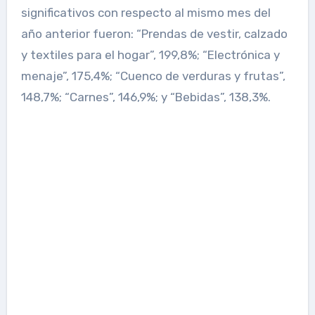
significativos con respecto al mismo mes del
año anterior fueron: “Prendas de vestir, calzado
y textiles para el hogar”, 199,8%; “Electrónica y
menaje”, 175,4%; “Cuenco de verduras y frutas”,
148,7%; “Carnes”, 146,9%; y “Bebidas”, 138,3%.