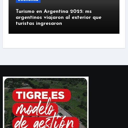
Turismo en Argentina 2025: ms
argentinos viajaron al exterior que
turistas ingresaron