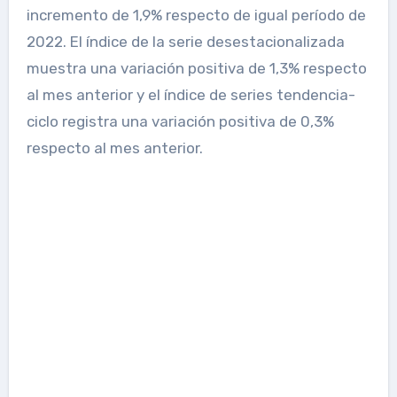
incremento de 1,9% respecto de igual período de
2022. El índice de la serie desestacionalizada
muestra una variación positiva de 1,3% respecto
al mes anterior y el índice de series tendencia-
ciclo registra una variación positiva de 0,3%
respecto al mes anterior.