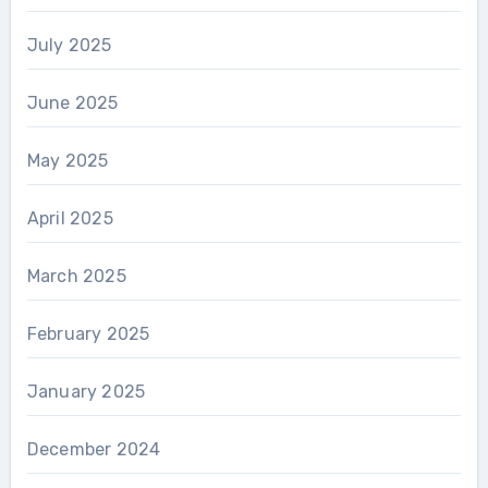
July 2025
June 2025
May 2025
April 2025
March 2025
February 2025
January 2025
December 2024