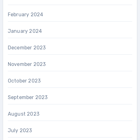
February 2024
January 2024
December 2023
November 2023
October 2023
September 2023
August 2023
July 2023