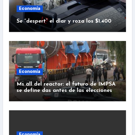
Economía
Se “despert” el dlar y roza los $1.400
Economía
Ms all del reactor: el futuro de IMPSA
se define das antes de las elecciones
Economía