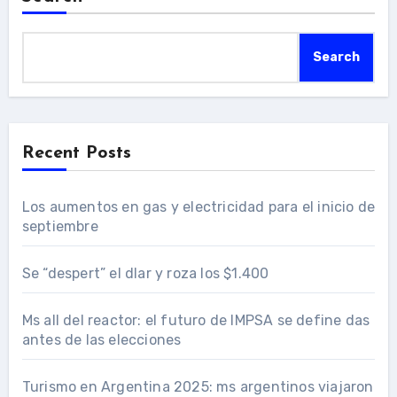
Search
Recent Posts
Los aumentos en gas y electricidad para el inicio de
septiembre
Se “despert” el dlar y roza los $1.400
Ms all del reactor: el futuro de IMPSA se define das
antes de las elecciones
Turismo en Argentina 2025: ms argentinos viajaron