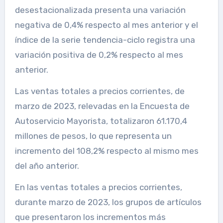
desestacionalizada presenta una variación
negativa de 0,4% respecto al mes anterior y el
índice de la serie tendencia-ciclo registra una
variación positiva de 0,2% respecto al mes
anterior.
Las ventas totales a precios corrientes, de
marzo de 2023, relevadas en la Encuesta de
Autoservicio Mayorista, totalizaron 61.170,4
millones de pesos, lo que representa un
incremento del 108,2% respecto al mismo mes
del año anterior.
En las ventas totales a precios corrientes,
durante marzo de 2023, los grupos de artículos
que presentaron los incrementos más