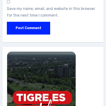
Save my name, email, and website in this browser
for the next time I comment.