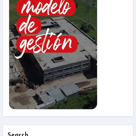
Search