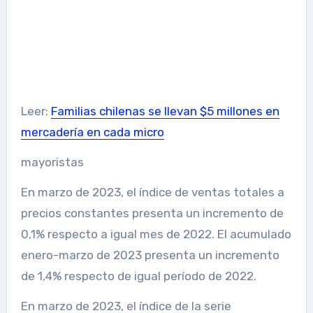
Leer:
Familias chilenas se llevan $5 millones en
mercadería en cada micro
mayoristas
En marzo de 2023, el índice de ventas totales a
precios constantes presenta un incremento de
0,1% respecto a igual mes de 2022. El acumulado
enero-marzo de 2023 presenta un incremento
de 1,4% respecto de igual período de 2022.
En marzo de 2023, el índice de la serie