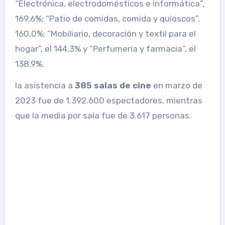
“Electrónica, electrodomésticos e informática”,
169,6%; “Patio de comidas, comida y quioscos”,
160,0%; “Mobiliario, decoración y textil para el
hogar”, el 144,3% y “Perfumería y farmacia”, el
138,9%.
la asistencia a
385 salas de cine
en marzo de
2023 fue de 1.392.600 espectadores, mientras
que la media por sala fue de 3.617 personas.