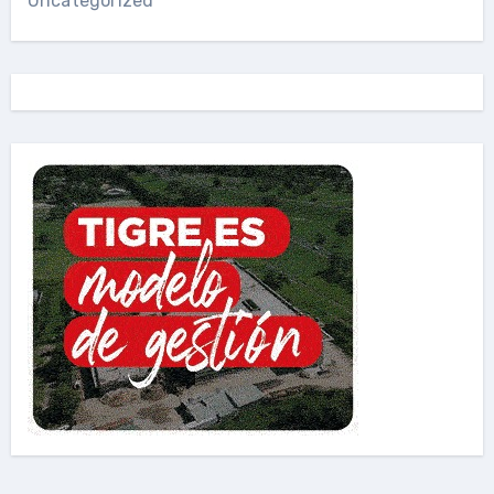
Uncategorized