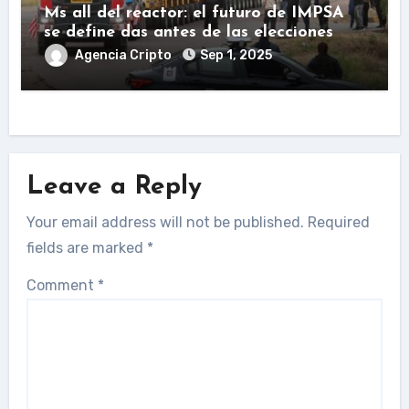
Ms all del reactor: el futuro de IMPSA
se define das antes de las elecciones
Agencia Cripto
Sep 1, 2025
Leave a Reply
Your email address will not be published.
Required
fields are marked
*
Comment
*