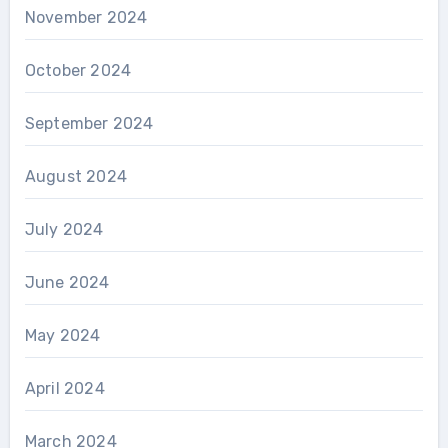
November 2024
October 2024
September 2024
August 2024
July 2024
June 2024
May 2024
April 2024
March 2024