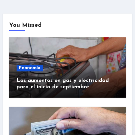
You Missed
Economía
Los aumentos en gas y electricidad
para el inicio de septiembre