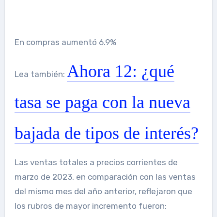
En compras aumentó 6.9%
Ahora 12: ¿qué
Lea también:
tasa se paga con la nueva
bajada de tipos de interés?
Las ventas totales a precios corrientes de
marzo de 2023, en comparación con las ventas
del mismo mes del año anterior, reflejaron que
los rubros de mayor incremento fueron: