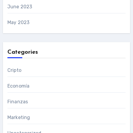
June 2023
May 2023
Categories
Cripto
Economía
Finanzas
Marketing