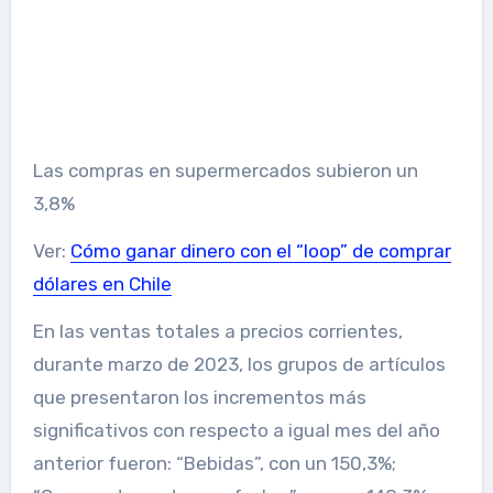
Las compras en supermercados subieron un
3,8%
Ver:
Cómo ganar dinero con el “loop” de comprar
dólares en Chile
En las ventas totales a precios corrientes,
durante marzo de 2023, los grupos de artículos
que presentaron los incrementos más
significativos con respecto a igual mes del año
anterior fueron: “Bebidas”, con un 150,3%;