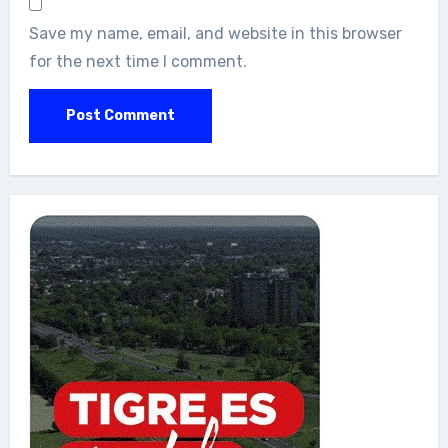
Save my name, email, and website in this browser
for the next time I comment.