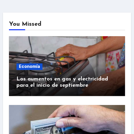
You Missed
Economía
Los aumentos en gas y electricidad
para el inicio de septiembre