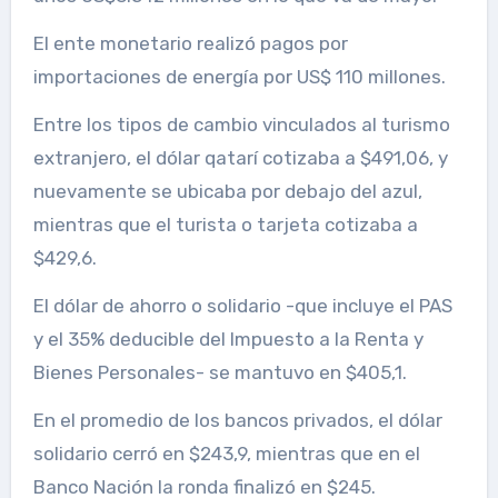
El ente monetario realizó pagos por
importaciones de energía por US$ 110 millones.
Entre los tipos de cambio vinculados al turismo
extranjero, el dólar qatarí cotizaba a $491,06, y
nuevamente se ubicaba por debajo del azul,
mientras que el turista o tarjeta cotizaba a
$429,6.
El dólar de ahorro o solidario -que incluye el PAS
y el 35% deducible del Impuesto a la Renta y
Bienes Personales- se mantuvo en $405,1.
En el promedio de los bancos privados, el dólar
solidario cerró en $243,9, mientras que en el
Banco Nación la ronda finalizó en $245.