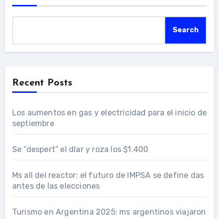
Search
Recent Posts
Los aumentos en gas y electricidad para el inicio de
septiembre
Se “despert” el dlar y roza los $1.400
Ms all del reactor: el futuro de IMPSA se define das
antes de las elecciones
Turismo en Argentina 2025: ms argentinos viajaron