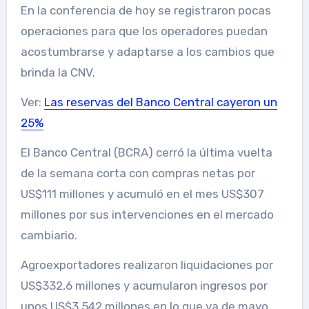
En la conferencia de hoy se registraron pocas
operaciones para que los operadores puedan
acostumbrarse y adaptarse a los cambios que
brinda la CNV.
Ver:
Las reservas del Banco Central cayeron un
25%
El Banco Central (BCRA) cerró la última vuelta
de la semana corta con compras netas por
US$111 millones y acumuló en el mes US$307
millones por sus intervenciones en el mercado
cambiario.
Agroexportadores realizaron liquidaciones por
US$332,6 millones y acumularon ingresos por
unos US$3.542 millones en lo que va de mayo.