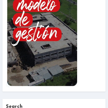
Search