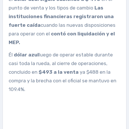
punto de venta y los tipos de cambio
Las
instituciones financieras registraron una
fuerte caída
cuando las nuevas disposiciones
para operar con el
contó con liquidación y el
MEP.
Él
dólar azul
luego de operar estable durante
casi toda la rueda, al cierre de operaciones,
concluido en
$493 a la venta
ya $488 en la
compra y la brecha con el oficial se mantuvo en
109.4%.