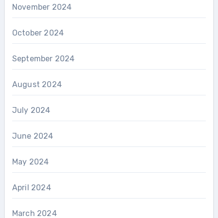
November 2024
October 2024
September 2024
August 2024
July 2024
June 2024
May 2024
April 2024
March 2024