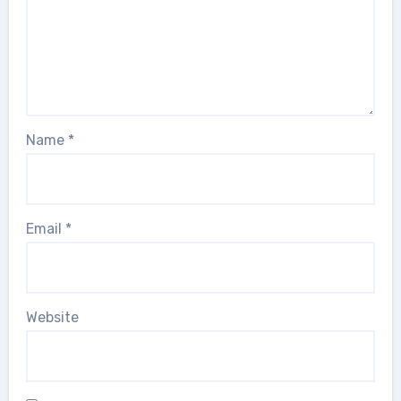
Name
*
Email
*
Website