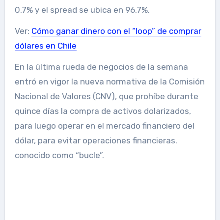
0,7% y el spread se ubica en 96,7%.
Ver:
Cómo ganar dinero con el “loop” de comprar
dólares en Chile
En la última rueda de negocios de la semana
entró en vigor la nueva normativa de la Comisión
Nacional de Valores (CNV), que prohíbe durante
quince días la compra de activos dolarizados,
para luego operar en el mercado financiero del
dólar, para evitar operaciones financieras.
conocido como “bucle”.