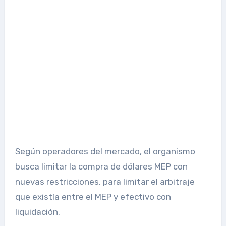
Según operadores del mercado, el organismo
busca limitar la compra de dólares MEP con
nuevas restricciones, para limitar el arbitraje
que existía entre el MEP y efectivo con
liquidación.