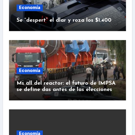
Economía
Se “despert” el dlar y roza los $1.400
Economía
Ms all del reactor: el futuro de IMPSA
se define das antes de las elecciones
Economía