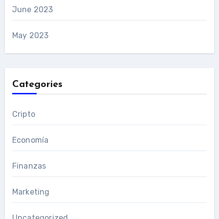
June 2023
May 2023
Categories
Cripto
Economía
Finanzas
Marketing
Uncategorized