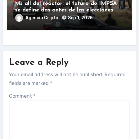
Ms all del reactor: el futuro de IMPSA
se define das antes de las elecciones
Agencia Cripto
Sep 1, 2025
Leave a Reply
Your email address will not be published.
Required
fields are marked
*
Comment
*