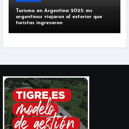
Turismo en Argentina 2025: ms
argentinos viajaron al exterior que
turistas ingresaron