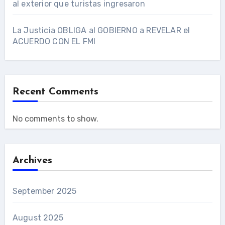
al exterior que turistas ingresaron
La Justicia OBLIGA al GOBIERNO a REVELAR el
ACUERDO CON EL FMI
Recent Comments
No comments to show.
Archives
September 2025
August 2025