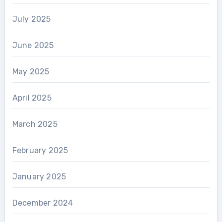
July 2025
June 2025
May 2025
April 2025
March 2025
February 2025
January 2025
December 2024