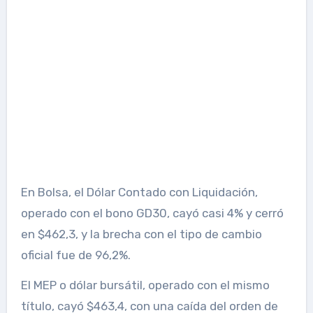
En Bolsa, el Dólar Contado con Liquidación,
operado con el bono GD30, cayó casi 4% y cerró
en $462,3, y la brecha con el tipo de cambio
oficial fue de 96,2%.
El MEP o dólar bursátil, operado con el mismo
título, cayó $463,4, con una caída del orden de