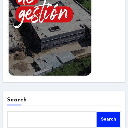
Search
Search