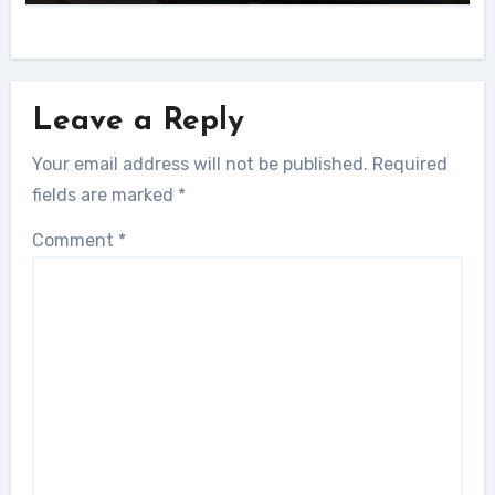
Leave a Reply
Your email address will not be published.
Required
fields are marked
*
Comment
*