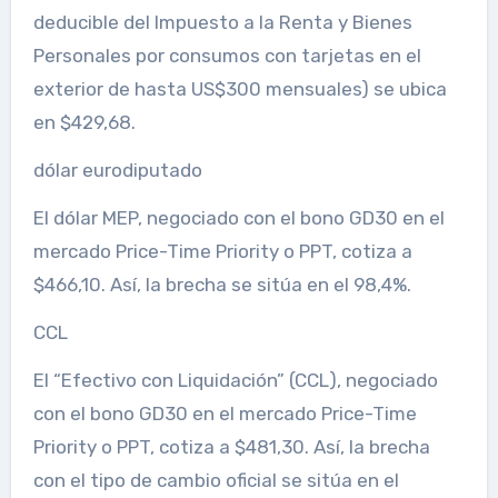
deducible del Impuesto a la Renta y Bienes
Personales por consumos con tarjetas en el
exterior de hasta US$300 mensuales) se ubica
en $429,68.
dólar eurodiputado
El dólar MEP, negociado con el bono GD30 en el
mercado Price-Time Priority o PPT, cotiza a
$466,10. Así, la brecha se sitúa en el 98,4%.
CCL
El “Efectivo con Liquidación” (CCL), negociado
con el bono GD30 en el mercado Price-Time
Priority o PPT, cotiza a $481,30. Así, la brecha
con el tipo de cambio oficial se sitúa en el