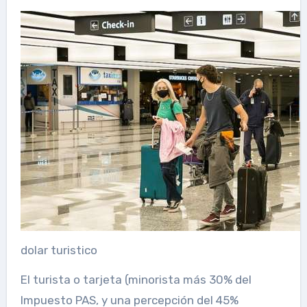
dolar turistico
El turista o tarjeta (minorista más 30% del
Impuesto PAS, y una percepción del 45%