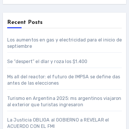
Recent Posts
Los aumentos en gas y electricidad para el inicio de
septiembre
Se “despert” el dlar y roza los $1.400
Ms all del reactor: el futuro de IMPSA se define das
antes de las elecciones
Turismo en Argentina 2025: ms argentinos viajaron
al exterior que turistas ingresaron
La Justicia OBLIGA al GOBIERNO a REVELAR el
ACUERDO CON EL FMI