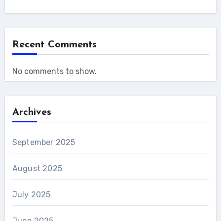
Recent Comments
No comments to show.
Archives
September 2025
August 2025
July 2025
June 2025