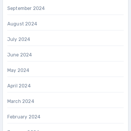
September 2024
August 2024
July 2024
June 2024
May 2024
April 2024
March 2024
February 2024