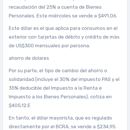
recaudación del 25% a cuenta de Bienes
Personales. Este miércoles se vende a $491,06.
Este dólar es el que aplica para consumos en el
exterior con tarjetas de débito y crédito de más
de US$300 mensuales por persona.
ahorro de dolares
Por su parte, el tipo de cambio del ahorro o
solidaridad (incluye el 30% del impuesto PAS y el
35% deducible del Impuesto a la Renta e
Impuesto a los Bienes Personales), cotiza en
$405,12.E
En tanto, el dólar mayorista, que es regulado
directamente por el BCRA, se vende a $234,95.