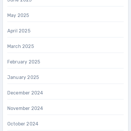
May 2025
April 2025
March 2025
February 2025
January 2025
December 2024
November 2024
October 2024