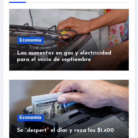
Economía
Los aumentos en gas y electricidad
para el inicio de septiembre
Economía
Se “despert” el dlar y roza los $1.400