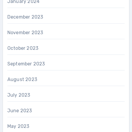
January 2024
December 2023
November 2023
October 2023
September 2023
August 2023
July 2023
June 2023
May 2023