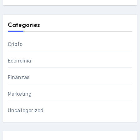
Categories
Cripto
Economía
Finanzas
Marketing
Uncategorized