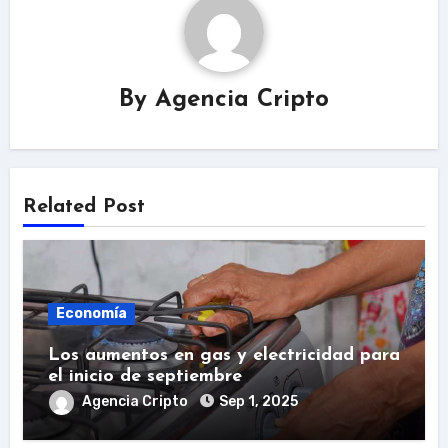
By
Agencia Cripto
Related Post
Economía
Los aumentos en gas y electricidad para
el inicio de septiembre
Agencia Cripto
Sep 1, 2025