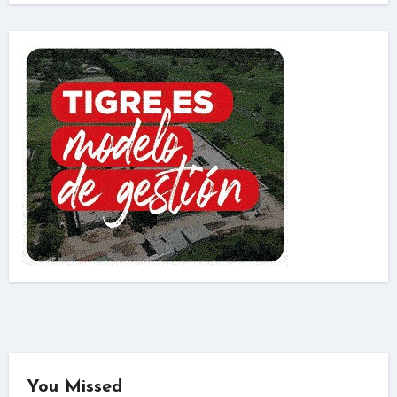
You Missed