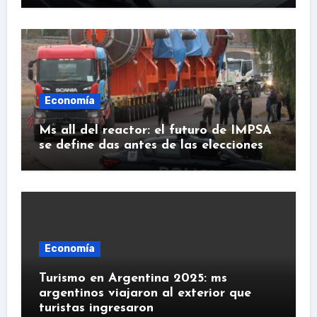
Economía
Ms all del reactor: el futuro de IMPSA
se define das antes de las elecciones
Economía
Turismo en Argentina 2025: ms
argentinos viajaron al exterior que
turistas ingresaron