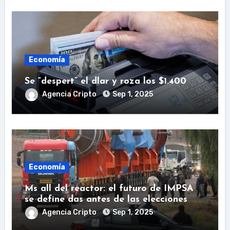
Economía
Se “despert” el dlar y roza los $1.400
Agencia Cripto
Sep 1, 2025
Economía
Ms all del reactor: el futuro de IMPSA
se define das antes de las elecciones
Agencia Cripto
Sep 1, 2025