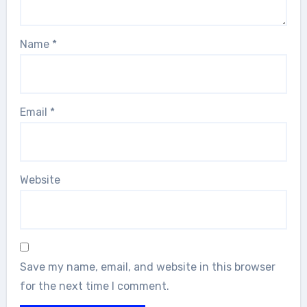
Name
*
Email
*
Website
Save my name, email, and website in this browser
for the next time I comment.