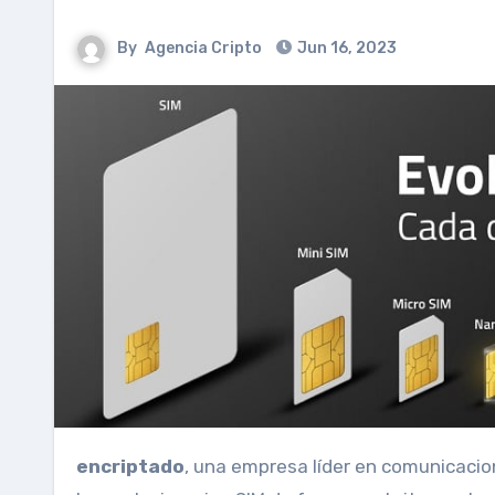
By
Agencia Cripto
Jun 16, 2023
encriptado
, una empresa líder en comunicacio