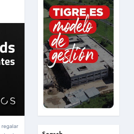
 regalar