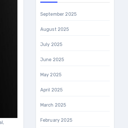
September 2025
August 2025
July 2025
June 2025
May 2025
April 2025
March 2025
February 2025
l,