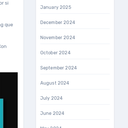
r si
January 2025
December 2024
ng que
November 2024
Con
October 2024
September 2024
August 2024
July 2024
June 2024