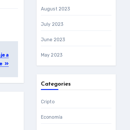
August 2023
July 2023
June 2023
May 2023
je a
te
Categories
Cripto
Economía