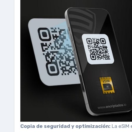
Copia de seguridad y optimización:
La eSIM e