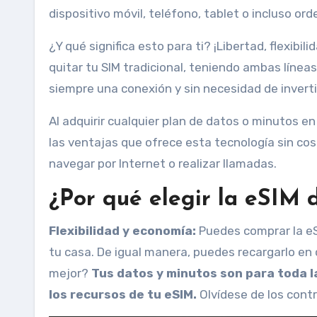
dispositivo móvil, teléfono, tablet o incluso o
¿Y qué significa esto para ti? ¡Libertad, flexib
quitar tu SIM tradicional, teniendo ambas línea
siempre una conexión y sin necesidad de inverti
Al adquirir cualquier plan de datos o minutos e
las ventajas que ofrece esta tecnología sin cos
navegar por Internet o realizar llamadas.
¿Por qué elegir la eSIM 
Flexibilidad y economía:
Puedes comprar la eS
tu casa. De igual manera, puedes recargarlo en
mejor?
Tus datos y minutos son para toda l
los recursos de tu eSIM.
Olvídese de los contr