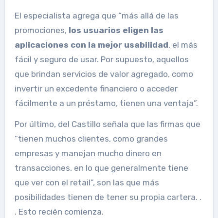
El especialista agrega que “más allá de las
promociones,
los usuarios eligen las
aplicaciones con la mejor usabilidad
, el más
fácil y seguro de usar. Por supuesto, aquellos
que brindan servicios de valor agregado, como
invertir un excedente financiero o acceder
fácilmente a un préstamo, tienen una ventaja”.
Por último, del Castillo señala que las firmas que
“tienen muchos clientes, como grandes
empresas y manejan mucho dinero en
transacciones, en lo que generalmente tiene
que ver con el retail”, son las que más
posibilidades tienen de tener su propia cartera. .
. Esto recién comienza.