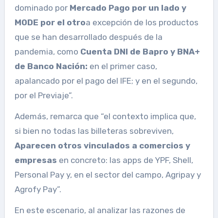
dominado por
Mercado Pago por un lado y
MODE por el otro
a excepción de los productos
que se han desarrollado después de la
pandemia, como
Cuenta DNI de Bapro y BNA+
de Banco Nación:
en el primer caso,
apalancado por el pago del IFE; y en el segundo,
por el Previaje”.
Además, remarca que “el contexto implica que,
si bien no todas las billeteras sobreviven,
Aparecen otros vinculados a comercios y
empresas
en concreto: las apps de YPF, Shell,
Personal Pay y, en el sector del campo, Agripay y
Agrofy Pay”.
En este escenario, al analizar las razones de