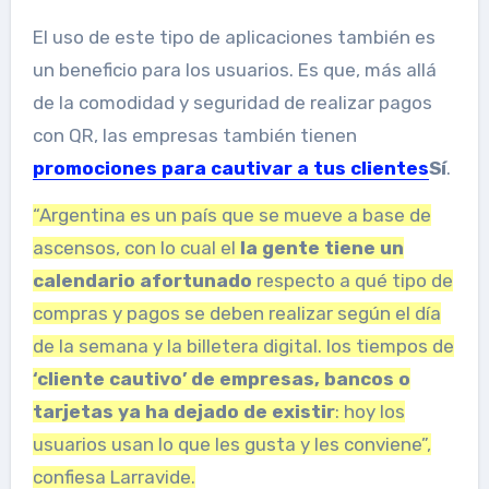
El uso de este tipo de aplicaciones también es
un beneficio para los usuarios. Es que, más allá
de la comodidad y seguridad de realizar pagos
con QR, las empresas también tienen
promociones para cautivar a tus clientes
Sí
.
“Argentina es un país que se mueve a base de
ascensos, con lo cual el
la gente tiene un
calendario afortunado
respecto a qué tipo de
compras y pagos se deben realizar según el día
de la semana y la billetera digital. los tiempos de
‘cliente cautivo’ de empresas, bancos o
tarjetas ya ha dejado de existir
: hoy los
usuarios usan lo que les gusta y les conviene”,
confiesa Larravide.