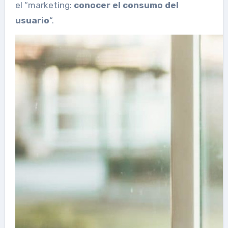
el “marketing:
conocer el consumo del
usuario
“.