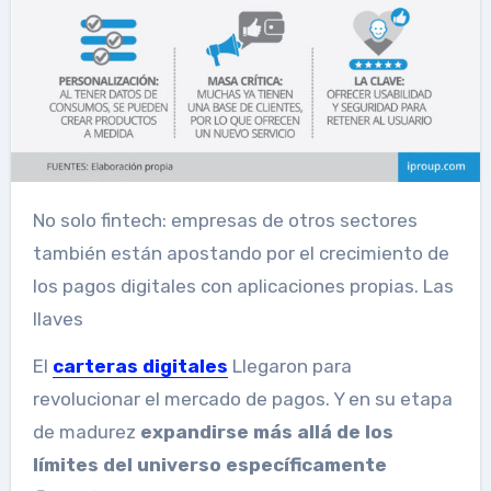
No solo fintech: empresas de otros sectores
también están apostando por el crecimiento de
los pagos digitales con aplicaciones propias. Las
llaves
El
carteras digitales
Llegaron para
revolucionar el mercado de pagos. Y en su etapa
de madurez
expandirse más allá de los
límites del universo específicamente