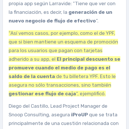
propia app según Larravide: “Tiene que ver con
la financiación, es decir, la
generación de un
nuevo negocio de flujo de efectivo
“.
“Así vemos casos, por ejemplo, como el de YPF,
que si bien mantiene un esquema de promoción
para los usuarios que pagan con tarjetas
adherido a su app, el
El principal descuento se
promueve cuando el medio de pago es el
saldo de la cuenta
de tu billetera YPF. Esto le
asegura no sólo transacciones, sino también
gestionar ese flujo de caja
“, ejemplificó.
Diego del Castillo, Lead Project Manager de
Snoop Consulting, asegura
iProUP
que se trata
principalmente de una cuestión relacionada con