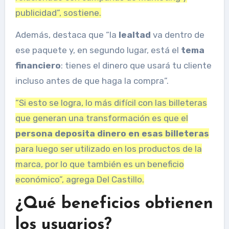
publicidad”, sostiene.
Además, destaca que “la
lealtad
va dentro de
ese paquete y, en segundo lugar, está el
tema
financiero
: tienes el dinero que usará tu cliente
incluso antes de que haga la compra”.
“Si esto se logra, lo más difícil con las billeteras
que generan una transformación es que el
persona deposita dinero en esas billeteras
para luego ser utilizado en los productos de la
marca, por lo que también es un beneficio
económico”, agrega Del Castillo.
¿Qué beneficios obtienen
los usuarios?