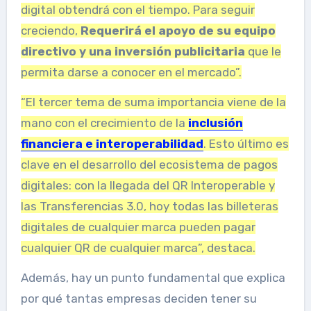
digital obtendrá con el tiempo. Para seguir
creciendo,
Requerirá el apoyo de su equipo
directivo y una inversión publicitaria
que le
permita darse a conocer en el mercado”.
“El tercer tema de suma importancia viene de la
mano con el crecimiento de la
inclusión
financiera e interoperabilidad
. Esto último es
clave en el desarrollo del ecosistema de pagos
digitales: con la llegada del QR Interoperable y
las Transferencias 3.0, hoy todas las billeteras
digitales de cualquier marca pueden pagar
cualquier QR de cualquier marca”, destaca.
Además, hay un punto fundamental que explica
por qué tantas empresas deciden tener su