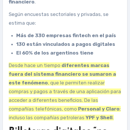
financiero
.
Según encuestas sectoriales y privadas, se
estima que:
Más de 330 empresas fintech en el país
130 están vinculados a pagos digitales
El 60% de los argentinos tiene
Desde hace un tiempo
diferentes marcas
fuera del sistema financiero se sumaron a
este fenómeno
, que le permiten realizar
compras y pagos a través de una aplicación para
acceder a diferentes beneficios. De las
compañías telefónicas, como
Personal y Claro
;
incluso las compañías petroleras
YPF y Shell
.