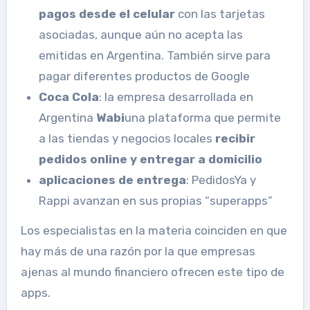
pagos desde el celular
con las tarjetas
asociadas, aunque aún no acepta las
emitidas en Argentina. También sirve para
pagar diferentes productos de Google
Coca Cola
: la empresa desarrollada en
Argentina
Wabi
una plataforma que permite
a las tiendas y negocios locales
recibir
pedidos online y entregar a domicilio
aplicaciones de entrega
: PedidosYa y
Rappi avanzan en sus propias “superapps”
Los especialistas en la materia coinciden en que
hay más de una razón por la que empresas
ajenas al mundo financiero ofrecen este tipo de
apps.