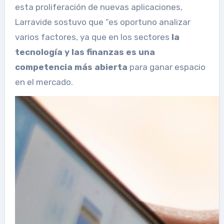
esta proliferación de nuevas aplicaciones,
Larravide sostuvo que “es oportuno analizar
varios factores, ya que en los sectores
la
tecnología y las finanzas es una
competencia más abierta
para ganar espacio
en el mercado.