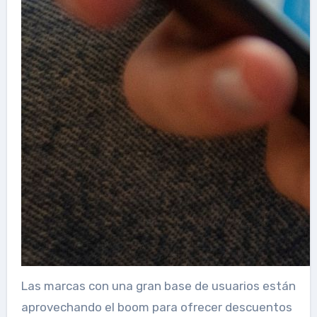
Las marcas con una gran base de usuarios están
aprovechando el boom para ofrecer descuentos