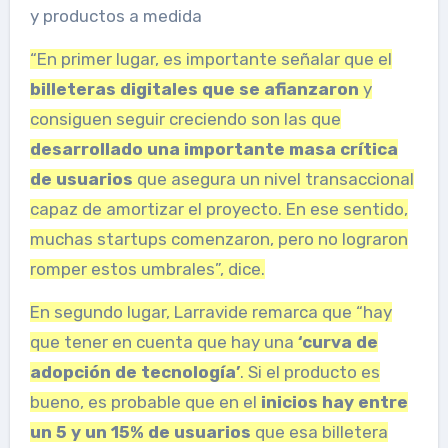
y productos a medida
“En primer lugar, es importante señalar que el
billeteras digitales que se afianzaron
y
consiguen seguir creciendo son las que
desarrollado una importante masa crítica
de usuarios
que asegura un nivel transaccional
capaz de amortizar el proyecto. En ese sentido,
muchas startups comenzaron, pero no lograron
romper estos umbrales”, dice.
En segundo lugar, Larravide remarca que “hay
que tener en cuenta que hay una
‘curva de
adopción de tecnología’
. Si el producto es
bueno, es probable que en el
inicios hay entre
un 5 y un 15% de usuarios
que esa billetera