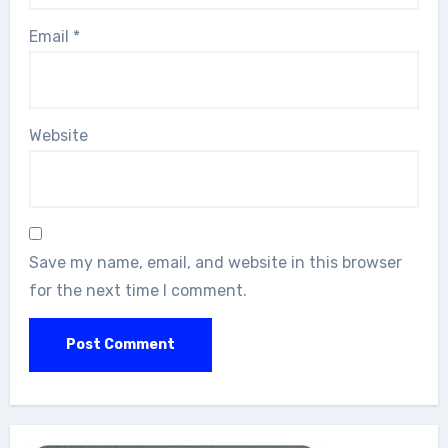
Email
*
Website
Save my name, email, and website in this browser
for the next time I comment.