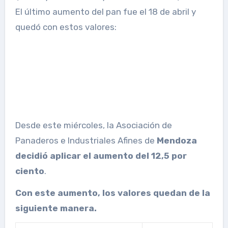
El último aumento del pan fue el 18 de abril y
quedó con estos valores:
Desde este miércoles, la Asociación de
Panaderos e Industriales Afines de
Mendoza
decidió aplicar el aumento del 12,5 por
ciento
.
Con este aumento, los valores quedan de la
siguiente manera.