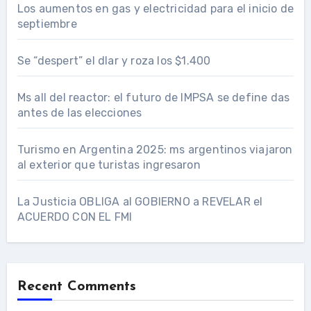
Los aumentos en gas y electricidad para el inicio de
septiembre
Se “despert” el dlar y roza los $1.400
Ms all del reactor: el futuro de IMPSA se define das
antes de las elecciones
Turismo en Argentina 2025: ms argentinos viajaron
al exterior que turistas ingresaron
La Justicia OBLIGA al GOBIERNO a REVELAR el
ACUERDO CON EL FMI
Recent Comments