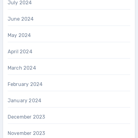
July 2024
June 2024
May 2024
April 2024
March 2024
February 2024
January 2024
December 2023
November 2023