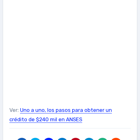
Ver:
Uno a uno, los pasos para obtener un
crédito de $240 mil en ANSES