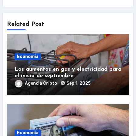
Related Post
Economía
Los aumentos en gas y electricidad para
el inicio de septiembre
Agencia Cripto
Sep 1, 2025
Economía