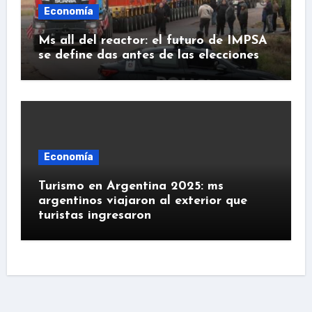
Economía
Ms all del reactor: el futuro de IMPSA
se define das antes de las elecciones
Economía
Turismo en Argentina 2025: ms
argentinos viajaron al exterior que
turistas ingresaron