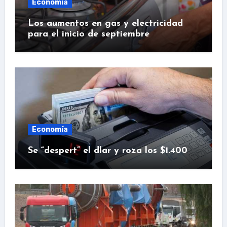
Economía
Los aumentos en gas y electricidad
para el inicio de septiembre
Economía
Se “despert” el dlar y roza los $1.400