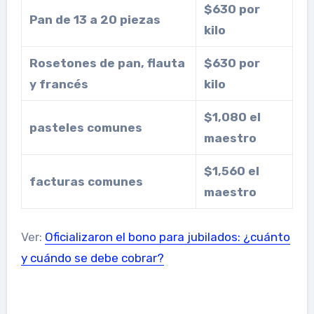
$630 por
Pan de 13 a 20 piezas
kilo
Rosetones de pan, flauta
$630 por
y francés
kilo
$1,080 el
pasteles comunes
maestro
$1,560 el
facturas comunes
maestro
Ver:
Oficializaron el bono para jubilados: ¿cuánto
y cuándo se debe cobrar?