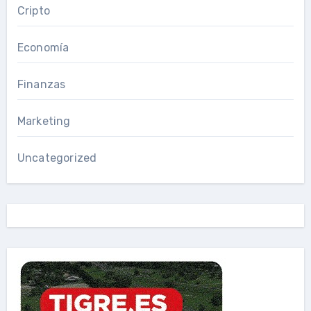
Cripto
Economía
Finanzas
Marketing
Uncategorized