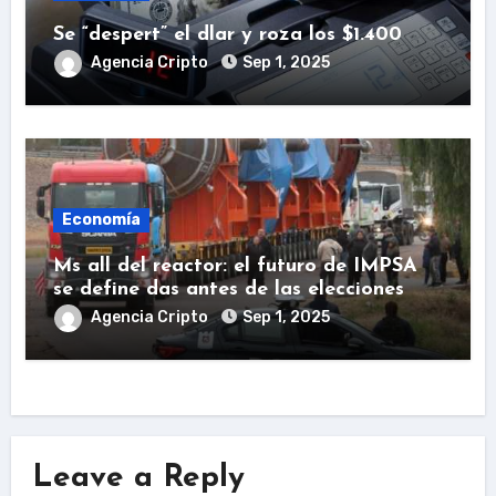
Se “despert” el dlar y roza los $1.400
Agencia Cripto
Sep 1, 2025
Economía
Ms all del reactor: el futuro de IMPSA
se define das antes de las elecciones
Agencia Cripto
Sep 1, 2025
Leave a Reply