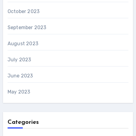
October 2023
September 2023
August 2023
July 2023
June 2023
May 2023
Categories