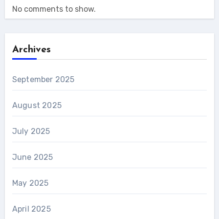
No comments to show.
Archives
September 2025
August 2025
July 2025
June 2025
May 2025
April 2025