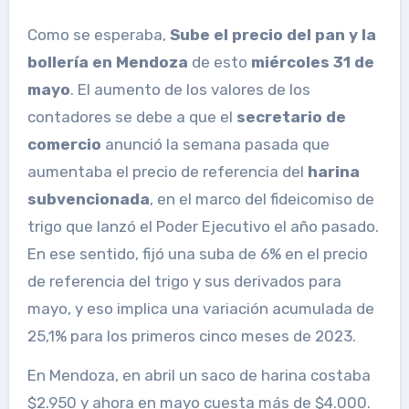
Como se esperaba,
Sube el precio del pan y la
bollería en Mendoza
de esto
miércoles 31 de
mayo
. El aumento de los valores de los
contadores se debe a que el
secretario de
comercio
anunció la semana pasada que
aumentaba el precio de referencia del
harina
subvencionada
, en el marco del fideicomiso de
trigo que lanzó el Poder Ejecutivo el año pasado.
En ese sentido, fijó una suba de 6% en el precio
de referencia del trigo y sus derivados para
mayo, y eso implica una variación acumulada de
25,1% para los primeros cinco meses de 2023.
En Mendoza, en abril un saco de harina costaba
$2.950 y ahora en mayo cuesta más de $4.000.