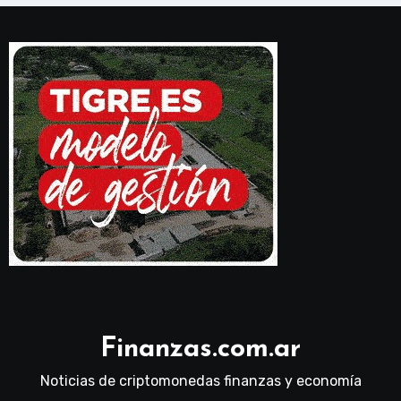
Finanzas.com.ar
Noticias de criptomonedas finanzas y economía