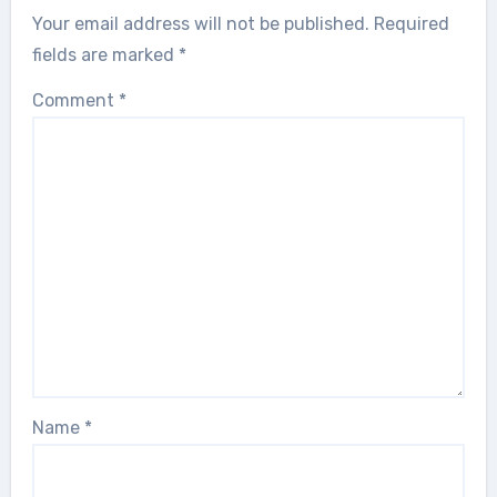
Your email address will not be published.
Required
fields are marked
*
Comment
*
Name
*