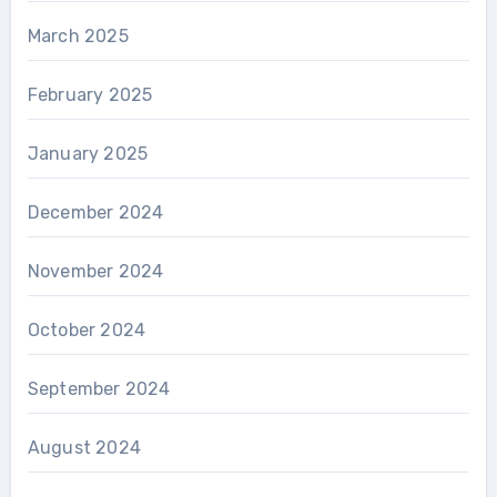
March 2025
February 2025
January 2025
December 2024
November 2024
October 2024
September 2024
August 2024