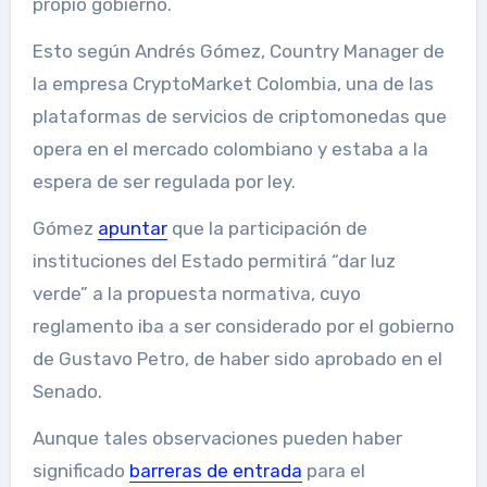
propio gobierno.
Esto según Andrés Gómez, Country Manager de
la empresa CryptoMarket Colombia, una de las
plataformas de servicios de criptomonedas que
opera en el mercado colombiano y estaba a la
espera de ser regulada por ley.
Gómez
apuntar
que la participación de
instituciones del Estado permitirá “dar luz
verde” a la propuesta normativa, cuyo
reglamento iba a ser considerado por el gobierno
de Gustavo Petro, de haber sido aprobado en el
Senado.
Aunque tales observaciones pueden haber
significado
barreras de entrada
para el