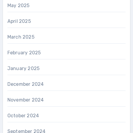
May 2025
April 2025
March 2025
February 2025
January 2025
December 2024
November 2024
October 2024
September 2024