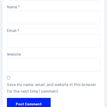
Name
*
Email
*
Website
Save my name, email, and website in this browser
for the next time I comment.