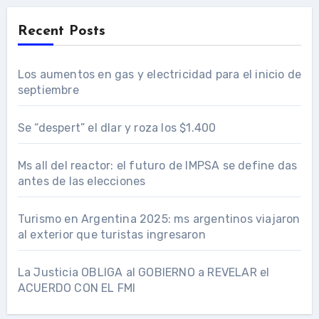
Recent Posts
Los aumentos en gas y electricidad para el inicio de
septiembre
Se “despert” el dlar y roza los $1.400
Ms all del reactor: el futuro de IMPSA se define das
antes de las elecciones
Turismo en Argentina 2025: ms argentinos viajaron
al exterior que turistas ingresaron
La Justicia OBLIGA al GOBIERNO a REVELAR el
ACUERDO CON EL FMI