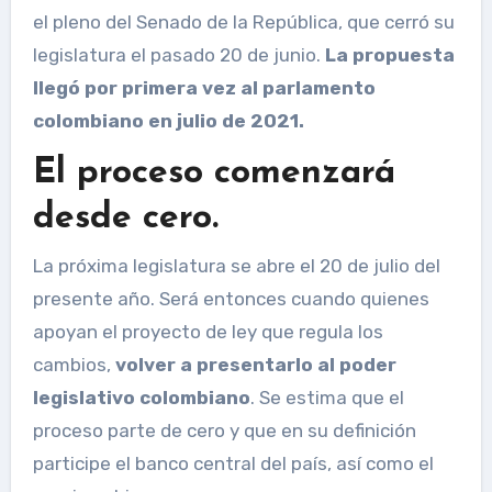
el pleno del Senado de la República, que cerró su
legislatura el pasado 20 de junio.
La propuesta
llegó por primera vez al parlamento
colombiano en julio de 2021.
El proceso comenzará
desde cero.
La próxima legislatura se abre el 20 de julio del
presente año. Será entonces cuando quienes
apoyan el proyecto de ley que regula los
cambios,
volver a presentarlo al poder
legislativo colombiano
. Se estima que el
proceso parte de cero y que en su definición
participe el banco central del país, así como el