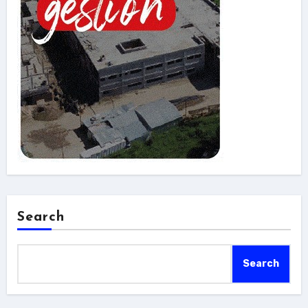
Search
Search