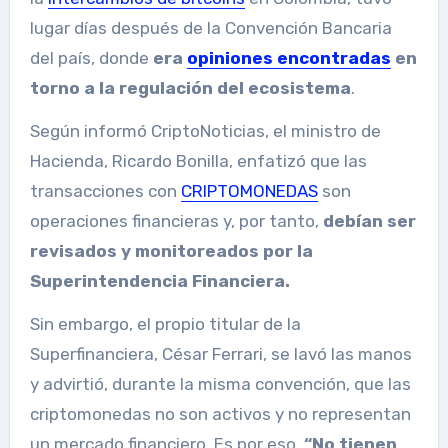
lugar días después de la Convención Bancaria
del país, donde
era
opiniones encontradas
en
torno a la regulación del ecosistema
.
Según informó CriptoNoticias, el ministro de
Hacienda, Ricardo Bonilla, enfatizó que las
transacciones con
CRIPTOMONEDAS
son
operaciones financieras y, por tanto,
debían ser
revisados ​​y monitoreados por la
Superintendencia Financiera.
Sin embargo, el propio titular de la
Superfinanciera, César Ferrari, se lavó las manos
y advirtió, durante la misma convención, que las
criptomonedas no son activos y no representan
un mercado financiero. Es por eso,
“No tienen