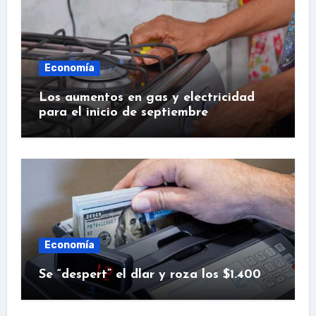
Economía
Los aumentos en gas y electricidad
para el inicio de septiembre
Economía
Se “despert” el dlar y roza los $1.400