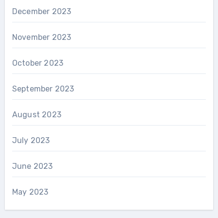
December 2023
November 2023
October 2023
September 2023
August 2023
July 2023
June 2023
May 2023