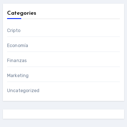
Categories
Cripto
Economía
Finanzas
Marketing
Uncategorized