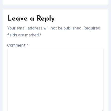
Leave a Reply
Your email address will not be published.
Required
fields are marked
*
Comment
*