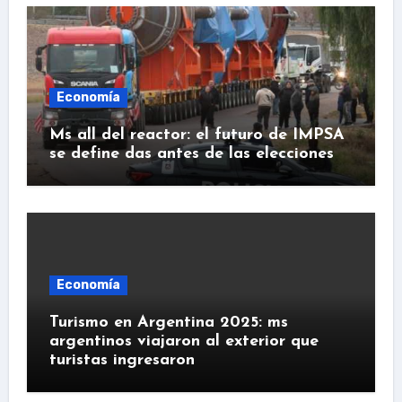
Economía
Ms all del reactor: el futuro de IMPSA
se define das antes de las elecciones
Economía
Turismo en Argentina 2025: ms
argentinos viajaron al exterior que
turistas ingresaron