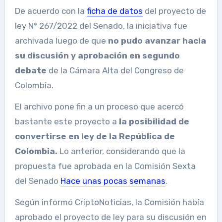
De acuerdo con la
ficha de datos
del proyecto de
ley N° 267/2022 del Senado, la iniciativa fue
archivada luego de que
no pudo avanzar hacia
su discusión y aprobación en segundo
debate
de la Cámara Alta del Congreso de
Colombia.
El archivo pone fin a un proceso que acercó
bastante este proyecto a
la posibilidad de
convertirse en ley de la República de
Colombia.
Lo anterior, considerando que la
propuesta fue aprobada en la Comisión Sexta
del Senado
Hace unas pocas semanas
.
Según informó CriptoNoticias, la Comisión había
aprobado el proyecto de ley para su discusión en