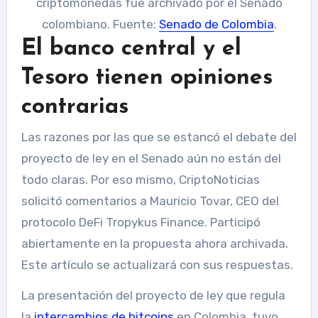
criptomonedas fue archivado por el Senado
colombiano. Fuente:
Senado de Colombia
.
El banco central y el
Tesoro tienen opiniones
contrarias
Las razones por las que se estancó el debate del
proyecto de ley en el Senado aún no están del
todo claras. Por eso mismo, CriptoNoticias
solicitó comentarios a Mauricio Tovar, CEO del
protocolo DeFi Tropykus Finance. Participó
abiertamente en la propuesta ahora archivada.
Este artículo se actualizará con sus respuestas.
La presentación del proyecto de ley que regula
la
intercambios de bitcoins
en Colombia, tuvo