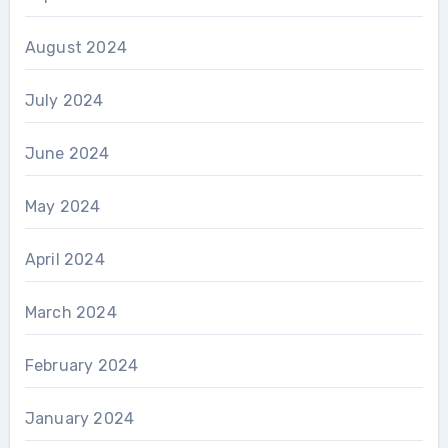
August 2024
July 2024
June 2024
May 2024
April 2024
March 2024
February 2024
January 2024