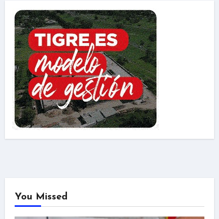
You Missed