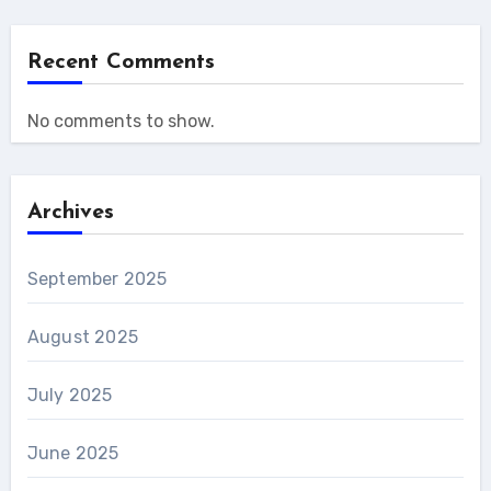
Recent Comments
No comments to show.
Archives
September 2025
August 2025
July 2025
June 2025