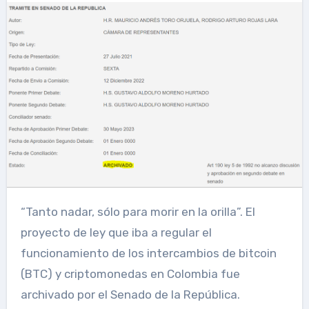
“Tanto nadar, sólo para morir en la orilla”. El
proyecto de ley que iba a regular el
funcionamiento de los intercambios de bitcoin
(BTC) y criptomonedas en Colombia fue
archivado por el Senado de la República.