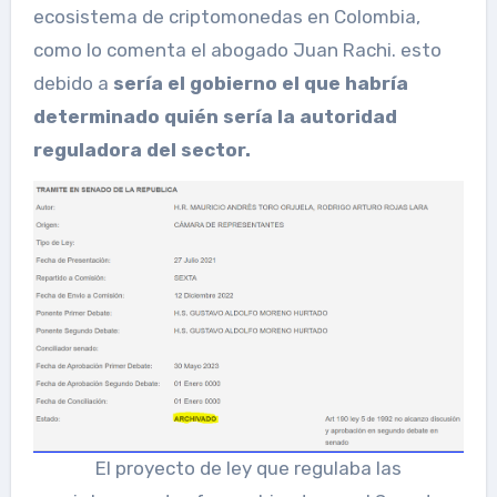
ecosistema de criptomonedas en Colombia,
como lo comenta el abogado Juan Rachi. esto
debido a
sería el gobierno el que habría
determinado quién sería la autoridad
reguladora del sector.
El proyecto de ley que regulaba las