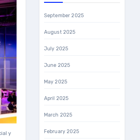
September 2025
August 2025
July 2025
June 2025
May 2025
April 2025
March 2025
February 2025
ial y