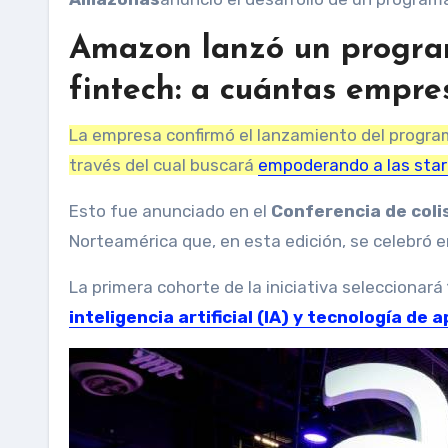
Amazon lanzó un program
fintech: a cuántas empre
La empresa confirmó el lanzamiento del progr
través del cual buscará
empoderando a las star
Esto fue anunciado en el
Conferencia de coli
Norteamérica que, en esta edición, se celebró 
La primera cohorte de la iniciativa seleccionará
inteligencia artificial (IA) y tecnología de