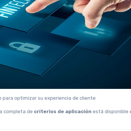
 para optimizar su experiencia de cliente
sta completa de
criterios de aplicación
está disponible 