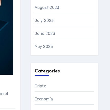
August 2023
July 2023
June 2023
May 2023
Categories
Cripto
en el
Economía