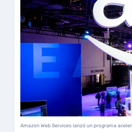
Amazon Web Services lanzó un programa acelerado