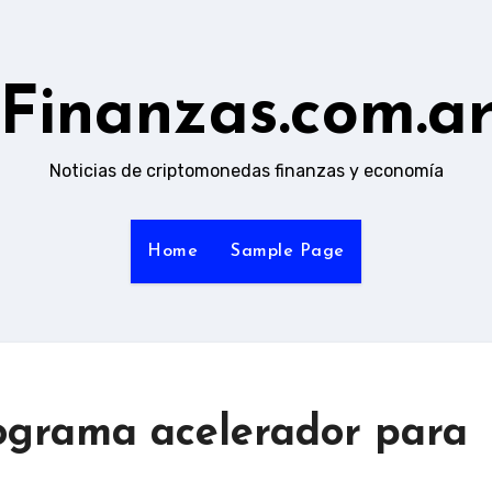
Finanzas.com.a
Noticias de criptomonedas finanzas y economía
Home
Sample Page
ograma acelerador para