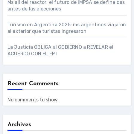
Ms all del reactor: el futuro de IMPSA se define das
antes de las elecciones
Turismo en Argentina 2025: ms argentinos viajaron
al exterior que turistas ingresaron
La Justicia OBLIGA al GOBIERNO a REVELAR el
ACUERDO CON EL FMI
Recent Comments
No comments to show.
Archives