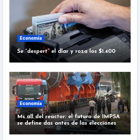
Economía
Se “despert” el dlar y roza los $1.400
Economía
Ms all del reactor: el futuro de IMPSA
se define das antes de las elecciones