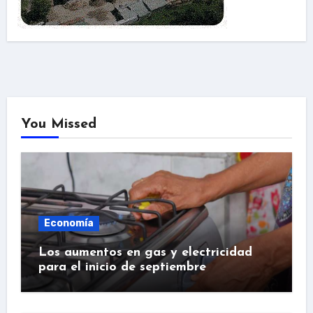
You Missed
Economía
Los aumentos en gas y electricidad
para el inicio de septiembre