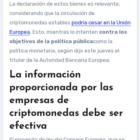
La declaración de estos bienes es relevante,
considerando que la circulación de
criptomonedas estables
podría cesar en la Unión
Europea
. Esto, mientras lo intenten
contra los
objetivos de la política pública
como la
política monetaria, según dijo este jueves el
titular de la Autoridad Bancaria Europea.
La información
proporcionada por las
empresas de
criptomonedas debe ser
efectiva
El proyecto de ley del Consejo Europeo, que se