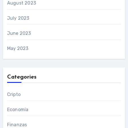
August 2023
July 2023
June 2023
May 2023
Categories
Cripto
Economía
Finanzas