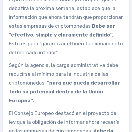
debatirá la próxima semana, establece que la
información que ahora tendrán que proporcionar
estas empresas de criptomonedas
Debe ser
“efectivo, simple y claramente definido”.
Esto es para “garantizar el buen funcionamiento
del mercado interior”.
Según la agencia, la carga administrativa debe
reducirse al mínimo para la industria de las
criptomonedas,
“para que pueda desarrollar
todo su potencial dentro de la Unión
Europea”.
El Consejo Europeo destacó en el proyecto de
ley que la obligación de informar ahora recaería
en las empresas de criptomonedas,
debería