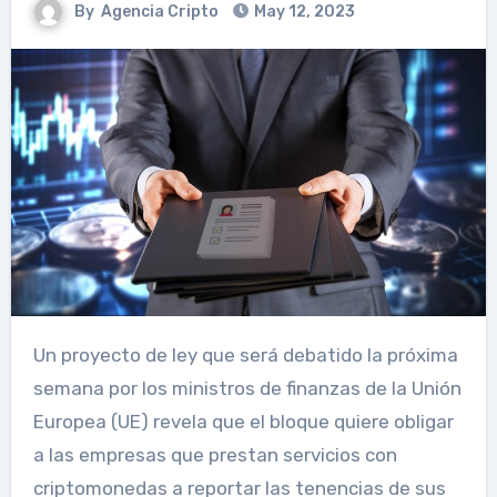
By
Agencia Cripto
May 12, 2023
Un proyecto de ley que será debatido la próxima
semana por los ministros de finanzas de la Unión
Europea (UE) revela que el bloque quiere obligar
a las empresas que prestan servicios con
criptomonedas a reportar las tenencias de sus