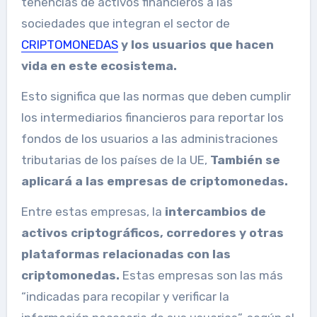
tenencias de activos financieros a las
sociedades que integran el sector de
CRIPTOMONEDAS
y los usuarios que hacen
vida en este ecosistema.
Esto significa que las normas que deben cumplir
los intermediarios financieros para reportar los
fondos de los usuarios a las administraciones
tributarias de los países de la UE,
También se
aplicará a las empresas de criptomonedas.
Entre estas empresas, la
intercambios de
activos criptográficos, corredores y otras
plataformas relacionadas con las
criptomonedas.
Estas empresas son las más
“indicadas para recopilar y verificar la