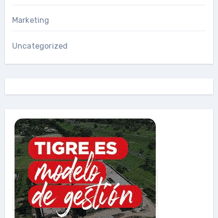
Marketing
Uncategorized