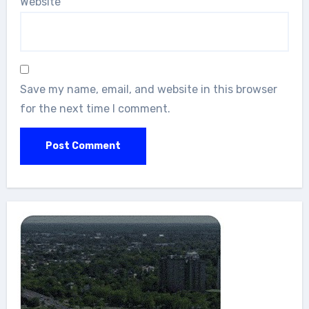
Website
Save my name, email, and website in this browser
for the next time I comment.