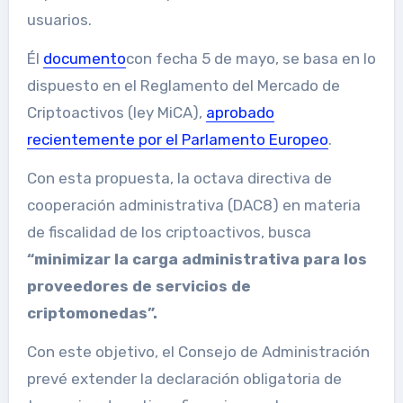
usuarios.
Él
documento
con fecha 5 de mayo, se basa en lo
dispuesto en el Reglamento del Mercado de
Criptoactivos (ley MiCA),
aprobado
recientemente por el Parlamento Europeo
.
Con esta propuesta, la octava directiva de
cooperación administrativa (DAC8) en materia
de fiscalidad de los criptoactivos, busca
“minimizar la carga administrativa para los
proveedores de servicios de
criptomonedas”.
Con este objetivo, el Consejo de Administración
prevé extender la declaración obligatoria de