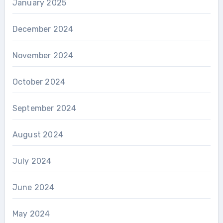
January 2025
December 2024
November 2024
October 2024
September 2024
August 2024
July 2024
June 2024
May 2024