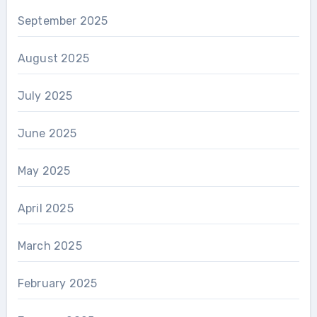
September 2025
August 2025
July 2025
June 2025
May 2025
April 2025
March 2025
February 2025