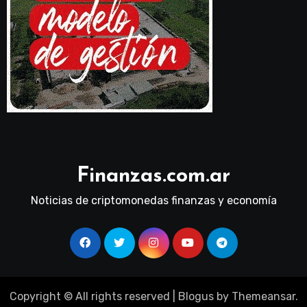
Finanzas.com.ar
Noticias de criptomonedas finanzas y economía
Copyright © All rights reserved
|
Blogus
by
Themeansar
.