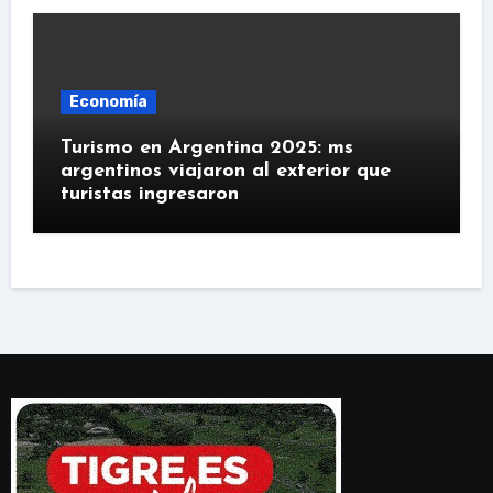
Economía
Turismo en Argentina 2025: ms
argentinos viajaron al exterior que
turistas ingresaron