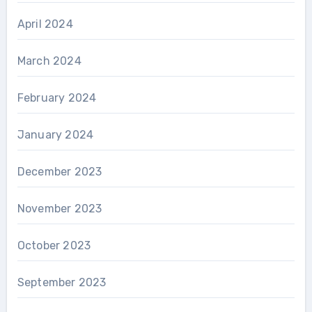
April 2024
March 2024
February 2024
January 2024
December 2023
November 2023
October 2023
September 2023