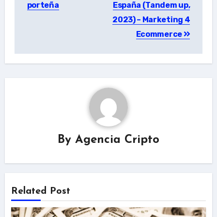
porteña
España (Tandem up,
2023) – Marketing 4
Ecommerce
By
Agencia Cripto
Related Post