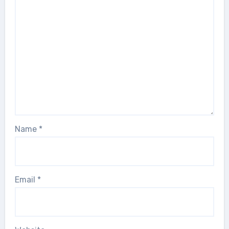
Name
*
Email
*