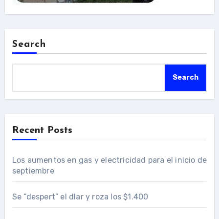
Search
Search
Recent Posts
Los aumentos en gas y electricidad para el inicio de
septiembre
Se “despert” el dlar y roza los $1.400