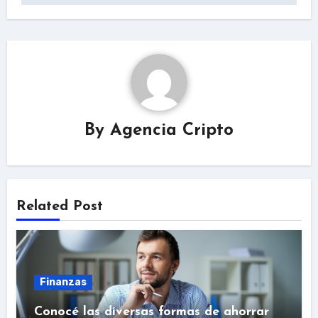
By
Agencia Cripto
Related Post
Finanzas
Conocé las diversas formas de ahorrar