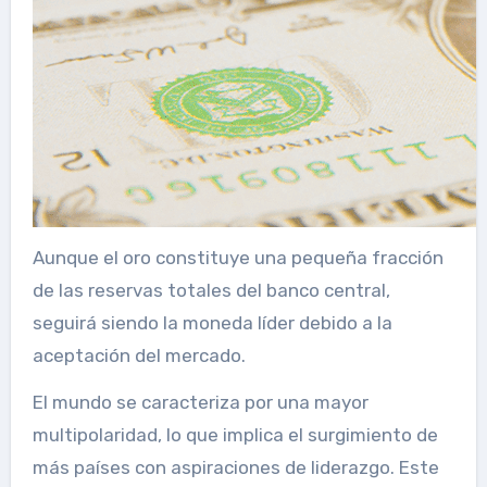
Aunque el oro constituye una pequeña fracción
de las reservas totales del banco central,
seguirá siendo la moneda líder debido a la
aceptación del mercado.
El mundo se caracteriza por una mayor
multipolaridad, lo que implica el surgimiento de
más países con aspiraciones de liderazgo. Este