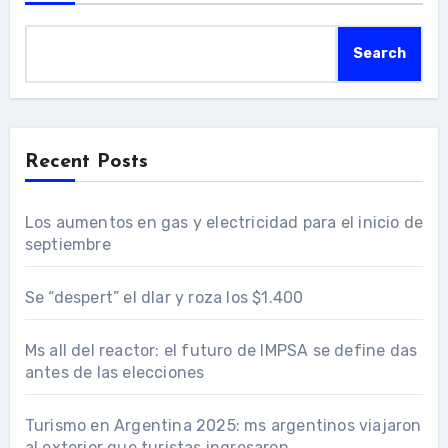
Search
Recent Posts
Los aumentos en gas y electricidad para el inicio de
septiembre
Se “despert” el dlar y roza los $1.400
Ms all del reactor: el futuro de IMPSA se define das
antes de las elecciones
Turismo en Argentina 2025: ms argentinos viajaron
al exterior que turistas ingresaron