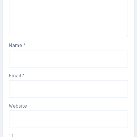
Name
*
Email
*
Website