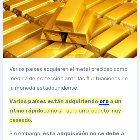
Varios países adquieren el metal precioso como
medida de protección ante las fluctuaciones de
la moneda estadounidense.
Varios países están adquiriendo
oro
a un
ritmo rápido
como si fuera un producto muy
deseado.
Sin embargo,
esta adquisición no se debe a