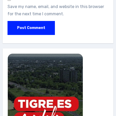
Save my name, email, and website in this browser
for the next time I comment.