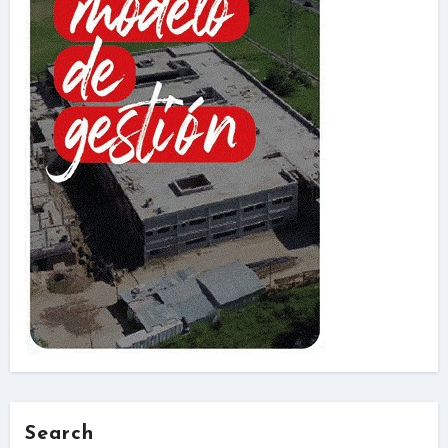
Search