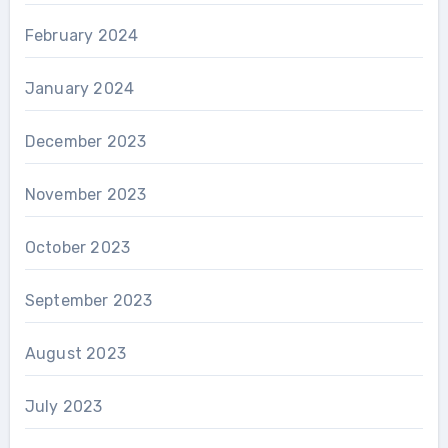
February 2024
January 2024
December 2023
November 2023
October 2023
September 2023
August 2023
July 2023