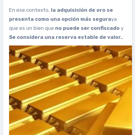
En ese contexto,
la adquisición de oro se
presenta como una opción más segura
ya
que es un bien que
no puede ser confiscado
y
Se considera una reserva estable de valor.
.