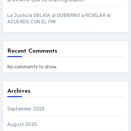
La Justicia OBLIGA al GOBIERNO a REVELAR el
ACUERDO CON EL FMI
Recent Comments
No comments to show.
Archives
September 2025
August 2025