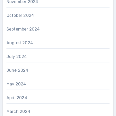
November 2024
October 2024
September 2024
August 2024
July 2024
June 2024
May 2024
April 2024
March 2024