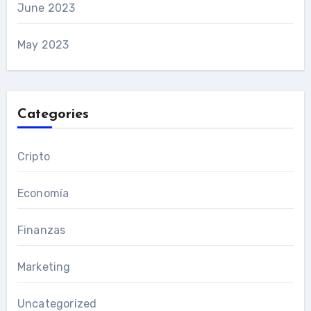
June 2023
May 2023
Categories
Cripto
Economía
Finanzas
Marketing
Uncategorized