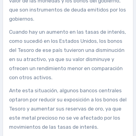
valor de las monedas y los bonos del gobierno,
que son instrumentos de deuda emitidos por los
gobiernos.
Cuando hay un aumento en las tasas de interés,
como sucedió en los Estados Unidos, los bonos
del Tesoro de ese país tuvieron una disminución
en su atractivo, ya que su valor disminuye y
ofrecen un rendimiento menor en comparación
con otros activos.
Ante esta situación, algunos bancos centrales
optaron por reducir su exposición a los bonos del
Tesoro y aumentar sus reservas de oro, ya que
este metal precioso no se ve afectado por los
movimientos de las tasas de interés.