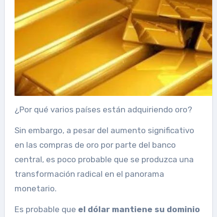
¿Por qué varios países están adquiriendo oro?
Sin embargo, a pesar del aumento significativo
en las compras de oro por parte del banco
central, es poco probable que se produzca una
transformación radical en el panorama
monetario.
Es probable que
el dólar mantiene su dominio