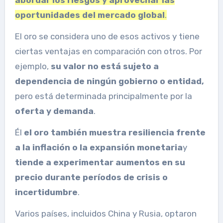
abordar los riesgos y aprovechar las
oportunidades del mercado global
.
El oro se considera uno de esos activos y tiene
ciertas ventajas en comparación con otros. Por
ejemplo,
su valor no está sujeto a
dependencia de ningún gobierno o entidad,
pero está determinada principalmente por la
oferta y demanda
.
Él
el oro también muestra resiliencia frente
a la inflación o la expansión monetaria
y
tiende a experimentar aumentos en su
precio durante períodos de crisis o
incertidumbre
.
Varios países, incluidos China y Rusia, optaron