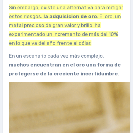
Sin embargo, existe una alternativa para mitigar
estos riesgos:
la adquisicion de oro
. El oro, un
metal precioso de gran valor y brillo, ha
experimentado un incremento de más del 10%
en lo que va del año frente al dólar.
En un escenario cada vez más complejo,
muchos encuentran en el oro una forma de
protegerse de la creciente incertidumbre
.