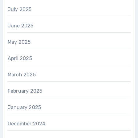
July 2025
June 2025
May 2025
April 2025
March 2025
February 2025
January 2025
December 2024