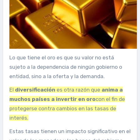
Lo que tiene el oro es que su valor no está
sujeto a la dependencia de ningún gobierno o
entidad, sino a la oferta y la demanda.
El
diversificación
es otra razón que
anima a
muchos países a invertir en oro
con el fin de
protegerse contra cambios en las tasas de
interés.
Estas tasas tienen un impacto significativo en el