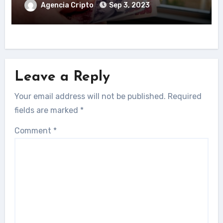
Agencia Cripto
Sep 3, 2023
Leave a Reply
Your email address will not be published.
Required
fields are marked
*
Comment
*