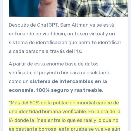
Después de ChatGPT, Sam Altman ya se está
enfocando en Worldcoin, un token virtual y un
sistema de identificación que permite identificar
a cada persona a través del iris.
A partir de esta enorme base de datos
verificada, el proyecto buscará consolidarse
como un
sistema de intercambios en la
economía, 100% seguro y rastreable
.
“Más del 50% de la población mundial carece de
una identidad humana verificable. En la era de la
IA donde la línea entre lo que es real y lo que no
es bastante borrosa, esta prueba se vuelve aún