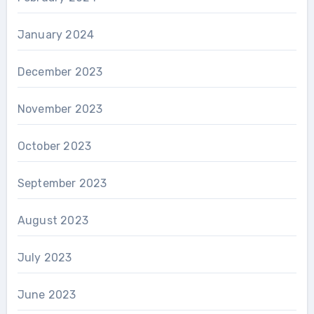
January 2024
December 2023
November 2023
October 2023
September 2023
August 2023
July 2023
June 2023