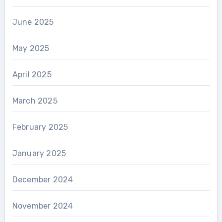
June 2025
May 2025
April 2025
March 2025
February 2025
January 2025
December 2024
November 2024