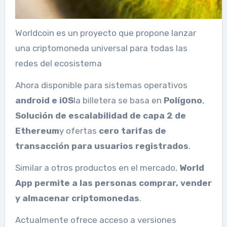
Worldcoin es un proyecto que propone lanzar
una criptomoneda universal para todas las
redes del ecosistema
Ahora disponible para sistemas operativos
android e
iOS
la billetera se basa en
Polígono
,
Solución de escalabilidad de capa 2 de
Ethereum
y ofertas
cero tarifas de
transacción para usuarios registrados
.
Similar a otros productos en el mercado,
World
App permite a las personas comprar, vender
y almacenar criptomonedas
.
Actualmente ofrece acceso a versiones