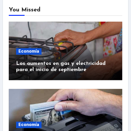
You Missed
Economía
Los aumentos en gas y electricidad
para el inicio de septiembre
Economía