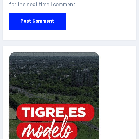
for the next time I comment.