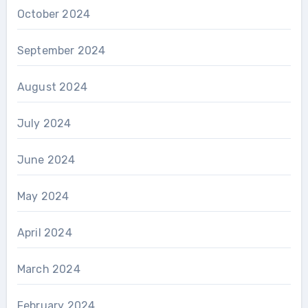
October 2024
September 2024
August 2024
July 2024
June 2024
May 2024
April 2024
March 2024
February 2024