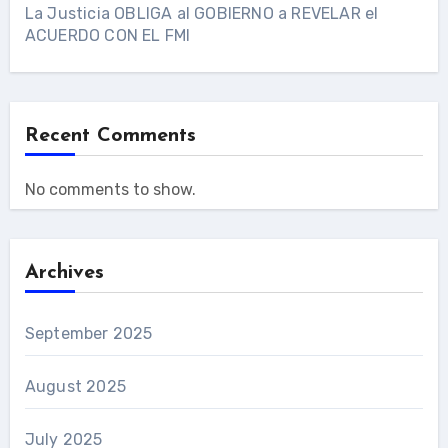
La Justicia OBLIGA al GOBIERNO a REVELAR el
ACUERDO CON EL FMI
Recent Comments
No comments to show.
Archives
September 2025
August 2025
July 2025