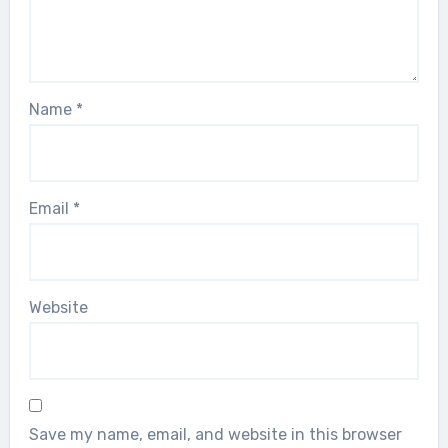
Name
*
Email
*
Website
Save my name, email, and website in this browser