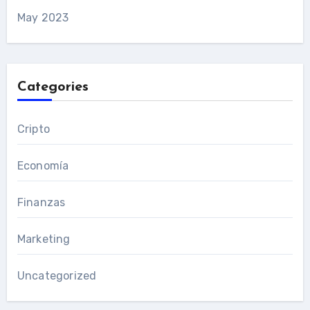
May 2023
Categories
Cripto
Economía
Finanzas
Marketing
Uncategorized