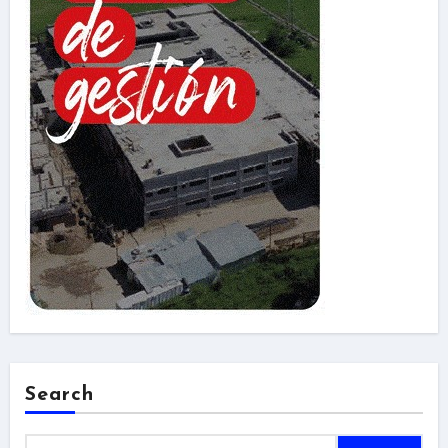
Search