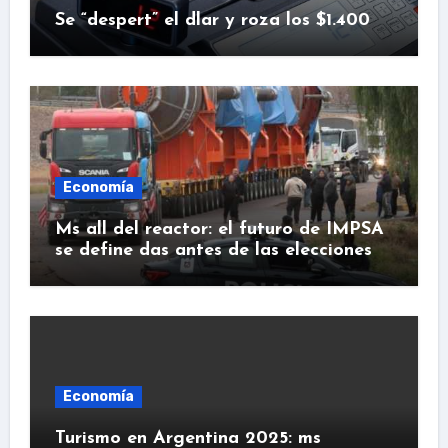
Se “despert” el dlar y roza los $1.400
Economía
Ms all del reactor: el futuro de IMPSA
se define das antes de las elecciones
Economía
Turismo en Argentina 2025: ms