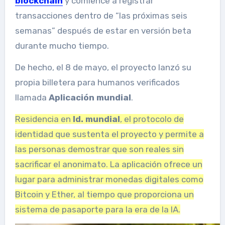
blockchain
y comience a registrar
transacciones dentro de “las próximas seis
semanas” después de estar en versión beta
durante mucho tiempo.
De hecho, el 8 de mayo, el proyecto lanzó su
propia billetera para humanos verificados
llamada
Aplicación mundial
.
Residencia en
Id. mundial
, el protocolo de
identidad que sustenta el proyecto y permite a
las personas demostrar que son reales sin
sacrificar el anonimato. La aplicación ofrece un
lugar para administrar monedas digitales como
Bitcoin y Ether, al tiempo que proporciona un
sistema de pasaporte para la era de la IA.