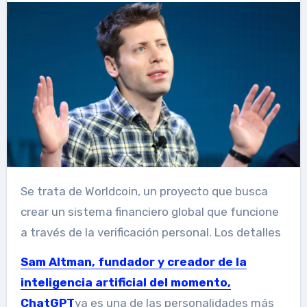
Se trata de Worldcoin, un proyecto que busca
crear un sistema financiero global que funcione
a través de la verificación personal. Los detalles
Sam Altman, fundador y creador de la
inteligencia artificial del momento,
ChatGPT
ya es una de las personalidades más