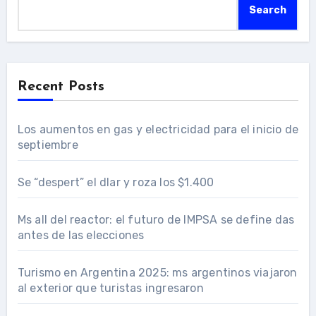
Search
Recent Posts
Los aumentos en gas y electricidad para el inicio de
septiembre
Se “despert” el dlar y roza los $1.400
Ms all del reactor: el futuro de IMPSA se define das
antes de las elecciones
Turismo en Argentina 2025: ms argentinos viajaron
al exterior que turistas ingresaron