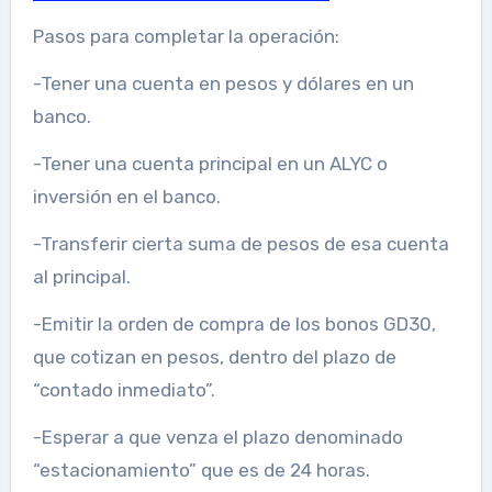
Pasos para completar la operación:
-Tener una cuenta en pesos y dólares en un
banco.
-Tener una cuenta principal en un ALYC o
inversión en el banco.
-Transferir cierta suma de pesos de esa cuenta
al principal.
-Emitir la orden de compra de los bonos GD30,
que cotizan en pesos, dentro del plazo de
“contado inmediato”.
-Esperar a que venza el plazo denominado
“estacionamiento” que es de 24 horas.