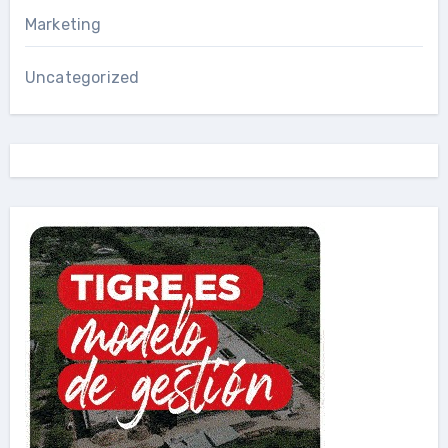
Marketing
Uncategorized