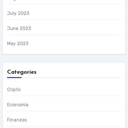
July 2023
June 2023
May 2023
Categories
Cripto
Economía
Finanzas