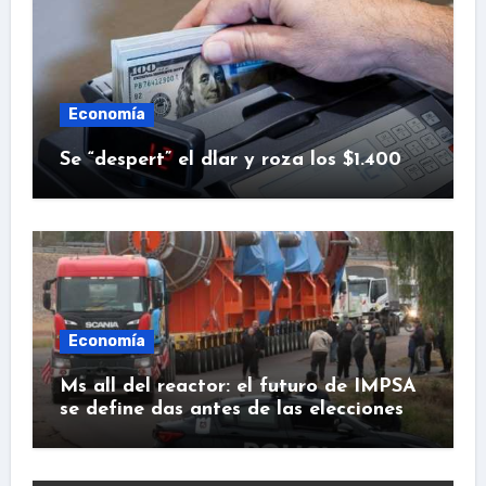
Economía
Se “despert” el dlar y roza los $1.400
Economía
Ms all del reactor: el futuro de IMPSA
se define das antes de las elecciones