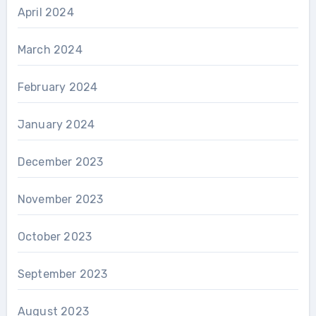
April 2024
March 2024
February 2024
January 2024
December 2023
November 2023
October 2023
September 2023
August 2023