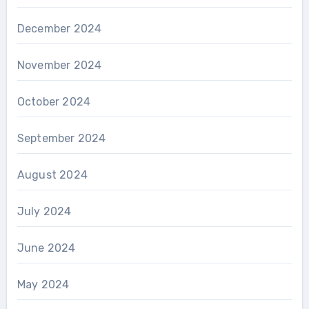
December 2024
November 2024
October 2024
September 2024
August 2024
July 2024
June 2024
May 2024