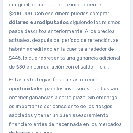
marginal, recibiendo aproximadamente
$200.000. Con ese dinero puedes comprar
dólares eurodiputados
siguiendo los mismos
pasos descritos anteriormente. A los precios
actuales, después del período de retención, se
habrán acreditado en la cuenta alrededor de
$445, lo que representa una ganancia adicional
de $30 en comparación con el saldo inicial.
Estas estrategias financieras ofrecen
oportunidades para los inversores que buscan
obtener ganancias a corto plazo. Sin embargo,
es importante ser consciente de los riesgos
asociados y tener un buen asesoramiento
financiero antes de hacer nada en los mercados
de bonos y divisas.