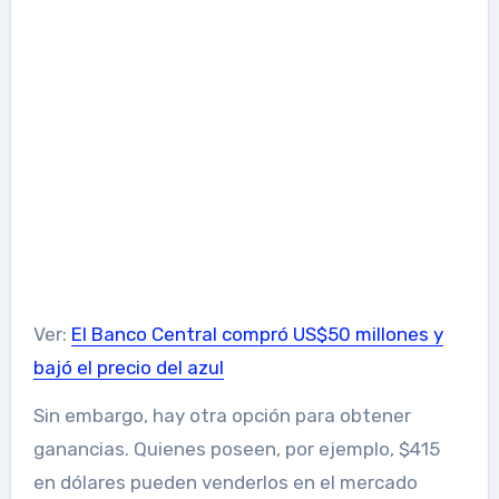
Ver:
El Banco Central compró US$50 millones y
bajó el precio del azul
Sin embargo, hay otra opción para obtener
ganancias. Quienes poseen, por ejemplo, $415
en dólares pueden venderlos en el mercado