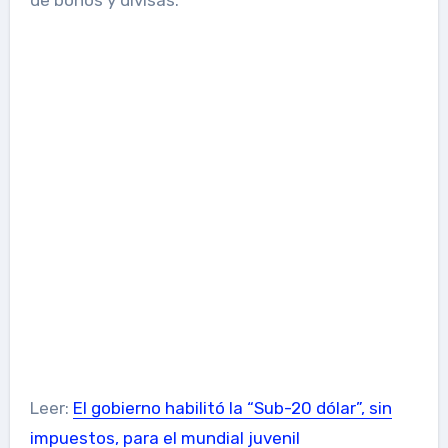
Leer:
El gobierno habilitó la “Sub-20 dólar”, sin
impuestos, para el mundial juvenil