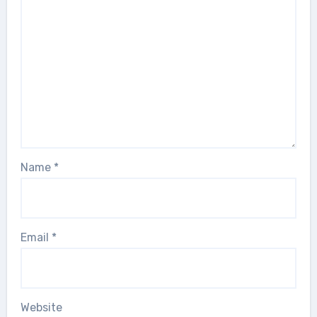
Name
*
Email
*
Website