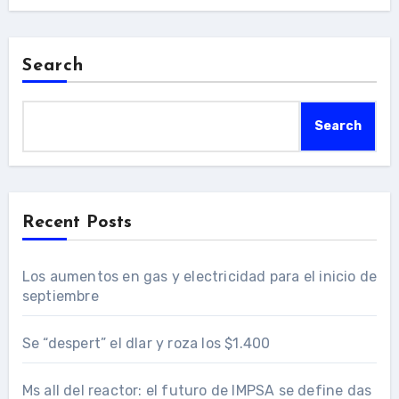
Search
Search
Recent Posts
Los aumentos en gas y electricidad para el inicio de
septiembre
Se “despert” el dlar y roza los $1.400
Ms all del reactor: el futuro de IMPSA se define das