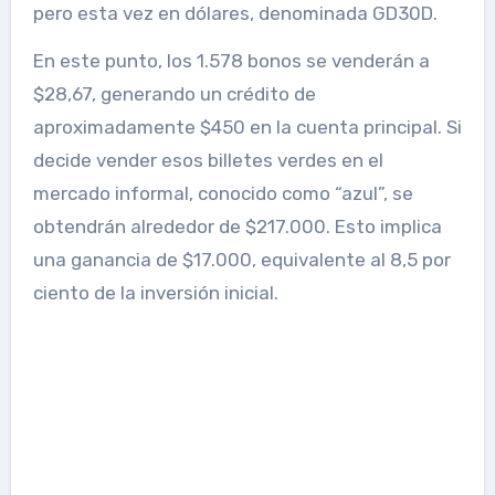
pero esta vez en dólares, denominada GD30D.
En este punto, los 1.578 bonos se venderán a
$28,67, generando un crédito de
aproximadamente $450 en la cuenta principal. Si
decide vender esos billetes verdes en el
mercado informal, conocido como “azul”, se
obtendrán alrededor de $217.000. Esto implica
una ganancia de $17.000, equivalente al 8,5 por
ciento de la inversión inicial.