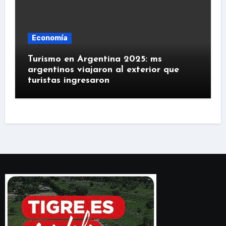
Economía
Turismo en Argentina 2025: ms
argentinos viajaron al exterior que
turistas ingresaron