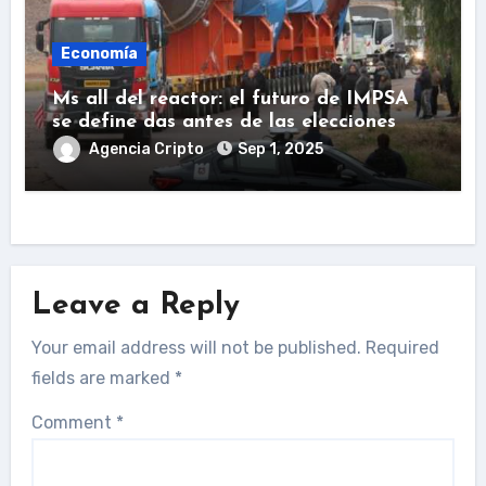
Economía
Ms all del reactor: el futuro de IMPSA
se define das antes de las elecciones
Agencia Cripto
Sep 1, 2025
Leave a Reply
Your email address will not be published.
Required
fields are marked
*
Comment
*