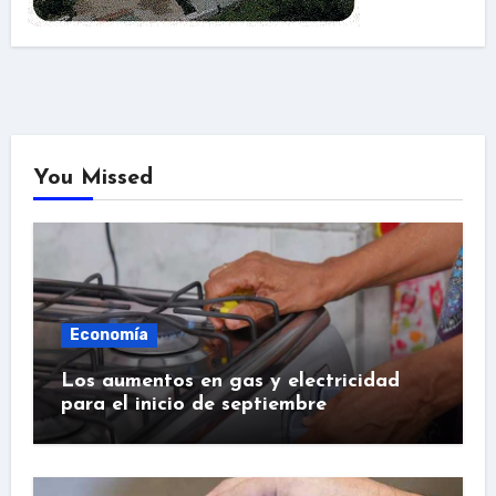
You Missed
Economía
Los aumentos en gas y electricidad
para el inicio de septiembre