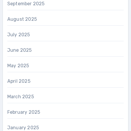
September 2025
August 2025
July 2025
June 2025
May 2025
April 2025
March 2025
February 2025
January 2025