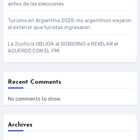
antes de las elecciones
Turismo en Argentina 2025: ms argentinos viajaron
al exterior que turistas ingresaron
La Justicia OBLIGA al GOBIERNO a REVELAR el
ACUERDO CON EL FMI
Recent Comments
No comments to show.
Archives