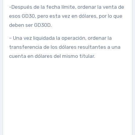
-Después de la fecha límite, ordenar la venta de
esos GD30, pero esta vez en dólares, por lo que
deben ser GD30D.
– Una vez liquidada la operación, ordenar la
transferencia de los dólares resultantes a una
cuenta en dólares del mismo titular.