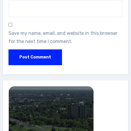
Save my name, email, and website in this browser
for the next time I comment.