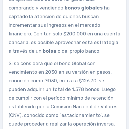
comprando y vendiendo
bonos globales
ha
captado la atención de quienes buscan
incrementar sus ingresos en el mercado
financiero. Con tan solo $200,000 en una cuenta
bancaria, es posible aprovechar esta estrategia
a través de un
bolsa
o del propio banco.
Si se considera que el bono Global con
vencimiento en 2030 en su versión en pesos,
conocido como GD30, cotiza a $126,70, se
pueden adquirir un total de 1.578 bonos. Luego
de cumplir con el período mínimo de retención
establecido por la Comisión Nacional de Valores
(CNV), conocido como “estacionamiento”, se
puede proceder a realizar la operación inversa,