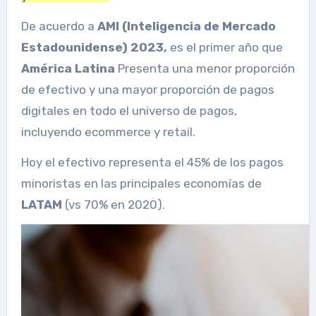
De acuerdo a
AMI (Inteligencia de Mercado
Estadounidense) 2023,
es el primer año que
América Latina
Presenta una menor proporción
de efectivo y una mayor proporción de pagos
digitales en todo el universo de pagos,
incluyendo ecommerce y retail.
Hoy el efectivo representa el 45% de los pagos
minoristas en las principales economías de
LATAM
(vs 70% en 2020).