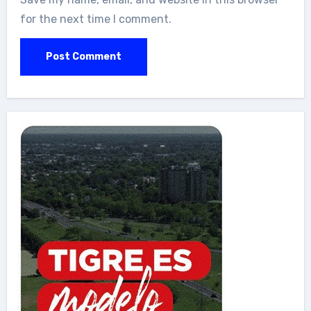
for the next time I comment.