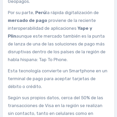
Geopagos.
Por su parte,
Perú
la rápida digitalización de
mercado de pago
proviene de la reciente
interoperabilidad de aplicaciones
Yape y
Plin
aunque este mercado también es la punta
de lanza de una de las soluciones de pago más
disruptivas dentro de los países de la región de
habla hispana: Tap To Phone.
Esta tecnología convierte un Smartphone en un
terminal de pago para aceptar tarjetas de
débito o crédito.
Según sus propios datos, cerca del 50% de las
transacciones de Visa en la región se realizan
sin contacto, tanto en celulares como en