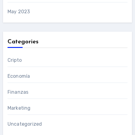
May 2023
Categories
Cripto
Economía
Finanzas
Marketing
Uncategorized