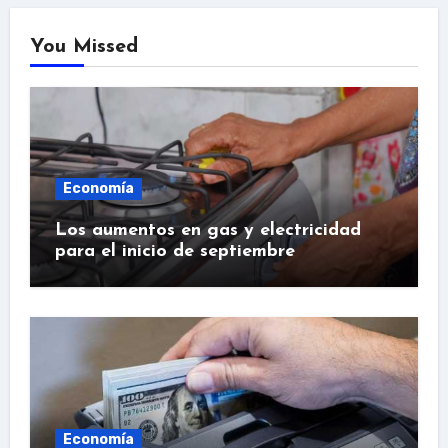
You Missed
Economía
Los aumentos en gas y electricidad
para el inicio de septiembre
Economía