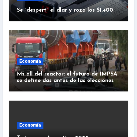
Se “despert” el dlar y roza los $1.400
Economía
Ms all del reactor: el futuro de IMPSA
se define das antes de las elecciones
Economía