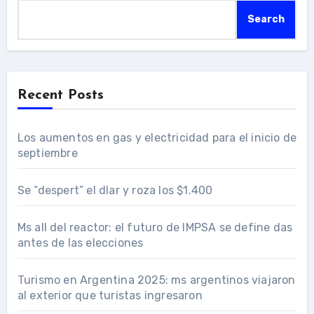
Search
Recent Posts
Los aumentos en gas y electricidad para el inicio de
septiembre
Se “despert” el dlar y roza los $1.400
Ms all del reactor: el futuro de IMPSA se define das
antes de las elecciones
Turismo en Argentina 2025: ms argentinos viajaron
al exterior que turistas ingresaron