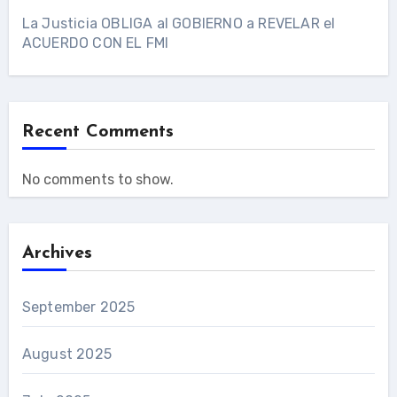
La Justicia OBLIGA al GOBIERNO a REVELAR el
ACUERDO CON EL FMI
Recent Comments
No comments to show.
Archives
September 2025
August 2025