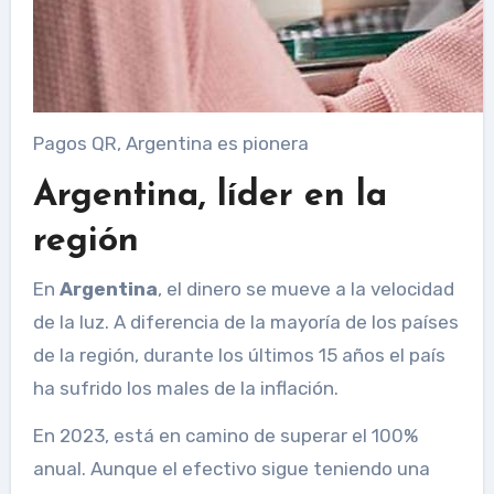
Pagos QR, Argentina es pionera
Argentina, líder en la
región
En
Argentina
, el dinero se mueve a la velocidad
de la luz. A diferencia de la mayoría de los países
de la región, durante los últimos 15 años el país
ha sufrido los males de la inflación.
En 2023, está en camino de superar el 100%
anual. Aunque el efectivo sigue teniendo una