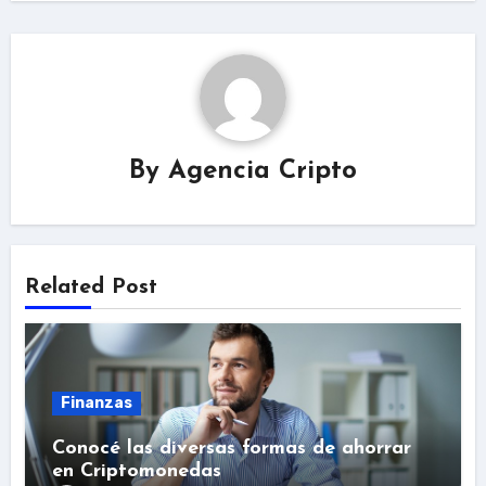
By
Agencia Cripto
Related Post
Finanzas
Conocé las diversas formas de ahorrar
en Criptomonedas