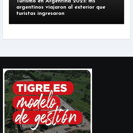
Turismo en Argentina 2025: ms
argentinos viajaron al exterior que
turistas ingresaron