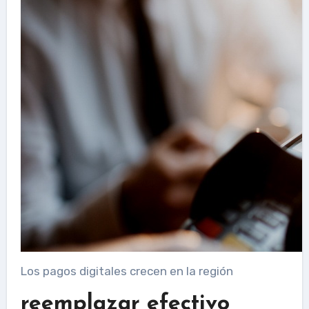
Los pagos digitales crecen en la región
reemplazar efectivo