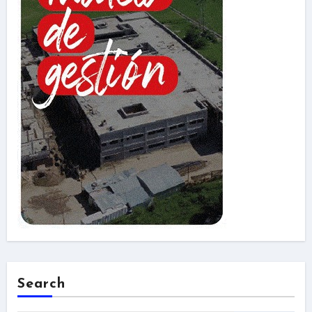
Search