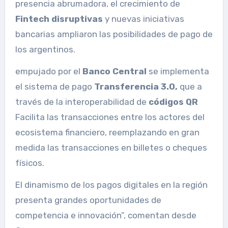
presencia abrumadora, el crecimiento de
Fintech disruptivas
y nuevas iniciativas
bancarias ampliaron las posibilidades de pago de
los argentinos.
empujado por el
Banco Central
se implementa
el sistema de pago
Transferencia 3.0,
que a
través de la interoperabilidad de
códigos QR
Facilita las transacciones entre los actores del
ecosistema financiero, reemplazando en gran
medida las transacciones en billetes o cheques
físicos.
El dinamismo de los pagos digitales en la región
presenta grandes oportunidades de
competencia e innovación”, comentan desde