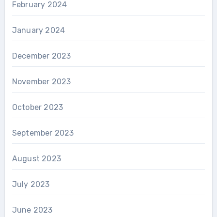
February 2024
January 2024
December 2023
November 2023
October 2023
September 2023
August 2023
July 2023
June 2023