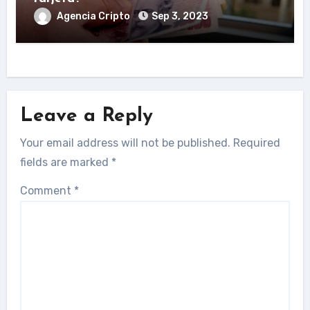
Agencia Cripto
Sep 3, 2023
Leave a Reply
Your email address will not be published.
Required
fields are marked
*
Comment
*