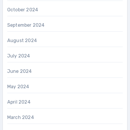
October 2024
September 2024
August 2024
July 2024
June 2024
May 2024
April 2024
March 2024