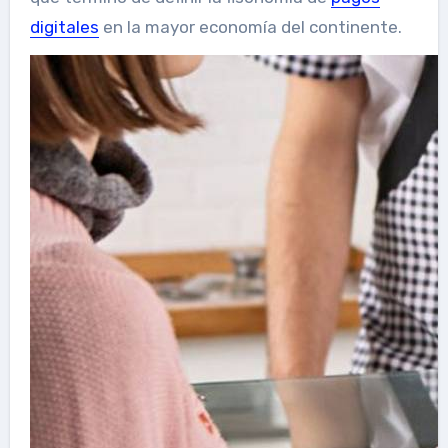
digitales
en la mayor economía del continente.