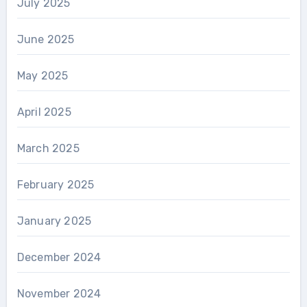
July 2025
June 2025
May 2025
April 2025
March 2025
February 2025
January 2025
December 2024
November 2024