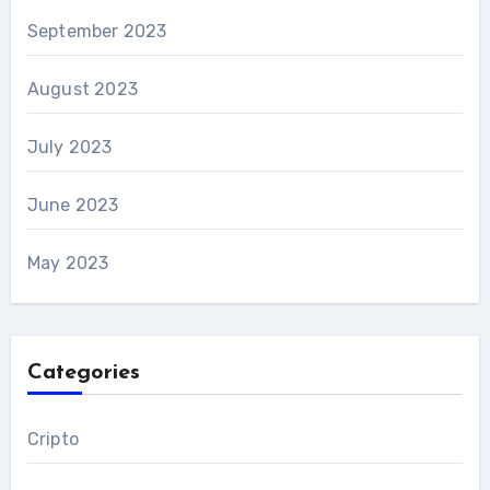
September 2023
August 2023
July 2023
June 2023
May 2023
Categories
Cripto