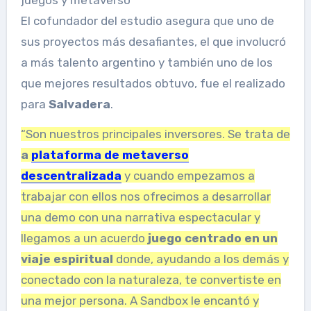
El cofundador del estudio asegura que uno de
sus proyectos más desafiantes, el que involucró
a más talento argentino y también uno de los
que mejores resultados obtuvo, fue el realizado
para
Salvadera
.
“Son nuestros principales inversores. Se trata de
a
plataforma de metaverso
descentralizada
y cuando empezamos a
trabajar con ellos nos ofrecimos a desarrollar
una demo con una narrativa espectacular y
llegamos a un acuerdo
juego centrado en un
viaje espiritual
donde, ayudando a los demás y
conectado con la naturaleza, te convertiste en
una mejor persona. A Sandbox le encantó y