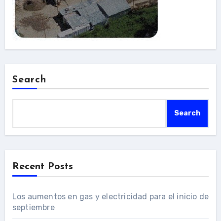
Search
Search
Recent Posts
Los aumentos en gas y electricidad para el inicio de
septiembre