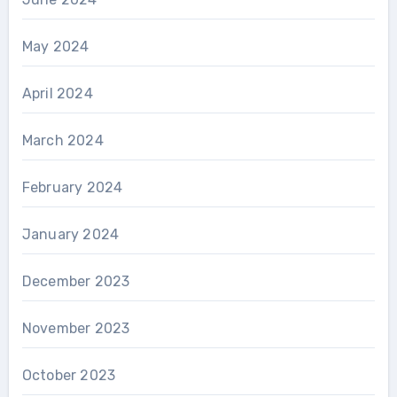
May 2024
April 2024
March 2024
February 2024
January 2024
December 2023
November 2023
October 2023