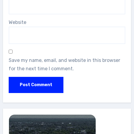
Website
Save my name, email, and website in this browser
for the next time I comment.