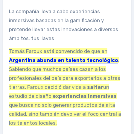
La compañía lleva a cabo experiencias
inmersivas basadas en la gamificación y
pretende llevar estas innovaciones a diversos
ámbitos. tus llaves
Tomás Faroux está convencido de que en
Argentina abunda en talento tecnológico
.
Sabiendo que muchos países cazan a los
profesionales del país para exportarlos a otras
tierras, Faroux decidió dar vida a
saltar
un
estudio de diseño
experiencias inmersivas
que busca no solo generar productos de alta
calidad, sino también devolver el foco central a
los talentos locales.