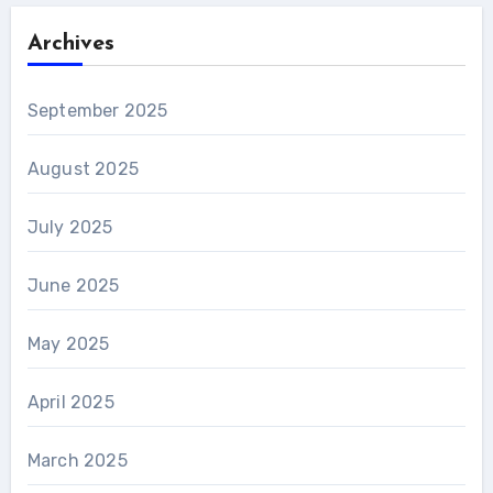
Archives
September 2025
August 2025
July 2025
June 2025
May 2025
April 2025
March 2025