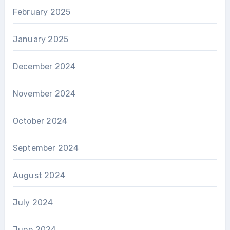
February 2025
January 2025
December 2024
November 2024
October 2024
September 2024
August 2024
July 2024
June 2024