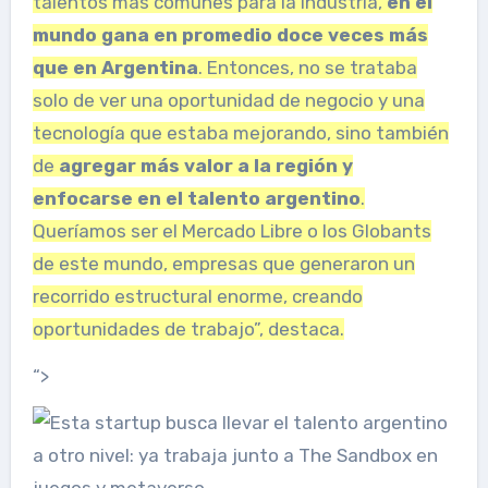
talentos más comunes para la industria,
en el
mundo gana en promedio doce veces más
que en Argentina
. Entonces, no se trataba
solo de ver una oportunidad de negocio y una
tecnología que estaba mejorando, sino también
de
agregar más valor a la región y
enfocarse en el talento argentino
.
Queríamos ser el Mercado Libre o los Globants
de este mundo, empresas que generaron un
recorrido estructural enorme, creando
oportunidades de trabajo”, destaca.
“>