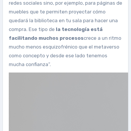
redes sociales sino, por ejemplo, para páginas de
muebles que te permiten proyectar cómo
quedará la biblioteca en tu sala para hacer una
compra. Ese tipo de
la tecnología está
facilitando muchos procesos
crece a un ritmo
mucho menos esquizofrénico que el metaverso
como concepto y desde ese lado tenemos
mucha confianza”.