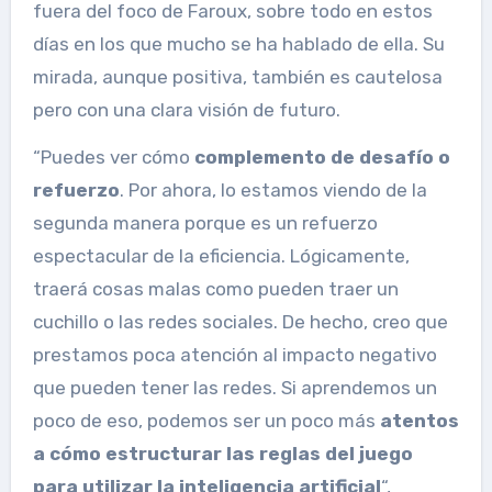
fuera del foco de Faroux, sobre todo en estos
días en los que mucho se ha hablado de ella. Su
mirada, aunque positiva, también es cautelosa
pero con una clara visión de futuro.
“Puedes ver cómo
complemento de desafío o
refuerzo
. Por ahora, lo estamos viendo de la
segunda manera porque es un refuerzo
espectacular de la eficiencia. Lógicamente,
traerá cosas malas como pueden traer un
cuchillo o las redes sociales. De hecho, creo que
prestamos poca atención al impacto negativo
que pueden tener las redes. Si aprendemos un
poco de eso, podemos ser un poco más
atentos
a cómo estructurar las reglas del juego
para utilizar la inteligencia artificial
“,