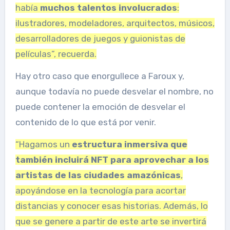
había
muchos talentos involucrados
:
ilustradores, modeladores, arquitectos, músicos,
desarrolladores de juegos y guionistas de
películas”, recuerda.
Hay otro caso que enorgullece a Faroux y,
aunque todavía no puede desvelar el nombre, no
puede contener la emoción de desvelar el
contenido de lo que está por venir.
“Hagamos un
estructura inmersiva que
también incluirá NFT para aprovechar a los
artistas de las ciudades amazónicas
,
apoyándose en la tecnología para acortar
distancias y conocer esas historias. Además, lo
que se genere a partir de este arte se invertirá