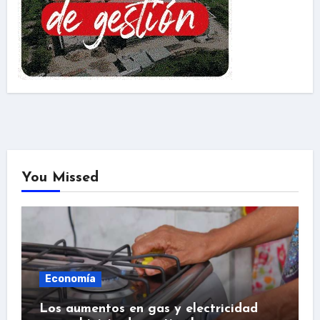
You Missed
Economía
Los aumentos en gas y electricidad