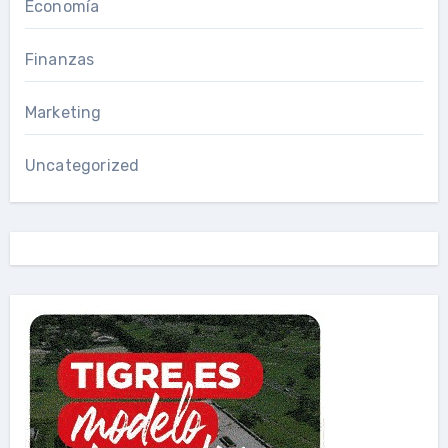
Economía
Finanzas
Marketing
Uncategorized