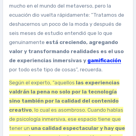
mucho en el mundo del metaverso, pero la
ecuación dio vuelta rápidamente: “Tratamos de
deshacernos un poco de la moda y después de
seis meses de estudio entendió que lo que
genuinamente
está creciendo, agregando
valor y transformando realidades es el uso
de experiencias inmersivas y
gamificación
por todo este tipo de cosas”, recuerda.
Según el experto, “aquellos
las experiencias
valdrán la pena no solo por la tecnología
sino también por la calidad del contenido
creativo
, lo cual es asombroso. Cuando hablas
de psicología inmersiva, ese espacio tiene que
tener un
una calidad espectacular y hay que