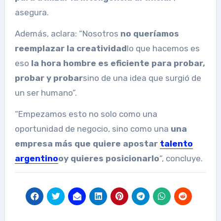
asegura.
Además, aclara: “Nosotros
no queríamos
reemplazar la creatividad
lo que hacemos es
eso
la hora hombre es eficiente para probar,
probar y probar
sino de una idea que surgió de
un ser humano”.
“Empezamos esto no solo como una
oportunidad de negocio, sino como una
una
empresa más que quiere apostar
talento
argentino
oy quieres posicionarlo
“, concluye.