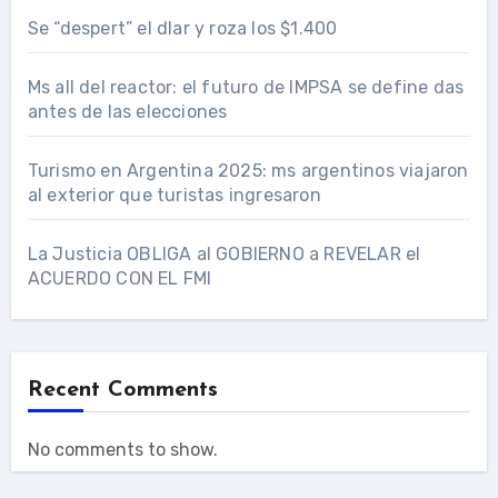
Se “despert” el dlar y roza los $1.400
Ms all del reactor: el futuro de IMPSA se define das
antes de las elecciones
Turismo en Argentina 2025: ms argentinos viajaron
al exterior que turistas ingresaron
La Justicia OBLIGA al GOBIERNO a REVELAR el
ACUERDO CON EL FMI
Recent Comments
No comments to show.