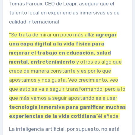
Tomás Faroux, CEO de Leapr, asegura que el
talento local en experiencias inmersivas es de
calidad internacional
“Se trata de mirar un poco más allá:
agregar
una capa digital a la vida física para
mejorar el trabajo en educación, salud
mental, entretenimiento
y otros es algo que
crece de manera constante y es por lo que
apostamos y nos gusta. Veo crecimiento, veo
que esto se va a seguir transformando, pero a lo
que más vamos a seguir apostando es a usar
tecnología inmersiva para gamificar muchas
experiencias de la vida cotidiana
“él añade.
La inteligencia artificial, por supuesto, no está