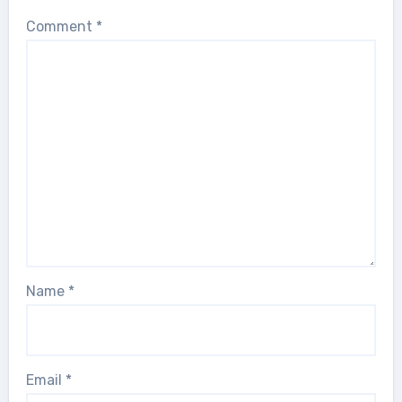
Comment
*
Name
*
Email
*