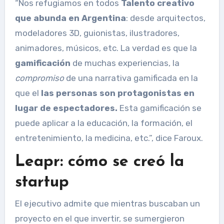
“Nos refugiamos en todos
Talento creativo
que abunda en Argentina
: desde arquitectos,
modeladores 3D, guionistas, ilustradores,
animadores, músicos, etc. La verdad es que la
gamificación
de muchas experiencias, la
compromiso
de una narrativa gamificada en la
que el
las personas son protagonistas en
lugar de espectadores.
Esta gamificación se
puede aplicar a la educación, la formación, el
entretenimiento, la medicina, etc.”, dice Faroux.
Leapr: cómo se creó la
startup
El ejecutivo admite que mientras buscaban un
proyecto en el que invertir, se sumergieron