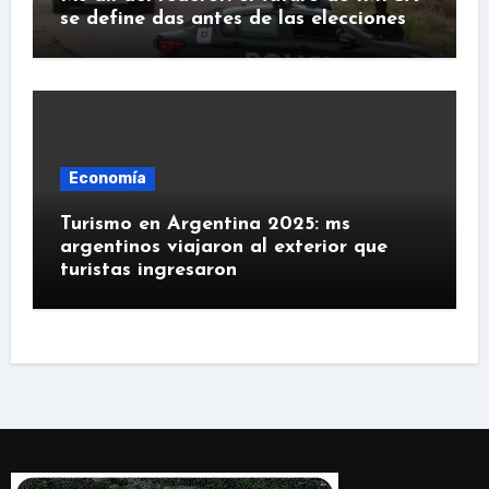
se define das antes de las elecciones
Economía
Turismo en Argentina 2025: ms
argentinos viajaron al exterior que
turistas ingresaron