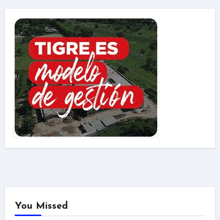
You Missed