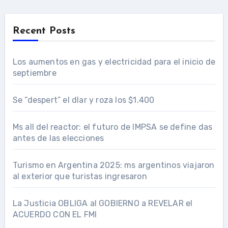
Recent Posts
Los aumentos en gas y electricidad para el inicio de
septiembre
Se “despert” el dlar y roza los $1.400
Ms all del reactor: el futuro de IMPSA se define das
antes de las elecciones
Turismo en Argentina 2025: ms argentinos viajaron
al exterior que turistas ingresaron
La Justicia OBLIGA al GOBIERNO a REVELAR el
ACUERDO CON EL FMI