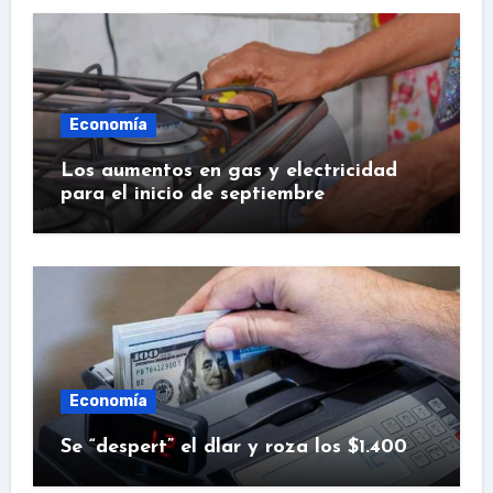
Economía
Los aumentos en gas y electricidad
para el inicio de septiembre
Economía
Se “despert” el dlar y roza los $1.400