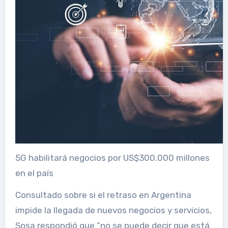
5G habilitará negocios por US$300.000 millones
en el país
Consultado sobre si el retraso en Argentina
impide la llegada de nuevos negocios y servicios,
Sosa respondió que “no se puede decir que está