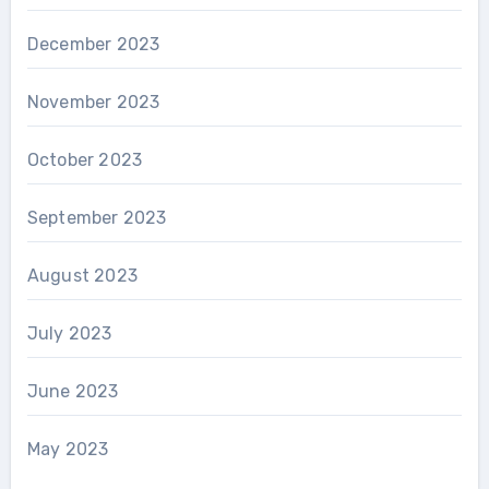
December 2023
November 2023
October 2023
September 2023
August 2023
July 2023
June 2023
May 2023