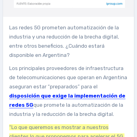
Las redes 5G prometen automatización de la
industria y una reducción de la brecha digital,
entre otros beneficios. ¿Cuándo estará
disponible en Argentina?
Los principales proveedores de infraestructura
de telecomunicaciones que operan en Argentina
aseguran estar “preparados” para el
disposición que exige la implementación de
redes 5G
que promete la automatización de la
industria y la reducción de la brecha digital.
“Lo que queremos es mostrar a nuestros
clientes lo que proponemos para acelerar el 5G,