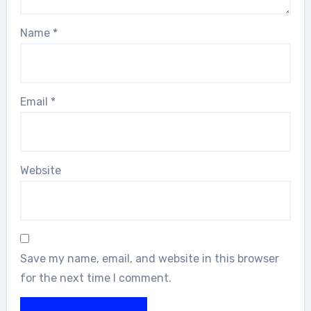
Name
*
Email
*
Website
Save my name, email, and website in this browser
for the next time I comment.