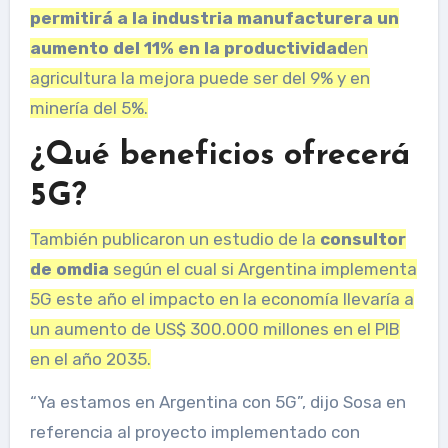
permitirá a la industria manufacturera un
aumento del 11% en la productividad
en
agricultura la mejora puede ser del 9% y en
minería del 5%.
¿Qué beneficios ofrecerá
5G?
También publicaron un estudio de la
consultor
de omdia
según el cual si Argentina implementa
5G este año el impacto en la economía llevaría a
un aumento de US$ 300.000 millones en el PIB
en el año 2035.
“Ya estamos en Argentina con 5G”, dijo Sosa en
referencia al proyecto implementado con