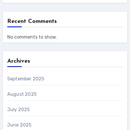
Recent Comments
No comments to show.
Archives
September 2025
August 2025
July 2025
June 2025