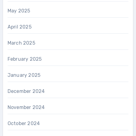
May 2025
April 2025
March 2025
February 2025
January 2025
December 2024
November 2024
October 2024