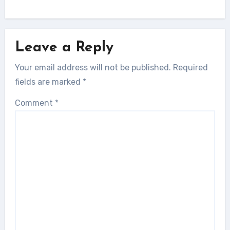
Leave a Reply
Your email address will not be published.
Required
fields are marked
*
Comment
*