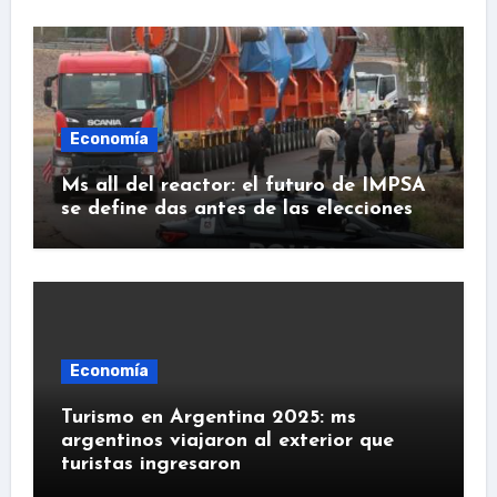
Economía
Ms all del reactor: el futuro de IMPSA
se define das antes de las elecciones
Economía
Turismo en Argentina 2025: ms
argentinos viajaron al exterior que
turistas ingresaron