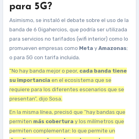
para 5G?
Asimismo, se instaló el debate sobre el uso de la
banda de 6 Gigahercios, que podría ser utilizada
para servicios no tarifados (wifi interior) como lo
promueven empresas como
Meta
y
Amazonas
;
o para 5G con tarifa incluida.
“No hay banda mejor o peor,
cada banda tiene
su importancia
en el ecosistema que se
requiere para los diferentes escenarios que se
presentan”, dijo Sosa.
En la misma línea, precisó que “hay bandas que
permiten
más cobertura
y los milímetros que
permiten complementar; lo que permite un