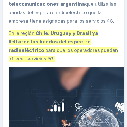
telecomunicaciones argentina
que utiliza las
bandas del espectro radioeléctrico que la
empresa tiene asignadas para los servicios 4G.
En la región
Chile
,
Uruguay y Brasil ya
licitaron las bandas del espectro
radioeléctrico
para que los operadores puedan
ofrecer servicios 5G.