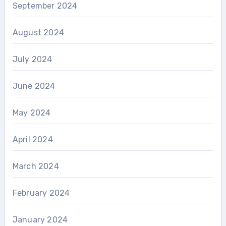
September 2024
August 2024
July 2024
June 2024
May 2024
April 2024
March 2024
February 2024
January 2024