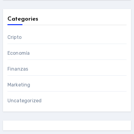
Categories
Cripto
Economía
Finanzas
Marketing
Uncategorized