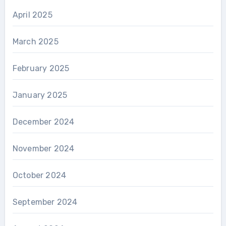
April 2025
March 2025
February 2025
January 2025
December 2024
November 2024
October 2024
September 2024