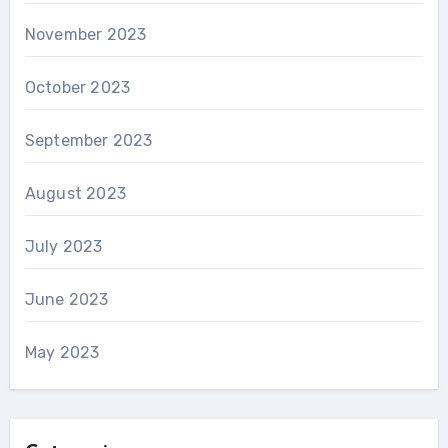
November 2023
October 2023
September 2023
August 2023
July 2023
June 2023
May 2023