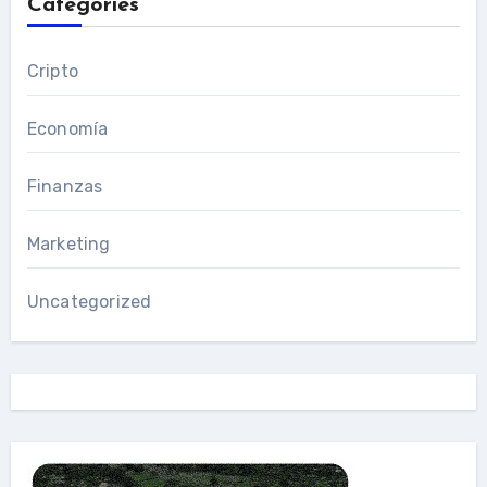
Categories
Cripto
Economía
Finanzas
Marketing
Uncategorized