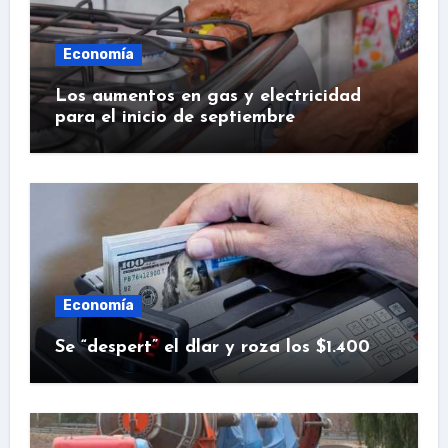
Economía
Los aumentos en gas y electricidad
para el inicio de septiembre
Economía
Se “despert” el dlar y roza los $1.400