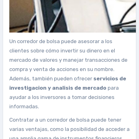
Un corredor de bolsa puede asesorar a los
clientes sobre cómo invertir su dinero en el
mercado de valores y manejar transacciones de
compra y venta de acciones en su nombre.
Además, también pueden ofrecer
servicios de
investigacion y analisis de mercado
para
ayudar a los inversores a tomar decisiones
informadas.
Contratar a un corredor de bolsa puede tener
varias ventajas, como la posibilidad de acceder a
una amplia gama de instrumentos financieros,