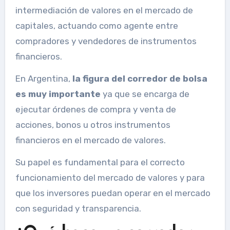
intermediación de valores en el mercado de
capitales, actuando como agente entre
compradores y vendedores de instrumentos
financieros.
En Argentina,
la figura del corredor de bolsa
es muy importante
ya que se encarga de
ejecutar órdenes de compra y venta de
acciones, bonos u otros instrumentos
financieros en el mercado de valores.
Su papel es fundamental para el correcto
funcionamiento del mercado de valores y para
que los inversores puedan operar en el mercado
con seguridad y transparencia.