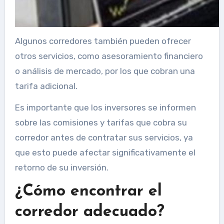
Algunos corredores también pueden ofrecer
otros servicios, como asesoramiento financiero
o análisis de mercado, por los que cobran una
tarifa adicional.
Es importante que los inversores se informen
sobre las comisiones y tarifas que cobra su
corredor antes de contratar sus servicios, ya
que esto puede afectar significativamente el
retorno de su inversión.
¿Cómo encontrar el
corredor adecuado?