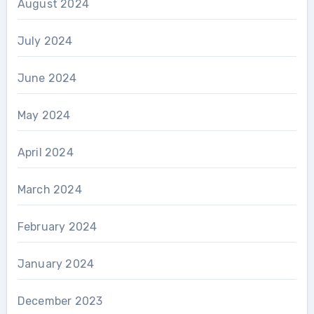
August 2024
July 2024
June 2024
May 2024
April 2024
March 2024
February 2024
January 2024
December 2023