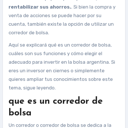
rentabilizar sus ahorros.
. Si bien la compra y
venta de acciones se puede hacer por su
cuenta, también existe la opción de utilizar un
corredor de bolsa.
Aquí se explicará qué es un corredor de bolsa,
cuáles son sus funciones y cómo elegir el
adecuado para invertir en la bolsa argentina. Si
eres un inversor en ciernes o simplemente
quieres ampliar tus conocimientos sobre este
tema, sigue leyendo.
que es un corredor de
bolsa
Un corredor o corredor de bolsa se dedica a la