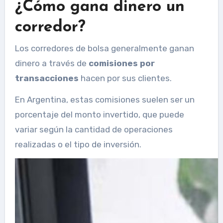
¿Cómo gana dinero un
corredor?
Los corredores de bolsa generalmente ganan
dinero a través de
comisiones por
transacciones
hacen por sus clientes.
En Argentina, estas comisiones suelen ser un
porcentaje del monto invertido, que puede
variar según la cantidad de operaciones
realizadas o el tipo de inversión.