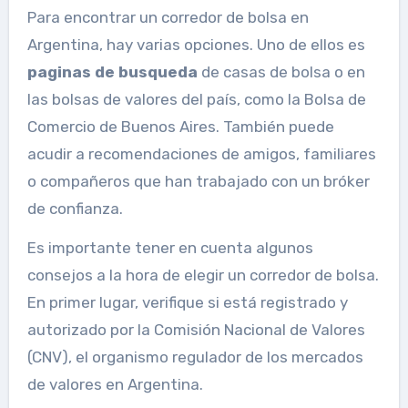
Para encontrar un corredor de bolsa en
Argentina, hay varias opciones. Uno de ellos es
paginas de busqueda
de casas de bolsa o en
las bolsas de valores del país, como la Bolsa de
Comercio de Buenos Aires. También puede
acudir a recomendaciones de amigos, familiares
o compañeros que han trabajado con un bróker
de confianza.
Es importante tener en cuenta algunos
consejos a la hora de elegir un corredor de bolsa.
En primer lugar, verifique si está registrado y
autorizado por la Comisión Nacional de Valores
(CNV), el organismo regulador de los mercados
de valores en Argentina.