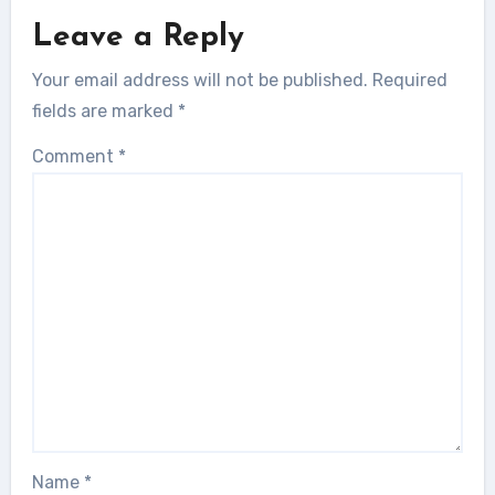
Leave a Reply
Your email address will not be published.
Required
fields are marked
*
Comment
*
Name
*