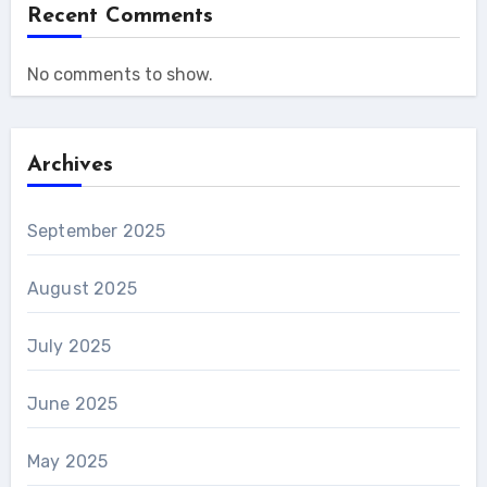
Recent Comments
No comments to show.
Archives
September 2025
August 2025
July 2025
June 2025
May 2025