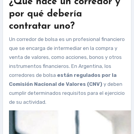
¿Qué hace un corredor y
por qué debería
contratar uno?
Un corredor de bolsa es un profesional financiero
que se encarga de intermediar en la compra y
venta de valores, como acciones, bonos y otros
instrumentos financieros. En Argentina, los
corredores de bolsa
están regulados por la
Comisión Nacional de Valores (CNV)
y deben
cumplir determinados requisitos para el ejercicio
de su actividad.