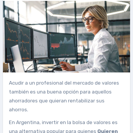
Acudir a un profesional del mercado de valores
también es una buena opción para aquellos
ahorradores que quieran rentabilizar sus
ahorros.
En Argentina, invertir en la bolsa de valores es
una alternativa popular para quienes
Quieren