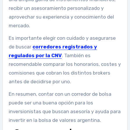
recibir un asesoramiento personalizado y
aprovechar su experiencia y conocimiento del
mercado.
Es importante elegir con cuidado y asegurarse
de buscar
corredores registrados y
regulados por la CNV
. También es
recomendable comparar los honorarios, costes y
comisiones que cobran los distintos brokers
antes de decidirse por uno.
En resumen, contar con un corredor de bolsa
puede ser una buena opción para los
inversionistas que buscan asesoría y ayuda para
invertir en la bolsa de valores argentina.