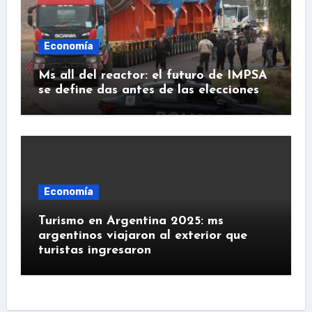
Economía
Ms all del reactor: el futuro de IMPSA
se define das antes de las elecciones
Economía
Turismo en Argentina 2025: ms
argentinos viajaron al exterior que
turistas ingresaron