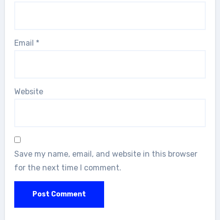
Email
*
Website
Save my name, email, and website in this browser
for the next time I comment.