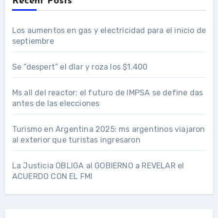
Recent Posts
Los aumentos en gas y electricidad para el inicio de
septiembre
Se “despert” el dlar y roza los $1.400
Ms all del reactor: el futuro de IMPSA se define das
antes de las elecciones
Turismo en Argentina 2025: ms argentinos viajaron
al exterior que turistas ingresaron
La Justicia OBLIGA al GOBIERNO a REVELAR el
ACUERDO CON EL FMI