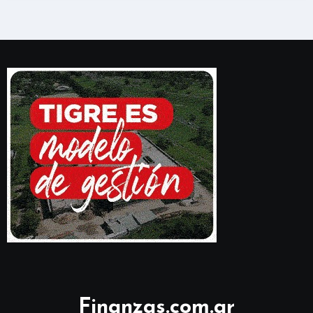
Finanzas.com.ar