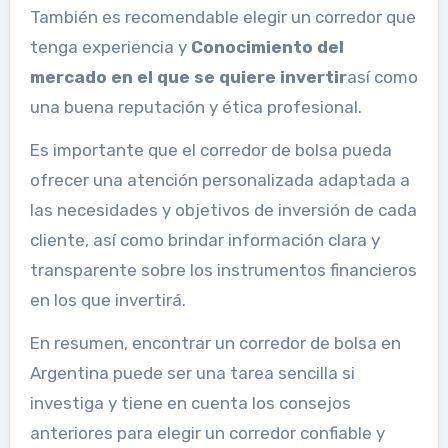
También es recomendable elegir un corredor que
tenga experiencia y
Conocimiento del
mercado en el que se quiere invertir
así como
una buena reputación y ética profesional.
Es importante que el corredor de bolsa pueda
ofrecer una atención personalizada adaptada a
las necesidades y objetivos de inversión de cada
cliente, así como brindar información clara y
transparente sobre los instrumentos financieros
en los que invertirá.
En resumen, encontrar un corredor de bolsa en
Argentina puede ser una tarea sencilla si
investiga y tiene en cuenta los consejos
anteriores para elegir un corredor confiable y