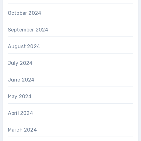
October 2024
September 2024
August 2024
July 2024
June 2024
May 2024
April 2024
March 2024