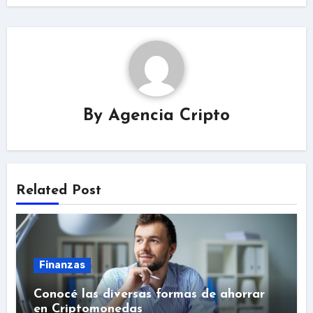
By
Agencia Cripto
Related Post
Finanzas
Conocé las diversas formas de ahorrar
en Criptomonedas