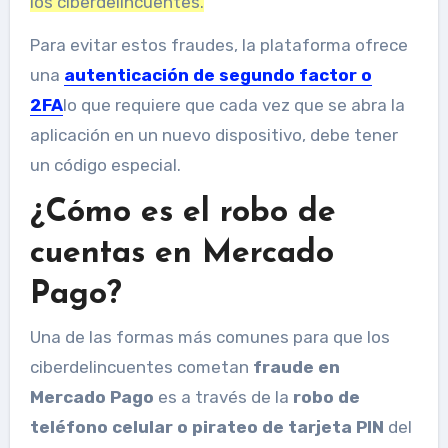
los ciberdelincuentes.
Para evitar estos fraudes, la plataforma ofrece
una
autenticación de segundo factor o
2FA
lo que requiere que cada vez que se abra la
aplicación en un nuevo dispositivo, debe tener
un código especial.
¿Cómo es el robo de
cuentas en Mercado
Pago?
Una de las formas más comunes para que los
ciberdelincuentes cometan
fraude en
Mercado Pago
es a través de la
robo de
teléfono celular o pirateo de tarjeta PIN
del