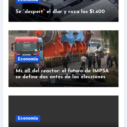
Se “despert” el dlar y roza los $1.400
Economía
Ms all del reactor: el futuro de IMPSA
se define das antes de las elecciones
Economía