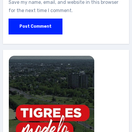
Save my name, email, and website in this browser
for the next time I comment.