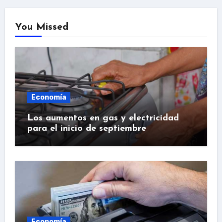
You Missed
Economía
Los aumentos en gas y electricidad
para el inicio de septiembre
Economía