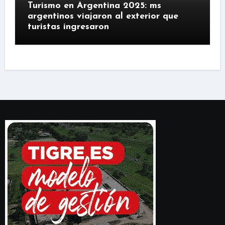
Turismo en Argentina 2025: ms
argentinos viajaron al exterior que
turistas ingresaron