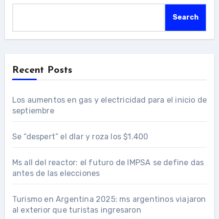
Search
Recent Posts
Los aumentos en gas y electricidad para el inicio de
septiembre
Se “despert” el dlar y roza los $1.400
Ms all del reactor: el futuro de IMPSA se define das
antes de las elecciones
Turismo en Argentina 2025: ms argentinos viajaron
al exterior que turistas ingresaron