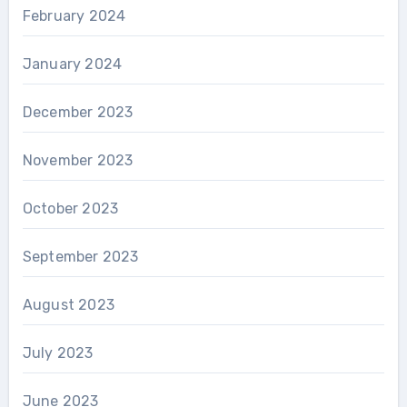
February 2024
January 2024
December 2023
November 2023
October 2023
September 2023
August 2023
July 2023
June 2023