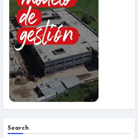
Search