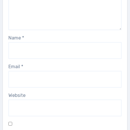
Name
*
Email
*
Website