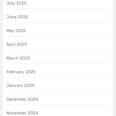
July 2025
June 2025
May 2025
April 2025
March 2025
February 2025
January 2025
December 2024
November 2024