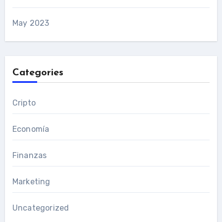
May 2023
Categories
Cripto
Economía
Finanzas
Marketing
Uncategorized