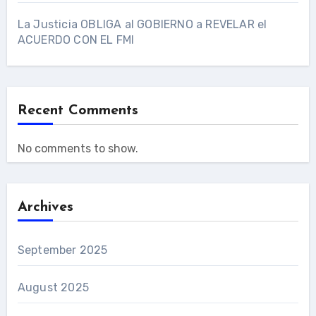
La Justicia OBLIGA al GOBIERNO a REVELAR el
ACUERDO CON EL FMI
Recent Comments
No comments to show.
Archives
September 2025
August 2025