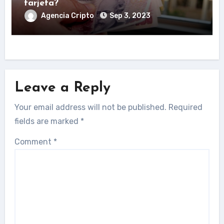
tarjeta?
Agencia Cripto
Sep 3, 2023
Leave a Reply
Your email address will not be published.
Required
fields are marked
*
Comment
*