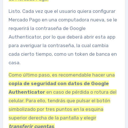
Listo. Cada vez que el usuario quiera configurar
Mercado Pago en una computadora nueva, se le
requerirá la contraseña de Google
Authenticator, por lo que deberá abrir esta app
para averiguar la contraseña, la cual cambia
cada cierto tiempo, como un token de banca en
casa.
Como último paso, es recomendable hacer una
copia de seguridad con datos de Google
Authenticator
en caso de pérdida o rotura del
celular. Para ello, tendrás que pulsar el botón
simbolizado por tres puntos en la esquina
superior derecha de la pantalla y elegir
transferir cuentas
.