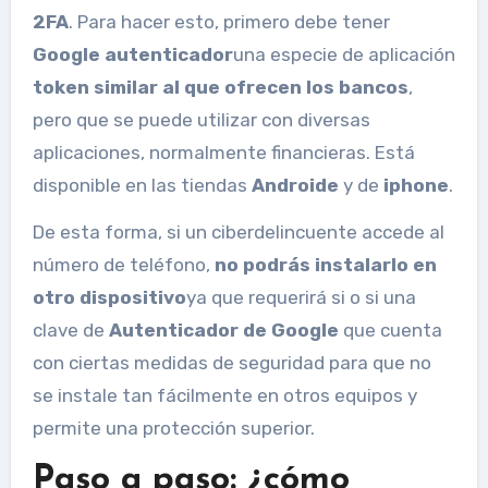
2FA
. Para hacer esto, primero debe tener
Google
autenticador
una especie de aplicación
token similar al que ofrecen los bancos
,
pero que se puede utilizar con diversas
aplicaciones, normalmente financieras. Está
disponible en las tiendas
Androide
y de
iphone
.
De esta forma, si un ciberdelincuente accede al
número de teléfono,
no podrás instalarlo en
otro dispositivo
ya que requerirá si o si una
clave de
Autenticador de Google
que cuenta
con ciertas medidas de seguridad para que no
se instale tan fácilmente en otros equipos y
permite una protección superior.
Paso a paso: ¿cómo