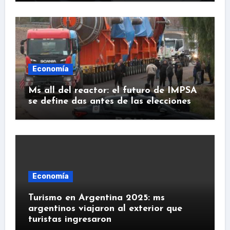
Economía
Ms all del reactor: el futuro de IMPSA
se define das antes de las elecciones
Economía
Turismo en Argentina 2025: ms
argentinos viajaron al exterior que
turistas ingresaron