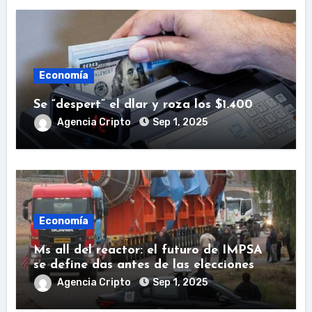
Economía
Se “despert” el dlar y roza los $1.400
Agencia Cripto
Sep 1, 2025
Economía
Ms all del reactor: el futuro de IMPSA
se define das antes de las elecciones
Agencia Cripto
Sep 1, 2025