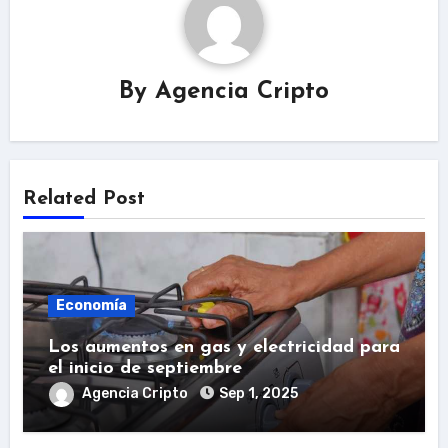
By
Agencia Cripto
Related Post
Economía
Los aumentos en gas y electricidad para
el inicio de septiembre
Agencia Cripto
Sep 1, 2025