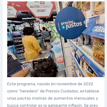
Este programa, nacido en noviembre de 2022
como “heredero” de Precios Cuidados, establece
unas pautas mximas de aumentos mensuales y
busca controlar as la galopante inflacin. Se prev