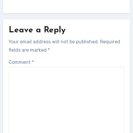
Leave a Reply
Your email address will not be published.
Required
fields are marked
*
Comment
*