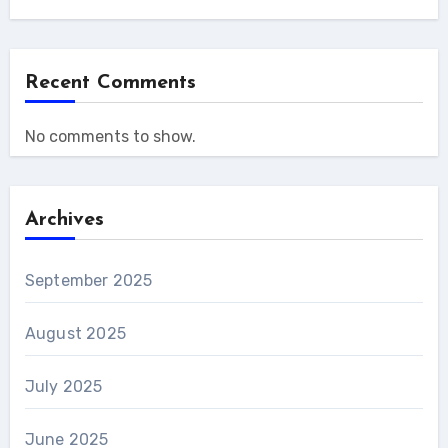
Recent Comments
No comments to show.
Archives
September 2025
August 2025
July 2025
June 2025