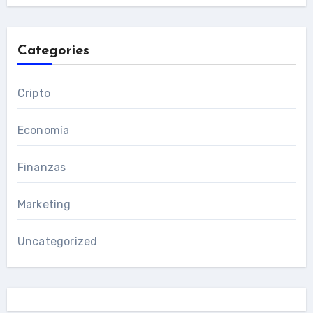
Categories
Cripto
Economía
Finanzas
Marketing
Uncategorized