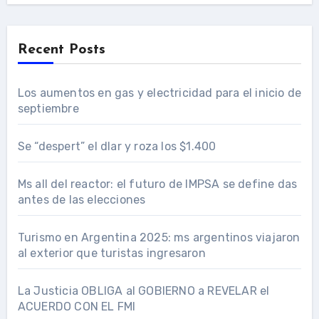
Recent Posts
Los aumentos en gas y electricidad para el inicio de
septiembre
Se “despert” el dlar y roza los $1.400
Ms all del reactor: el futuro de IMPSA se define das
antes de las elecciones
Turismo en Argentina 2025: ms argentinos viajaron
al exterior que turistas ingresaron
La Justicia OBLIGA al GOBIERNO a REVELAR el
ACUERDO CON EL FMI