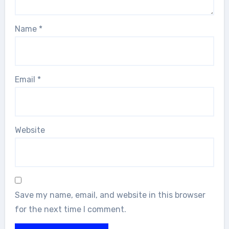
Name
*
Email
*
Website
Save my name, email, and website in this browser
for the next time I comment.