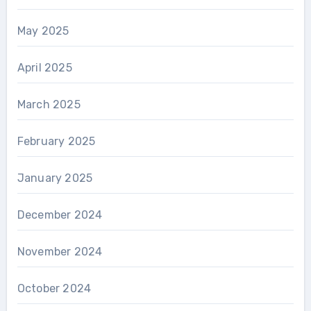
May 2025
April 2025
March 2025
February 2025
January 2025
December 2024
November 2024
October 2024