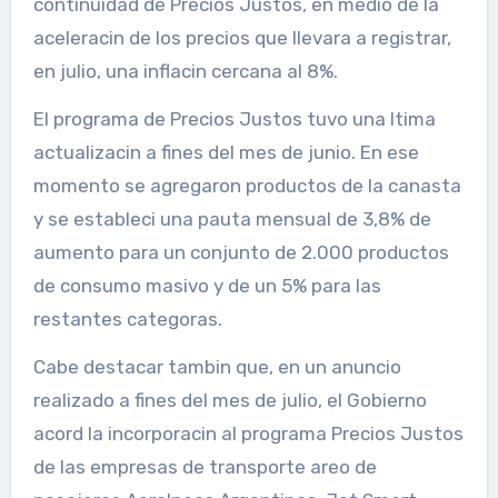
continuidad de Precios Justos, en medio de la
aceleracin de los precios que llevara a registrar,
en julio, una inflacin cercana al 8%.
El programa de Precios Justos tuvo una ltima
actualizacin a fines del mes de junio. En ese
momento se agregaron productos de la canasta
y se estableci una pauta mensual de 3,8% de
aumento para un conjunto de 2.000 productos
de consumo masivo y de un 5% para las
restantes categoras.
Cabe destacar tambin que, en un anuncio
realizado a fines del mes de julio, el Gobierno
acord la incorporacin al programa Precios Justos
de las empresas de transporte areo de