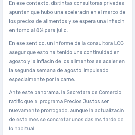
En ese contexto, distintas consultoras privadas
apuntan que hubo una aceleracin en el marco de
los precios de alimentos y se espera una inflacin
en torno al 8% para julio.
En ese sentido, un informe de la consultora LCG
asegur que esto ha tenido una continuidad en
agosto y la inflacin de los alimentos se aceler en
la segunda semana de agosto, impulsado
especialmente por la carne.
Ante este panorama, la Secretara de Comercio
ratific que el programa Precios Justos ser
nuevamente prorrogado, aunque la actualizacin
de este mes se concretar unos das ms tarde de
lo habitual.