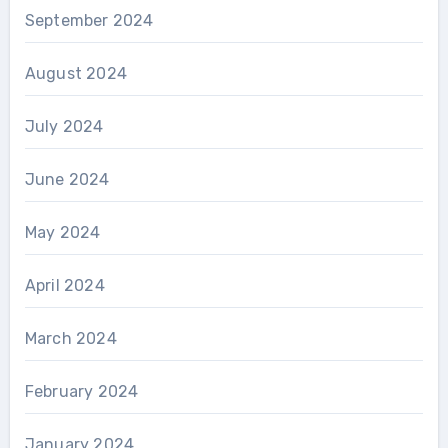
September 2024
August 2024
July 2024
June 2024
May 2024
April 2024
March 2024
February 2024
January 2024