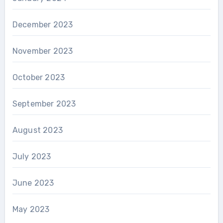
December 2023
November 2023
October 2023
September 2023
August 2023
July 2023
June 2023
May 2023