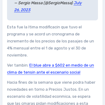
— Sergio Massa (@SergioMassa)
July
26, 2023
Esta fue la ltima modificacin que tuvo el
programa y se acord un cronograma de
incremento de los precios de los pasajes de un
4% mensual entre el 1 de agosto y el 30 de
noviembre.
Ver tambin:
El blue abre a $602 en medio de un
clima de tensin ante el escenario social
Hacia fines de la semana que viene podra haber
novedades en torno a Precios Justos. En un
escenario de volatilidad econmica, se espera
que las cmaras pidan modificaciones a esta