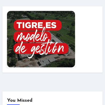
You Missed