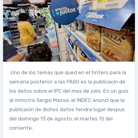
Uno de los temas que qued en el tintero para la
semana posterior a las PASO es la publicacin de
los datos sobre el IPC del mes de julio. En un guio
al ministro Sergio Massa, el INDEC anunci que la
publicacin de dichos datos tendra lugar despus
del domingo 13 de agosto, el martes 15 del
corriente.