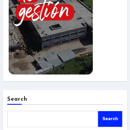
Search
Search