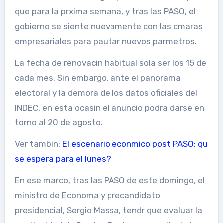
que para la prxima semana, y tras las PASO, el
gobierno se siente nuevamente con las cmaras
empresariales para pautar nuevos parmetros.
La fecha de renovacin habitual sola ser los 15 de
cada mes. Sin embargo, ante el panorama
electoral y la demora de los datos oficiales del
INDEC, en esta ocasin el anuncio podra darse en
torno al 20 de agosto.
Ver tambin:
El escenario econmico post PASO: qu
se espera para el lunes?
En ese marco, tras las PASO de este domingo, el
ministro de Economa y precandidato
presidencial, Sergio Massa, tendr que evaluar la