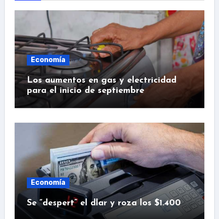
Economía
Los aumentos en gas y electricidad
para el inicio de septiembre
Economía
Se “despert” el dlar y roza los $1.400