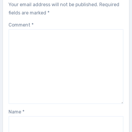
Your email address will not be published.
Required
fields are marked
*
Comment
*
Name
*