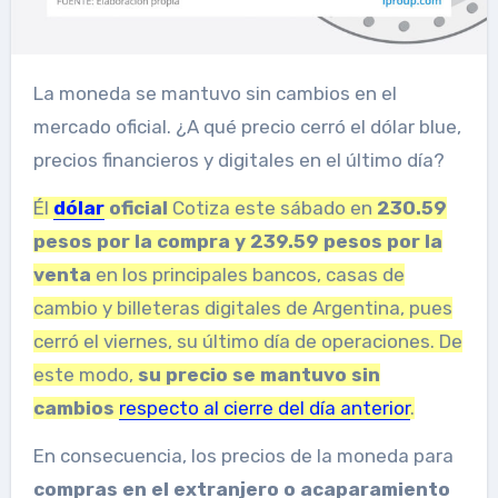
La moneda se mantuvo sin cambios en el
mercado oficial. ¿A qué precio cerró el dólar blue,
precios financieros y digitales en el último día?
Él
dólar
oficial
Cotiza este sábado en
230.59
pesos por la compra y 239.59 pesos por la
venta
en los principales bancos, casas de
cambio y billeteras digitales de Argentina, pues
cerró el viernes, su último día de operaciones. De
este modo,
su precio se mantuvo sin
cambios
respecto al cierre del día anterior
.
En consecuencia, los precios de la moneda para
compras en el extranjero o acaparamiento