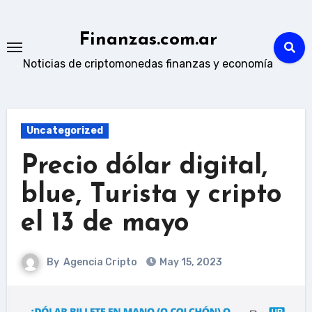
Skip
to
Finanzas.com.ar
content
Noticias de criptomonedas finanzas y economía
Uncategorized
Precio dólar digital,
blue, Turista y cripto
el 13 de mayo
By
Agencia Cripto
May 15, 2023