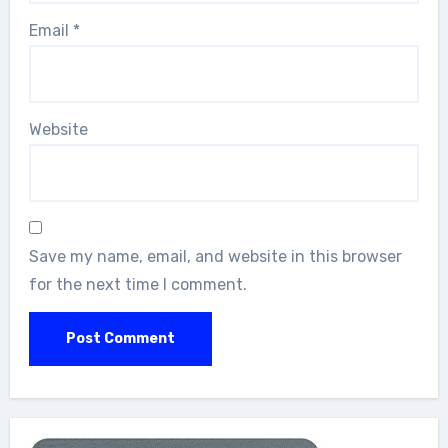
Email
*
Website
Save my name, email, and website in this browser
for the next time I comment.