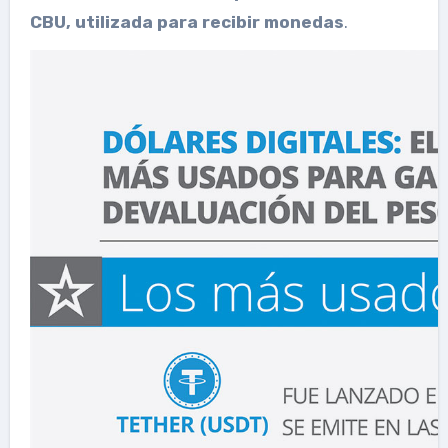
CBU, utilizada para recibir monedas
.