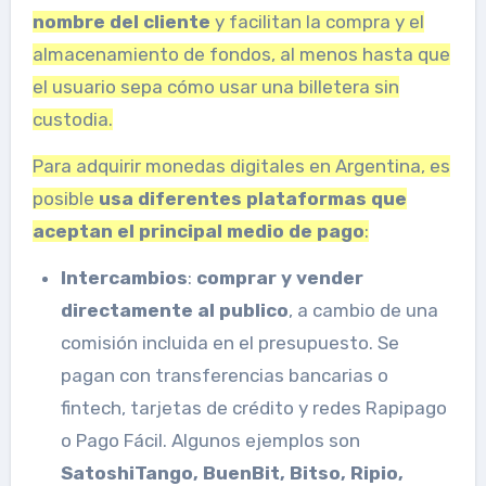
nombre del cliente
y facilitan la compra y el
almacenamiento de fondos, al menos hasta que
el usuario sepa cómo usar una billetera sin
custodia.
Para adquirir monedas digitales en Argentina, es
posible
usa diferentes plataformas que
aceptan
el principal medio de pago
:
Intercambios
:
comprar y vender
directamente al publico
, a cambio de una
comisión incluida en el presupuesto. Se
pagan con transferencias bancarias o
fintech, tarjetas de crédito y redes Rapipago
o Pago Fácil. Algunos ejemplos son
SatoshiTango, BuenBit, Bitso, Ripio,