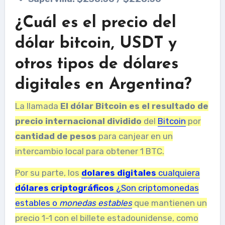
¿Cuál es el precio del
dólar bitcoin, USDT y
otros tipos de dólares
digitales en Argentina?
La llamada
El dólar Bitcoin es el resultado de
precio internacional dividido
del
Bitcoin
por
cantidad de pesos
para canjear en un
intercambio local para obtener 1 BTC.
Por su parte, los
dolares digitales
cualquiera
dólares criptográficos
¿Son criptomonedas
estables o
monedas estables
que mantienen un
precio 1-1 con el billete estadounidense, como