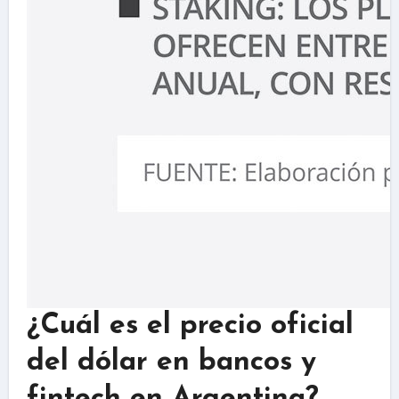
¿Cuál es el precio oficial
del dólar en bancos y