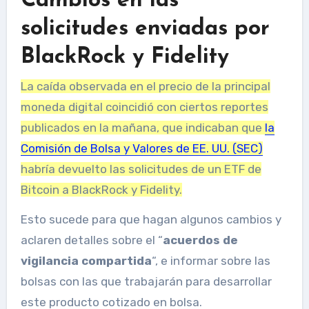
Cambios en las
solicitudes enviadas por
BlackRock y Fidelity
La caída observada en el precio de la principal
moneda digital coincidió con ciertos reportes
publicados en la mañana, que indicaban que
la
Comisión de Bolsa y Valores de EE. UU. (SEC)
habría devuelto las solicitudes de un ETF de
Bitcoin a BlackRock y Fidelity.
Esto sucede para que hagan algunos cambios y
aclaren detalles sobre el “
acuerdos de
vigilancia compartida
“, e informar sobre las
bolsas con las que trabajarán para desarrollar
este producto cotizado en bolsa.