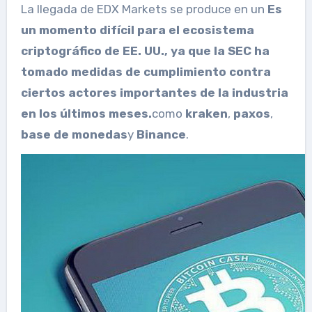
La llegada de EDX Markets se produce en un
Es
un momento difícil para el ecosistema
criptográfico de EE. UU., ya que la SEC ha
tomado medidas de cumplimiento contra
ciertos actores importantes de la industria
en los últimos meses.
como
kraken
,
paxos
,
base de monedas
y
Binance
.