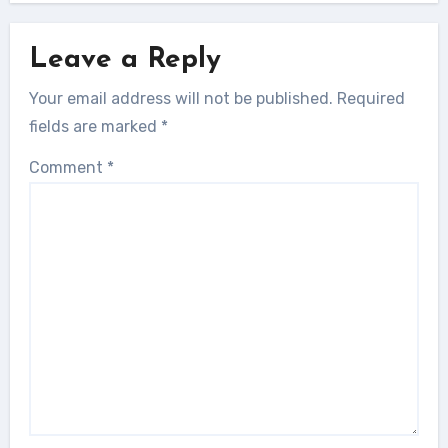
Leave a Reply
Your email address will not be published.
Required
fields are marked
*
Comment
*