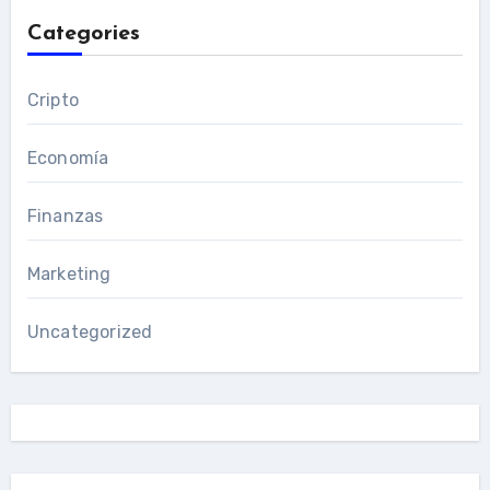
Categories
Cripto
Economía
Finanzas
Marketing
Uncategorized