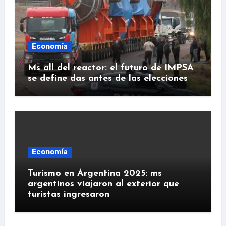
Economía
Ms all del reactor: el futuro de IMPSA
se define das antes de las elecciones
Economía
Turismo en Argentina 2025: ms
argentinos viajaron al exterior que
turistas ingresaron