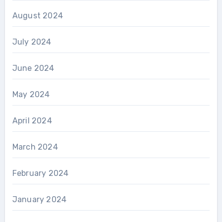
August 2024
July 2024
June 2024
May 2024
April 2024
March 2024
February 2024
January 2024