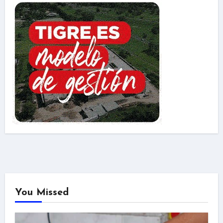
You Missed