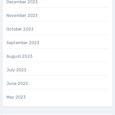
December 2023
November 2023
October 2023
September 2023
August 2023
July 2023
June 2023
May 2023