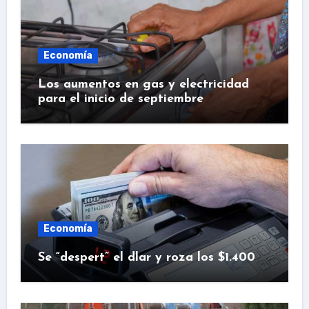
Economía
Los aumentos en gas y electricidad
para el inicio de septiembre
Economía
Se “despert” el dlar y roza los $1.400