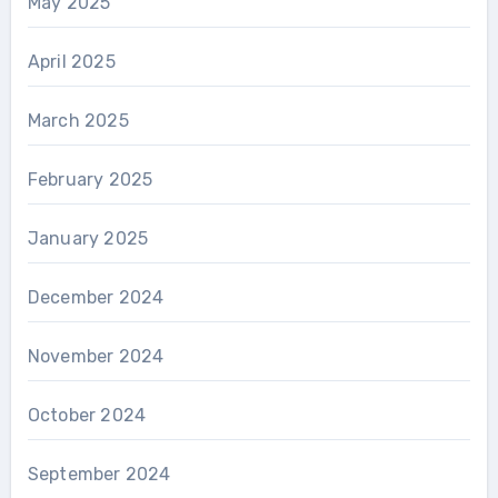
May 2025
April 2025
March 2025
February 2025
January 2025
December 2024
November 2024
October 2024
September 2024