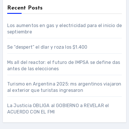
Recent Posts
Los aumentos en gas y electricidad para el inicio de
septiembre
Se “despert” el dlar y roza los $1.400
Ms all del reactor: el futuro de IMPSA se define das
antes de las elecciones
Turismo en Argentina 2025: ms argentinos viajaron
al exterior que turistas ingresaron
La Justicia OBLIGA al GOBIERNO a REVELAR el
ACUERDO CON EL FMI