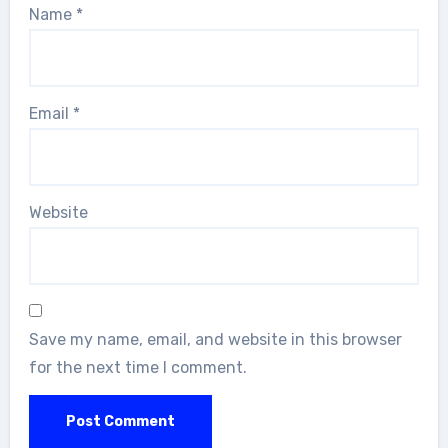
Name
*
Email
*
Website
Save my name, email, and website in this browser
for the next time I comment.