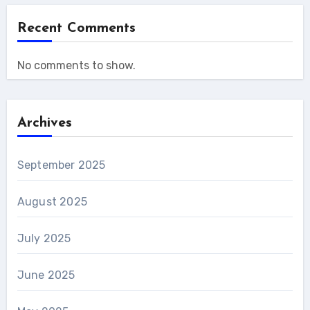
Recent Comments
No comments to show.
Archives
September 2025
August 2025
July 2025
June 2025