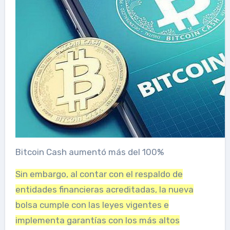
Bitcoin Cash aumentó más del 100%
Sin embargo, al contar con el respaldo de
entidades financieras acreditadas, la nueva
bolsa cumple con las leyes vigentes e
implementa garantías con los más altos