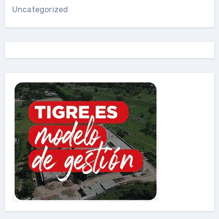
Uncategorized