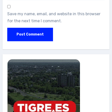
Save my name, email, and website in this browser
for the next time I comment.