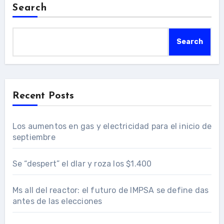
Search
Search
Recent Posts
Los aumentos en gas y electricidad para el inicio de
septiembre
Se “despert” el dlar y roza los $1.400
Ms all del reactor: el futuro de IMPSA se define das
antes de las elecciones