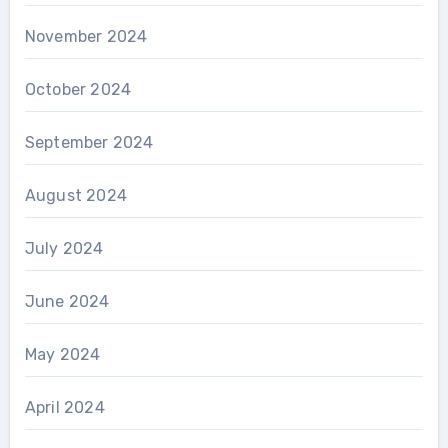
November 2024
October 2024
September 2024
August 2024
July 2024
June 2024
May 2024
April 2024