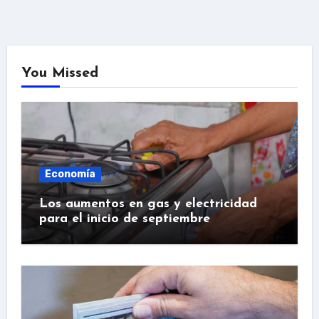
You Missed
Economía
Los aumentos en gas y electricidad
para el inicio de septiembre