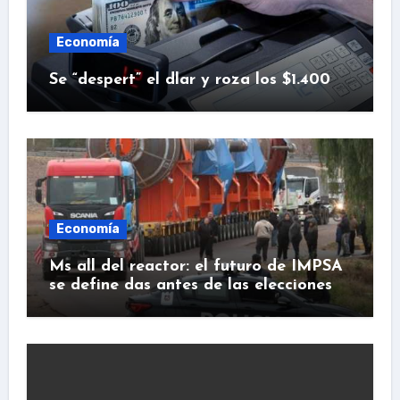
Economía
Se “despert” el dlar y roza los $1.400
Economía
Ms all del reactor: el futuro de IMPSA
se define das antes de las elecciones