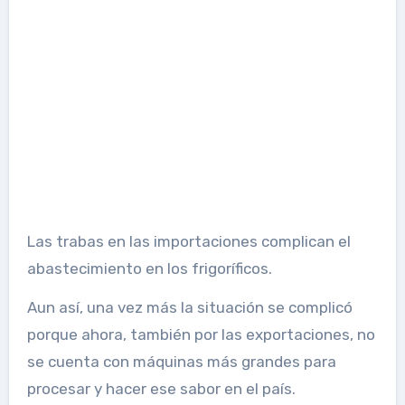
Las trabas en las importaciones complican el
abastecimiento en los frigoríficos.
Aun así, una vez más la situación se complicó
porque ahora, también por las exportaciones, no
se cuenta con máquinas más grandes para
procesar y hacer ese sabor en el país.