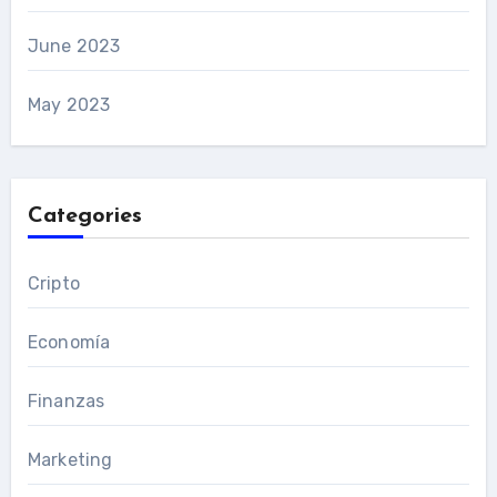
June 2023
May 2023
Categories
Cripto
Economía
Finanzas
Marketing