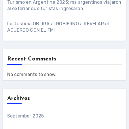
Turismo en Argentina 2025: ms argentinos viajaron
al exterior que turistas ingresaron
La Justicia OBLIGA al GOBIERNO a REVELAR el
ACUERDO CON EL FMI
Recent Comments
No comments to show.
Archives
September 2025