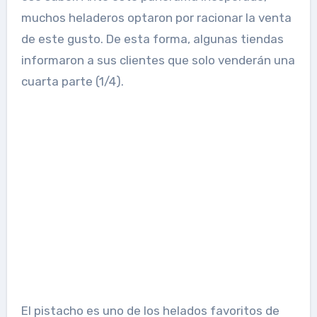
muchos heladeros optaron por racionar la venta
de este gusto. De esta forma, algunas tiendas
informaron a sus clientes que solo venderán una
cuarta parte (1/4).
El pistacho es uno de los helados favoritos de