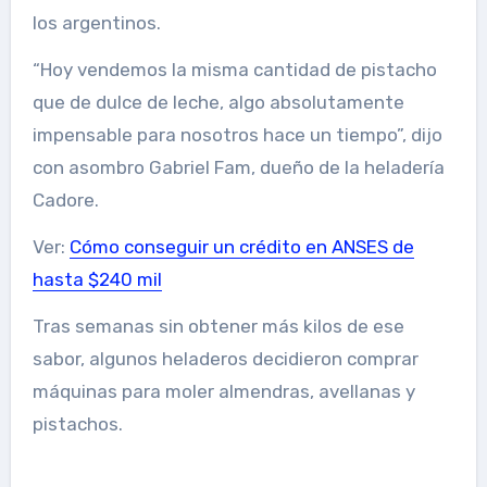
los argentinos.
“Hoy vendemos la misma cantidad de pistacho
que de dulce de leche, algo absolutamente
impensable para nosotros hace un tiempo”, dijo
con asombro Gabriel Fam, dueño de la heladería
Cadore.
Ver:
Cómo conseguir un crédito en ANSES de
hasta $240 mil
Tras semanas sin obtener más kilos de ese
sabor, algunos heladeros decidieron comprar
máquinas para moler almendras, avellanas y
pistachos.