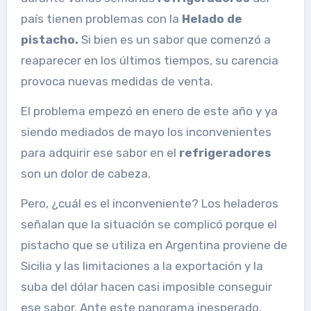
país tienen problemas con la
Helado de
pistacho.
Si bien es un sabor que comenzó a
reaparecer en los últimos tiempos, su carencia
provoca nuevas medidas de venta.
El problema empezó en enero de este año y ya
siendo mediados de mayo los inconvenientes
para adquirir ese sabor en el
refrigeradores
son un dolor de cabeza.
Pero, ¿cuál es el inconveniente? Los heladeros
señalan que la situación se complicó porque el
pistacho que se utiliza en Argentina proviene de
Sicilia y las limitaciones a la exportación y la
suba del dólar hacen casi imposible conseguir
ese sabor. Ante este panorama inesperado,