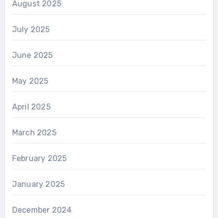
August 2025
July 2025
June 2025
May 2025
April 2025
March 2025
February 2025
January 2025
December 2024