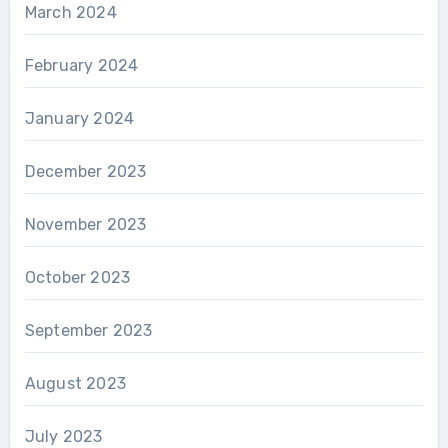
March 2024
February 2024
January 2024
December 2023
November 2023
October 2023
September 2023
August 2023
July 2023