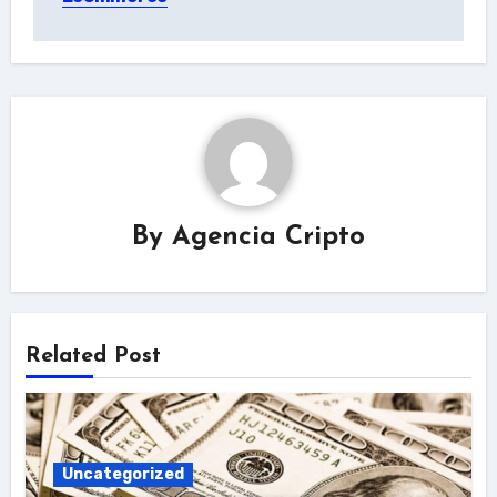
By
Agencia Cripto
Related Post
Uncategorized