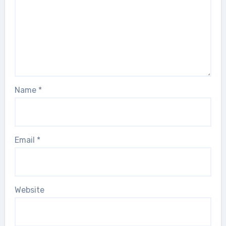
Name
*
Email
*
Website