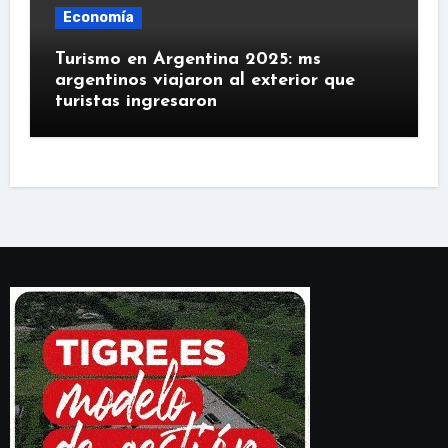
Economía
Turismo en Argentina 2025: ms
argentinos viajaron al exterior que
turistas ingresaron