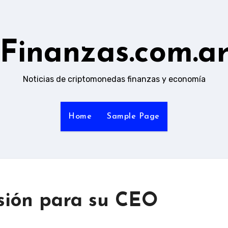
Finanzas.com.a
Noticias de criptomonedas finanzas y economía
Home
Sample Page
isión para su CEO