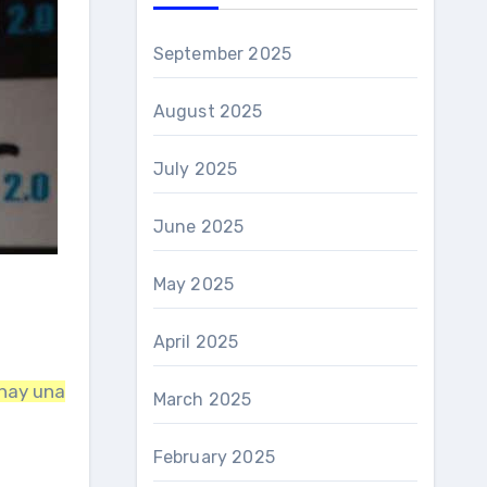
September 2025
August 2025
July 2025
June 2025
May 2025
April 2025
 hay una
March 2025
February 2025