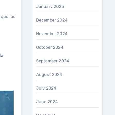
January 2025
 que los
December 2024
November 2024
October 2024
la
September 2024
August 2024
July 2024
June 2024