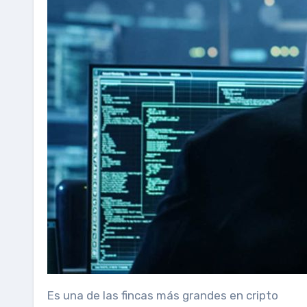
Es una de las fincas más grandes en cripto