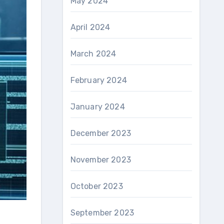
May 2024
April 2024
March 2024
February 2024
January 2024
December 2023
November 2023
October 2023
September 2023