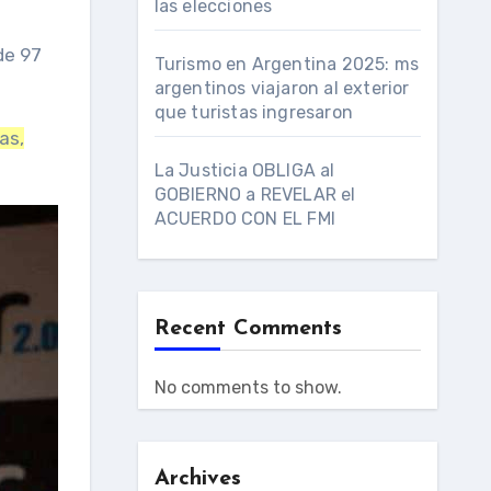
las elecciones
de 97
Turismo en Argentina 2025: ms
argentinos viajaron al exterior
que turistas ingresaron
as,
La Justicia OBLIGA al
GOBIERNO a REVELAR el
ACUERDO CON EL FMI
Recent Comments
No comments to show.
Archives