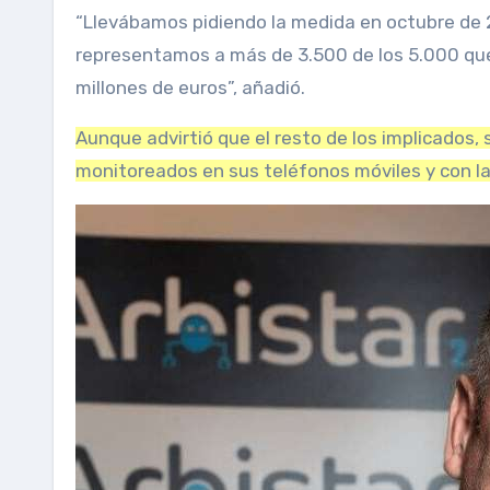
“Llevábamos pidiendo la medida en octubre de
representamos a más de 3.500 de los 5.000 qu
millones de euros”, añadió.
Aunque advirtió que el resto de los implicados, 
monitoreados en sus teléfonos móviles y con la 